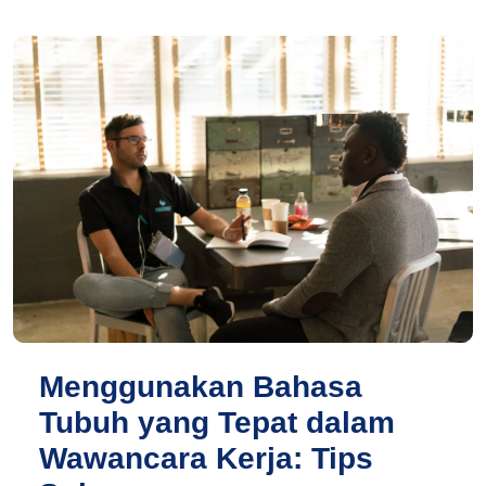
Menggunakan Bahasa
Tubuh yang Tepat dalam
Wawancara Kerja: Tips