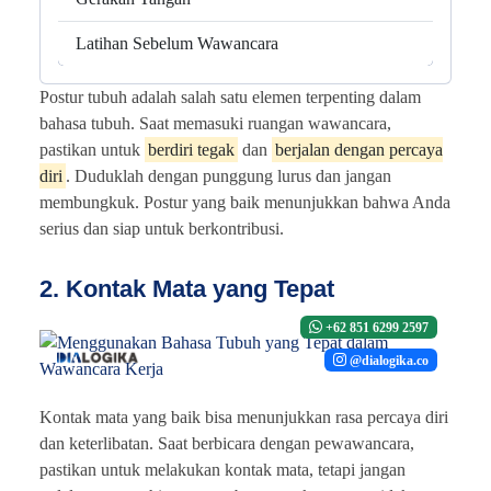
Latihan Sebelum Wawancara
Postur tubuh adalah salah satu elemen terpenting dalam
bahasa tubuh. Saat memasuki ruangan wawancara,
pastikan untuk
berdiri tegak
dan
berjalan dengan percaya
diri
. Duduklah dengan punggung lurus dan jangan
membungkuk. Postur yang baik menunjukkan bahwa Anda
serius dan siap untuk berkontribusi.
2. Kontak Mata yang Tepat
+62 851 6299 2597
@dialogika.co
Kontak mata yang baik bisa menunjukkan rasa percaya diri
dan keterlibatan. Saat berbicara dengan pewawancara,
pastikan untuk melakukan kontak mata, tetapi jangan