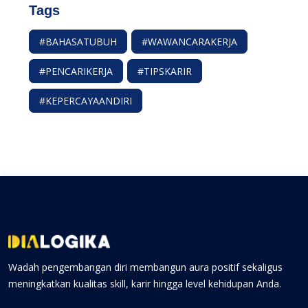
Tags
#BAHASATUBUH
#WAWANCARAKERJA
#PENCARIKERJA
#TIPSKARIR
#KEPERCAYAANDIRI
Wadah pengembangan diri membangun aura positif sekaligus
meningkatkan kualitas skill, karir hingga level kehidupan Anda.