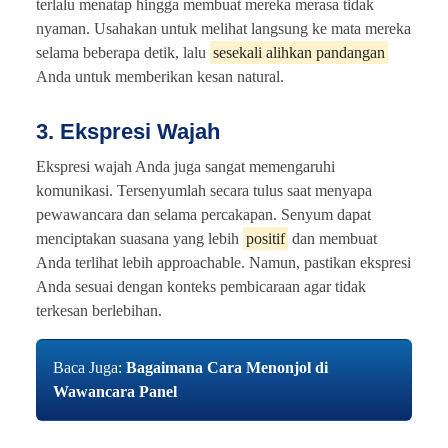
terlalu menatap hingga membuat mereka merasa tidak
nyaman. Usahakan untuk melihat langsung ke mata mereka
selama beberapa detik, lalu
sesekali alihkan pandangan
Anda untuk memberikan kesan natural.
3. Ekspresi Wajah
Ekspresi wajah Anda juga sangat memengaruhi
komunikasi. Tersenyumlah secara tulus saat menyapa
pewawancara dan selama percakapan. Senyum dapat
menciptakan suasana yang lebih
positif
dan membuat
Anda terlihat lebih approachable. Namun, pastikan ekspresi
Anda sesuai dengan konteks pembicaraan agar tidak
terkesan berlebihan.
Baca Juga:
Bagaimana Cara Menonjol di
Wawancara Panel