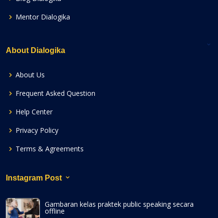
Mentor Dialogika
About Dialogika
About Us
Frequent Asked Question
Help Center
Privacy Policy
Terms & Agreements
Instagram Post
Gambaran kelas praktek public speaking secara
offline