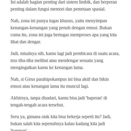
Ini adalah bagian penting dari sistem limbik, dan berperan
penting dalam fungsi memori dan pemetaan spasial.
Nah, zona ini punya tugas khusus, yaitu menyimpan
kenangan-kenangan yang penuh dengan emosi. Bukan
cuma itu, zona ini juga bertugas memproses apa yang kita
lihat dan dengar.
Jadi, misalnya nih, kamu lagi jadi pembicara di suatu acara,
trus tiba-tiba melihat atau mendengar sesuatu yang
mengingatkan kamu ke kenangan lama.
Nah, si Girus parahipokampus ini bisa aktif dan bikin
emosi atau kenangan lama itu muncul lagi.
Akhirnya, tanpa disadari, kamu bisa jadi 'baperan' di
tengah-tengah acara tersebut.
Seru ya, gimana otak kita bisa bekerja seperti itu? Jadi,
bukan salah kita sepenuhnya kalau kadang kita jadi
'baperan'.