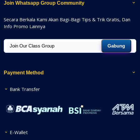
Join Whatsapp Group Community
Secara Berkala Kami Akan Bagi-Bagi Tips & Trik Gratis, Dan
Info Promo Lainnya
Gabung
Payment Method
Bank Transfer
E-Wallet