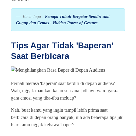
Baca Juga :
Kenapa Tubuh Bergetar Sendiri saat
Gugup dan Cemas - Hidden Power of Gesture
Tips Agar Tidak 'Baperan'
Saat Berbicara
Pernah merasa 'baperan' saat berdiri di depan audiens?
Wah, nggak mau kan kalau suasana jadi awkward gara-
gara emosi yang tiba-tiba meluap?
Nah, buat kamu yang ingin tampil lebih prima saat
berbicara di depan orang banyak, nih ada beberapa tips jitu
biar kamu nggak kebawa 'baper':