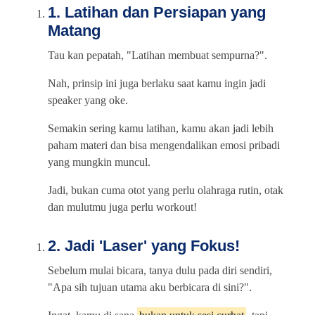
1. Latihan dan Persiapan yang
Matang
Tau kan pepatah, "Latihan membuat sempurna?".
Nah, prinsip ini juga berlaku saat kamu ingin jadi
speaker yang oke.
Semakin sering kamu latihan, kamu akan jadi lebih
paham materi dan bisa mengendalikan emosi pribadi
yang mungkin muncul.
Jadi, bukan cuma otot yang perlu olahraga rutin, otak
dan mulutmu juga perlu workout!
2. Jadi 'Laser' yang Fokus!
Sebelum mulai bicara, tanya dulu pada diri sendiri,
"Apa sih tujuan utama aku berbicara di sini?".