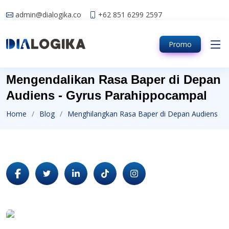
admin@dialogika.co
+62 851 6299 2597
Promo
Mengendalikan Rasa Baper di Depan
Audiens - Gyrus Parahippocampal
Home
Blog
Menghilangkan Rasa Baper di Depan Audiens