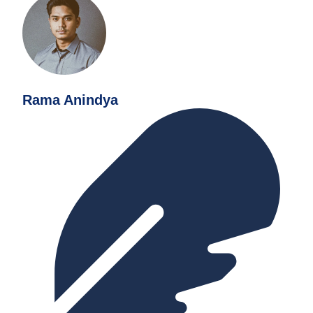
Rama Anindya