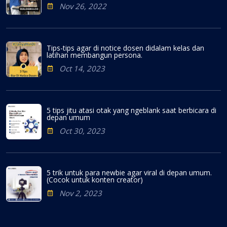
Nov 26, 2022
Tips-tips agar di notice dosen didalam kelas dan
latihan membangun persona.
Oct 14, 2023
5 tips jitu atasi otak yang ngeblank saat berbicara di
depan umum
Oct 30, 2023
5 trik untuk para newbie agar viral di depan umum.
(Cocok untuk konten creator)
Nov 2, 2023