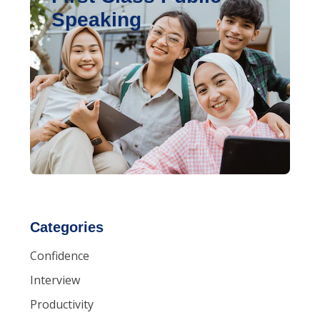
Speaking
Categories
Confidence
Interview
Productivity