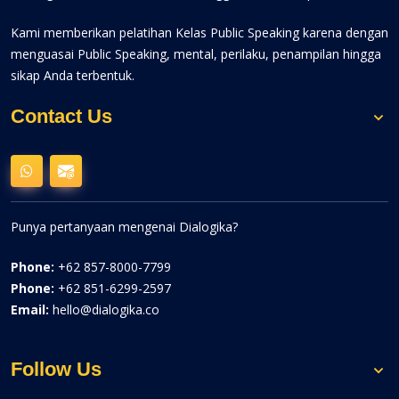
Kami memberikan pelatihan Kelas Public Speaking karena dengan
menguasai Public Speaking, mental, perilaku, penampilan hingga
sikap Anda terbentuk.
Contact Us
Punya pertanyaan mengenai Dialogika?
Phone:
+62 857-8000-7799
Phone:
+62 851-6299-2597
Email:
hello@dialogika.co
Follow Us