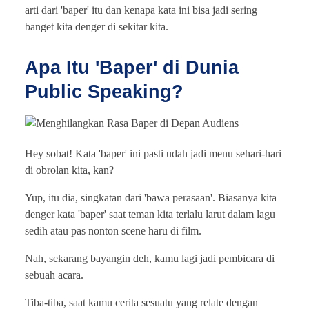
arti dari 'baper' itu dan kenapa kata ini bisa jadi sering
banget kita denger di sekitar kita.
Apa Itu 'Baper' di Dunia
Public Speaking?
Hey sobat! Kata 'baper' ini pasti udah jadi menu sehari-hari
di obrolan kita, kan?
Yup, itu dia, singkatan dari 'bawa perasaan'. Biasanya kita
denger kata 'baper' saat teman kita terlalu larut dalam lagu
sedih atau pas nonton scene haru di film.
Nah, sekarang bayangin deh, kamu lagi jadi pembicara di
sebuah acara.
Tiba-tiba, saat kamu cerita sesuatu yang relate dengan