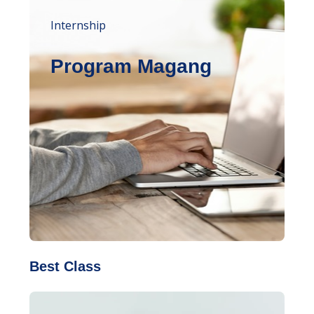
Internship
Program Magang
Best Class