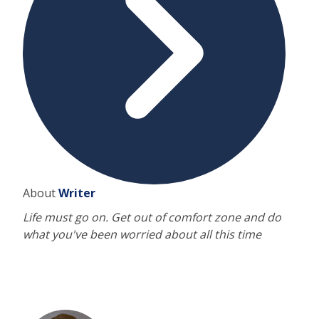
About
Writer
Life must go on. Get out of comfort zone and do
what you've been worried about all this time