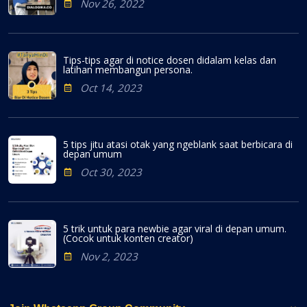
Nov 26, 2022
Tips-tips agar di notice dosen didalam kelas dan
latihan membangun persona.
Oct 14, 2023
5 tips jitu atasi otak yang ngeblank saat berbicara di
depan umum
Oct 30, 2023
5 trik untuk para newbie agar viral di depan umum.
(Cocok untuk konten creator)
Nov 2, 2023