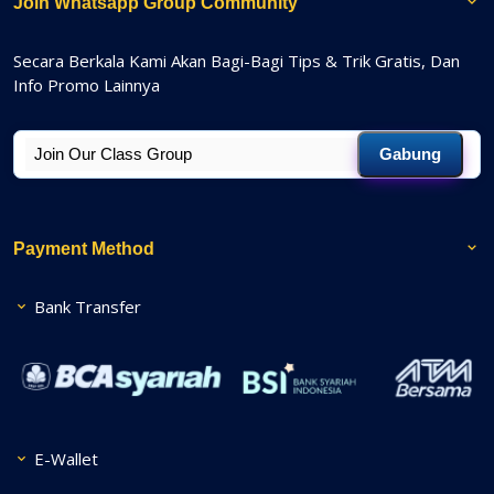
Join Whatsapp Group Community
Secara Berkala Kami Akan Bagi-Bagi Tips & Trik Gratis, Dan
Info Promo Lainnya
Gabung
Payment Method
Bank Transfer
E-Wallet