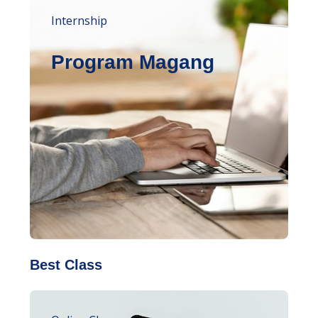
Internship
Program Magang
Best Class