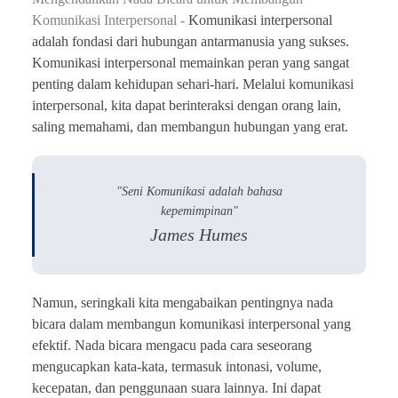
Komunikasi Interpersonal -
Komunikasi interpersonal
adalah fondasi dari hubungan antarmanusia yang sukses.
Komunikasi interpersonal memainkan peran yang sangat
penting dalam kehidupan sehari-hari. Melalui komunikasi
interpersonal, kita dapat berinteraksi dengan orang lain,
saling memahami, dan membangun hubungan yang erat.
"Seni Komunikasi adalah bahasa
kepemimpinan"
James Humes
Namun, seringkali kita mengabaikan pentingnya nada
bicara dalam membangun komunikasi interpersonal yang
efektif. Nada bicara mengacu pada cara seseorang
mengucapkan kata-kata, termasuk intonasi, volume,
kecepatan, dan penggunaan suara lainnya. Ini dapat