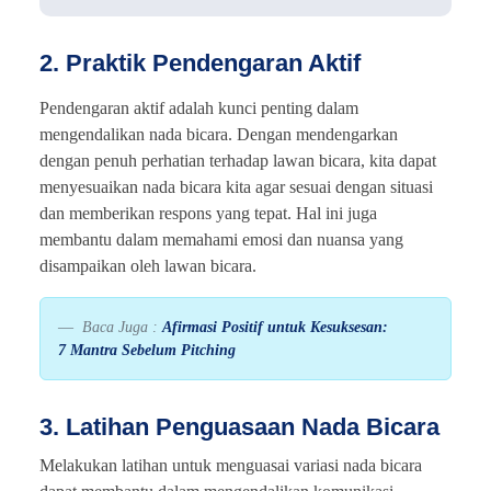
2. Praktik Pendengaran Aktif
Pendengaran aktif adalah kunci penting dalam
mengendalikan nada bicara. Dengan mendengarkan
dengan penuh perhatian terhadap lawan bicara, kita dapat
menyesuaikan nada bicara kita agar sesuai dengan situasi
dan memberikan respons yang tepat. Hal ini juga
membantu dalam memahami emosi dan nuansa yang
disampaikan oleh lawan bicara.
Baca Juga :
Afirmasi Positif untuk Kesuksesan:
7 Mantra Sebelum Pitching
3. Latihan Penguasaan Nada Bicara
Melakukan latihan untuk menguasai variasi nada bicara