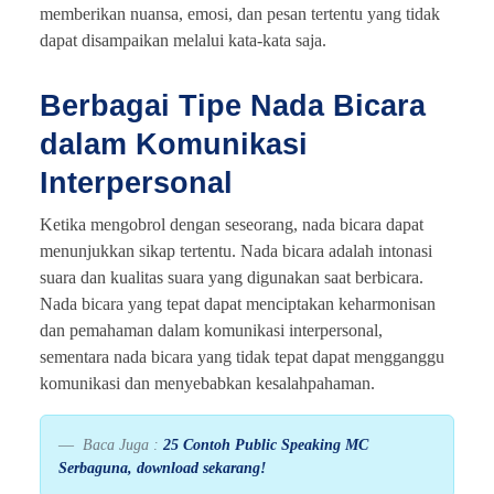
memberikan nuansa, emosi, dan pesan tertentu yang tidak
dapat disampaikan melalui kata-kata saja.
Berbagai Tipe Nada Bicara
dalam Komunikasi
Interpersonal
Ketika mengobrol dengan seseorang, nada bicara dapat
menunjukkan sikap tertentu. Nada bicara adalah intonasi
suara dan kualitas suara yang digunakan saat berbicara.
Nada bicara yang tepat dapat menciptakan keharmonisan
dan pemahaman dalam komunikasi interpersonal,
sementara nada bicara yang tidak tepat dapat mengganggu
komunikasi dan menyebabkan kesalahpahaman.
Baca Juga :
25 Contoh Public Speaking MC
Serbaguna, download sekarang!