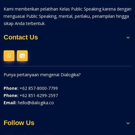
Kami memberikan pelatihan Kelas Public Speaking karena dengan
menguasai Public Speaking, mental, perilaku, penampilan hingga
sikap Anda terbentuk.
Contact Us
Punya pertanyaan mengenai Dialogika?
Phone:
+62 857-8000-7799
Phone:
+62 851-6299-2597
Email:
hello@dialogika.co
Follow Us