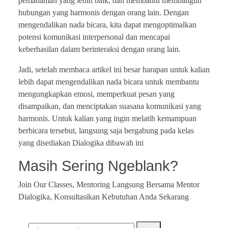
pemahaman yang lebih baik, dan membantu membangun
hubungan yang harmonis dengan orang lain. Dengan
mengendalikan nada bicara, kita dapat mengoptimalkan
potensi komunikasi interpersonal dan mencapai
keberhasilan dalam berinteraksi dengan orang lain.
Jadi, setelah membaca artikel ini besar harapan untuk kalian
lebih dapat mengendalikan nada bicara untuk membantu
mengungkapkan emosi, memperkuat pesan yang
disampaikan, dan menciptakan suasana komunikasi yang
harmonis. Untuk kalian yang ingin melatih kemampuan
berbicara tersebut, langsung saja bergabung pada kelas
yang disediakan Dialogika dibawah ini
Masih Sering Ngeblank?
Join Our Classes, Mentoring Langsung Bersama Mentor
Dialogika, Konsultasikan Kebutuhan Anda Sekarang