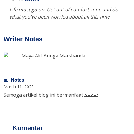
Life must go on. Get out of comfort zone and do
what you've been worried about all this time
Writer Notes
Maya Alif Bunga Marshanda
Notes
March 11, 2025
Semoga artikel blog ini bermanfaat 🙏🙏🙏
Komentar