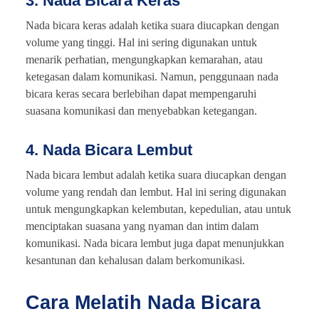
3. Nada Bicara Keras
Nada bicara keras adalah ketika suara diucapkan dengan
volume yang tinggi. Hal ini sering digunakan untuk
menarik perhatian, mengungkapkan kemarahan, atau
ketegasan dalam komunikasi. Namun, penggunaan nada
bicara keras secara berlebihan dapat mempengaruhi
suasana komunikasi dan menyebabkan ketegangan.
4. Nada Bicara Lembut
Nada bicara lembut adalah ketika suara diucapkan dengan
volume yang rendah dan lembut. Hal ini sering digunakan
untuk mengungkapkan kelembutan, kepedulian, atau untuk
menciptakan suasana yang nyaman dan intim dalam
komunikasi. Nada bicara lembut juga dapat menunjukkan
kesantunan dan kehalusan dalam berkomunikasi.
Cara Melatih Nada Bicara