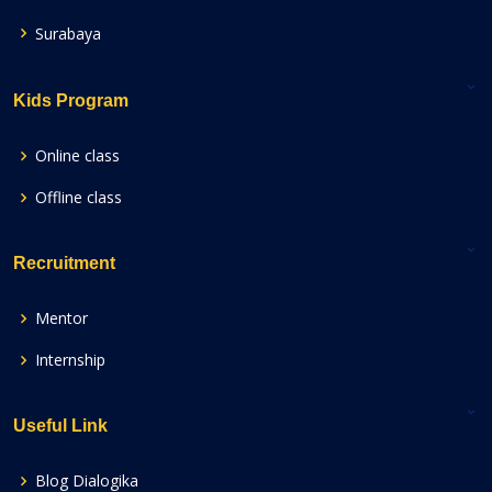
Surabaya
Kids Program
Online class
Offline class
Recruitment
Mentor
Internship
Useful Link
Blog Dialogika