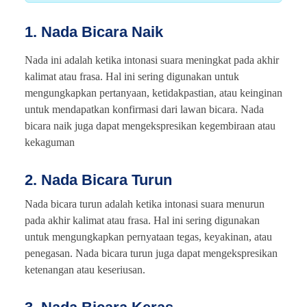
1. Nada Bicara Naik
Nada ini adalah ketika intonasi suara meningkat pada akhir
kalimat atau frasa. Hal ini sering digunakan untuk
mengungkapkan pertanyaan, ketidakpastian, atau keinginan
untuk mendapatkan konfirmasi dari lawan bicara. Nada
bicara naik juga dapat mengekspresikan kegembiraan atau
kekaguman
2. Nada Bicara Turun
Nada bicara turun adalah ketika intonasi suara menurun
pada akhir kalimat atau frasa. Hal ini sering digunakan
untuk mengungkapkan pernyataan tegas, keyakinan, atau
penegasan. Nada bicara turun juga dapat mengekspresikan
ketenangan atau keseriusan.