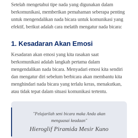
Setelah mengetahui tipe nada yang digunakan dalam
berkomunikasi, memberikan pemahaman seberapa penting
untuk mengendalikan nada bicara untuk komunikasi yang
efektif, berikut adalah cara melatih mengatur nada bicara:
1. Kesadaran Akan Emosi
Kesadaran akan emosi yang kita rasakan saat
berkomunikasi adalah langkah pertama dalam
mengendalikan nada bicara. Menyadari emosi kita sendiri
dan mengatur diri sebelum berbicara akan membantu kita
menghindari nada bicara yang terlalu keras, menakutkan,
atau tidak tepat dalam situasi komunikasi tertentu.
"Pelajarilah seni bicara maka Anda akan
menguasai keadaan"
Hieroglif Piramida Mesir Kuno