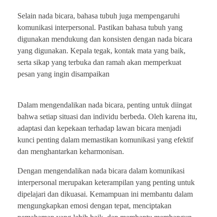
Selain nada bicara, bahasa tubuh juga mempengaruhi
komunikasi interpersonal. Pastikan bahasa tubuh yang
digunakan mendukung dan konsisten dengan nada bicara
yang digunakan. Kepala tegak, kontak mata yang baik,
serta sikap yang terbuka dan ramah akan memperkuat
pesan yang ingin disampaikan
Dalam mengendalikan nada bicara, penting untuk diingat
bahwa setiap situasi dan individu berbeda. Oleh karena itu,
adaptasi dan kepekaan terhadap lawan bicara menjadi
kunci penting dalam memastikan komunikasi yang efektif
dan menghantarkan keharmonisan.
Dengan mengendalikan nada bicara dalam komunikasi
interpersonal merupakan keterampilan yang penting untuk
dipelajari dan dikuasai. Kemampuan ini membantu dalam
mengungkapkan emosi dengan tepat, menciptakan