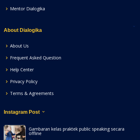
Mentor Dialogika
About Dialogika
About Us
Frequent Asked Question
Help Center
Privacy Policy
Terms & Agreements
Instagram Post
Gambaran kelas praktek public speaking secara
offline