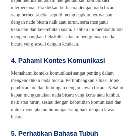
dapat membantu dalam mengendalikan komunikasi
interpersonal. Praktikkan berbicara dengan nada bicara
yang berbeda-beda, seperti mengucapkan pernyataan
dengan nada bicara naik atau turun, serta mengatur
kekuatan dan kelembutan suara. Latihan ini membantu kita
mengembangkan fleksibilitas dalam penggunaan nada
bicara yang sesuai dengan keadaan.
4. Pahami Kontes Komunikasi
Memahami konteks komunikasi sangat penting dalam
mengendalikan nada bicara. Pertimbangkan situasi, topik
pembicaraan, dan hubungan dengan lawan bicara. Ketahui
kapan menggunakan nada bicara yang keras atau lembut,
naik atau turun, sesuai dengan kebutuhan komunikasi dan
untuk menciptakan hubungan yang baik dengan lawan
bicara.
5. Perhatikan Bahasa Tubuh