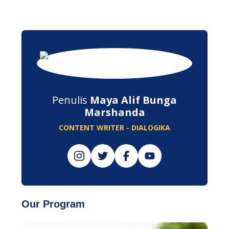
Penulis
Maya Alif Bunga
Marshanda
CONTENT WRITER - DIALOGIKA
Our Program