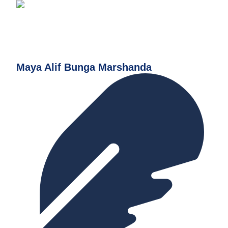
Maya Alif Bunga Marshanda