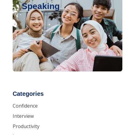
Speaking
Categories
Confidence
Interview
Productivity