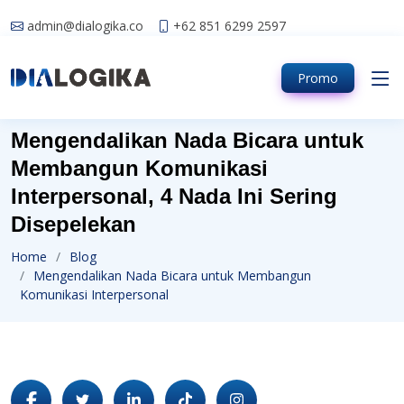
admin@dialogika.co
+62 851 6299 2597
Promo
Mengendalikan Nada Bicara untuk
Membangun Komunikasi
Interpersonal, 4 Nada Ini Sering
Disepelekan
Home
Blog
Mengendalikan Nada Bicara untuk Membangun
Komunikasi Interpersonal