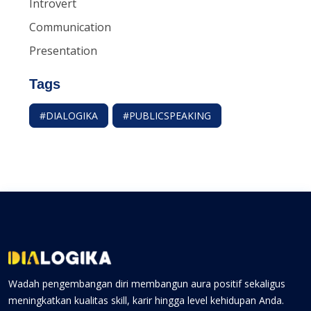
Introvert
Communication
Presentation
Tags
#DIALOGIKA
#PUBLICSPEAKING
Wadah pengembangan diri membangun aura positif sekaligus
meningkatkan kualitas skill, karir hingga level kehidupan Anda.