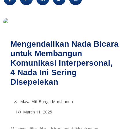
Mengendalikan Nada Bicara
untuk Membangun
Komunikasi Interpersonal,
4 Nada Ini Sering
Disepelekan
Maya Alif Bunga Marshanda
March 11, 2025
Mengendalikan Nada Bicara untuk Membangun