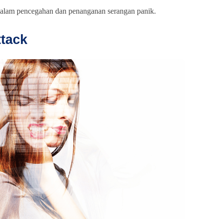
alam pencegahan dan penanganan serangan panik.
ttack