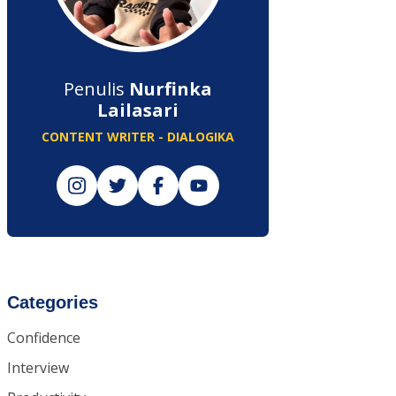
Penulis
Nurfinka
Lailasari
CONTENT WRITER - DIALOGIKA
Categories
Confidence
Interview