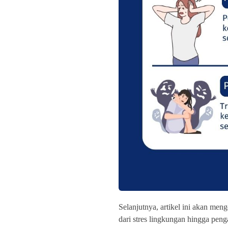
Selanjutnya, artikel ini akan men
dari stres lingkungan hingga peng