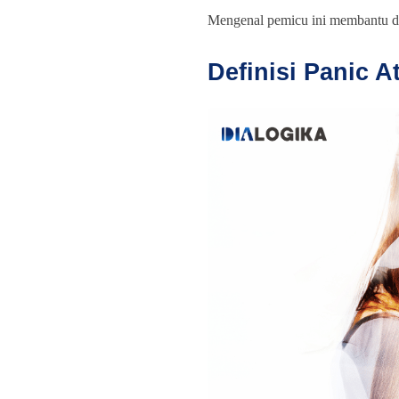
Mengenal pemicu ini membantu d
Definisi Panic A