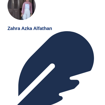
Zahra Azka Alfathan