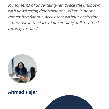
In moments of uncertainty, embrace the unknown
with unwavering determination. When in doubt,
remember: flat out. Accelerate without hesitation
—because in the face of uncertainty, full throttle is
the way forward
Ahmad Fajar