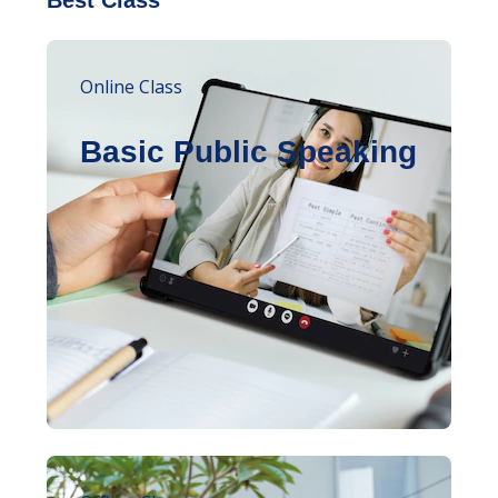
Online Class
Basic Public Speaking