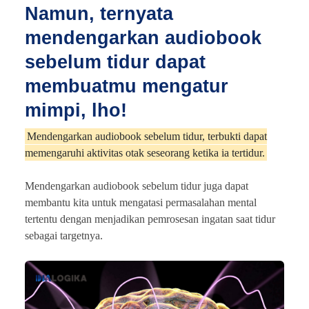
Namun, ternyata
mendengarkan audiobook
sebelum tidur dapat
membuatmu mengatur
mimpi, lho!
Mendengarkan audiobook sebelum tidur, terbukti dapat
memengaruhi aktivitas otak seseorang ketika ia tertidur.
Mendengarkan audiobook sebelum tidur juga dapat
membantu kita untuk mengatasi permasalahan mental
tertentu dengan menjadikan pemrosesan ingatan saat tidur
sebagai targetnya.