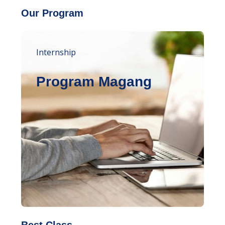
Our Program
Internship
Program Magang
Best Class