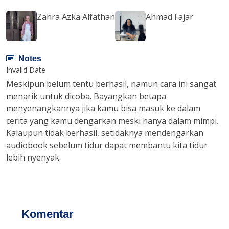
Zahra Azka Alfathan
Ahmad Fajar
Notes
Invalid Date
Meskipun belum tentu berhasil, namun cara ini sangat
menarik untuk dicoba. Bayangkan betapa
menyenangkannya jika kamu bisa masuk ke dalam
cerita yang kamu dengarkan meski hanya dalam mimpi.
Kalaupun tidak berhasil, setidaknya mendengarkan
audiobook sebelum tidur dapat membantu kita tidur
lebih nyenyak.
Komentar