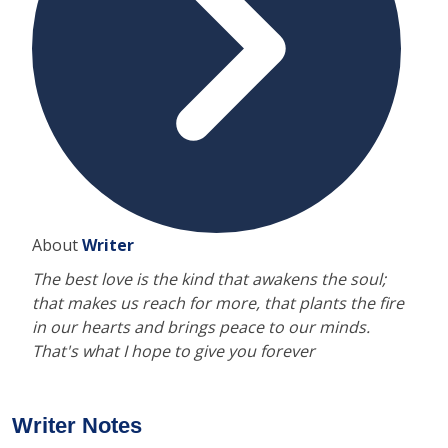
About
Writer
The best love is the kind that awakens the soul;
that makes us reach for more, that plants the fire
in our hearts and brings peace to our minds.
That's what I hope to give you forever
Writer Notes