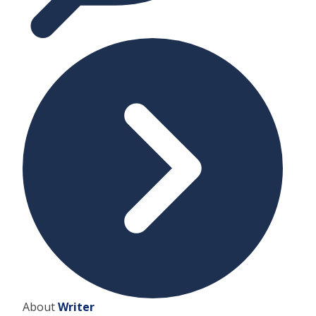
About
Writer