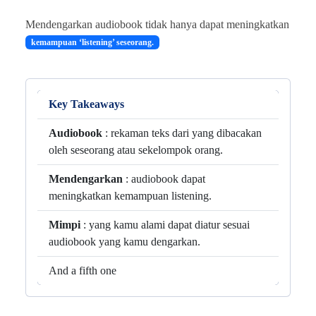
Mendengarkan audiobook tidak hanya dapat meningkatkan
kemampuan ‘listening’ seseorang.
Key Takeaways
Audiobook
: rekaman teks dari yang dibacakan
oleh seseorang atau sekelompok orang.
Mendengarkan
: audiobook dapat
meningkatkan kemampuan listening.
Mimpi
: yang kamu alami dapat diatur sesuai
audiobook yang kamu dengarkan.
And a fifth one