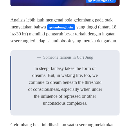
@dialogika.co
Analisis lebih jauh mengenai pola gelombang pada otak
menyatakan bahwa
yang tinggi (antara 18
gelombang beta
hz-30 hz) memiliki pengaruh besar terkait dengan ingatan
seseorang terhadap isi audiobook yang mereka dengarkan.
Someone famous in
Carl Jung
In sleep, fantasy takes the form of
dreams. But, in waking life, too, we
continue to dream beneath the threshold
of consciousness, especially when under
the influence of repressed or other
unconscious complexes.
Gelombang beta ini dihasilkan saat seseorang melakukan