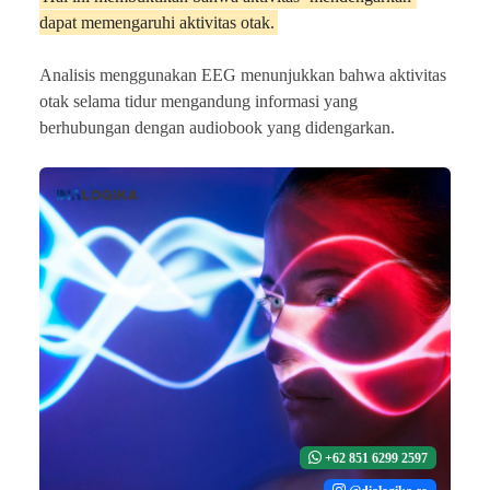
dapat memengaruhi aktivitas otak.
Analisis menggunakan EEG menunjukkan bahwa aktivitas
otak selama tidur mengandung informasi yang
berhubungan dengan audiobook yang didengarkan.
+62 851 6299 2597