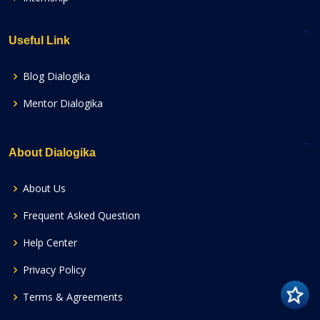
Useful Link
Blog Dialogika
Mentor Dialogika
About Dialogika
About Us
Frequent Asked Question
Help Center
Privacy Policy
Terms & Agreements