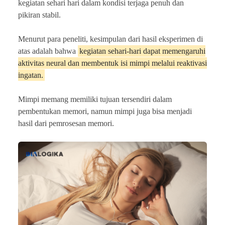
kegiatan sehari hari dalam kondisi terjaga penuh dan
pikiran stabil.
Menurut para peneliti, kesimpulan dari hasil eksperimen di
atas adalah bahwa
kegiatan sehari-hari dapat memengaruhi
aktivitas neural dan membentuk isi mimpi melalui reaktivasi
ingatan.
Mimpi memang memiliki tujuan tersendiri dalam
pembentukan memori, namun mimpi juga bisa menjadi
hasil dari pemrosesan memori.