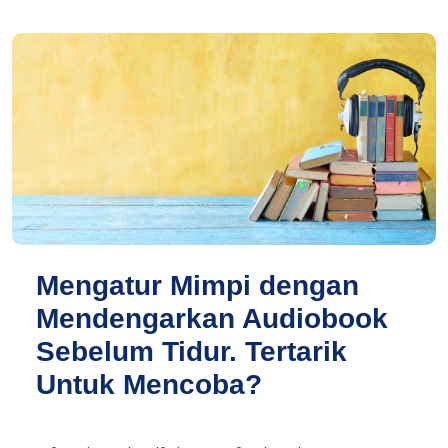
Mengatur Mimpi dengan
Mendengarkan Audiobook
Sebelum Tidur. Tertarik
Untuk Mencoba?