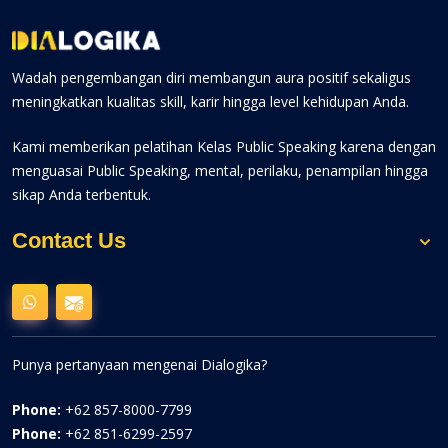
Wadah pengembangan diri membangun aura positif sekaligus
meningkatkan kualitas skill, karir hingga level kehidupan Anda.
Kami memberikan pelatihan Kelas Public Speaking karena dengan
menguasai Public Speaking, mental, perilaku, penampilan hingga
sikap Anda terbentuk.
Contact Us
Punya pertanyaan mengenai Dialogika?
Phone:
+62 857-8000-7799
Phone:
+62 851-6299-2597