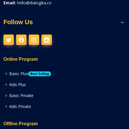
Email:
hello@dialogika.co
Follow Us
Online Program
Basic Plus
Best Selling
Kids Plus
Basic Private
Kids Private
Offline Program