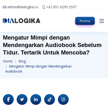
admin@dialogika.co
+62 851 6299 2597
Promo
Mengatur Mimpi dengan
Mendengarkan Audiobook Sebelum
Tidur. Tertarik Untuk Mencoba?
Home
Blog
Mengatur Mimpi dengan Mendengarkan
Audiobook