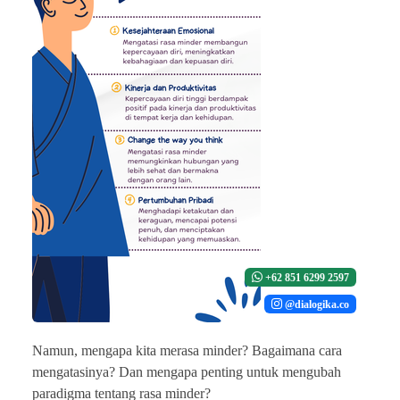
+62 851 6299 2597
@dialogika.co
Namun, mengapa kita merasa minder? Bagaimana cara
mengatasinya? Dan mengapa penting untuk mengubah
paradigma tentang rasa minder?