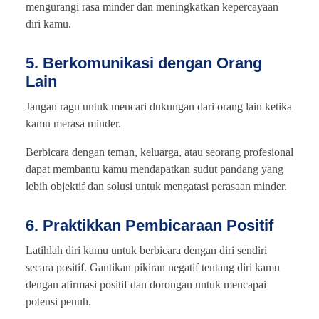
mengurangi rasa minder dan meningkatkan kepercayaan
diri kamu.
5. Berkomunikasi dengan Orang
Lain
Jangan ragu untuk mencari dukungan dari orang lain ketika
kamu merasa minder.
Berbicara dengan teman, keluarga, atau seorang profesional
dapat membantu kamu mendapatkan sudut pandang yang
lebih objektif dan solusi untuk mengatasi perasaan minder.
6. Praktikkan Pembicaraan Positif
Latihlah diri kamu untuk berbicara dengan diri sendiri
secara positif. Gantikan pikiran negatif tentang diri kamu
dengan afirmasi positif dan dorongan untuk mencapai
potensi penuh.