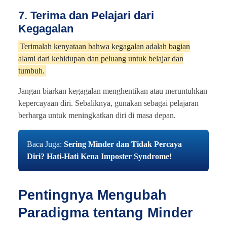
7. Terima dan Pelajari dari
Kegagalan
Terimalah kenyataan bahwa kegagalan adalah bagian
alami dari kehidupan dan peluang untuk belajar dan
tumbuh.
Jangan biarkan kegagalan menghentikan atau meruntuhkan
kepercayaan diri. Sebaliknya, gunakan sebagai pelajaran
berharga untuk meningkatkan diri di masa depan.
Baca Juga:
Sering Minder dan Tidak Percaya
Diri? Hati-Hati Kena Imposter Syndrome!
Pentingnya Mengubah
Paradigma tentang Minder