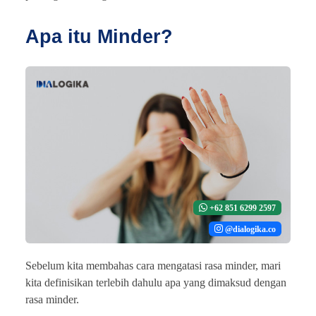
Apa itu Minder?
+62 851 6299 2597
@dialogika.co
Sebelum kita membahas cara mengatasi rasa minder, mari
kita definisikan terlebih dahulu apa yang dimaksud dengan
rasa minder.