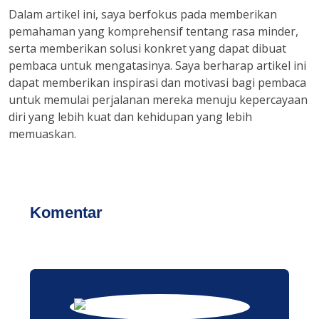
Dalam artikel ini, saya berfokus pada memberikan
pemahaman yang komprehensif tentang rasa minder,
serta memberikan solusi konkret yang dapat dibuat
pembaca untuk mengatasinya. Saya berharap artikel ini
dapat memberikan inspirasi dan motivasi bagi pembaca
untuk memulai perjalanan mereka menuju kepercayaan
diri yang lebih kuat dan kehidupan yang lebih
memuaskan.
Komentar