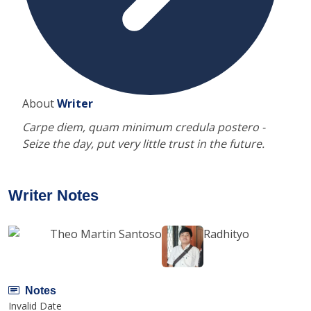
About
Writer
Carpe diem, quam minimum credula postero -
Seize the day, put very little trust in the future.
Writer Notes
Theo Martin Santoso
Radhityo
Notes
Invalid Date