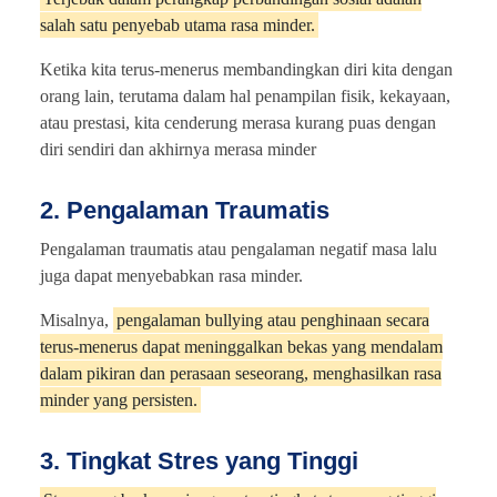
salah satu penyebab utama rasa minder.
Ketika kita terus-menerus membandingkan diri kita dengan
orang lain, terutama dalam hal penampilan fisik, kekayaan,
atau prestasi, kita cenderung merasa kurang puas dengan
diri sendiri dan akhirnya merasa minder
2. Pengalaman Traumatis
Pengalaman traumatis atau pengalaman negatif masa lalu
juga dapat menyebabkan rasa minder.
Misalnya,
pengalaman bullying atau penghinaan secara
terus-menerus dapat meninggalkan bekas yang mendalam
dalam pikiran dan perasaan seseorang, menghasilkan rasa
minder yang persisten.
3. Tingkat Stres yang Tinggi