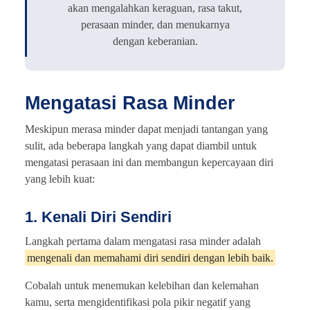
akan mengalahkan keraguan, rasa takut,
perasaan minder, dan menukarnya
dengan keberanian.
Mengatasi Rasa Minder
Meskipun merasa minder dapat menjadi tantangan yang
sulit, ada beberapa langkah yang dapat diambil untuk
mengatasi perasaan ini dan membangun kepercayaan diri
yang lebih kuat:
1. Kenali Diri Sendiri
Langkah pertama dalam mengatasi rasa minder adalah
mengenali dan memahami diri sendiri dengan lebih baik.
Cobalah untuk menemukan kelebihan dan kelemahan
kamu, serta mengidentifikasi pola pikir negatif yang