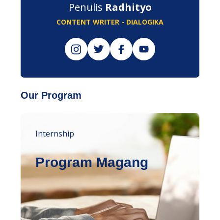
Penulis
Radhityo
CONTENT WRITER - DIALOGIKA
Our Program
Internship
Program Magang