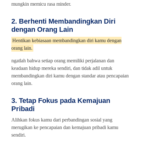
mungkin memicu rasa minder.
2. Berhenti Membandingkan Diri
dengan Orang Lain
Hentikan kebiasaan membandingkan diri kamu dengan
orang lain.
ngatlah bahwa setiap orang memiliki perjalanan dan
keadaan hidup mereka sendiri, dan tidak adil untuk
membandingkan diri kamu dengan standar atau pencapaian
orang lain.
3. Tetap Fokus pada Kemajuan
Pribadi
Alihkan fokus kamu dari perbandingan sosial yang
merugikan ke pencapaian dan kemajuan pribadi kamu
sendiri.