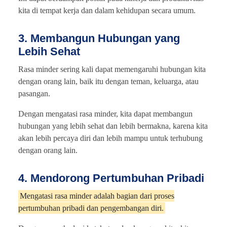
kita di tempat kerja dan dalam kehidupan secara umum.
3. Membangun Hubungan yang
Lebih Sehat
Rasa minder sering kali dapat memengaruhi hubungan kita
dengan orang lain, baik itu dengan teman, keluarga, atau
pasangan.
Dengan mengatasi rasa minder, kita dapat membangun
hubungan yang lebih sehat dan lebih bermakna, karena kita
akan lebih percaya diri dan lebih mampu untuk terhubung
dengan orang lain.
4. Mendorong Pertumbuhan Pribadi
Mengatasi rasa minder adalah bagian dari proses
pertumbuhan pribadi dan pengembangan diri.