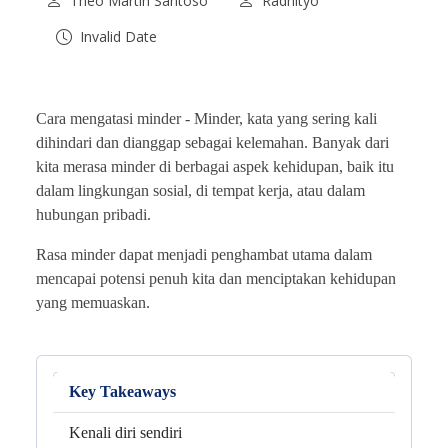
Theo Martin Santoso
Radhityo
Invalid Date
Cara mengatasi minder -
Minder, kata yang sering kali
dihindari dan dianggap sebagai kelemahan. Banyak dari
kita merasa minder di berbagai aspek kehidupan, baik itu
dalam lingkungan sosial, di tempat kerja, atau dalam
hubungan pribadi.
Rasa minder dapat menjadi penghambat utama dalam
mencapai potensi penuh kita dan menciptakan kehidupan
yang memuaskan.
Key Takeaways
Kenali diri sendiri