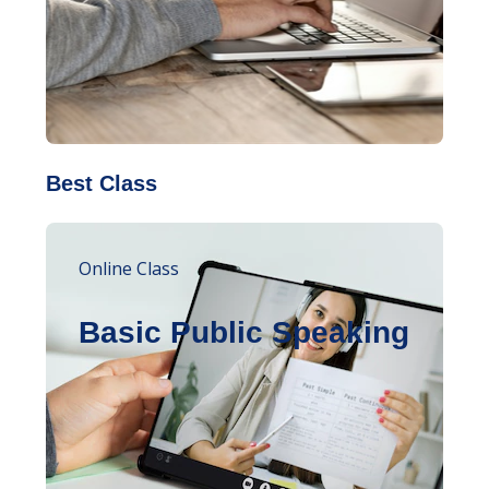
Best Class
Online Class
Basic Public Speaking