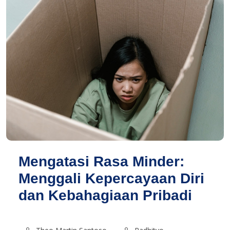
Mengatasi Rasa Minder:
Menggali Kepercayaan Diri
dan Kebahagiaan Pribadi