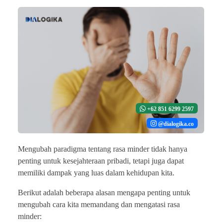
+62 851 6299 2597
@dialogika.co
Mengubah paradigma tentang rasa minder tidak hanya
penting untuk kesejahteraan pribadi, tetapi juga dapat
memiliki dampak yang luas dalam kehidupan kita.
Berikut adalah beberapa alasan mengapa penting untuk
mengubah cara kita memandang dan mengatasi rasa
minder: