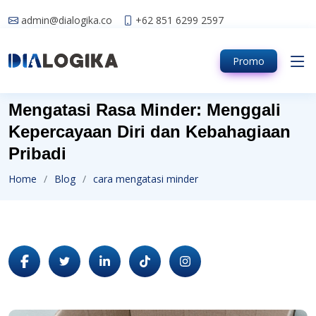
admin@dialogika.co
+62 851 6299 2597
Promo
Mengatasi Rasa Minder: Menggali
Kepercayaan Diri dan Kebahagiaan
Pribadi
Home
Blog
cara mengatasi minder