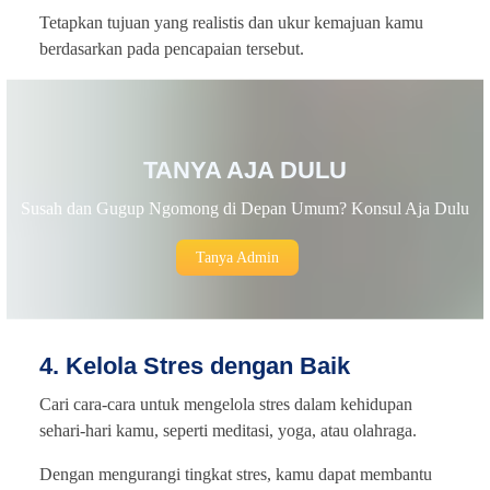
Tetapkan tujuan yang realistis dan ukur kemajuan kamu
berdasarkan pada pencapaian tersebut.
TANYA AJA DULU
Susah dan Gugup Ngomong di Depan Umum? Konsul Aja Dulu
Tanya Admin
4. Kelola Stres dengan Baik
Cari cara-cara untuk mengelola stres dalam kehidupan
sehari-hari kamu, seperti meditasi, yoga, atau olahraga.
Dengan mengurangi tingkat stres, kamu dapat membantu