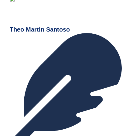
Theo Martin Santoso