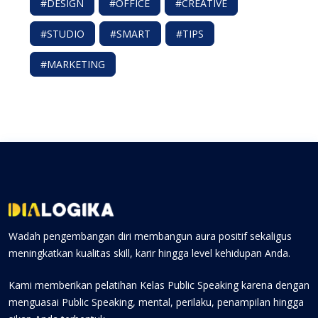
#DESIGN
#OFFICE
#CREATIVE
#STUDIO
#SMART
#TIPS
#MARKETING
Wadah pengembangan diri membangun aura positif sekaligus
meningkatkan kualitas skill, karir hingga level kehidupan Anda.
Kami memberikan pelatihan Kelas Public Speaking karena dengan
menguasai Public Speaking, mental, perilaku, penampilan hingga