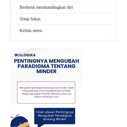
Berhenti membandingkan diri
Tetap fokus
Kelola stress