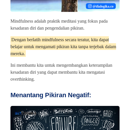
@dialogika.co
Mindfulness adalah praktik meditasi yang fokus pada
kesadaran diri dan pengendalian pikiran.
Dengan berlatih mindfulness secara teratur, kita dapat
belajar untuk mengamati pikiran kita tanpa terjebak dalam
mereka.
Ini membantu kita untuk mengembangkan keterampilan
kesadaran diri yang dapat membantu kita mengatasi
overthinking.
Menantang Pikiran Negatif: