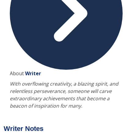
About
Writer
With overflowing creativity, a blazing spirit, and
relentless perseverance, someone will carve
extraordinary achievements that become a
beacon of inspiration for many.
Writer Notes