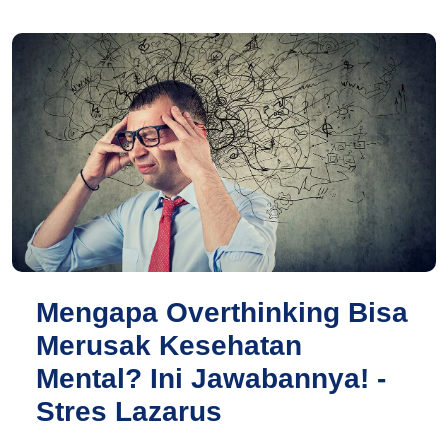
Mengapa Overthinking Bisa
Merusak Kesehatan
Mental? Ini Jawabannya! -
Stres Lazarus