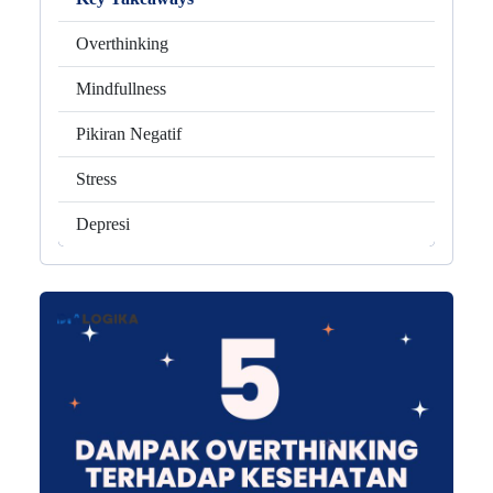
Overthinking
Mindfullness
Pikiran Negatif
Stress
Depresi