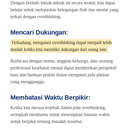
Dengan berlatih teknik-teknik ini secara teratur, kita dapat
belajar untuk melepaskan ketegangan fisik dan mental yang
terkait dengan overthinking.
Mencari Dukungan:
Terkadang, mengatasi overthinking dapat menjadi lebih
mudah ketika kita memiliki dukungan dari orang lain.
Berbicara dengan teman, anggota keluarga, atau seorang
profesional kesehatan mental dapat memberikan perspektif
baru dan bantuan praktis dalam mengatasi pola pikiran
yang mengganggu.
Membatasi Waktu Berpikir:
Ketika kita merasa terjebak dalam pola overthinking,
seringkali membantu untuk menetapkan batasan waktu
untuk berpikir tentang masalah tersebut.