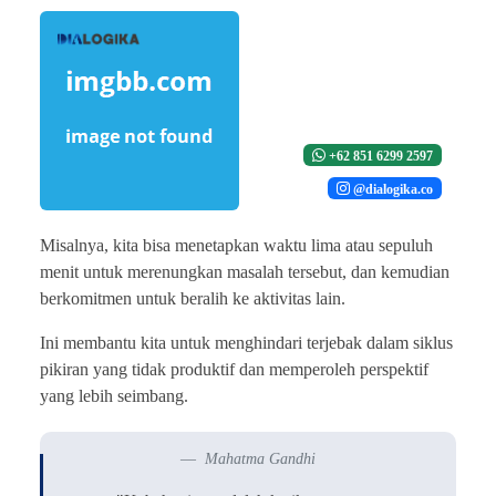
+62 851 6299 2597
@dialogika.co
Misalnya, kita bisa menetapkan waktu lima atau sepuluh
menit untuk merenungkan masalah tersebut, dan kemudian
berkomitmen untuk beralih ke aktivitas lain.
Ini membantu kita untuk menghindari terjebak dalam siklus
pikiran yang tidak produktif dan memperoleh perspektif
yang lebih seimbang.
Mahatma Gandhi