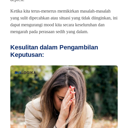
Ketika kita terus-menerus memikirkan masalah-masalah
yang sulit dipecahkan atau situasi yang tidak diinginkan, ini
dapat mengurangi mood kita secara keseluruhan dan
mengarah pada perasaan sedih yang dalam.
Kesulitan dalam Pengambilan
Keputusan: