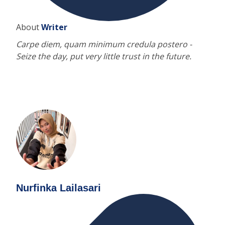
About
Writer
Carpe diem, quam minimum credula postero -
Seize the day, put very little trust in the future.
Nurfinka Lailasari