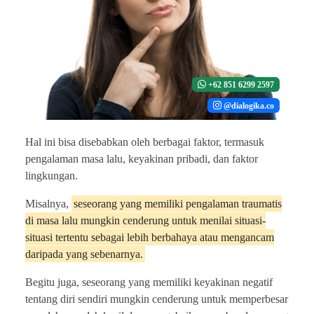
+62 851 6299 2597
@dialogika.co
Hal ini bisa disebabkan oleh berbagai faktor, termasuk
pengalaman masa lalu, keyakinan pribadi, dan faktor
lingkungan.
Misalnya,
seseorang yang memiliki pengalaman traumatis
di masa lalu mungkin cenderung untuk menilai situasi-
situasi tertentu sebagai lebih berbahaya atau mengancam
daripada yang sebenarnya.
Begitu juga, seseorang yang memiliki keyakinan negatif
tentang diri sendiri mungkin cenderung untuk memperbesar