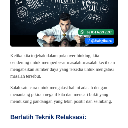
+62 851 6299 2597
@dialogika.co
Ketika kita terjebak dalam pola overthinking, kita
cenderung untuk memperbesar masalah-masalah kecil dan
mengabaikan sumber daya yang tersedia untuk mengatasi
masalah tersebut.
Salah satu cara untuk mengatasi hal ini adalah dengan
menantang pikiran negatif kita dan mencari bukti yang
mendukung pandangan yang lebih positif dan seimbang.
Berlatih Teknik Relaksasi: