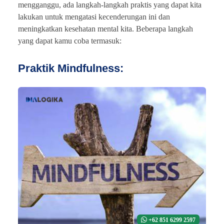
mengganggu, ada langkah-langkah praktis yang dapat kita
lakukan untuk mengatasi kecenderungan ini dan
meningkatkan kesehatan mental kita. Beberapa langkah
yang dapat kamu coba termasuk:
Praktik Mindfulness:
+62 851 6299 2597