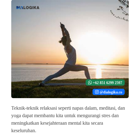
+62 851 6299 2597
@dialogika.co
Teknik-teknik relaksasi seperti napas dalam, meditasi, dan
yoga dapat membantu kita untuk mengurangi stres dan
meningkatkan kesejahteraan mental kita secara
keseluruhan.