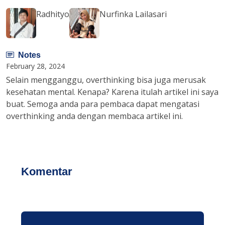
Radhityo
Nurfinka Lailasari
Notes
February 28, 2024
Selain mengganggu, overthinking bisa juga merusak
kesehatan mental. Kenapa? Karena itulah artikel ini saya
buat. Semoga anda para pembaca dapat mengatasi
overthinking anda dengan membaca artikel ini.
Komentar