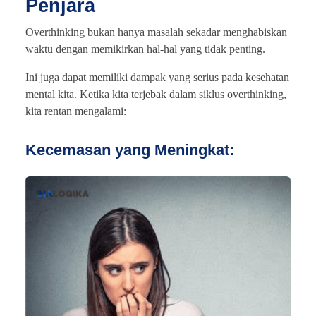
Penjara
Overthinking bukan hanya masalah sekadar menghabiskan
waktu dengan memikirkan hal-hal yang tidak penting.
Ini juga dapat memiliki dampak yang serius pada kesehatan
mental kita. Ketika kita terjebak dalam siklus overthinking,
kita rentan mengalami:
Kecemasan yang Meningkat: