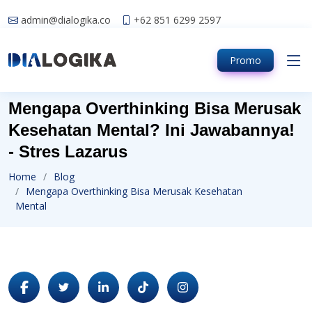
admin@dialogika.co
+62 851 6299 2597
Promo
Mengapa Overthinking Bisa Merusak
Kesehatan Mental? Ini Jawabannya!
- Stres Lazarus
Home
Blog
Mengapa Overthinking Bisa Merusak Kesehatan
Mental