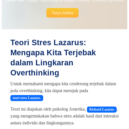
Tanya Admin
Teori Stres Lazarus:
Mengapa Kita Terjebak
dalam Lingkaran
Overthinking
Untuk memahami mengapa kita cenderung terjebak dalam
pola overthinking, kita dapat merujuk pada
teori stres Lazarus.
Teori ini diajukan oleh psikolog Amerika,
,
Richard Lazarus
yang mengemukakan bahwa stres adalah hasil dari interaksi
antara individu dan lingkungannya.