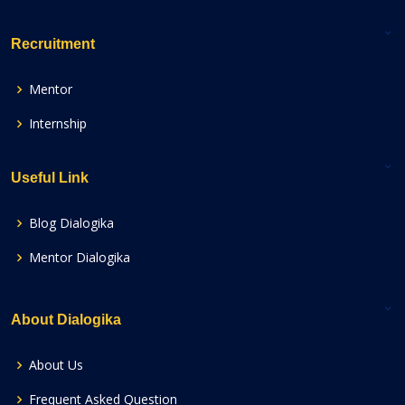
Recruitment
Mentor
Internship
Useful Link
Blog Dialogika
Mentor Dialogika
About Dialogika
About Us
Frequent Asked Question