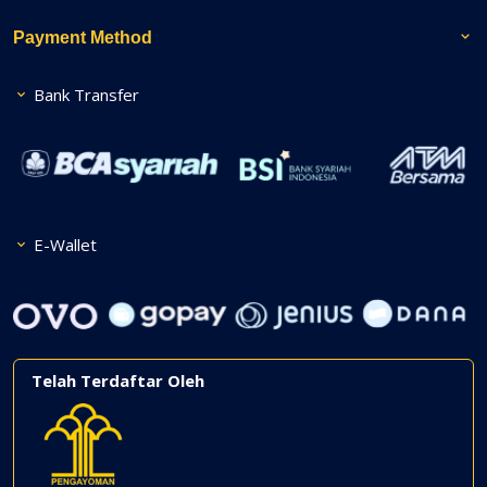
Payment Method
Bank Transfer
E-Wallet
Telah Terdaftar Oleh