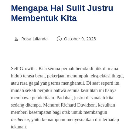
Mengapa Hal Sulit Justru
Membentuk Kita
Rosa Julianda
October 9, 2025
Self Growth - Kita semua pernah berada di titik di mana
hidup terasa berat, pekerjaan menumpuk, ekspektasi tinggi,
atau rasa gagal yang terus menghantui. Di saat seperti itu,
mudah sekali berpikir bahwa semua kesulitan ini hanya
membawa penderitaan. Padahal, justru di sanalah kita
sedang ditempa. Menurut Richard Davidson, kesulitan
memberi kesempatan bagi otak untuk membangun
resilience
, yaitu kemampuan menyesuaikan diri terhadap
tekanan.