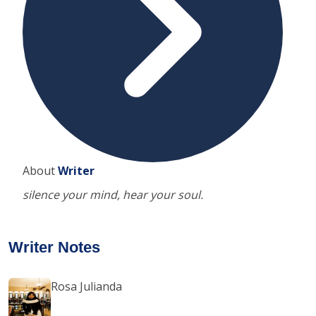
About
Writer
silence your mind, hear your soul.
Writer Notes
Rosa Julianda