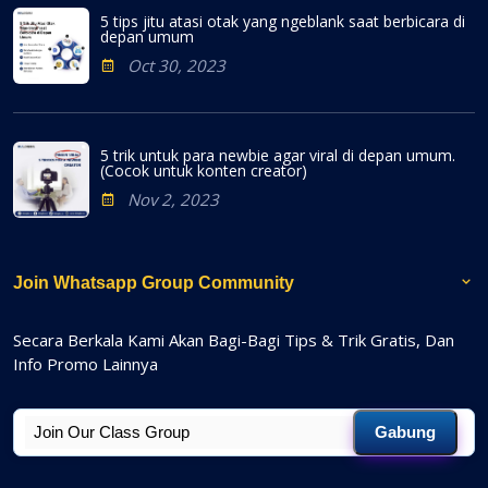
5 tips jitu atasi otak yang ngeblank saat berbicara di
depan umum
Oct 30, 2023
5 trik untuk para newbie agar viral di depan umum.
(Cocok untuk konten creator)
Nov 2, 2023
Join Whatsapp Group Community
Secara Berkala Kami Akan Bagi-Bagi Tips & Trik Gratis, Dan
Info Promo Lainnya
Gabung