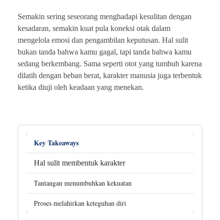
Semakin sering seseorang menghadapi kesulitan dengan
kesadaran, semakin kuat pula koneksi otak dalam
mengelola emosi dan pengambilan keputusan. Hal sulit
bukan tanda bahwa kamu gagal, tapi tanda bahwa kamu
sedang berkembang. Sama seperti otot yang tumbuh karena
dilatih dengan beban berat, karakter manusia juga terbentuk
ketika diuji oleh keadaan yang menekan.
Key Takeaways
Hal sulit membentuk karakter
Tantangan menumbuhkan kekuatan
Proses melahirkan keteguhan diri