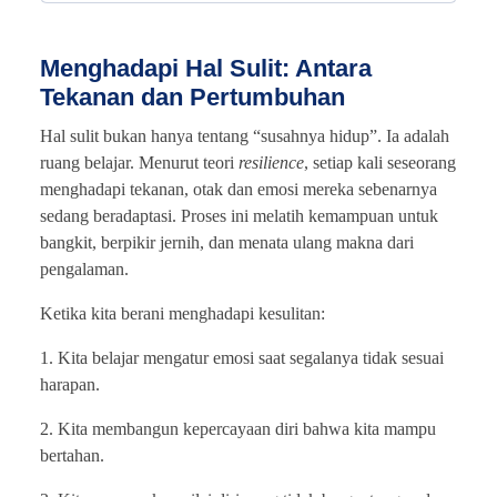
Menghadapi Hal Sulit: Antara
Tekanan dan Pertumbuhan
Hal sulit bukan hanya tentang “susahnya hidup”. Ia adalah
ruang belajar. Menurut teori
resilience
, setiap kali seseorang
menghadapi tekanan, otak dan emosi mereka sebenarnya
sedang beradaptasi. Proses ini melatih kemampuan untuk
bangkit, berpikir jernih, dan menata ulang makna dari
pengalaman.
Ketika kita berani menghadapi kesulitan:
1. Kita belajar mengatur emosi saat segalanya tidak sesuai
harapan.
2. Kita membangun kepercayaan diri bahwa kita mampu
bertahan.