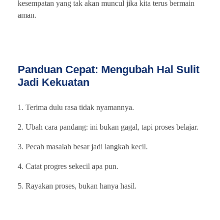
kesempatan yang tak akan muncul jika kita terus bermain
aman.
Panduan Cepat: Mengubah Hal Sulit
Jadi Kekuatan
1. Terima dulu rasa tidak nyamannya.
2. Ubah cara pandang: ini bukan gagal, tapi proses belajar.
3. Pecah masalah besar jadi langkah kecil.
4. Catat progres sekecil apa pun.
5. Rayakan proses, bukan hanya hasil.