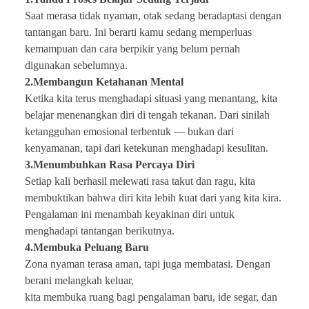
Saat merasa tidak nyaman, otak sedang beradaptasi dengan
tantangan baru. Ini berarti kamu sedang memperluas
kemampuan dan cara berpikir yang belum pernah
digunakan sebelumnya.
2.Membangun Ketahanan Mental
Ketika kita terus menghadapi situasi yang menantang, kita
belajar menenangkan diri di tengah tekanan. Dari sinilah
ketangguhan emosional terbentuk — bukan dari
kenyamanan, tapi dari ketekunan menghadapi kesulitan.
3.Menumbuhkan Rasa Percaya Diri
Setiap kali berhasil melewati rasa takut dan ragu, kita
membuktikan bahwa diri kita lebih kuat dari yang kita kira.
Pengalaman ini menambah keyakinan diri untuk
menghadapi tantangan berikutnya.
4.Membuka Peluang Baru
Zona nyaman terasa aman, tapi juga membatasi. Dengan
berani melangkah keluar,
kita membuka ruang bagi pengalaman baru, ide segar, dan