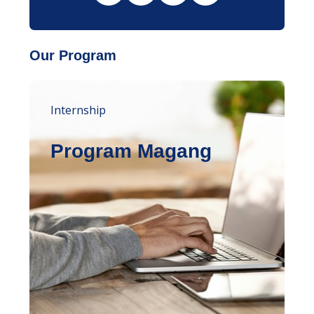
Our Program
Internship
Program Magang