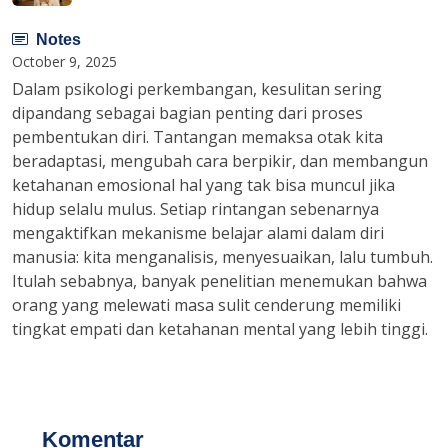
Notes
October 9, 2025
Dalam psikologi perkembangan, kesulitan sering
dipandang sebagai bagian penting dari proses
pembentukan diri. Tantangan memaksa otak kita
beradaptasi, mengubah cara berpikir, dan membangun
ketahanan emosional hal yang tak bisa muncul jika
hidup selalu mulus. Setiap rintangan sebenarnya
mengaktifkan mekanisme belajar alami dalam diri
manusia: kita menganalisis, menyesuaikan, lalu tumbuh.
Itulah sebabnya, banyak penelitian menemukan bahwa
orang yang melewati masa sulit cenderung memiliki
tingkat empati dan ketahanan mental yang lebih tinggi.
Komentar