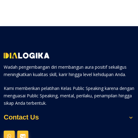
Wadah pengembangan diri membangun aura positif sekaligus
meningkatkan kualitas skill, karir hingga level kehidupan Anda.
Kami memberikan pelatihan Kelas Public Speaking karena dengan
menguasai Public Speaking, mental, perilaku, penampilan hingga
sikap Anda terbentuk.
Contact Us