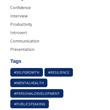
Confidence
Interview
Productivity
Introvert
Communication
Presentation
Tags
#SELFGROWTH
#RESILIENCE
#MENTALHEALTH
#PERSONALDEVELOPMENT
#PUBLICSPEAKING