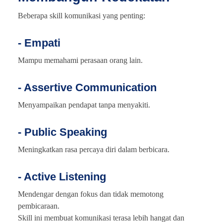
Beberapa skill komunikasi yang penting:
- Empati
Mampu memahami perasaan orang lain.
- Assertive Communication
Menyampaikan pendapat tanpa menyakiti.
- Public Speaking
Meningkatkan rasa percaya diri dalam berbicara.
- Active Listening
Mendengar dengan fokus dan tidak memotong
pembicaraan.
Skill ini membuat komunikasi terasa lebih hangat dan