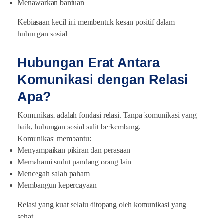
Menawarkan bantuan
Kebiasaan kecil ini membentuk kesan positif dalam
hubungan sosial.
Hubungan Erat Antara
Komunikasi dengan Relasi
Apa?
Komunikasi adalah fondasi relasi. Tanpa komunikasi yang
baik, hubungan sosial sulit berkembang.
Komunikasi membantu:
Menyampaikan pikiran dan perasaan
Memahami sudut pandang orang lain
Mencegah salah paham
Membangun kepercayaan
Relasi yang kuat selalu ditopang oleh komunikasi yang
sehat.