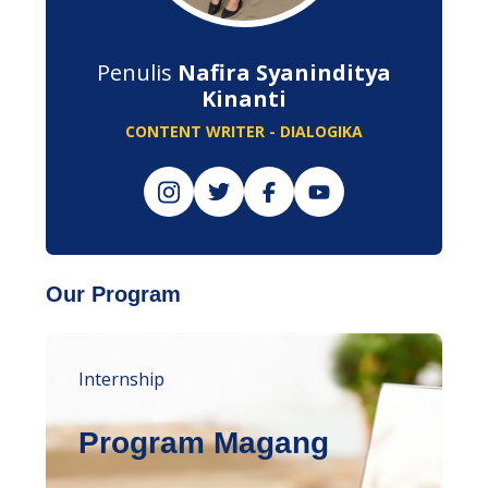
Penulis
Nafira Syaninditya
Kinanti
CONTENT WRITER - DIALOGIKA
Our Program
Internship
Program Magang