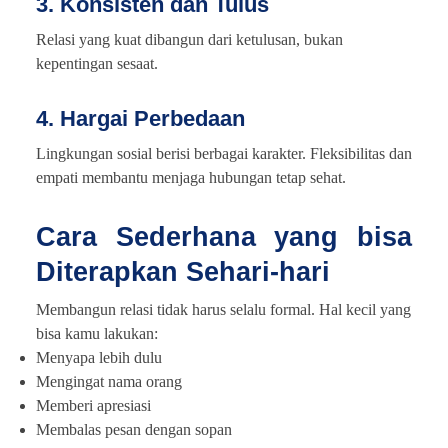
3. Konsisten dan Tulus
Relasi yang kuat dibangun dari ketulusan, bukan
kepentingan sesaat.
4. Hargai Perbedaan
Lingkungan sosial berisi berbagai karakter. Fleksibilitas dan
empati membantu menjaga hubungan tetap sehat.
Cara Sederhana yang bisa
Diterapkan Sehari-hari
Membangun relasi tidak harus selalu formal. Hal kecil yang
bisa kamu lakukan:
Menyapa lebih dulu
Mengingat nama orang
Memberi apresiasi
Membalas pesan dengan sopan