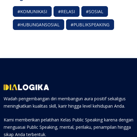
#KOMUNIKASI
#RELASI
#SOSIAL
#HUBUNGANSOSIAL
#PUBLIKSPEAKING
Wadah pengembangan diri membangun aura positif sekaligus
meningkatkan kualitas skill, karir hingga level kehidupan Anda.
Kami memberikan pelatihan Kelas Public Speaking karena dengan
menguasai Public Speaking, mental, perilaku, penampilan hingga
sikap Anda terbentuk.