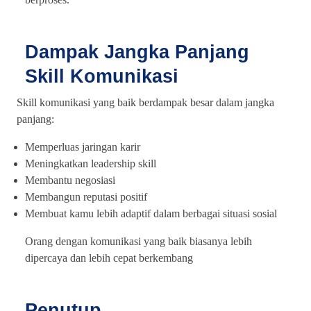
Dampak Jangka Panjang
Skill Komunikasi
Skill komunikasi yang baik berdampak besar dalam jangka
panjang:
Memperluas jaringan karir
Meningkatkan leadership skill
Membantu negosiasi
Membangun reputasi positif
Membuat kamu lebih adaptif dalam berbagai situasi sosial
Orang dengan komunikasi yang baik biasanya lebih
dipercaya dan lebih cepat berkembang
Penutup