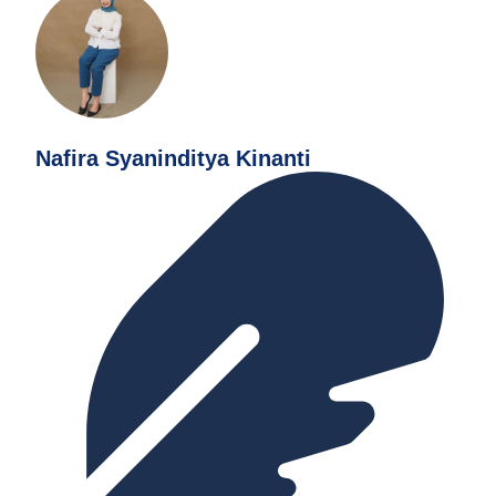
Nafira Syaninditya Kinanti