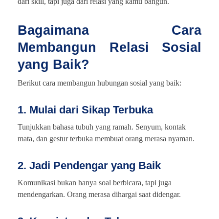
dari skill, tapi juga dari relasi yang kamu bangun.
Bagaimana Cara
Membangun Relasi Sosial
yang Baik?
Berikut cara membangun hubungan sosial yang baik:
1. Mulai dari Sikap Terbuka
Tunjukkan bahasa tubuh yang ramah. Senyum, kontak
mata, dan gestur terbuka membuat orang merasa nyaman.
2. Jadi Pendengar yang Baik
Komunikasi bukan hanya soal berbicara, tapi juga
mendengarkan. Orang merasa dihargai saat didengar.