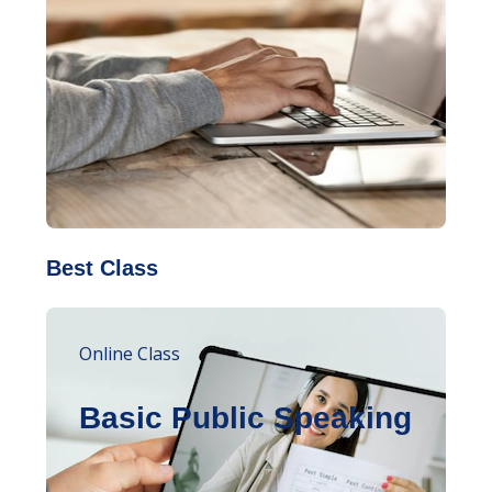
Best Class
Online Class
Basic Public Speaking