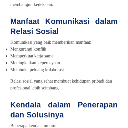
membangun kedekatan.
Manfaat Komunikasi dalam
Relasi Sosial
Komunikasi yang baik memberikan manfaat:
Mengurangi konflik
Memperkuat kerja sama
Meningkatkan kepercayaan
Membuka peluang kolaborasi
Relasi sosial yang sehat membuat kehidupan pribadi dan
profesional lebih seimbang.
Kendala dalam Penerapan
dan Solusinya
Beberapa kendala umum: