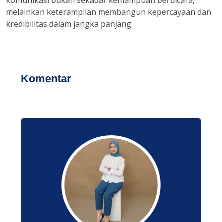
komunikasi bukan sekadar kemampuan berbicara,
melainkan keterampilan membangun kepercayaan dan
kredibilitas dalam jangka panjang.
Komentar