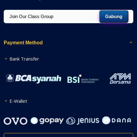
Gabung
Payment Method
Bank Transfer
E-Wallet