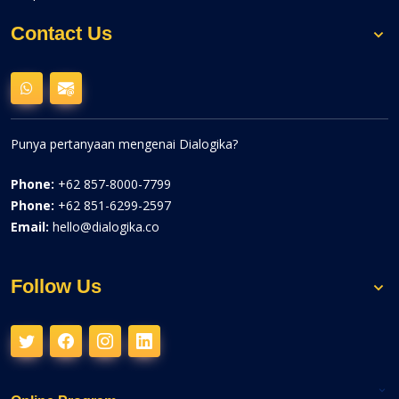
Contact Us
Punya pertanyaan mengenai Dialogika?
Phone:
+62 857-8000-7799
Phone:
+62 851-6299-2597
Email:
hello@dialogika.co
Follow Us