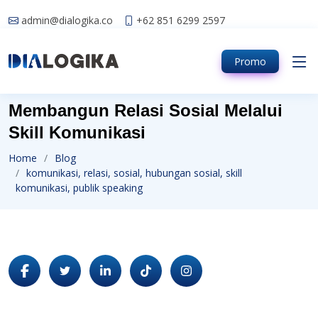
admin@dialogika.co
+62 851 6299 2597
Promo
Membangun Relasi Sosial Melalui
Skill Komunikasi
Home
Blog
komunikasi, relasi, sosial, hubungan sosial, skill
komunikasi, publik speaking