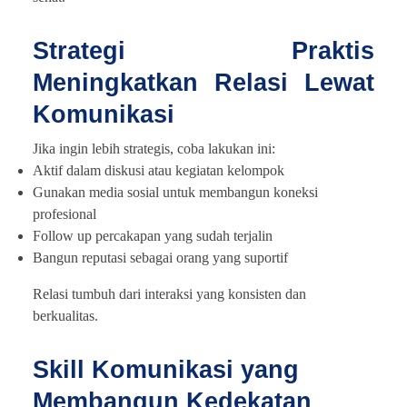
Strategi Praktis
Meningkatkan Relasi Lewat
Komunikasi
Jika ingin lebih strategis, coba lakukan ini:
Aktif dalam diskusi atau kegiatan kelompok
Gunakan media sosial untuk membangun koneksi
profesional
Follow up percakapan yang sudah terjalin
Bangun reputasi sebagai orang yang suportif
Relasi tumbuh dari interaksi yang konsisten dan
berkualitas.
Skill Komunikasi yang
Membangun Kedekatan