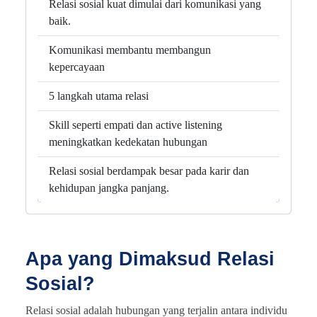
Relasi sosial kuat dimulai dari komunikasi yang
baik.
Komunikasi membantu membangun
kepercayaan
5 langkah utama relasi
Skill seperti empati dan active listening
meningkatkan kedekatan hubungan
Relasi sosial berdampak besar pada karir dan
kehidupan jangka panjang.
Apa yang Dimaksud Relasi
Sosial?
Relasi sosial adalah hubungan yang terjalin antara individu