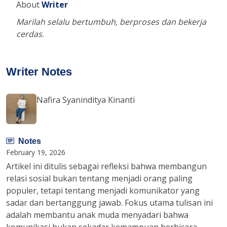
About
Writer
Marilah selalu bertumbuh, berproses dan bekerja
cerdas.
Writer Notes
Nafira Syaninditya Kinanti
Notes
February 19, 2026
Artikel ini ditulis sebagai refleksi bahwa membangun
relasi sosial bukan tentang menjadi orang paling
populer, tetapi tentang menjadi komunikator yang
sadar dan bertanggung jawab. Fokus utama tulisan ini
adalah membantu anak muda menyadari bahwa