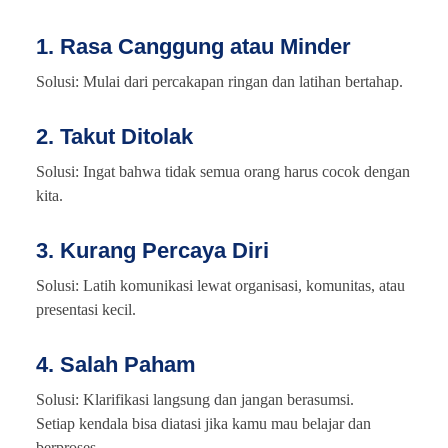
1. Rasa Canggung atau Minder
Solusi: Mulai dari percakapan ringan dan latihan bertahap.
2. Takut Ditolak
Solusi: Ingat bahwa tidak semua orang harus cocok dengan
kita.
3. Kurang Percaya Diri
Solusi: Latih komunikasi lewat organisasi, komunitas, atau
presentasi kecil.
4. Salah Paham
Solusi: Klarifikasi langsung dan jangan berasumsi.
Setiap kendala bisa diatasi jika kamu mau belajar dan
berproses.