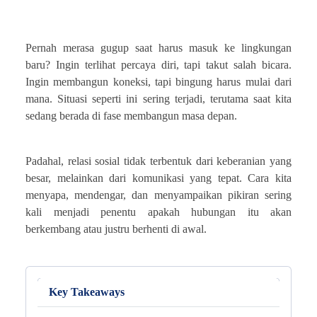
Pernah merasa gugup saat harus masuk ke lingkungan
baru? Ingin terlihat percaya diri, tapi takut salah bicara.
Ingin membangun koneksi, tapi bingung harus mulai dari
mana. Situasi seperti ini sering terjadi, terutama saat kita
sedang berada di fase membangun masa depan.
Padahal, relasi sosial tidak terbentuk dari keberanian yang
besar, melainkan dari komunikasi yang tepat. Cara kita
menyapa, mendengar, dan menyampaikan pikiran sering
kali menjadi penentu apakah hubungan itu akan
berkembang atau justru berhenti di awal.
Key Takeaways