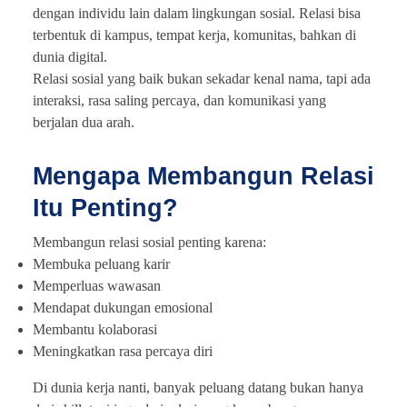
dengan individu lain dalam lingkungan sosial. Relasi bisa
terbentuk di kampus, tempat kerja, komunitas, bahkan di
dunia digital.
Relasi sosial yang baik bukan sekadar kenal nama, tapi ada
interaksi, rasa saling percaya, dan komunikasi yang
berjalan dua arah.
Mengapa Membangun Relasi
Itu Penting?
Membangun relasi sosial penting karena:
Membuka peluang karir
Memperluas wawasan
Mendapat dukungan emosional
Membantu kolaborasi
Meningkatkan rasa percaya diri
Di dunia kerja nanti, banyak peluang datang bukan hanya