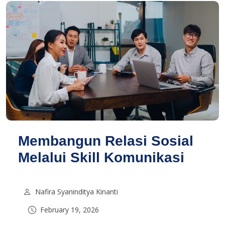
Membangun Relasi Sosial
Melalui Skill Komunikasi
Nafira Syaninditya Kinanti
February 19, 2026