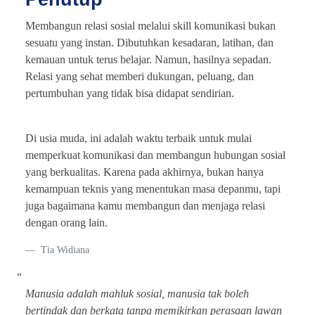
Membangun relasi sosial melalui skill komunikasi bukan
sesuatu yang instan. Dibutuhkan kesadaran, latihan, dan
kemauan untuk terus belajar. Namun, hasilnya sepadan.
Relasi yang sehat memberi dukungan, peluang, dan
pertumbuhan yang tidak bisa didapat sendirian.
Di usia muda, ini adalah waktu terbaik untuk mulai
memperkuat komunikasi dan membangun hubungan sosial
yang berkualitas. Karena pada akhirnya, bukan hanya
kemampuan teknis yang menentukan masa depanmu, tapi
juga bagaimana kamu membangun dan menjaga relasi
dengan orang lain.
Tia Widiana
“
Manusia adalah mahluk sosial, manusia tak boleh
bertindak dan berkata tanpa memikirkan perasaan lawan