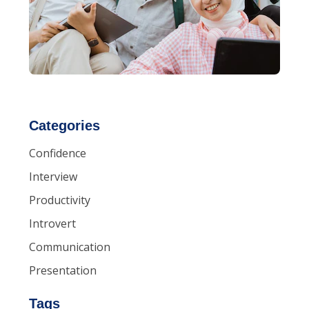
Categories
Confidence
Interview
Productivity
Introvert
Communication
Presentation
Tags