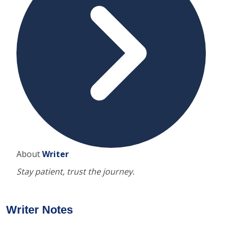
About
Writer
Stay patient, trust the journey.
Writer Notes