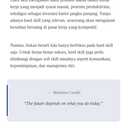
kerja yang menjadi syarat masuk, penentu produktivitas,
sekaligus sebagai investasi karier jangka panjang. Tanpa
adanya hard skill yang relevan, seseorang akan mengalami
kesulitan bersaing di pasar kerja yang kompetitif.
Namun, bukan berarti kita hanya berfokus pada hard skill
saja. Untuk benar-benar sukses, hard skill juga perlu
diimbangi dengan soft skill misalnya seperti komunikasi,
kepemimpinan, dan manajemen diri.
Mahatma Gandhi
“
The future depends on what you do today.
”