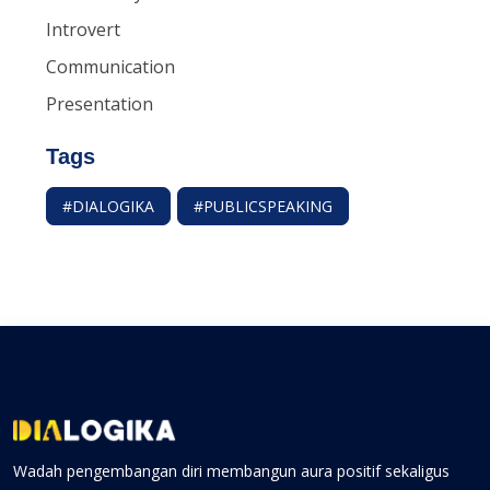
Introvert
Communication
Presentation
Tags
#DIALOGIKA
#PUBLICSPEAKING
Wadah pengembangan diri membangun aura positif sekaligus