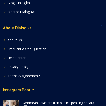
Blog Dialogika
Mentor Dialogika
About Dialogika
About Us
Frequent Asked Question
Help Center
Privacy Policy
Terms & Agreements
Instagram Post
Gambaran kelas praktek public speaking secara