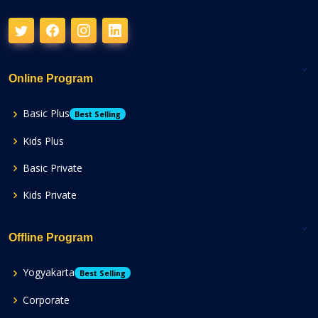
Online Program
Basic Plus
Best Selling
Kids Plus
Basic Private
Kids Private
Offline Program
Yogyakarta
Best Selling
Corporate