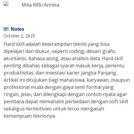
Mita Rifki Annisa
Notes
October 2, 2025
Hard skill adalah keterampilan teknis yang bisa
dipelajari dan diukur, seperti coding, desain grafis,
akuntansi, bahasa asing, atau analisis data. Hard skill
penting dibahas sebagai syarat masuk kerja, penentu
produktivitas, dan investasi karier jangka Panjang.
Artikel ini ditujukan bagi mahasiswa, karyawan, maupun
profesional muda dengan gaya semi formal yang
ringan, jelas, dan dilengkapi dengan contoh nyata agar
pembaca dapat memahami perbedaan dengan soft skill
sekaligus termotivasi untuk terus mengasah
kemampuan teknisnya.