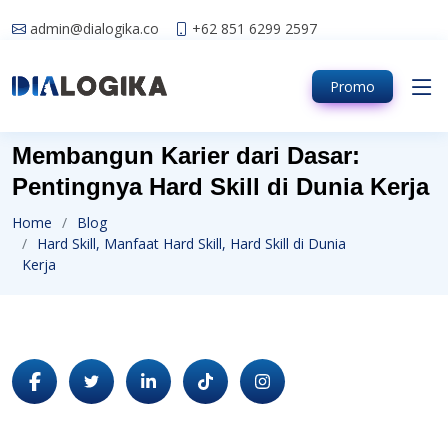
admin@dialogika.co
+62 851 6299 2597
Promo
Membangun Karier dari Dasar:
Pentingnya Hard Skill di Dunia Kerja
Home
Blog
Hard Skill, Manfaat Hard Skill, Hard Skill di Dunia
Kerja