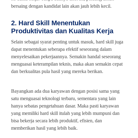
bersaing dengan kandidat lain akan jauh lebih kecil.
2. Hard Skill Menentukan
Produktivitas dan Kualitas Kerja
Selain sebagai syarat penting untuk masuk, hard skill juga
dapat menentukan seberapa efektif seseorang dalam
menyelesaikan pekerjaannya. Semakin handal seseorang
menguasai keterampilan teknis, maka akan semakin cepat
dan berkualitas pula hasil yang mereka berikan.
Bayangkan ada dua karyawan dengan posisi sama yang
satu menguasai teknologi terbaru, sementara yang lain
hanya sebatas pengetahuan dasar. Maka pasti karyawan
yang memiliki hard skill itulah yang lebih mumpuni dan
bisa bekerja secara lebih produktif, efisien, dan
memberikan hasil yang lebih baik.