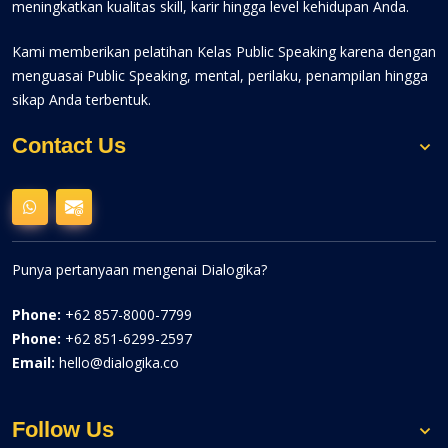
meningkatkan kualitas skill, karir hingga level kehidupan Anda.
Kami memberikan pelatihan Kelas Public Speaking karena dengan
menguasai Public Speaking, mental, perilaku, penampilan hingga
sikap Anda terbentuk.
Contact Us
Punya pertanyaan mengenai Dialogika?
Phone:
+62 857-8000-7799
Phone:
+62 851-6299-2597
Email:
hello@dialogika.co
Follow Us