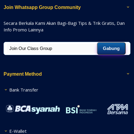
Join Whatsapp Group Community
Secara Berkala Kami Akan Bagi-Bagi Tips & Trik Gratis, Dan
Info Promo Lainnya
Gabung
Payment Method
Bank Transfer
E-Wallet