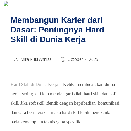
Membangun Karier dari
Dasar: Pentingnya Hard
Skill di Dunia Kerja
Mita Rifki Annisa
October 2, 2025
Hard Skill di Dunia Kerja -
Ketika membicarakan dunia
kerja, sering kali kita mendengar istilah hard skill dan soft
skill. Jika soft skill identik dengan kepribadian, komunikasi,
dan cara berinteraksi, maka hard skill lebih menekankan
pada kemampuan teknis yang spesifik.