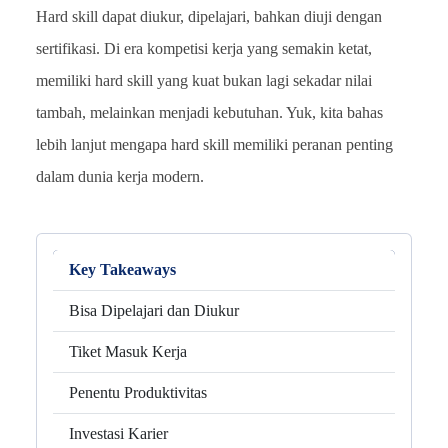
Hard skill dapat diukur, dipelajari, bahkan diuji dengan
sertifikasi. Di era kompetisi kerja yang semakin ketat,
memiliki hard skill yang kuat bukan lagi sekadar nilai
tambah, melainkan menjadi kebutuhan. Yuk, kita bahas
lebih lanjut mengapa hard skill memiliki peranan penting
dalam dunia kerja modern.
Key Takeaways
Bisa Dipelajari dan Diukur
Tiket Masuk Kerja
Penentu Produktivitas
Investasi Karier