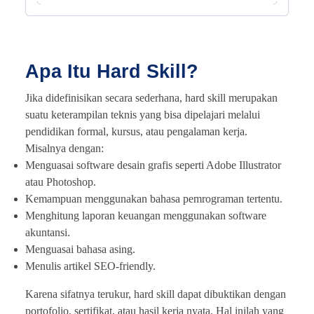
Apa Itu Hard Skill?
Jika didefinisikan secara sederhana, hard skill merupakan
suatu keterampilan teknis yang bisa dipelajari melalui
pendidikan formal, kursus, atau pengalaman kerja.
Misalnya dengan:
Menguasai software desain grafis seperti Adobe Illustrator
atau Photoshop.
Kemampuan menggunakan bahasa pemrograman tertentu.
Menghitung laporan keuangan menggunakan software
akuntansi.
Menguasai bahasa asing.
Menulis artikel SEO-friendly.
Karena sifatnya terukur, hard skill dapat dibuktikan dengan
portofolio, sertifikat, atau hasil kerja nyata. Hal inilah yang