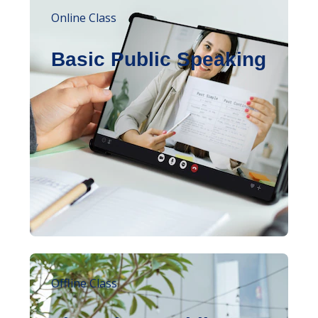
Online Class
Basic Public Speaking
Offline Class