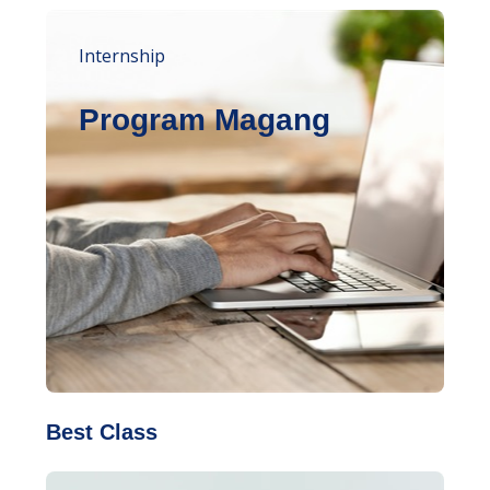
Internship
Program Magang
Best Class