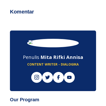
Komentar
Penulis
Mita Rifki Annisa
CONTENT WRITER - DIALOGIKA
Our Program