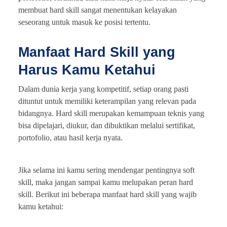
membuat hard skill sangat menentukan kelayakan
seseorang untuk masuk ke posisi tertentu.
Manfaat Hard Skill yang
Harus Kamu Ketahui
Dalam dunia kerja yang kompetitif, setiap orang pasti
dituntut untuk memiliki keterampilan yang relevan pada
bidangnya. Hard skill merupakan kemampuan teknis yang
bisa dipelajari, diukur, dan dibuktikan melalui sertifikat,
portofolio, atau hasil kerja nyata.
Jika selama ini kamu sering mendengar pentingnya soft
skill, maka jangan sampai kamu melupakan peran hard
skill. Berikut ini beberapa manfaat hard skill yang wajib
kamu ketahui: