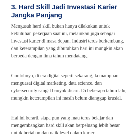
3. Hard Skill Jadi Investasi Karier
Jangka Panjang
Mengasah hard skill bukan hanya dilakukan untuk
kebutuhan pekerjaan saat ini, melainkan juga sebagai
investasi karier di masa depan. Industri terus berkembang,
dan keterampilan yang dibutuhkan hari ini mungkin akan
berbeda dengan lima tahun mendatang.
Contohnya, di era digital seperti sekarang, kemampuan
menguasai digital marketing, data science, dan
cybersecurity sangat banyak dicari. Di beberapa tahun lalu,
mungkin keterampilan ini masih belum dianggap krusial.
Hal ini berarti, siapa pun yang mau terus belajar dan
mengembangkan hard skill akan berpeluang lebih besar
untuk bertahan dan naik level dalam karier