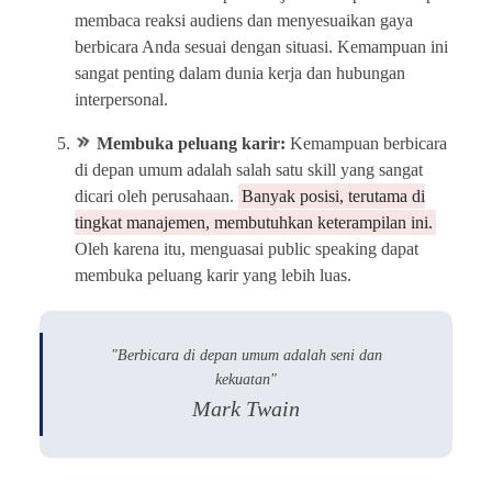
membaca reaksi audiens dan menyesuaikan gaya
berbicara Anda sesuai dengan situasi. Kemampuan ini
sangat penting dalam dunia kerja dan hubungan
interpersonal.
Membuka peluang karir:
Kemampuan berbicara
di depan umum adalah salah satu skill yang sangat
dicari oleh perusahaan.
Banyak posisi, terutama di
tingkat manajemen, membutuhkan keterampilan ini.
Oleh karena itu, menguasai public speaking dapat
membuka peluang karir yang lebih luas.
"Berbicara di depan umum adalah seni dan
kekuatan"
Mark Twain