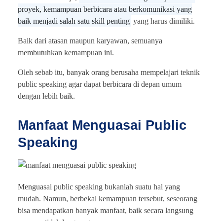
proyek, kemampuan berbicara atau berkomunikasi yang
baik menjadi salah satu skill penting
yang harus dimiliki.
Baik dari atasan maupun karyawan, semuanya
membutuhkan kemampuan ini.
Oleh sebab itu, banyak orang berusaha mempelajari teknik
public speaking agar dapat berbicara di depan umum
dengan lebih baik.
Manfaat Menguasai Public
Speaking
Menguasai public speaking bukanlah suatu hal yang
mudah. Namun, berbekal kemampuan tersebut, seseorang
bisa mendapatkan banyak manfaat, baik secara langsung