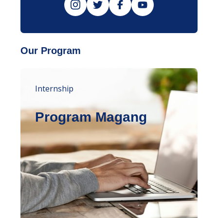
Our Program
Internship
Program Magang