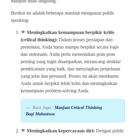
maupun tidak langsung.
Berikut ini adalah beberapa manfaat menguasai public
speaking:
Meningkatkan kemampuan berpikir kritis
(critical thinking):
Dalam proses persiapan dan
presentasi, Anda harus mampu berpikir secara logis
dan sistematis. Anda perlu menentukan poin-poin
penting yang ingin disampaikan, merancang struktur
pembicaraan yang baik, dan menyiapkan penjelasan
yang jelas dan persuasif. Proses ini akan membantu
Anda untuk berpikir lebih kritis dan meningkatkan
kemampuan problem-solving Anda.
Baca Juga :
Manfaat Critical Thinking
Bagi Mahasiswa
Meningkatkan kepercayaan diri:
Dengan public