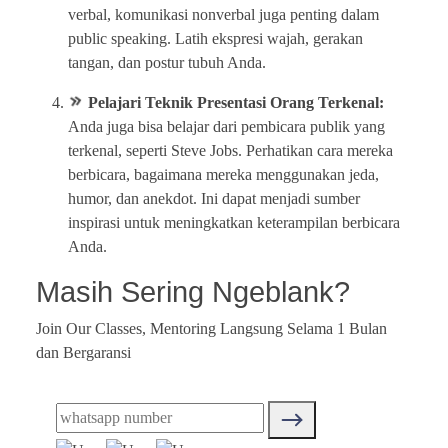
verbal, komunikasi nonverbal juga penting dalam
public speaking. Latih ekspresi wajah, gerakan
tangan, dan postur tubuh Anda.
Pelajari Teknik Presentasi Orang Terkenal:
Anda juga bisa belajar dari pembicara publik yang
terkenal, seperti Steve Jobs. Perhatikan cara mereka
berbicara, bagaimana mereka menggunakan jeda,
humor, dan anekdot. Ini dapat menjadi sumber
inspirasi untuk meningkatkan keterampilan berbicara
Anda.
Masih Sering Ngeblank?
Join Our Classes, Mentoring Langsung Selama 1 Bulan
dan Bergaransi