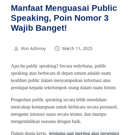
Manfaat Menguasai Public
Speaking, Poin Nomor 3
Wajib Banget!
Ron Ashrovy
March 11, 2025
Apa itu public speaking? Secara sederhana, public
speaking atau berbicara di depan umum adalah suatu
keahlian public dalam menyampaikan informasi atau
pendapat kepada sekelompok orang dalam suatu forum.
Pengertian public speaking secara lebih mendalam
mencakup kemampuan untuk berbicara secara persuasif,
mengatur intonasi suara secara teratur, dan mampu
mengendalikan suasana dengan baik.
Dalam dunia kerja,
terutama saat meeting atau presentasi