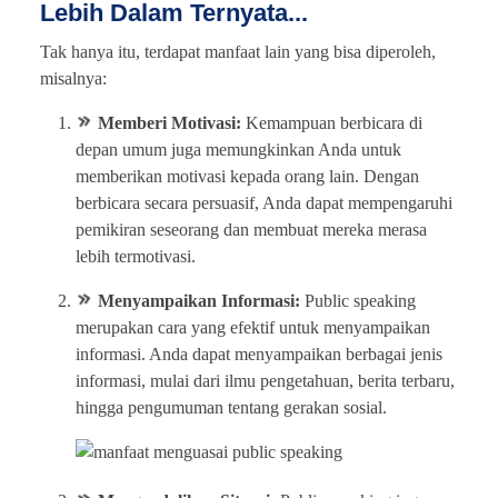
Lebih Dalam Ternyata...
Tak hanya itu, terdapat manfaat lain yang bisa diperoleh,
misalnya:
Memberi Motivasi:
Kemampuan berbicara di
depan umum juga memungkinkan Anda untuk
memberikan motivasi kepada orang lain. Dengan
berbicara secara persuasif, Anda dapat mempengaruhi
pemikiran seseorang dan membuat mereka merasa
lebih termotivasi.
Menyampaikan Informasi:
Public speaking
merupakan cara yang efektif untuk menyampaikan
informasi. Anda dapat menyampaikan berbagai jenis
informasi, mulai dari ilmu pengetahuan, berita terbaru,
hingga pengumuman tentang gerakan sosial.