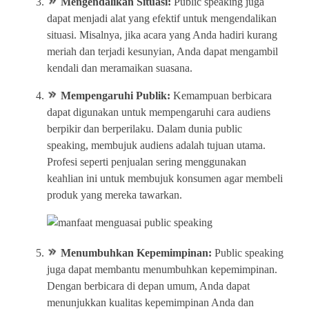
Mengendalikan Situasi:
Public speaking juga
dapat menjadi alat yang efektif untuk mengendalikan
situasi. Misalnya, jika acara yang Anda hadiri kurang
meriah dan terjadi kesunyian, Anda dapat mengambil
kendali dan meramaikan suasana.
Mempengaruhi Publik:
Kemampuan berbicara
dapat digunakan untuk mempengaruhi cara audiens
berpikir dan berperilaku. Dalam dunia public
speaking, membujuk audiens adalah tujuan utama.
Profesi seperti penjualan sering menggunakan
keahlian ini untuk membujuk konsumen agar membeli
produk yang mereka tawarkan.
Menumbuhkan Kepemimpinan:
Public speaking
juga dapat membantu menumbuhkan kepemimpinan.
Dengan berbicara di depan umum, Anda dapat
menunjukkan kualitas kepemimpinan Anda dan