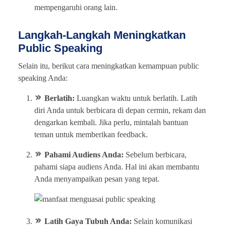
mempengaruhi orang lain.
Langkah-Langkah Meningkatkan
Public Speaking
Selain itu, berikut cara meningkatkan kemampuan public
speaking Anda:
Berlatih:
Luangkan waktu untuk berlatih. Latih
diri Anda untuk berbicara di depan cermin, rekam dan
dengarkan kembali. Jika perlu, mintalah bantuan
teman untuk memberikan feedback.
Pahami Audiens Anda:
Sebelum berbicara,
pahami siapa audiens Anda. Hal ini akan membantu
Anda menyampaikan pesan yang tepat.
Latih Gaya Tubuh Anda:
Selain komunikasi