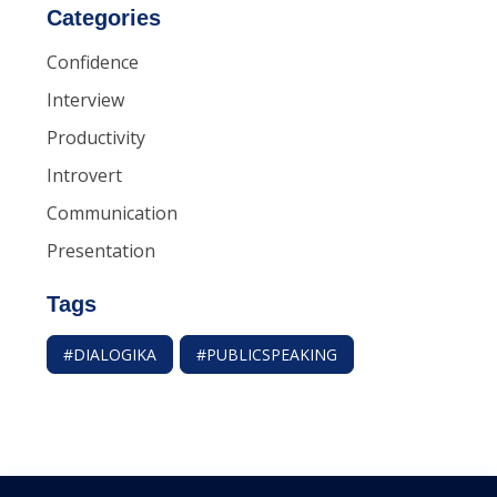
Categories
Confidence
Interview
Productivity
Introvert
Communication
Presentation
Tags
#DIALOGIKA
#PUBLICSPEAKING