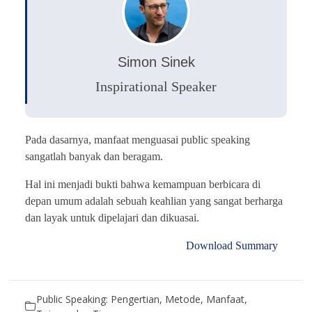
Simon Sinek
Inspirational Speaker
Pada dasarnya, manfaat menguasai public speaking
sangatlah banyak dan beragam.
Hal ini menjadi bukti bahwa kemampuan berbicara di
depan umum adalah sebuah keahlian yang sangat berharga
dan layak untuk dipelajari dan dikuasai.
Download Summary
Public Speaking: Pengertian, Metode, Manfaat,