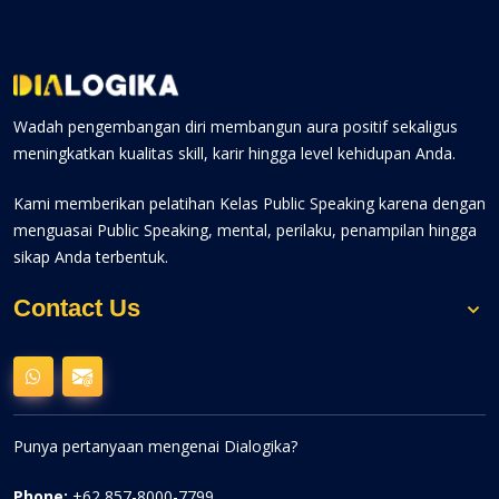
Wadah pengembangan diri membangun aura positif sekaligus
meningkatkan kualitas skill, karir hingga level kehidupan Anda.
Kami memberikan pelatihan Kelas Public Speaking karena dengan
menguasai Public Speaking, mental, perilaku, penampilan hingga
sikap Anda terbentuk.
Contact Us
Punya pertanyaan mengenai Dialogika?
Phone:
+62 857-8000-7799