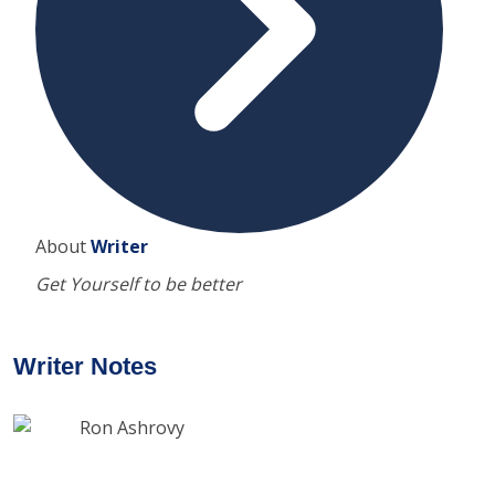
About
Writer
Get Yourself to be better
Writer Notes
Ron Ashrovy