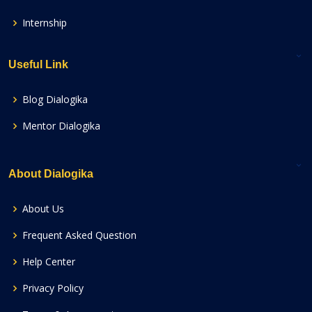
Internship
Useful Link
Blog Dialogika
Mentor Dialogika
About Dialogika
About Us
Frequent Asked Question
Help Center
Privacy Policy