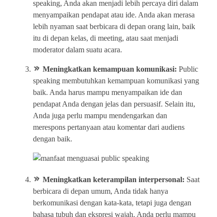
speaking, Anda akan menjadi lebih percaya diri dalam
menyampaikan pendapat atau ide. Anda akan merasa
lebih nyaman saat berbicara di depan orang lain, baik
itu di depan kelas, di meeting, atau saat menjadi
moderator dalam suatu acara.
Meningkatkan kemampuan komunikasi:
Public
speaking membutuhkan kemampuan komunikasi yang
baik. Anda harus mampu menyampaikan ide dan
pendapat Anda dengan jelas dan persuasif. Selain itu,
Anda juga perlu mampu mendengarkan dan
merespons pertanyaan atau komentar dari audiens
dengan baik.
Meningkatkan keterampilan interpersonal:
Saat
berbicara di depan umum, Anda tidak hanya
berkomunikasi dengan kata-kata, tetapi juga dengan
bahasa tubuh dan ekspresi wajah. Anda perlu mampu