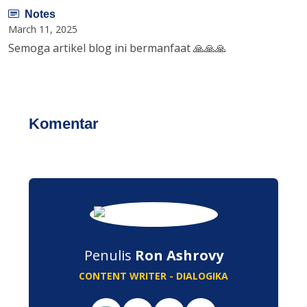
Notes
March 11, 2025
Semoga artikel blog ini bermanfaat 🙏🙏🙏
Komentar
Penulis
Ron Ashrovy
CONTENT WRITER - DIALOGIKA