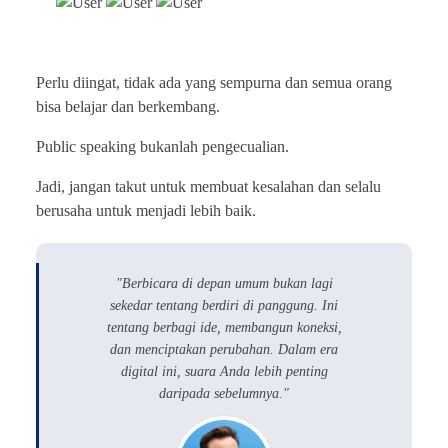
Perlu diingat, tidak ada yang sempurna dan semua orang
bisa belajar dan berkembang.
Public speaking bukanlah pengecualian.
Jadi, jangan takut untuk membuat kesalahan dan selalu
berusaha untuk menjadi lebih baik.
"Berbicara di depan umum bukan lagi
sekedar tentang berdiri di panggung. Ini
tentang berbagi ide, membangun koneksi,
dan menciptakan perubahan. Dalam era
digital ini, suara Anda lebih penting
daripada sebelumnya."