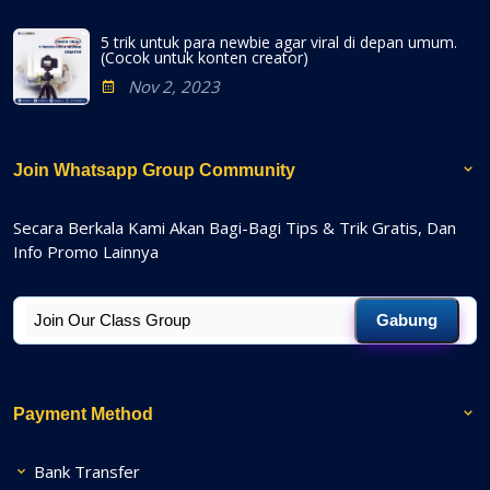
5 trik untuk para newbie agar viral di depan umum.
(Cocok untuk konten creator)
Nov 2, 2023
Join Whatsapp Group Community
Secara Berkala Kami Akan Bagi-Bagi Tips & Trik Gratis, Dan
Info Promo Lainnya
Gabung
Payment Method
Bank Transfer