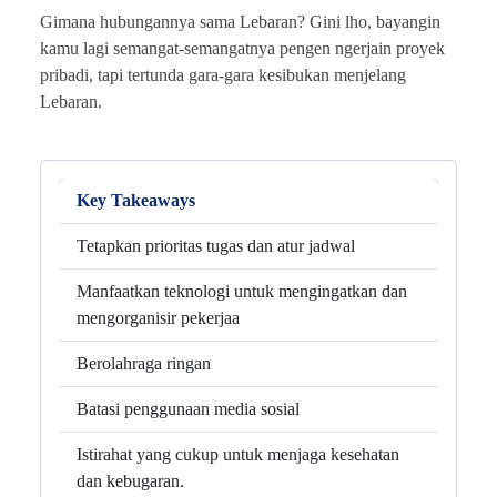
Gimana hubungannya sama Lebaran? Gini lho, bayangin
kamu lagi semangat-semangatnya pengen ngerjain proyek
pribadi, tapi tertunda gara-gara kesibukan menjelang
Lebaran.
Key Takeaways
Tetapkan prioritas tugas dan atur jadwal
Manfaatkan teknologi untuk mengingatkan dan
mengorganisir pekerjaa
Berolahraga ringan
Batasi penggunaan media sosial
Istirahat yang cukup untuk menjaga kesehatan
dan kebugaran.