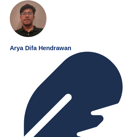
Arya Difa Hendrawan