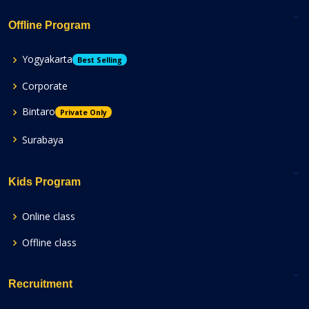
Offline Program
Yogyakarta
Best Selling
Corporate
Bintaro
Private Only
Surabaya
Kids Program
Online class
Offline class
Recruitment