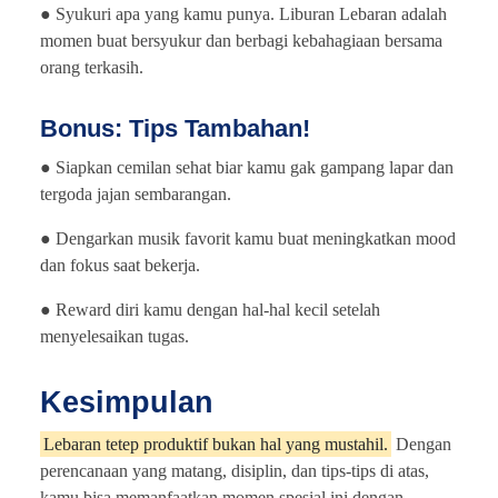
● Syukuri apa yang kamu punya. Liburan Lebaran adalah
momen buat bersyukur dan berbagi kebahagiaan bersama
orang terkasih.
Bonus: Tips Tambahan!
● Siapkan cemilan sehat biar kamu gak gampang lapar dan
tergoda jajan sembarangan.
● Dengarkan musik favorit kamu buat meningkatkan mood
dan fokus saat bekerja.
● Reward diri kamu dengan hal-hal kecil setelah
menyelesaikan tugas.
Kesimpulan
Lebaran tetep produktif bukan hal yang mustahil.
Dengan
perencanaan yang matang, disiplin, dan tips-tips di atas,
kamu bisa memanfaatkan momen spesial ini dengan