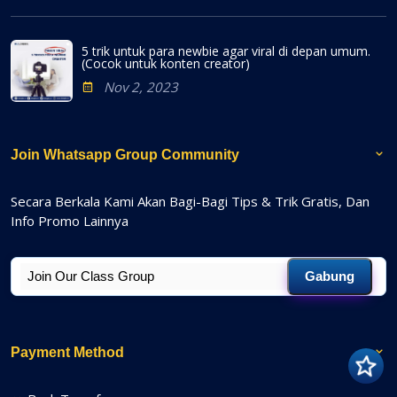
5 trik untuk para newbie agar viral di depan umum.
(Cocok untuk konten creator)
Nov 2, 2023
Join Whatsapp Group Community
Secara Berkala Kami Akan Bagi-Bagi Tips & Trik Gratis, Dan
Info Promo Lainnya
Gabung
Payment Method