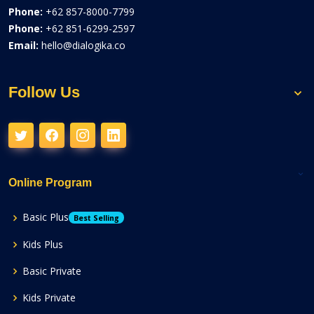
Phone:
+62 857-8000-7799
Phone:
+62 851-6299-2597
Email:
hello@dialogika.co
Follow Us
Online Program
Basic Plus
Best Selling
Kids Plus
Basic Private
Kids Private