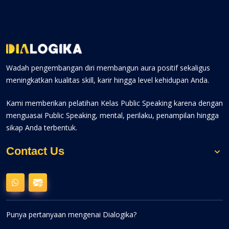
Wadah pengembangan diri membangun aura positif sekaligus
meningkatkan kualitas skill, karir hingga level kehidupan Anda.
Kami memberikan pelatihan Kelas Public Speaking karena dengan
menguasai Public Speaking, mental, perilaku, penampilan hingga
sikap Anda terbentuk.
Contact Us
Punya pertanyaan mengenai Dialogika?