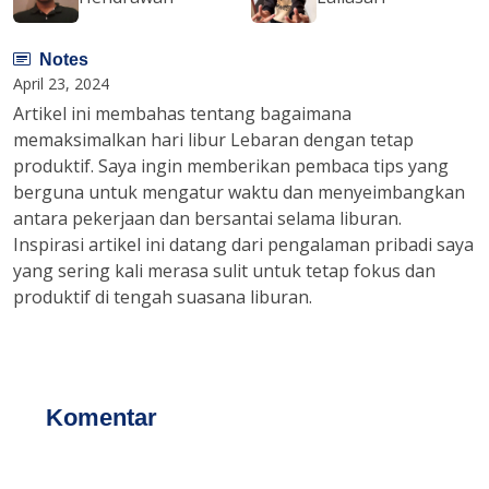
Notes
April 23, 2024
Artikel ini membahas tentang bagaimana
memaksimalkan hari libur Lebaran dengan tetap
produktif. Saya ingin memberikan pembaca tips yang
berguna untuk mengatur waktu dan menyeimbangkan
antara pekerjaan dan bersantai selama liburan.
Inspirasi artikel ini datang dari pengalaman pribadi saya
yang sering kali merasa sulit untuk tetap fokus dan
produktif di tengah suasana liburan.
Komentar