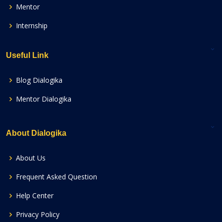
Mentor
Internship
Useful Link
Blog Dialogika
Mentor Dialogika
About Dialogika
About Us
Frequent Asked Question
Help Center
Privacy Policy