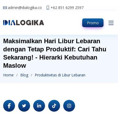
admin@dialogika.co
+62 851 6299 2597
Promo
Maksimalkan Hari Libur Lebaran
dengan Tetap Produktif: Cari Tahu
Sekarang! - Hierarki Kebutuhan
Maslow
Home
Blog
Produktivitas di Libur Lebaran