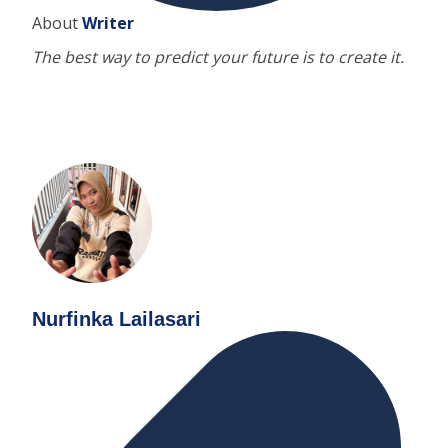
About
Writer
The best way to predict your future is to create it.
Nurfinka Lailasari