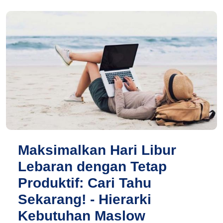
Maksimalkan Hari Libur
Lebaran dengan Tetap
Produktif: Cari Tahu
Sekarang! - Hierarki
Kebutuhan Maslow