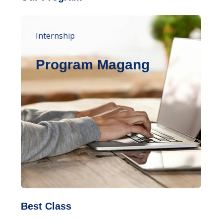
Internship
Program Magang
Best Class