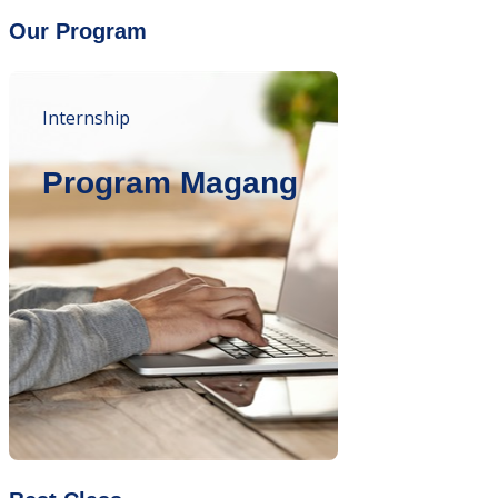
Our Program
Internship
Program Magang