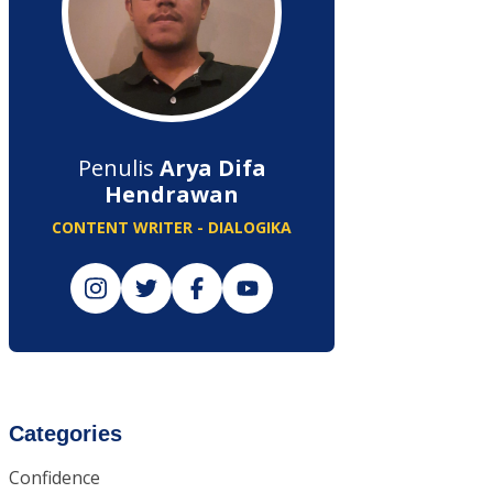
Penulis
Arya Difa
Hendrawan
CONTENT WRITER - DIALOGIKA
Categories
Confidence