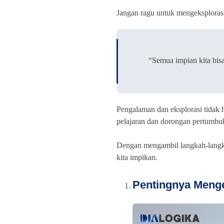
Jangan ragu untuk mengeksplorasi
“Semua impian kita bisa
Pengalaman dan eksplorasi tidak 
pelajaran dan dorongan pertumbu
Dengan mengambil langkah-langka
kita impikan.
Pentingnya Menge