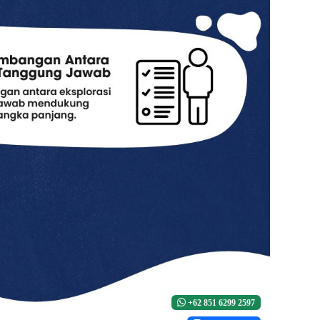
+62 851 6299 2597