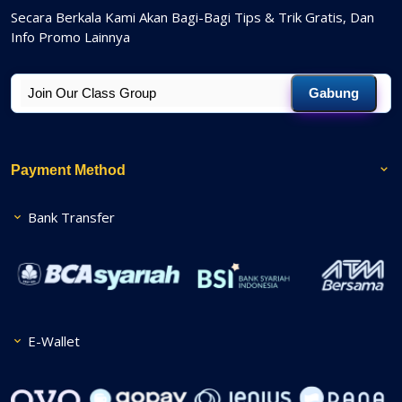
Secara Berkala Kami Akan Bagi-Bagi Tips & Trik Gratis, Dan
Info Promo Lainnya
Gabung
Payment Method
Bank Transfer
E-Wallet