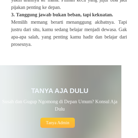
pijakan penting ke depan.
3. Tanggung jawab bukan beban, tapi kekuatan.
Memilih memang berarti menanggung akibatnya. Tapi
justru dari situ, kamu sedang belajar menjadi dewasa. Gak
apa-apa salah, yang penting kamu hadir dan belajar dari
prosesnya.
TANYA AJA DULU
Susah dan Gugup Ngomong di Depan Umum? Konsul Aja
Dulu
Tanya Admin