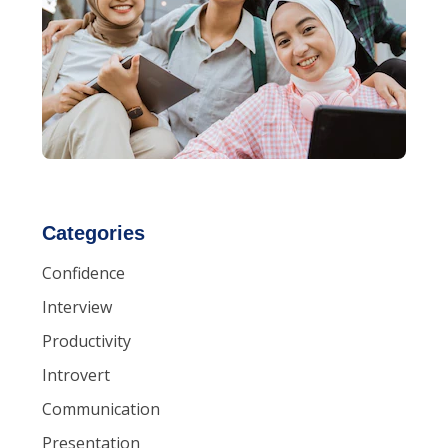
Categories
Confidence
Interview
Productivity
Introvert
Communication
Presentation