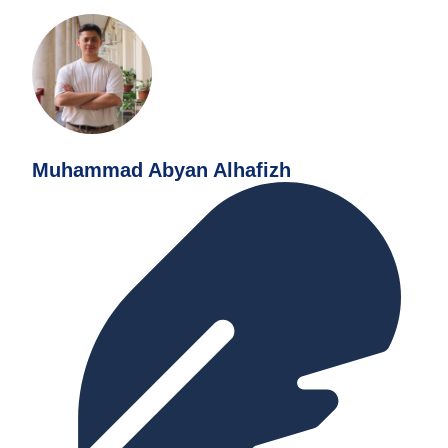
Muhammad Abyan Alhafizh