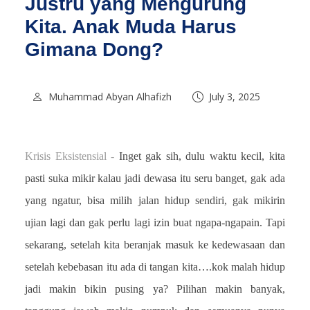
Justru yang Mengurung
Kita. Anak Muda Harus
Gimana Dong?
Muhammad Abyan Alhafizh
July 3, 2025
Krisis Eksistensial -
Inget gak sih, dulu waktu kecil, kita
pasti suka mikir kalau jadi dewasa itu seru banget, gak ada
yang ngatur, bisa milih jalan hidup sendiri, gak mikirin
ujian lagi dan gak perlu lagi izin buat ngapa-ngapain. Tapi
sekarang, setelah kita beranjak masuk ke kedewasaan dan
setelah kebebasan itu ada di tangan kita….kok malah hidup
jadi makin bikin pusing ya? Pilihan makin banyak,