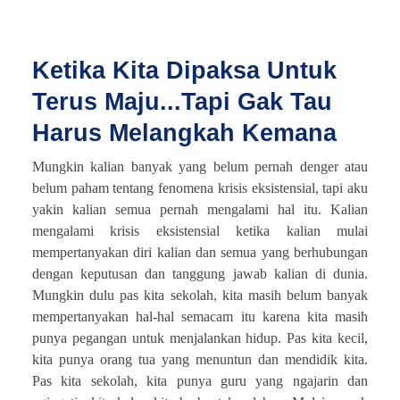
Ketika Kita Dipaksa Untuk
Terus Maju...Tapi Gak Tau
Harus Melangkah Kemana
Mungkin kalian banyak yang belum pernah denger atau
belum paham tentang fenomena krisis eksistensial, tapi aku
yakin kalian semua pernah mengalami hal itu. Kalian
mengalami krisis eksistensial ketika kalian mulai
mempertanyakan diri kalian dan semua yang berhubungan
dengan keputusan dan tanggung jawab kalian di dunia.
Mungkin dulu pas kita sekolah, kita masih belum banyak
mempertanyakan hal-hal semacam itu karena kita masih
punya pegangan untuk menjalankan hidup. Pas kita kecil,
kita punya orang tua yang menuntun dan mendidik kita.
Pas kita sekolah, kita punya guru yang ngajarin dan