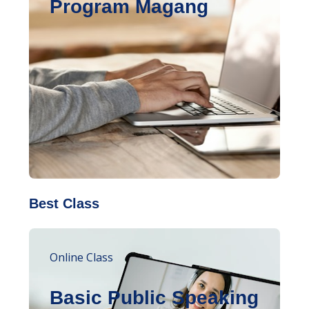
Program Magang
Best Class
Online Class
Basic Public Speaking