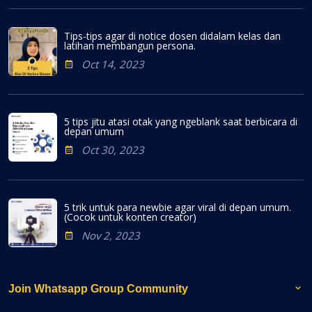
Tips-tips agar di notice dosen didalam kelas dan
latihan membangun persona.
Oct 14, 2023
5 tips jitu atasi otak yang ngeblank saat berbicara di
depan umum
Oct 30, 2023
5 trik untuk para newbie agar viral di depan umum.
(Cocok untuk konten creator)
Nov 2, 2023
Join Whatsapp Group Community