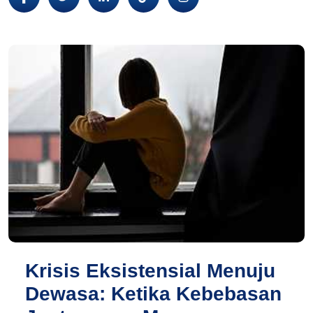
Krisis Eksistensial Menuju
Dewasa: Ketika Kebebasan