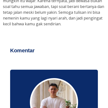
mungkin itu wajar. Karena ternyata, jadi dewasa bukan
soal tahu semua jawaban, tapi soal berani bertanya dan
tetap jalan meski belum yakin. Semoga tulisan ini bisa
nemenin kamu yang lagi nyari arah, dan jadi pengingat
kecil bahwa kamu gak sendirian.
Komentar