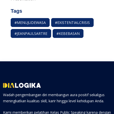
Tags
#MENUJUDEWASA
#EXISTENTIALCRISIS
#JEANPAULSARTRE
#KEBEBASAN
Wadah pengembangan diri membangun aura positif sekaligus
meningkatkan kualitas skill, karir hingga level kehidupan Anda.
Kami memberikan pelatihan Kelas Public Speaking karena dengan