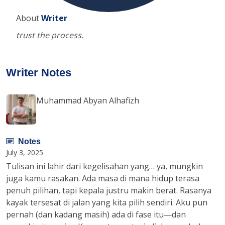
About
Writer
trust the process.
Writer Notes
Muhammad Abyan Alhafizh
Notes
July 3, 2025
Tulisan ini lahir dari kegelisahan yang… ya, mungkin
juga kamu rasakan. Ada masa di mana hidup terasa
penuh pilihan, tapi kepala justru makin berat. Rasanya
kayak tersesat di jalan yang kita pilih sendiri. Aku pun
pernah (dan kadang masih) ada di fase itu—dan