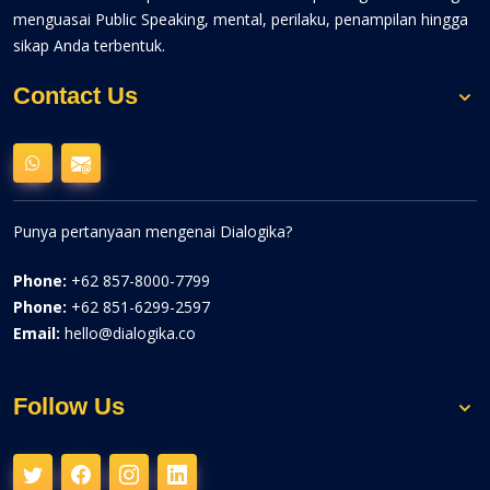
menguasai Public Speaking, mental, perilaku, penampilan hingga
sikap Anda terbentuk.
Contact Us
Punya pertanyaan mengenai Dialogika?
Phone:
+62 857-8000-7799
Phone:
+62 851-6299-2597
Email:
hello@dialogika.co
Follow Us