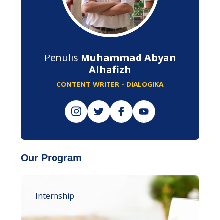
Penulis
Muhammad Abyan
Alhafizh
CONTENT WRITER - DIALOGIKA
Our Program
Internship