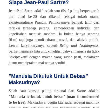
Siapa Jean-Paul Sartre?
Jean-Paul Sartre adalah salah satu filsuf paling berpengaruh
dari abad ke-20 dan dikenal sebagai tokoh utama
eksistensialisme Prancis. Pemikirannya banyak lahir dari
refleksi terhadap perang, kemerdekaan individu, dan
kegelisahan manusia modern. Ia bukan hanya seorang
filsuf, tapi juga penulis drama, novel, dan aktivis politik.
Lewat karya-karyanya seperti
Being and Nothingness
,
Sartre mengajak kita untuk melihat bahwa manusia itu tidak
“diciptakan” dengan makna yang sudah pasti, melainkan
justru menciptakan maknanya sendiri.
"Manusia Dikutuk Untuk Bebas"
Maksudnya?
Salah satu konsep paling terkenal dari Sartre adalah:
"Manusia terkutuk untuk bebas" (man is condemned
to be free)
. Maksudnya, begitu kita sadar sebagai makhluk