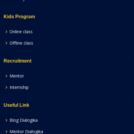
Kids Program
Online class
Offline class
Recruitment
Mentor
Internship
Useful Link
Blog Dialogika
Mentor Dialogika