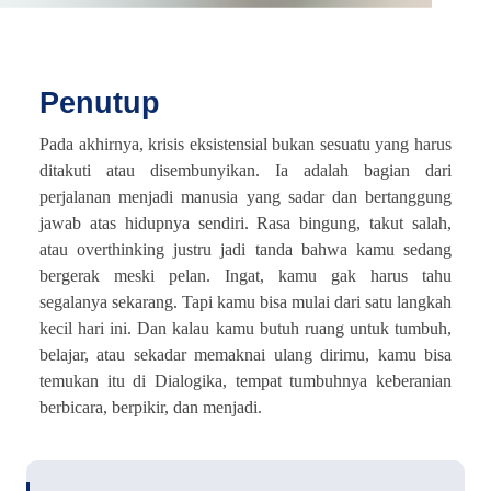
Penutup
Pada akhirnya, krisis eksistensial bukan sesuatu yang harus
ditakuti atau disembunyikan. Ia adalah bagian dari
perjalanan menjadi manusia yang sadar dan bertanggung
jawab atas hidupnya sendiri. Rasa bingung, takut salah,
atau overthinking justru jadi tanda bahwa kamu sedang
bergerak meski pelan. Ingat, kamu gak harus tahu
segalanya sekarang. Tapi kamu bisa mulai dari satu langkah
kecil hari ini. Dan kalau kamu butuh ruang untuk tumbuh,
belajar, atau sekadar memaknai ulang dirimu, kamu bisa
temukan itu di Dialogika, tempat tumbuhnya keberanian
berbicara, berpikir, dan menjadi.