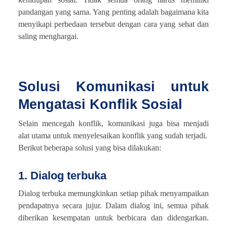
pandangan yang sama. Yang penting adalah bagaimana kita
menyikapi perbedaan tersebut dengan cara yang sehat dan
saling menghargai.
Solusi Komunikasi untuk
Mengatasi Konflik Sosial
Selain mencegah konflik, komunikasi juga bisa menjadi
alat utama untuk menyelesaikan konflik yang sudah terjadi.
Berikut beberapa solusi yang bisa dilakukan:
1. Dialog terbuka
Dialog terbuka memungkinkan setiap pihak menyampaikan
pendapatnya secara jujur. Dalam dialog ini, semua pihak
diberikan kesempatan untuk berbicara dan didengarkan.