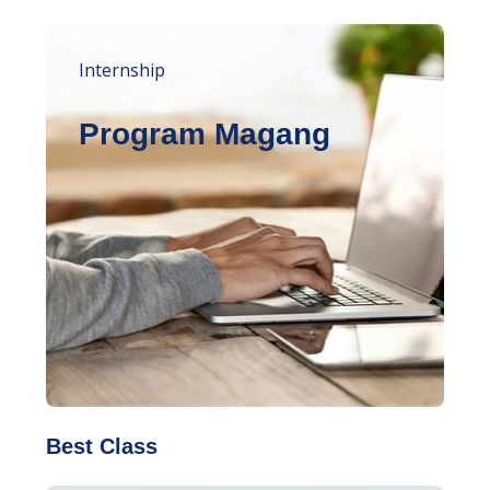
Internship
Program Magang
Best Class