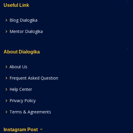
Useful Link
Blog Dialogika
Mentor Dialogika
About Dialogika
About Us
Frequent Asked Question
Help Center
Privacy Policy
Terms & Agreements
Instagram Post