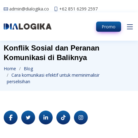
admin@dialogika.co
+62 851 6299 2597
Promo
Konflik Sosial dan Peranan
Komunikasi di Baliknya
Home
Blog
Cara komunikasi efektif untuk meminimalisir
perselisihan