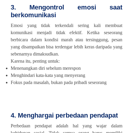
3. Mengontrol emosi saat
berkomunikasi
Emosi yang tidak terkendali sering kali membuat
komunikasi menjadi tidak efektif. Ketika seseorang
berbicara dalam kondisi marah atau tersinggung, pesan
yang disampaikan bisa terdengar lebih keras daripada yang
sebenarnya dimaksudkan.
Karena itu, penting untuk:
Menenangkan diri sebelum merespon
Menghindari kata-kata yang menyerang
Fokus pada masalah, bukan pada pribadi seseorang
4. Menghargai perbedaan pendapat
Perbedaan pendapat adalah hal yang wajar dalam
kehidupan sosial. Tidak semua orang harus memiliki