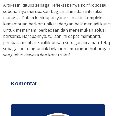
Artikel ini ditulis sebagai refleksi bahwa konflik sosial
sebenarnya merupakan bagian alami dari interaksi
manusia. Dalam kehidupan yang semakin kompleks,
kemampuan berkomunikasi dengan baik menjadi kunci
untuk memahami perbedaan dan menemukan solusi
bersama. Harapannya, tulisan ini dapat membantu
pembaca melihat konflik bukan sebagai ancaman, tetapi
sebagai peluang untuk belajar membangun hubungan
yang lebih dewasa dan konstruktif.
Komentar