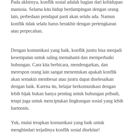
Pada akhirnya, konflik sosial adalah bagian dari kehidupan
manusia. Selama kita hidup berdampingan dengan orang
lain, perbedaan pendapat pasti akan selalu ada. Namun
konflik tidak selalu harus berakhir dengan pertengkaran
atau perpecahan.
Dengan komunikasi yang baik, konflik justru bisa menjadi
kesempatan untuk saling memahami dan memperbaiki
hubungan. Cara kita berbicara, mendengarkan, dan
merespon orang lain sangat menentukan apakah konflik
akan semakin membesar atau justru dapat diselesaikan
dengan baik. Karena itu, belajar berkomunikasi dengan
lebih bijak bukan hanya penting untuk hubungan pribadi,
tetapi juga untuk menciptakan lingkungan sosial yang lebih
harmonis.
Yuk, mulai terapkan komunikasi yang baik untuk
menghindari terjadinya konflik sosial disekitar!