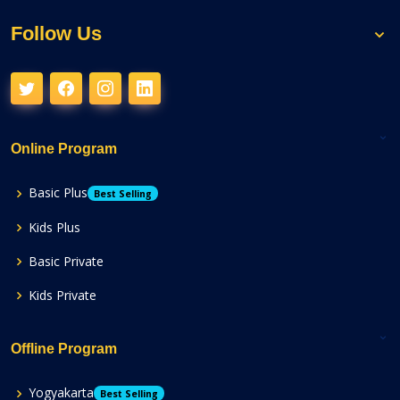
Follow Us
Online Program
Basic Plus
Best Selling
Kids Plus
Basic Private
Kids Private
Offline Program
Yogyakarta
Best Selling