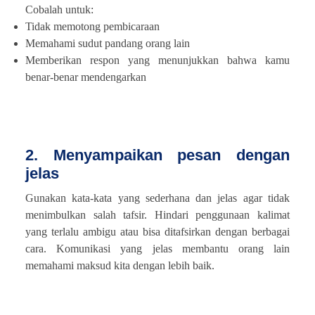
Cobalah untuk:
Tidak memotong pembicaraan
Memahami sudut pandang orang lain
Memberikan respon yang menunjukkan bahwa kamu
benar-benar mendengarkan
2. Menyampaikan pesan dengan
jelas
Gunakan kata-kata yang sederhana dan jelas agar tidak
menimbulkan salah tafsir. Hindari penggunaan kalimat
yang terlalu ambigu atau bisa ditafsirkan dengan berbagai
cara. Komunikasi yang jelas membantu orang lain
memahami maksud kita dengan lebih baik.