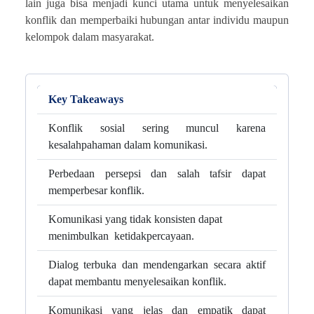
lain juga bisa menjadi kunci utama untuk menyelesaikan
konflik dan memperbaiki hubungan antar individu maupun
kelompok dalam masyarakat.
Key Takeaways
Konflik sosial sering muncul karena
kesalahpahaman dalam komunikasi.
Perbedaan persepsi dan salah tafsir dapat
memperbesar konflik.
Komunikasi yang tidak konsisten dapat
menimbulkan ketidakpercayaan.
Dialog terbuka dan mendengarkan secara aktif
dapat membantu menyelesaikan konflik.
Komunikasi yang jelas dan empatik dapat