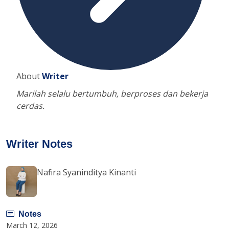
About
Writer
Marilah selalu bertumbuh, berproses dan bekerja
cerdas.
Writer Notes
Nafira Syaninditya Kinanti
Notes
March 12, 2026