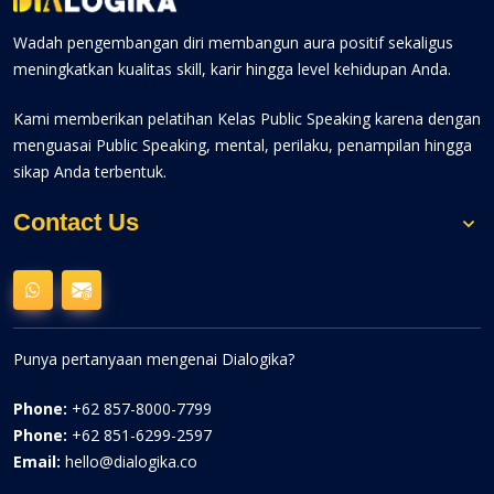
Wadah pengembangan diri membangun aura positif sekaligus
meningkatkan kualitas skill, karir hingga level kehidupan Anda.
Kami memberikan pelatihan Kelas Public Speaking karena dengan
menguasai Public Speaking, mental, perilaku, penampilan hingga
sikap Anda terbentuk.
Contact Us
Punya pertanyaan mengenai Dialogika?
Phone:
+62 857-8000-7799
Phone:
+62 851-6299-2597
Email:
hello@dialogika.co