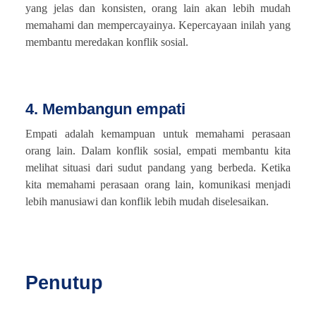
yang jelas dan konsisten, orang lain akan lebih mudah
memahami dan mempercayainya. Kepercayaan inilah yang
membantu meredakan konflik sosial.
4. Membangun empati
Empati adalah kemampuan untuk memahami perasaan
orang lain. Dalam konflik sosial, empati membantu kita
melihat situasi dari sudut pandang yang berbeda. Ketika
kita memahami perasaan orang lain, komunikasi menjadi
lebih manusiawi dan konflik lebih mudah diselesaikan.
Penutup