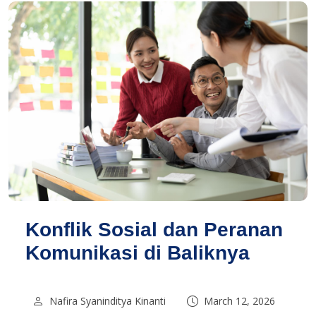
Konflik Sosial dan Peranan
Komunikasi di Baliknya
Nafira Syaninditya Kinanti
March 12, 2026