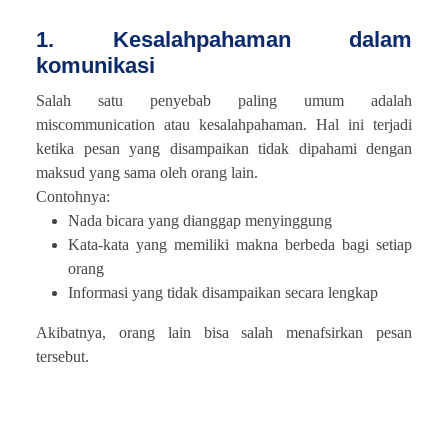
1. Kesalahpahaman dalam
komunikasi
Salah satu penyebab paling umum adalah
miscommunication atau kesalahpahaman. Hal ini terjadi
ketika pesan yang disampaikan tidak dipahami dengan
maksud yang sama oleh orang lain.
Contohnya:
Nada bicara yang dianggap menyinggung
Kata-kata yang memiliki makna berbeda bagi setiap
orang
Informasi yang tidak disampaikan secara lengkap
Akibatnya, orang lain bisa salah menafsirkan pesan
tersebut.