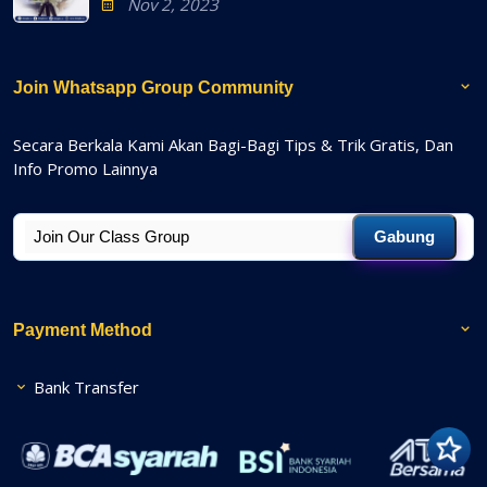
Nov 2, 2023
Join Whatsapp Group Community
Secara Berkala Kami Akan Bagi-Bagi Tips & Trik Gratis, Dan
Info Promo Lainnya
Gabung
Payment Method
Bank Transfer