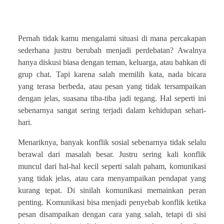
Pernah tidak kamu mengalami situasi di mana percakapan
sederhana justru berubah menjadi perdebatan? Awalnya
hanya diskusi biasa dengan teman, keluarga, atau bahkan di
grup chat. Tapi karena salah memilih kata, nada bicara
yang terasa berbeda, atau pesan yang tidak tersampaikan
dengan jelas, suasana tiba-tiba jadi tegang. Hal seperti ini
sebenarnya sangat sering terjadi dalam kehidupan sehari-
hari.
Menariknya, banyak konflik sosial sebenarnya tidak selalu
berawal dari masalah besar. Justru sering kali konflik
muncul dari hal-hal kecil seperti salah paham, komunikasi
yang tidak jelas, atau cara menyampaikan pendapat yang
kurang tepat. Di sinilah komunikasi memainkan peran
penting. Komunikasi bisa menjadi penyebab konflik ketika
pesan disampaikan dengan cara yang salah, tetapi di sisi