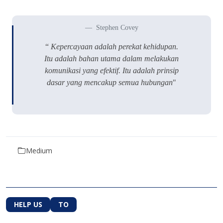
Stephen Covey
“
Kepercayaan adalah perekat kehidupan.
Itu adalah bahan utama dalam melakukan
komunikasi yang efektif. Itu adalah prinsip
dasar yang mencakup semua hubungan
"
Medium
HELP US
TO