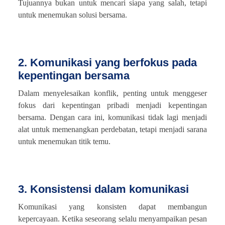
Tujuannya bukan untuk mencari siapa yang salah, tetapi
untuk menemukan solusi bersama.
2. Komunikasi yang berfokus pada
kepentingan bersama
Dalam menyelesaikan konflik, penting untuk menggeser
fokus dari kepentingan pribadi menjadi kepentingan
bersama. Dengan cara ini, komunikasi tidak lagi menjadi
alat untuk memenangkan perdebatan, tetapi menjadi sarana
untuk menemukan titik temu.
3. Konsistensi dalam komunikasi
Komunikasi yang konsisten dapat membangun
kepercayaan. Ketika seseorang selalu menyampaikan pesan