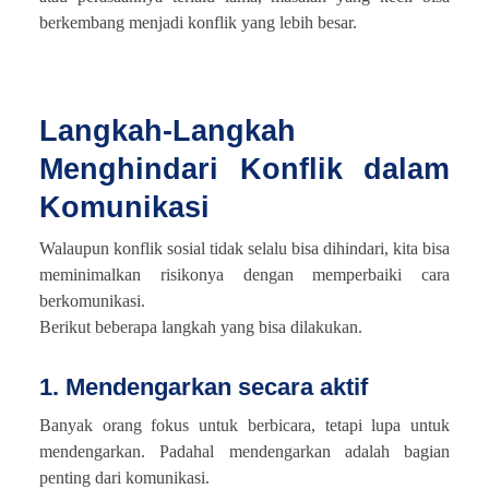
berkembang menjadi konflik yang lebih besar.
Langkah-Langkah
Menghindari Konflik dalam
Komunikasi
Walaupun konflik sosial tidak selalu bisa dihindari, kita bisa
meminimalkan risikonya dengan memperbaiki cara
berkomunikasi.
Berikut beberapa langkah yang bisa dilakukan.
1. Mendengarkan secara aktif
Banyak orang fokus untuk berbicara, tetapi lupa untuk
mendengarkan. Padahal mendengarkan adalah bagian
penting dari komunikasi.