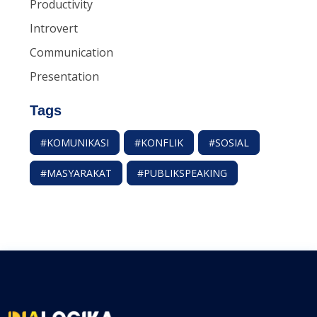
Productivity
Introvert
Communication
Presentation
Tags
#KOMUNIKASI
#KONFLIK
#SOSIAL
#MASYARAKAT
#PUBLIKSPEAKING