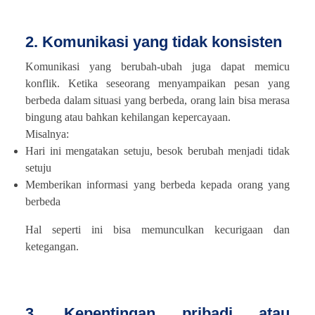
2. Komunikasi yang tidak konsisten
Komunikasi yang berubah-ubah juga dapat memicu
konflik. Ketika seseorang menyampaikan pesan yang
berbeda dalam situasi yang berbeda, orang lain bisa merasa
bingung atau bahkan kehilangan kepercayaan.
Misalnya:
Hari ini mengatakan setuju, besok berubah menjadi tidak
setuju
Memberikan informasi yang berbeda kepada orang yang
berbeda
Hal seperti ini bisa memunculkan kecurigaan dan
ketegangan.
3. Kepentingan pribadi atau