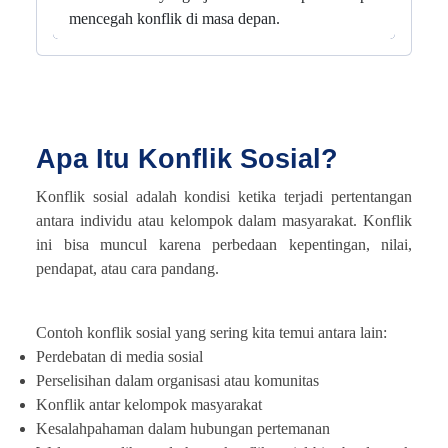
mencegah konflik di masa depan.
Apa Itu Konflik Sosial?
Konflik sosial adalah kondisi ketika terjadi pertentangan
antara individu atau kelompok dalam masyarakat. Konflik
ini bisa muncul karena perbedaan kepentingan, nilai,
pendapat, atau cara pandang.
Contoh konflik sosial yang sering kita temui antara lain:
Perdebatan di media sosial
Perselisihan dalam organisasi atau komunitas
Konflik antar kelompok masyarakat
Kesalahpahaman dalam hubungan pertemanan