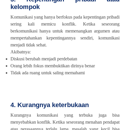
kelompok
Komunikasi yang hanya berfokus pada kepentingan pribadi
sering kali memicu konflik. Ketika seseorang
berkomunikasi hanya untuk memenangkan argumen atau
mempertahankan kepentingannya sendiri, komunikasi
menjadi tidak sehat.
Akibatnya:
Diskusi berubah menjadi perdebatan
Orang lebih fokus membuktikan dirinya benar
Tidak ada ruang untuk saling memahami
4. Kurangnya keterbukaan
Kurangnya komunikasi yang terbuka juga bisa
menyebabkan konflik. Ketika seseorang menahan pendapat
atau perasaannya terlalu lama, masalah yang kecil bisa