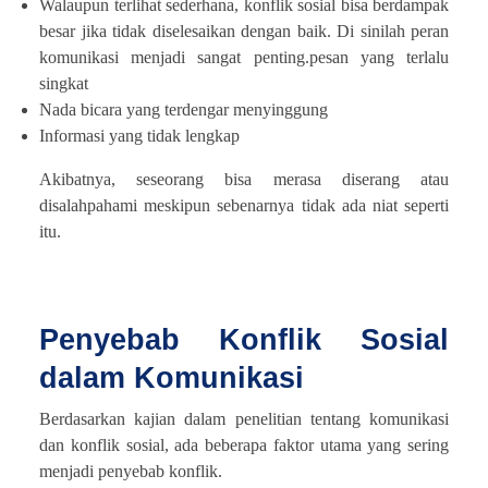
Walaupun terlihat sederhana, konflik sosial bisa berdampak
besar jika tidak diselesaikan dengan baik. Di sinilah peran
komunikasi menjadi sangat penting.pesan yang terlalu
singkat
Nada bicara yang terdengar menyinggung
Informasi yang tidak lengkap
Akibatnya, seseorang bisa merasa diserang atau
disalahpahami meskipun sebenarnya tidak ada niat seperti
itu.
Penyebab Konflik Sosial
dalam Komunikasi
Berdasarkan kajian dalam penelitian tentang komunikasi
dan konflik sosial, ada beberapa faktor utama yang sering
menjadi penyebab konflik.