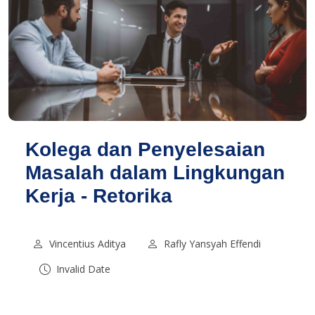
Kolega dan Penyelesaian
Masalah dalam Lingkungan
Kerja - Retorika
Vincentius Aditya
Rafly Yansyah Effendi
Invalid Date