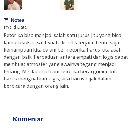
Notes
Invalid Date
Retorika bisa menjadi salah satu jurus jitu yang bisa
kamu lakukan saat suatu konflik terjadi. Tentu saja
kemampuan kita dalam ber-retorika harus kita asah
dengan baik. Perpaduan antara empati dan logis dapat
membuat atmosfer yang awalnya tegang menjadi
tenang. Meskipun dalam retorika berargumen kita
harus menguatkan logis, kita harus bijak dalam
berbicara dengan orang lain.
Komentar