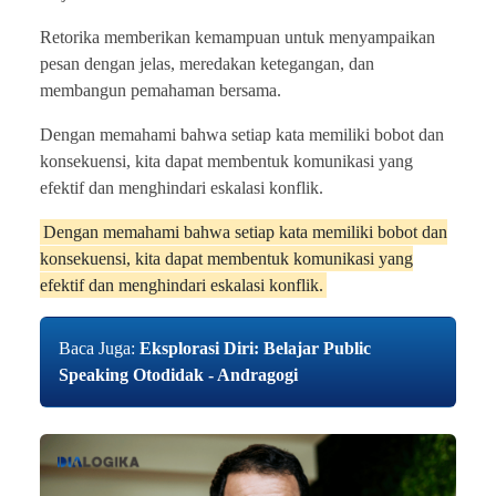
Retorika memberikan kemampuan untuk menyampaikan
pesan dengan jelas, meredakan ketegangan, dan
membangun pemahaman bersama.
Dengan memahami bahwa setiap kata memiliki bobot dan
konsekuensi, kita dapat membentuk komunikasi yang
efektif dan menghindari eskalasi konflik.
Dengan memahami bahwa setiap kata memiliki bobot dan
konsekuensi, kita dapat membentuk komunikasi yang
efektif dan menghindari eskalasi konflik.
Baca Juga:
Eksplorasi Diri: Belajar Public
Speaking Otodidak - Andragogi