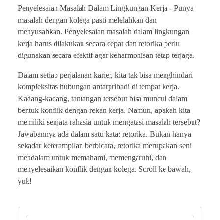
Penyelesaian Masalah Dalam Lingkungan Kerja -
Punya
masalah dengan kolega pasti melelahkan dan
menyusahkan. Penyelesaian masalah dalam lingkungan
kerja harus dilakukan secara cepat dan retorika perlu
digunakan secara efektif agar keharmonisan tetap terjaga.
Dalam setiap perjalanan karier, kita tak bisa menghindari
kompleksitas hubungan antarpribadi di tempat kerja.
Kadang-kadang, tantangan tersebut bisa muncul dalam
bentuk konflik dengan rekan kerja. Namun, apakah kita
memiliki senjata rahasia untuk mengatasi masalah tersebut?
Jawabannya ada dalam satu kata: retorika. Bukan hanya
sekadar keterampilan berbicara, retorika merupakan seni
mendalam untuk memahami, memengaruhi, dan
menyelesaikan konflik dengan kolega. Scroll ke bawah,
yuk!