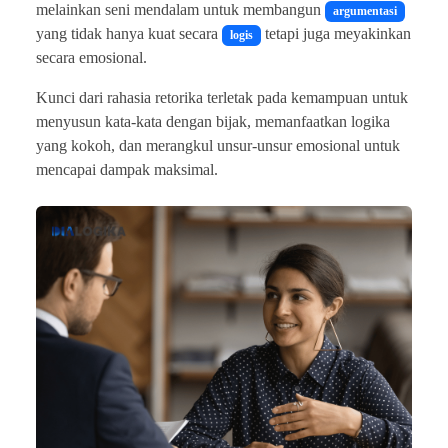
melainkan seni mendalam untuk membangun
argumentasi
yang tidak hanya kuat secara
tetapi juga meyakinkan
logis
secara emosional.
Kunci dari rahasia retorika terletak pada kemampuan untuk
menyusun kata-kata dengan bijak, memanfaatkan logika
yang kokoh, dan merangkul unsur-unsur emosional untuk
mencapai dampak maksimal.