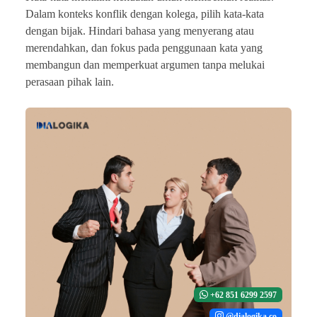
Dalam konteks konflik dengan kolega, pilih kata-kata
dengan bijak. Hindari bahasa yang menyerang atau
merendahkan, dan fokus pada penggunaan kata yang
membangun dan memperkuat argumen tanpa melukai
perasaan pihak lain.
+62 851 6299 2597
@dialogika.co