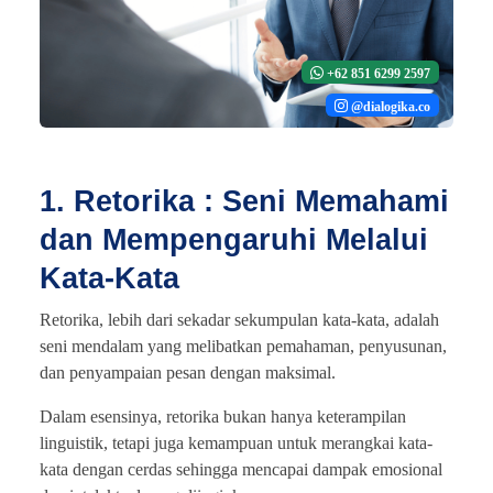
+62 851 6299 2597
@dialogika.co
1. Retorika : Seni Memahami
dan Mempengaruhi Melalui
Kata-Kata
Retorika, lebih dari sekadar sekumpulan kata-kata, adalah
seni mendalam yang melibatkan pemahaman, penyusunan,
dan penyampaian pesan dengan maksimal.
Dalam esensinya, retorika bukan hanya keterampilan
linguistik, tetapi juga kemampuan untuk merangkai kata-
kata dengan cerdas sehingga mencapai dampak emosional