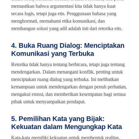
memastikan bahwa argumentasi kita tidak hanya kuat
secara logis, tetapi juga etis. Penggunaan bahasa yang
menghormati, memahami etika komunikasi, dan
membangun solusi yang adil adalah inti dari retorika etis.
4. Buka Ruang Dialog: Menciptakan
Komunikasi yang Terbuka
Retorika tidak hanya tentang berbicara, tetapi juga tentang
mendengarkan. Dalam menangani konflik, penting untuk
menciptakan ruang dialog yang terbuka. Ini melibatkan
kemampuan untuk mendengarkan dengan penuh perhatian,
mengakui emosi, dan memberikan kesempatan bagi semua
pihak untuk menyampaikan pendapat.
5. Pemilihan Kata yang Bijak:
Kekuatan dalam Mengungkap Kata
Kata-kata memiliki kekuatan untuk membentuk realitas.