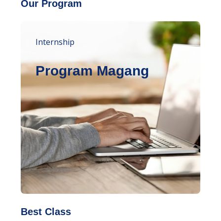
Our Program
Internship
Program Magang
Best Class