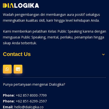
Wadah pengembangan diri membangun aura positif sekaligus
meningkatkan kualitas skill, karir hingga level kehidupan Anda.
Kami memberikan pelatihan Kelas Public Speaking karena dengan
menguasai Public Speaking, mental, perilaku, penampilan hingga
sikap Anda terbentuk.
Contact Us
Punya pertanyaan mengenai Dialogika?
Phone:
+62 857-8000-7799
Phone:
+62 851-6299-2597
Email:
hello@dialogika.co