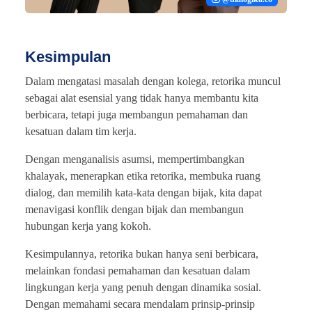
Kesimpulan
Dalam mengatasi masalah dengan kolega, retorika muncul
sebagai alat esensial yang tidak hanya membantu kita
berbicara, tetapi juga membangun pemahaman dan
kesatuan dalam tim kerja.
Dengan menganalisis asumsi, mempertimbangkan
khalayak, menerapkan etika retorika, membuka ruang
dialog, dan memilih kata-kata dengan bijak, kita dapat
menavigasi konflik dengan bijak dan membangun
hubungan kerja yang kokoh.
Kesimpulannya, retorika bukan hanya seni berbicara,
melainkan fondasi pemahaman dan kesatuan dalam
lingkungan kerja yang penuh dengan dinamika sosial.
Dengan memahami secara mendalam prinsip-prinsip