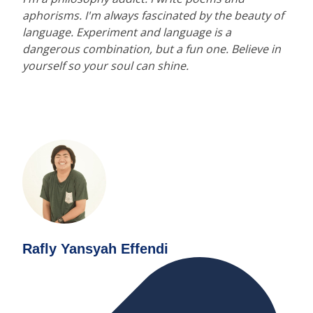
aphorisms. I'm always fascinated by the beauty of
language. Experiment and language is a
dangerous combination, but a fun one. Believe in
yourself so your soul can shine.
Rafly Yansyah Effendi