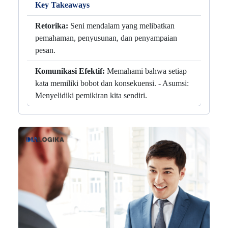
Key Takeaways
Retorika:
Seni mendalam yang melibatkan
pemahaman, penyusunan, dan penyampaian
pesan.
Komunikasi Efektif:
Memahami bahwa setiap
kata memiliki bobot dan konsekuensi. - Asumsi:
Menyelidiki pemikiran kita sendiri.