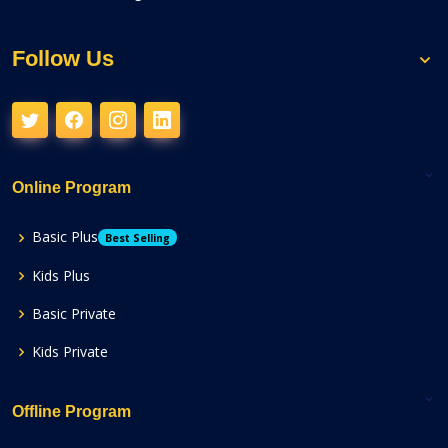
Follow Us
Online Program
Basic Plus
Best Selling
Kids Plus
Basic Private
Kids Private
Offline Program