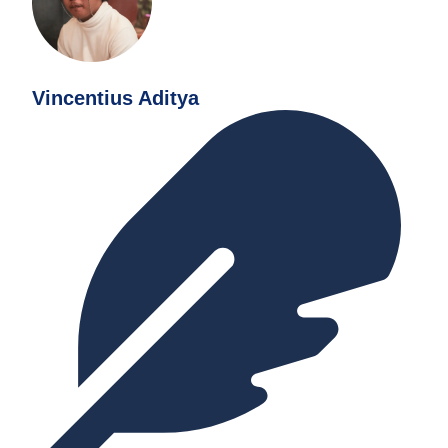
Vincentius Aditya