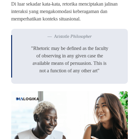
Di luar sekadar kata-kata, retorika menciptakan jalinan
interaksi yang mengakomodasi keberagaman dan
memperhatikan konteks situasional.
Aristotle
Philosopher
"Rhetoric may be defined as the faculty
of observing in any given case the
available means of persuasion. This is
not a function of any other art"