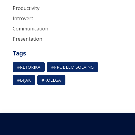
Productivity
Introvert
Communication
Presentation
Tags
#RETORIKA
#PROBLEM SOLVING
#BIJAK
#KOLEGA