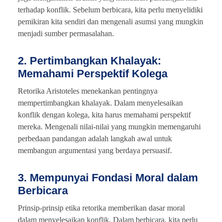
terhadap konflik. Sebelum berbicara, kita perlu menyelidiki
pemikiran kita sendiri dan mengenali asumsi yang mungkin
menjadi sumber permasalahan.
2. Pertimbangkan Khalayak:
Memahami Perspektif Kolega
Retorika Aristoteles menekankan pentingnya
mempertimbangkan khalayak. Dalam menyelesaikan
konflik dengan kolega, kita harus memahami perspektif
mereka. Mengenali nilai-nilai yang mungkin memengaruhi
perbedaan pandangan adalah langkah awal untuk
membangun argumentasi yang berdaya persuasif.
3. Mempunyai Fondasi Moral dalam
Berbicara
Prinsip-prinsip etika retorika memberikan dasar moral
dalam menyelesaikan konflik. Dalam berbicara, kita perlu