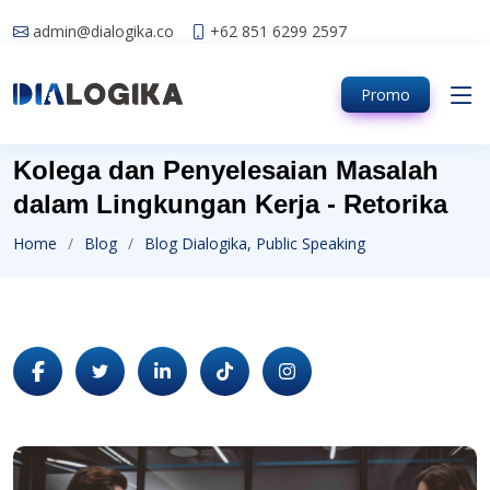
admin@dialogika.co
+62 851 6299 2597
Promo
Kolega dan Penyelesaian Masalah
dalam Lingkungan Kerja - Retorika
Home
Blog
Blog Dialogika, Public Speaking