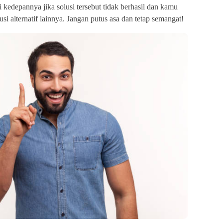
i kedepannya jika solusi tersebut tidak berhasil dan kamu
si alternatif lainnya. Jangan putus asa dan tetap semangat!