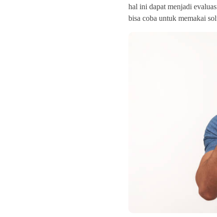
hal ini dapat menjadi evaluas
bisa coba untuk memakai solu