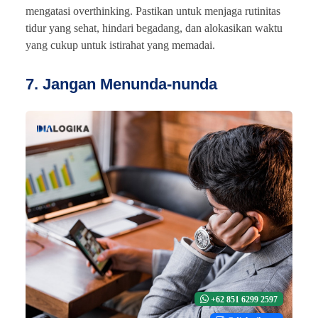
mengatasi overthinking. Pastikan untuk menjaga rutinitas
tidur yang sehat, hindari begadang, dan alokasikan waktu
yang cukup untuk istirahat yang memadai.
7. Jangan Menunda-nunda
+62 851 6299 2597