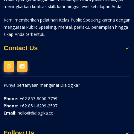
meningkatkan kualitas skill, karir hingga level kehidupan Anda.
Kami memberikan pelatihan Kelas Public Speaking karena dengan
menguasai Public Speaking, mental, perilaku, penampilan hingga
sikap Anda terbentuk.
Contact Us
Punya pertanyaan mengenai Dialogika?
Phone:
+62 857-8000-7799
Phone:
+62 851-6299-2597
Email:
hello@dialogika.co
Follow Us