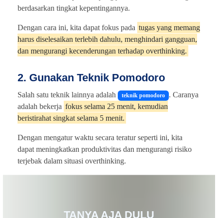
berdasarkan tingkat kepentingannya.
Dengan cara ini, kita dapat fokus pada
tugas yang memang
harus diselesaikan terlebih dahulu, menghindari gangguan,
dan mengurangi kecenderungan terhadap overthinking.
2. Gunakan Teknik Pomodoro
Salah satu teknik lainnya adalah
. Caranya
teknik pomodoro
adalah bekerja
fokus selama 25 menit, kemudian
beristirahat singkat selama 5 menit.
Dengan mengatur waktu secara teratur seperti ini, kita
dapat meningkatkan produktivitas dan mengurangi risiko
terjebak dalam situasi overthinking.
TANYA AJA DULU