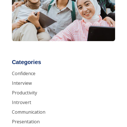
Categories
Confidence
Interview
Productivity
Introvert
Communication
Presentation