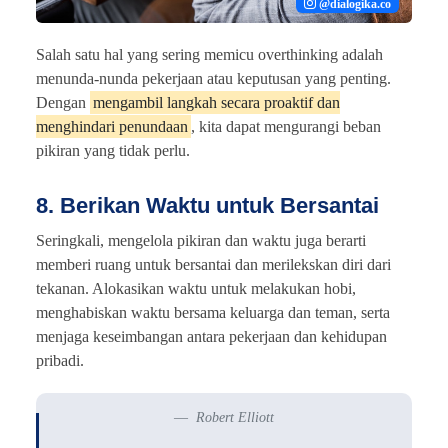
@dialogika.co
Salah satu hal yang sering memicu overthinking adalah
menunda-nunda pekerjaan atau keputusan yang penting.
Dengan
mengambil langkah secara proaktif dan
menghindari penundaan
, kita dapat mengurangi beban
pikiran yang tidak perlu.
8. Berikan Waktu untuk Bersantai
Seringkali, mengelola pikiran dan waktu juga berarti
memberi ruang untuk bersantai dan merilekskan diri dari
tekanan. Alokasikan waktu untuk melakukan hobi,
menghabiskan waktu bersama keluarga dan teman, serta
menjaga keseimbangan antara pekerjaan dan kehidupan
pribadi.
Robert Elliott