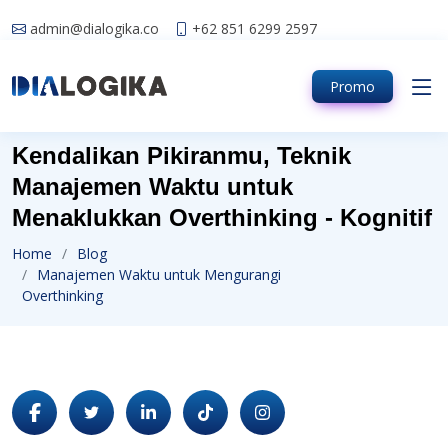
admin@dialogika.co
+62 851 6299 2597
Promo
Kendalikan Pikiranmu, Teknik
Manajemen Waktu untuk
Menaklukkan Overthinking - Kognitif
Home
Blog
Manajemen Waktu untuk Mengurangi
Overthinking