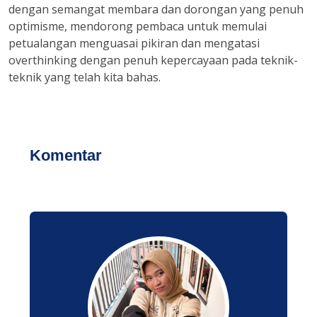
dengan semangat membara dan dorongan yang penuh
optimisme, mendorong pembaca untuk memulai
petualangan menguasai pikiran dan mengatasi
overthinking dengan penuh kepercayaan pada teknik-
teknik yang telah kita bahas.
Komentar