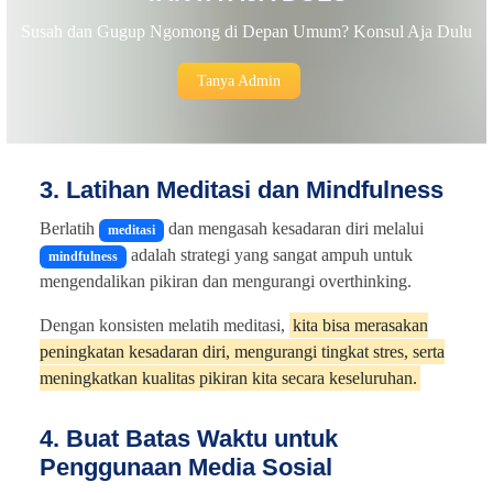
Susah dan Gugup Ngomong di Depan Umum? Konsul Aja Dulu
Tanya Admin
3. Latihan Meditasi dan Mindfulness
Berlatih
dan mengasah kesadaran diri melalui
meditasi
adalah strategi yang sangat ampuh untuk
mindfulness
mengendalikan pikiran dan mengurangi overthinking.
Dengan konsisten melatih meditasi,
kita bisa merasakan
peningkatan kesadaran diri, mengurangi tingkat stres, serta
meningkatkan kualitas pikiran kita secara keseluruhan.
4. Buat Batas Waktu untuk
Penggunaan Media Sosial