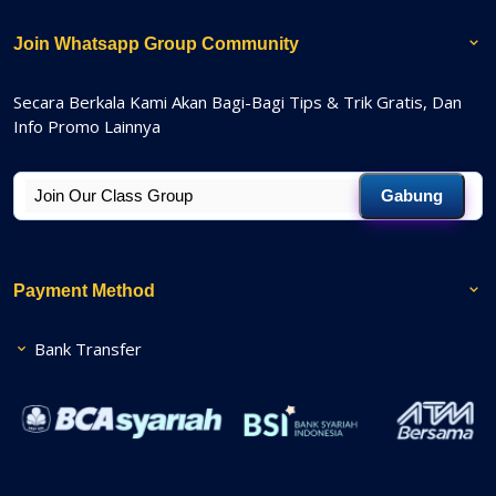
Join Whatsapp Group Community
Secara Berkala Kami Akan Bagi-Bagi Tips & Trik Gratis, Dan
Info Promo Lainnya
Gabung
Payment Method
Bank Transfer