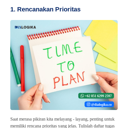
1. Rencanakan Prioritas
+62 851 6299 2597
@dialogika.co
Saat merasa pikiran kita melayang - layang, penting untuk
memiliki rencana prioritas yang jelas. Tulislah daftar tugas