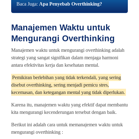
Baca Juga:
Apa Penyebab Overthinking?
Manajemen Waktu untuk
Mengurangi Overthinking
Manajemen waktu untuk mengurangi overthinking adalah
strategi yang sangat signifikan dalam menjaga harmoni
antara efektivitas kerja dan kesehatan mental.
Pemikiran berlebihan yang tidak terkendali, yang sering
disebut overthinking, sering menjadi pemicu stres,
kecemasan, dan ketegangan mental yang tidak diperlukan.
Karena itu, manajemen waktu yang efektif dapat membantu
kita mengurangi kecenderungan tersebut dengan baik.
Berikut ini adalah cara untuk memanajemen waktu untuk
mengurangi overthinking :