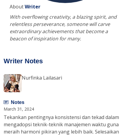
About
Writer
With overflowing creativity, a blazing spirit, and
relentless perseverance, someone will carve
extraordinary achievements that become a
beacon of inspiration for many.
Writer Notes
Nurfinka Lailasari
Notes
March 31, 2024
Tekankan pentingnya konsistensi dan tekad dalam
mengadopsi teknik-teknik manajemen waktu guna
meraih harmoni pikiran yang lebih baik. Selesaikan