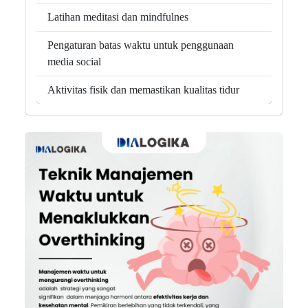
Latihan meditasi dan mindfulnes
Pengaturan batas waktu untuk penggunaan
media social
Aktivitas fisik dan memastikan kualitas tidur