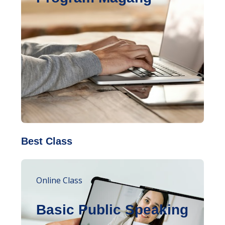
Best Class
Online Class
Basic Public Speaking