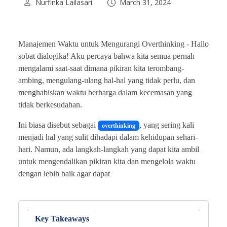
Nurfinka Lailasari
March 31, 2024
Manajemen Waktu untuk Mengurangi Overthinking -
Hallo
sobat dialogika! Aku percaya bahwa kita semua pernah
mengalami saat-saat dimana pikiran kita terombang-
ambing, mengulang-ulang hal-hal yang tidak perlu, dan
menghabiskan waktu berharga dalam kecemasan yang
tidak berkesudahan.
Ini biasa disebut sebagai
, yang sering kali
overthinking
menjadi hal yang sulit dihadapi dalam kehidupan sehari-
hari. Namun, ada langkah-langkah yang dapat kita ambil
untuk mengendalikan pikiran kita dan mengelola waktu
dengan lebih baik agar dapat
Key Takeaways