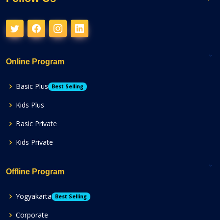
Online Program
Basic Plus
Best Selling
Kids Plus
Basic Private
Kids Private
Offline Program
Yogyakarta
Best Selling
Corporate