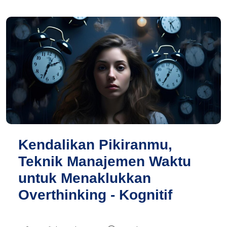
Kendalikan Pikiranmu,
Teknik Manajemen Waktu
untuk Menaklukkan
Overthinking - Kognitif