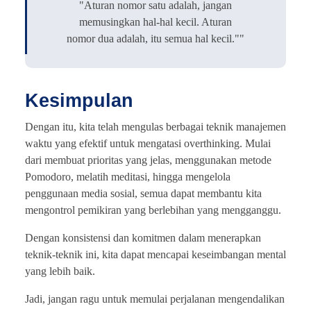
"Aturan nomor satu adalah, jangan
memusingkan hal-hal kecil. Aturan
nomor dua adalah, itu semua hal kecil.""
Kesimpulan
Dengan itu, kita telah mengulas berbagai teknik manajemen
waktu yang efektif untuk mengatasi overthinking. Mulai
dari membuat prioritas yang jelas, menggunakan metode
Pomodoro, melatih meditasi, hingga mengelola
penggunaan media sosial, semua dapat membantu kita
mengontrol pemikiran yang berlebihan yang mengganggu.
Dengan konsistensi dan komitmen dalam menerapkan
teknik-teknik ini, kita dapat mencapai keseimbangan mental
yang lebih baik.
Jadi, jangan ragu untuk memulai perjalanan mengendalikan