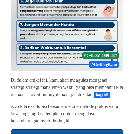
+62 851 6299 2597
@dialogika.co
Di dalam artikel ini, kami akan mengulas mengenai
strategi-strategi manajemen waktu yang bisa membantu kita
mengatasi overthinking dengan pendekatan
.
kognitif
Ayo kita eksplorasi bersama metode-metode praktis yang
bisa langsung kita terapkan untuk mengatasi
kecenderungan overthinking kita.