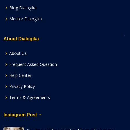
Blog Dialogika
Mentor Dialogika
About Dialogika
About Us
Frequent Asked Question
Help Center
Privacy Policy
Terms & Agreements
Instagram Post