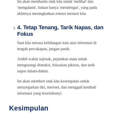
Ini akan membantu otak kita untuk 'melihat' dan
'mengalami', bukan hanya 'mendengar', yang pada
akhirnya meningkatkan retensi memori kita.
4. Tetap Tenang, Tarik Napas, dan
Fokus
Saat kita merasa kehilangan kata atau informasi di
tengah percakapan, jangan panik.
Ambil waktu sejenak, pejamkan mata untuk
mengurangi distraksi, fokuskan pikiran, dan tarik
napas dalam-dalam.
Ini akan memberi otak kita kesempatan untuk
menyegarkan diri, mereset, dan menggali kembali
informasi yang tersembunyi.
Kesimpulan