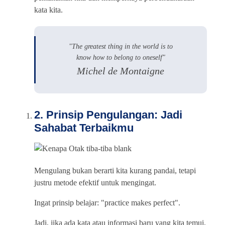
kata kita.
"The greatest thing in the world is to
know how to belong to oneself"
Michel de Montaigne
2. Prinsip Pengulangan: Jadi
Sahabat Terbaikmu
Mengulang bukan berarti kita kurang pandai, tetapi
justru metode efektif untuk mengingat.
Ingat prinsip belajar: "practice makes perfect".
Jadi, jika ada kata atau informasi baru yang kita temui,