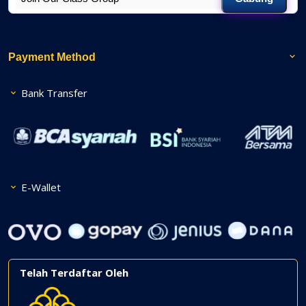
Payment Method
Bank Transfer
E-Wallet
Telah Terdaftar Oleh