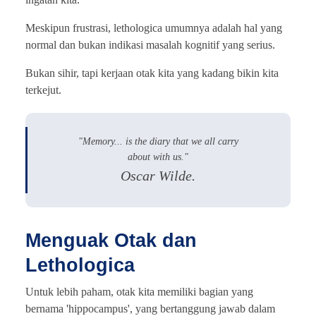
Meskipun frustrasi, lethologica umumnya adalah hal yang
normal dan bukan indikasi masalah kognitif yang serius.
Bukan sihir, tapi kerjaan otak kita yang kadang bikin kita
terkejut.
"Memory... is the diary that we all carry
about with us."
Oscar Wilde.
Menguak Otak dan
Lethologica
Untuk lebih paham, otak kita memiliki bagian yang
bernama 'hippocampus', yang bertanggung jawab dalam