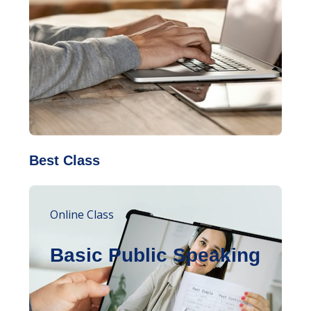
Best Class
Online Class
Basic Public Speaking