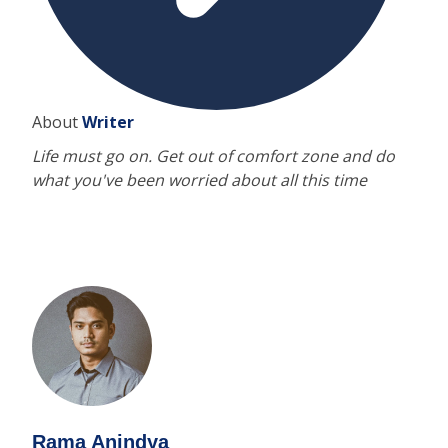
About
Writer
Life must go on. Get out of comfort zone and do
what you've been worried about all this time
Rama Anindya