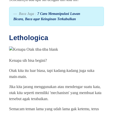
Baca Juga :
7 Cara Memanipulasi Lawan
Bicara, Baca agar Keinginan Terkabulkan
Lethologica
Kenapa sih bisa begini?
Otak kita itu luar biasa, tapi kadang-kadang juga suka
main-main.
Jika kita jarang menggunakan atau mendengar suatu kata,
otak kita seperti memiliki 'mechanism' yang membuat kata
tersebut agak terabaikan.
Semacam teman lama yang udah lama gak ketemu, terus