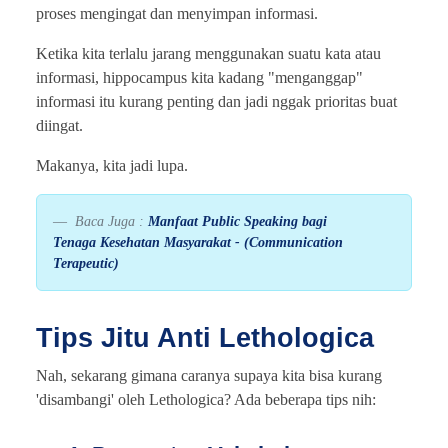
proses mengingat dan menyimpan informasi.
Ketika kita terlalu jarang menggunakan suatu kata atau
informasi, hippocampus kita kadang "menganggap"
informasi itu kurang penting dan jadi nggak prioritas buat
diingat.
Makanya, kita jadi lupa.
Baca Juga :
Manfaat Public Speaking bagi
Tenaga Kesehatan Masyarakat - (Communication
Terapeutic)
Tips Jitu Anti Lethologica
Nah, sekarang gimana caranya supaya kita bisa kurang
'disambangi' oleh Lethologica? Ada beberapa tips nih: