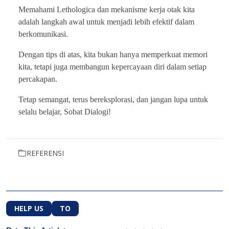
Memahami Lethologica dan mekanisme kerja otak kita
adalah langkah awal untuk menjadi lebih efektif dalam
berkomunikasi.
Dengan tips di atas, kita bukan hanya memperkuat memori
kita, tetapi juga membangun kepercayaan diri dalam setiap
percakapan.
Tetap semangat, terus bereksplorasi, dan jangan lupa untuk
selalu belajar, Sobat Dialogi!
REFERENSI
HELP US
TO