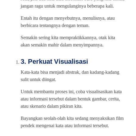
jangan ragu untuk mengulanginya beberapa kali.
Entah itu dengan menyebutnya, menulisnya, atau
berbicara tentangnya dengan teman.
Semakin sering kita mempraktikkannya, otak kita
akan semakin mahir dalam menyimpannya.
3. Perkuat Visualisasi
Kata-kata bisa menjadi abstrak, dan kadang-kadang
sulit untuk diingat.
Untuk membantu proses ini, coba visualisasikan kata
atau informasi tersebut dalam bentuk gambar, cerita,
atau skenario dalam pikiran kita.
Bayangkan seolah-olah kita sedang menyaksikan film
pendek mengenai kata atau informasi tersebut.