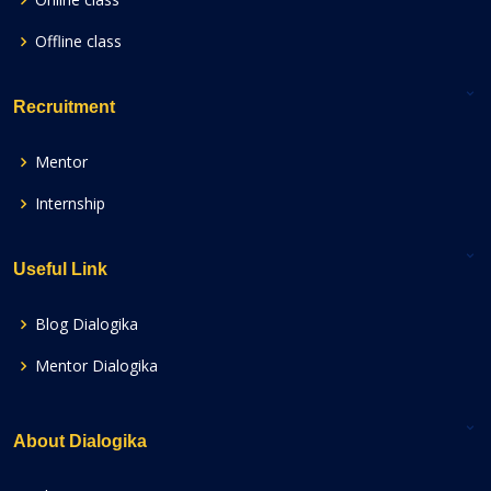
Offline class
Recruitment
Mentor
Internship
Useful Link
Blog Dialogika
Mentor Dialogika
About Dialogika