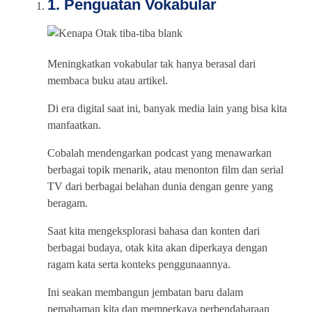
1. Penguatan Vokabular
Meningkatkan vokabular tak hanya berasal dari
membaca buku atau artikel.
Di era digital saat ini, banyak media lain yang bisa kita
manfaatkan.
Cobalah mendengarkan podcast yang menawarkan
berbagai topik menarik, atau menonton film dan serial
TV dari berbagai belahan dunia dengan genre yang
beragam.
Saat kita mengeksplorasi bahasa dan konten dari
berbagai budaya, otak kita akan diperkaya dengan
ragam kata serta konteks penggunaannya.
Ini seakan membangun jembatan baru dalam
pemahaman kita dan memperkaya perbendaharaan