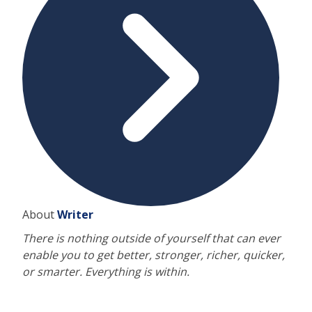
About
Writer
There is nothing outside of yourself that can ever
enable you to get better, stronger, richer, quicker,
or smarter. Everything is within.