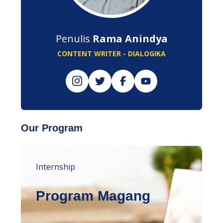
Penulis
Rama Anindya
CONTENT WRITER - DIALOGIKA
Our Program
Internship
Program Magang