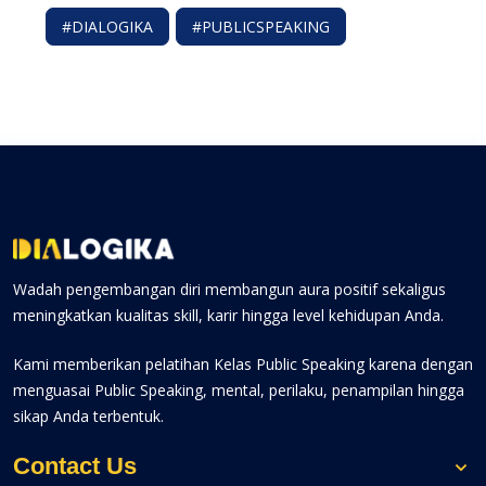
#DIALOGIKA
#PUBLICSPEAKING
Wadah pengembangan diri membangun aura positif sekaligus
meningkatkan kualitas skill, karir hingga level kehidupan Anda.
Kami memberikan pelatihan Kelas Public Speaking karena dengan
menguasai Public Speaking, mental, perilaku, penampilan hingga
sikap Anda terbentuk.
Contact Us