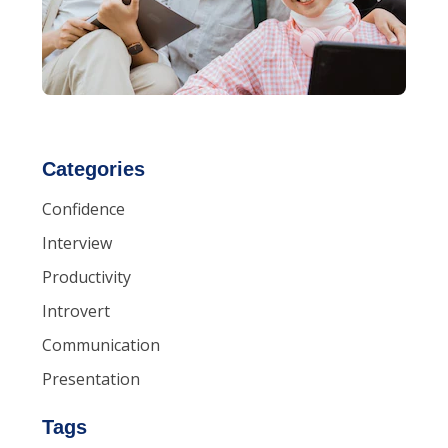
Categories
Confidence
Interview
Productivity
Introvert
Communication
Presentation
Tags