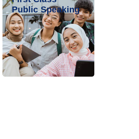
Public Speaking