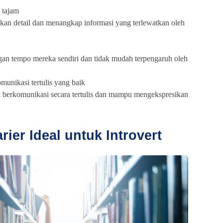
 tajam
an detail dan menangkap informasi yang terlewatkan oleh
ngan tempo mereka sendiri dan tidak mudah terpengaruh oleh
munikasi tertulis yang baik
uk berkomunikasi secara tertulis dan mampu mengekspresikan
.
ier Ideal untuk Introvert