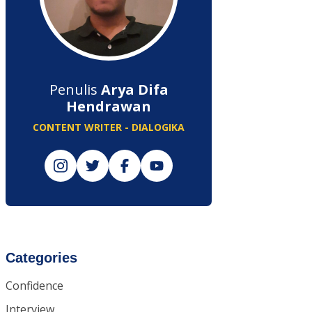
Penulis
Arya Difa
Hendrawan
CONTENT WRITER - DIALOGIKA
Categories
Confidence
Interview