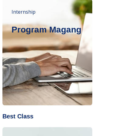
Internship
Program Magang
Best Class