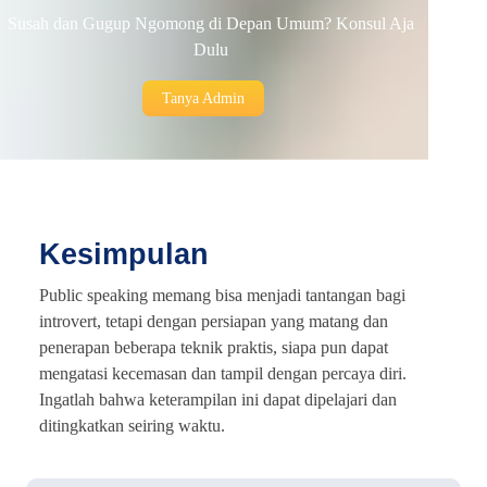
Susah dan Gugup Ngomong di Depan Umum? Konsul Aja
Dulu
Tanya Admin
Kesimpulan
Public speaking memang bisa menjadi tantangan bagi
introvert, tetapi dengan persiapan yang matang dan
penerapan beberapa teknik praktis, siapa pun dapat
mengatasi kecemasan dan tampil dengan percaya diri.
Ingatlah bahwa keterampilan ini dapat dipelajari dan
ditingkatkan seiring waktu.