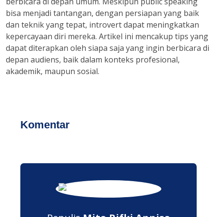
berbicara di depan umum. Meskipun public speaking
bisa menjadi tantangan, dengan persiapan yang baik
dan teknik yang tepat, introvert dapat meningkatkan
kepercayaan diri mereka. Artikel ini mencakup tips yang
dapat diterapkan oleh siapa saja yang ingin berbicara di
depan audiens, baik dalam konteks profesional,
akademik, maupun sosial.
Komentar