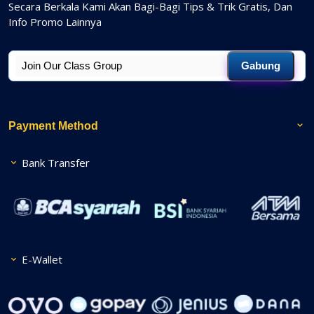
Secara Berkala Kami Akan Bagi-Bagi Tips & Trik Gratis, Dan
Info Promo Lainnya
Gabung
Payment Method
Bank Transfer
E-Wallet