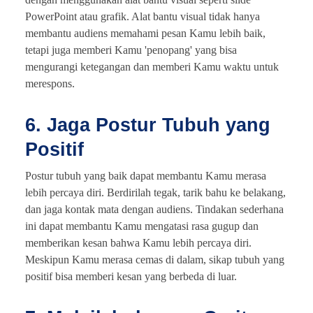
PowerPoint atau grafik. Alat bantu visual tidak hanya
membantu audiens memahami pesan Kamu lebih baik,
tetapi juga memberi Kamu 'penopang' yang bisa
mengurangi ketegangan dan memberi Kamu waktu untuk
merespons.
6. Jaga Postur Tubuh yang
Positif
Postur tubuh yang baik dapat membantu Kamu merasa
lebih percaya diri. Berdirilah tegak, tarik bahu ke belakang,
dan jaga kontak mata dengan audiens. Tindakan sederhana
ini dapat membantu Kamu mengatasi rasa gugup dan
memberikan kesan bahwa Kamu lebih percaya diri.
Meskipun Kamu merasa cemas di dalam, sikap tubuh yang
positif bisa memberi kesan yang berbeda di luar.