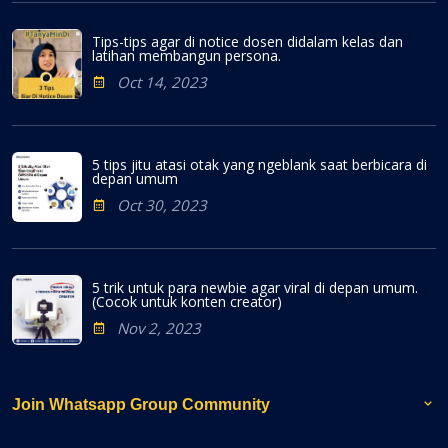
Tips-tips agar di notice dosen didalam kelas dan
latihan membangun persona.
Oct 14, 2023
5 tips jitu atasi otak yang ngeblank saat berbicara di
depan umum
Oct 30, 2023
5 trik untuk para newbie agar viral di depan umum.
(Cocok untuk konten creator)
Nov 2, 2023
Join Whatsapp Group Community