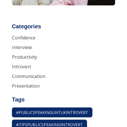
Categories
Confidence
Interview
Productivity
Introvert
Communication
Presentation
Tags
#PUBLICSPEAKINGUNTUKINTROVERT
#TIPSPUBLICSPEAKINGINTROVERT