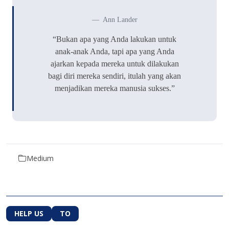
Ann Lander
“Bukan apa yang Anda lakukan untuk
anak-anak Anda, tapi apa yang Anda
ajarkan kepada mereka untuk dilakukan
bagi diri mereka sendiri, itulah yang akan
menjadikan mereka manusia sukses.”
Medium
HELP US
TO