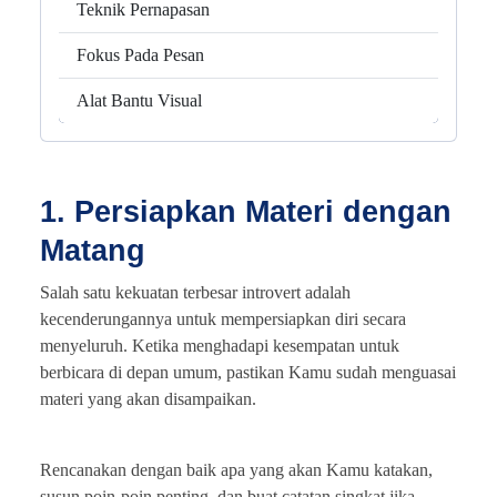
Teknik Pernapasan
Fokus Pada Pesan
Alat Bantu Visual
1. Persiapkan Materi dengan
Matang
Salah satu kekuatan terbesar introvert adalah
kecenderungannya untuk mempersiapkan diri secara
menyeluruh. Ketika menghadapi kesempatan untuk
berbicara di depan umum, pastikan Kamu sudah menguasai
materi yang akan disampaikan.
Rencanakan dengan baik apa yang akan Kamu katakan,
susun poin-poin penting, dan buat catatan singkat jika