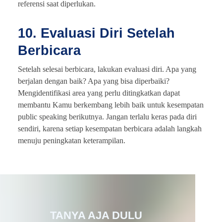
referensi saat diperlukan.
10. Evaluasi Diri Setelah
Berbicara
Setelah selesai berbicara, lakukan evaluasi diri. Apa yang
berjalan dengan baik? Apa yang bisa diperbaiki?
Mengidentifikasi area yang perlu ditingkatkan dapat
membantu Kamu berkembang lebih baik untuk kesempatan
public speaking berikutnya. Jangan terlalu keras pada diri
sendiri, karena setiap kesempatan berbicara adalah langkah
menuju peningkatan keterampilan.
TANYA AJA DULU