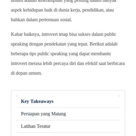
umum adalah keterampilan yang penting dalam banyak
aspek kehidupan baik di dunia kerja, pendidikan, atau
bahkan dalam pertemuan sosial.
Kabar baiknya, introvert tetap bisa sukses dalam public
speaking dengan pendekatan yang tepat. Berikut adalah
beberapa tips public speaking yang dapat membantu
introvert merasa lebih percaya diri dan efektif saat berbicara
di depan umum.
Key Takeaways
Persiapan yang Matang
Latihan Teratur