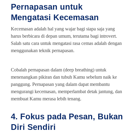
Pernapasan untuk
Mengatasi Kecemasan
Kecemasan adalah hal yang wajar bagi siapa saja yang
harus berbicara di depan umum, terutama bagi introvert.
Salah satu cara untuk mengatasi rasa cemas adalah dengan
menggunakan teknik pernapasan.
Cobalah pernapasan dalam (deep breathing) untuk
menenangkan pikiran dan tubuh Kamu sebelum naik ke
panggung. Pernapasan yang dalam dapat membantu
mengurangi kecemasan, memperlambat detak jantung, dan
membuat Kamu merasa lebih tenang.
4. Fokus pada Pesan, Bukan
Diri Sendiri