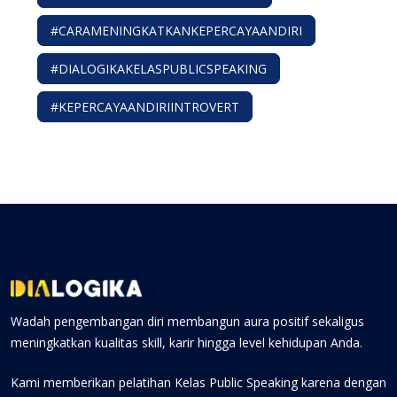
#CARAMENINGKATKANKEPERCAYAANDIRI
#DIALOGIKAKELASPUBLICSPEAKING
#KEPERCAYAANDIRIINTROVERT
Wadah pengembangan diri membangun aura positif sekaligus
meningkatkan kualitas skill, karir hingga level kehidupan Anda.
Kami memberikan pelatihan Kelas Public Speaking karena dengan