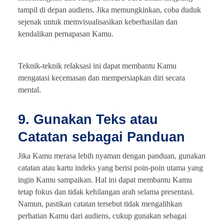
tampil di depan audiens. Jika memungkinkan, coba duduk
sejenak untuk memvisualisasikan keberhasilan dan
kendalikan pernapasan Kamu.
Teknik-teknik relaksasi ini dapat membantu Kamu
mengatasi kecemasan dan mempersiapkan diri secara
mental.
9. Gunakan Teks atau
Catatan sebagai Panduan
Jika Kamu merasa lebih nyaman dengan panduan, gunakan
catatan atau kartu indeks yang berisi poin-poin utama yang
ingin Kamu sampaikan. Hal ini dapat membantu Kamu
tetap fokus dan tidak kehilangan arah selama presentasi.
Namun, pastikan catatan tersebut tidak mengalihkan
perhatian Kamu dari audiens, cukup gunakan sebagai