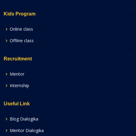
Kids Program
Online class
Offline class
Recruitment
Mentor
Internship
Useful Link
Blog Dialogika
Mentor Dialogika