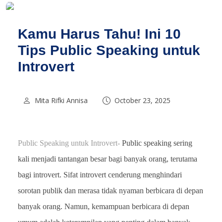
Kamu Harus Tahu! Ini 10
Tips Public Speaking untuk
Introvert
Mita Rifki Annisa
October 23, 2025
Public Speaking untuk Introvert-
Public speaking sering
kali menjadi tantangan besar bagi banyak orang, terutama
bagi introvert. Sifat introvert cenderung menghindari
sorotan publik dan merasa tidak nyaman berbicara di depan
banyak orang. Namun, kemampuan berbicara di depan