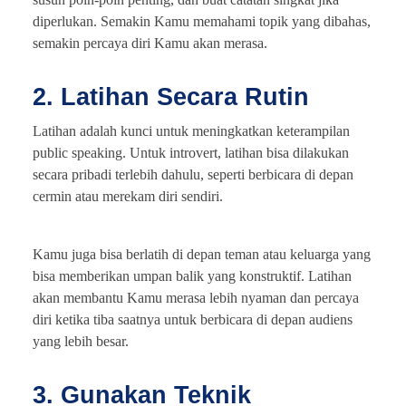
diperlukan. Semakin Kamu memahami topik yang dibahas,
semakin percaya diri Kamu akan merasa.
2. Latihan Secara Rutin
Latihan adalah kunci untuk meningkatkan keterampilan
public speaking. Untuk introvert, latihan bisa dilakukan
secara pribadi terlebih dahulu, seperti berbicara di depan
cermin atau merekam diri sendiri.
Kamu juga bisa berlatih di depan teman atau keluarga yang
bisa memberikan umpan balik yang konstruktif. Latihan
akan membantu Kamu merasa lebih nyaman dan percaya
diri ketika tiba saatnya untuk berbicara di depan audiens
yang lebih besar.
3. Gunakan Teknik