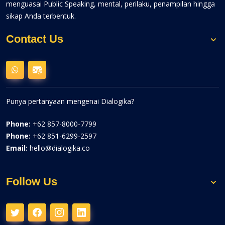
menguasai Public Speaking, mental, perilaku, penampilan hingga
sikap Anda terbentuk.
Contact Us
Punya pertanyaan mengenai Dialogika?
Phone:
+62 857-8000-7799
Phone:
+62 851-6299-2597
Email:
hello@dialogika.co
Follow Us