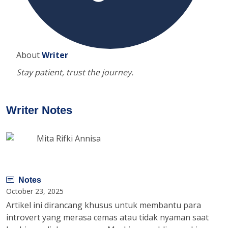
About
Writer
Stay patient, trust the journey.
Writer Notes
Mita Rifki Annisa
Notes
October 23, 2025
Artikel ini dirancang khusus untuk membantu para
introvert yang merasa cemas atau tidak nyaman saat