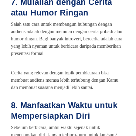
7. Mulailah dengan Cerita
atau Humor Ringan
Salah satu cara untuk membangun hubungan dengan
audiens adalah dengan memulai dengan cerita pribadi atau
humor ringan. Bagi banyak introvert, bercerita adalah cara
yang lebih nyaman untuk berbicara daripada memberikan
presentasi formal.
Cerita yang relevan dengan topik pembicaraan bisa
membuat audiens merasa lebih terhubung dengan Kamu
dan membuat suasana menjadi lebih santai.
8. Manfaatkan Waktu untuk
Mempersiapkan Diri
Sebelum berbicara, ambil waktu sejenak untuk
menenangkan diri. Jangan terburu-buru untuk langsung