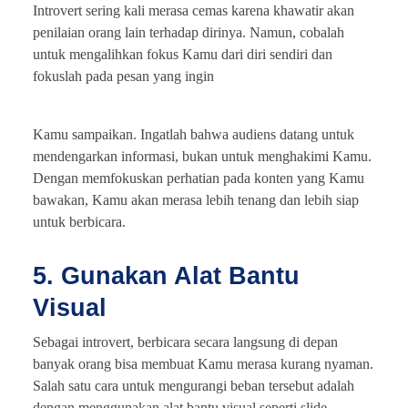
Introvert sering kali merasa cemas karena khawatir akan
penilaian orang lain terhadap dirinya. Namun, cobalah
untuk mengalihkan fokus Kamu dari diri sendiri dan
fokuslah pada pesan yang ingin
Kamu sampaikan. Ingatlah bahwa audiens datang untuk
mendengarkan informasi, bukan untuk menghakimi Kamu.
Dengan memfokuskan perhatian pada konten yang Kamu
bawakan, Kamu akan merasa lebih tenang dan lebih siap
untuk berbicara.
5. Gunakan Alat Bantu
Visual
Sebagai introvert, berbicara secara langsung di depan
banyak orang bisa membuat Kamu merasa kurang nyaman.
Salah satu cara untuk mengurangi beban tersebut adalah
dengan menggunakan alat bantu visual seperti slide