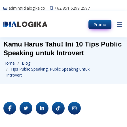
admin@dialogika.co
+62 851 6299 2597
Promo
Kamu Harus Tahu! Ini 10 Tips Public
Speaking untuk Introvert
Home
Blog
Tips Public Speaking, Public Speaking untuk
Introvert