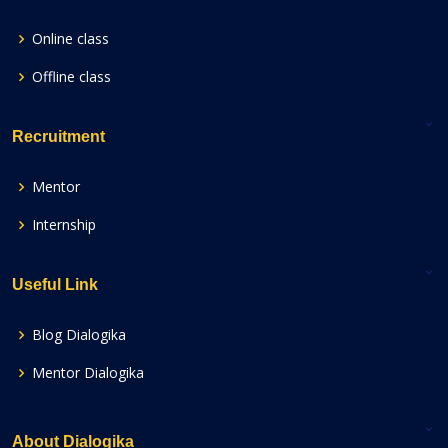
Online class
Offline class
Recruitment
Mentor
Internship
Useful Link
Blog Dialogika
Mentor Dialogika
About Dialogika