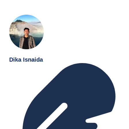
Dika Isnaida