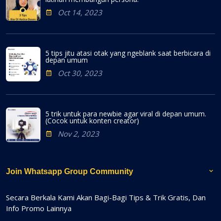
Oct 14, 2023
5 tips jitu atasi otak yang ngeblank saat berbicara di
depan umum
Oct 30, 2023
5 trik untuk para newbie agar viral di depan umum.
(Cocok untuk konten creator)
Nov 2, 2023
Join Whatsapp Group Community
Secara Berkala Kami Akan Bagi-Bagi Tips & Trik Gratis, Dan
Info Promo Lainnya