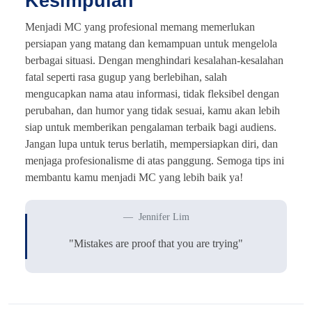
Kesimpulan
Menjadi MC yang profesional memang memerlukan
persiapan yang matang dan kemampuan untuk mengelola
berbagai situasi. Dengan menghindari kesalahan-kesalahan
fatal seperti rasa gugup yang berlebihan, salah
mengucapkan nama atau informasi, tidak fleksibel dengan
perubahan, dan humor yang tidak sesuai, kamu akan lebih
siap untuk memberikan pengalaman terbaik bagi audiens.
Jangan lupa untuk terus berlatih, mempersiapkan diri, dan
menjaga profesionalisme di atas panggung. Semoga tips ini
membantu kamu menjadi MC yang lebih baik ya!
Jennifer Lim
"Mistakes are proof that you are trying"