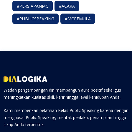
#PERSIAPANMC
#ACARA
#PUBLICSPEAKING
#MCPEMULA
Wadah pengembangan diri membangun aura positif sekaligus
meningkatkan kualitas skill, karir hingga level kehidupan Anda.
Kami memberikan pelatihan Kelas Public Speaking karena dengan
menguasai Public Speaking, mental, perilaku, penampilan hingga
sikap Anda terbentuk.