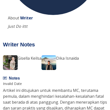
About
Writer
Just Do ittt
Writer Notes
Gisella Keilsa
Dika Isnaida
Notes
Invalid Date
Artikel ini ditujukan untuk membantu MC, terutama
pemula, dalam menghindari kesalahan-kesalahan fatal
saat berada di atas panggung. Dengan menerapkan tips
dan saran praktis yang disajikan, diharapkan MC dapat