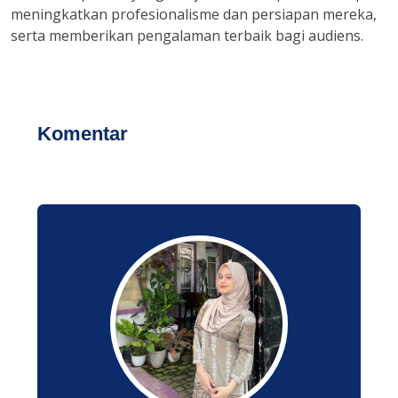
meningkatkan profesionalisme dan persiapan mereka,
serta memberikan pengalaman terbaik bagi audiens.
Komentar