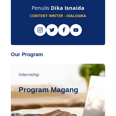
Penulis
Dika Isnaida
CONTENT WRITER - DIALOGIKA
Our Program
Internship
Program Magang