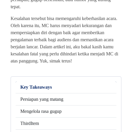
tepat.
Kesalahan tersebut bisa memengaruhi keberhasilan acara.
Oleh karena itu, MC harus menyadari kekurangan dan
mempersiapkan diri dengan baik agar memberikan
pengalaman terbaik bagi audiens dan memastikan acara
berjalan lancar. Dalam artikel ini, aku bakal kasih kamu
kesalahan fatal yang perlu dihindari ketika menjadi MC di
atas panggung. Yuk, simak terus!
Key Takeaways
Persiapan yang matang
Mengelola rasa gugup
ThirdItem