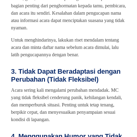
bagian penting dari penghormatan kepada tamu, pembicara,
dan acara itu sendiri. Kesalahan dalam pengucapan nama
atau informasi acara dapat menciptakan suasana yang tidak
nyaman.
Untuk menghindarinya, lakukan riset mendalam tentang
acara dan minta daftar nama sebelum acara dimulai, lalu
latih pengucapannya dengan benar.
3. Tidak Dapat Beradaptasi dengan
Perubahan (Tidak Fleksibel)
Acara sering kali mengalami perubahan mendadak. MC
yang tidak fleksibel cenderung panik, kehilangan kendali,
dan memperburuk situasi. Penting untuk tetap tenang,
berpikir cepat, dan menyesuaikan penyampaian sesuai
kondisi di lapangan.
4. Menggunakan Humor yang Tidak