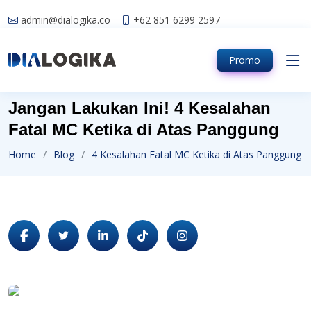
admin@dialogika.co
+62 851 6299 2597
Promo
Jangan Lakukan Ini! 4 Kesalahan
Fatal MC Ketika di Atas Panggung
Home
Blog
4 Kesalahan Fatal MC Ketika di Atas Panggung