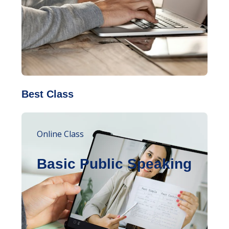
Best Class
Online Class
Basic Public Speaking