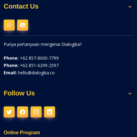
Contact Us
Punya pertanyaan mengenai Dialogika?
Phone:
+62 857-8000-7799
Phone:
+62 851-6299-2597
Email:
hello@dialogika.co
Follow Us
Online Program