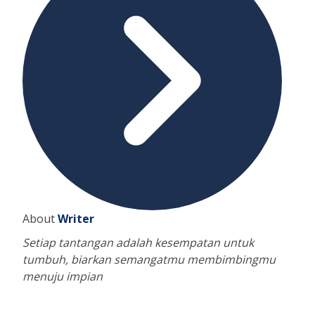
About
Writer
Setiap tantangan adalah kesempatan untuk
tumbuh, biarkan semangatmu membimbingmu
menuju impian