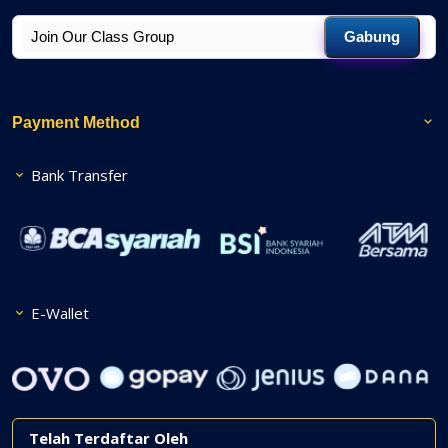
Gabung
Payment Method
Bank Transfer
E-Wallet
Telah Terdaftar Oleh