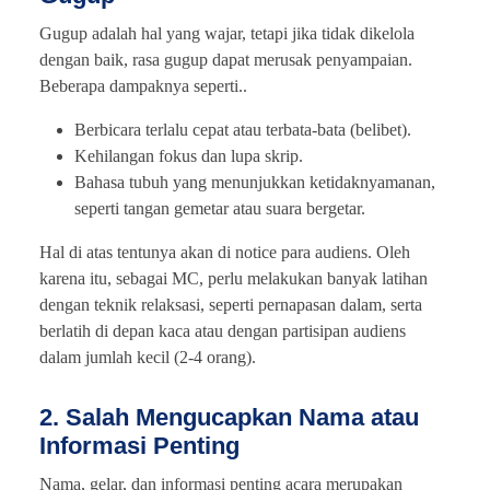
Gugup adalah hal yang wajar, tetapi jika tidak dikelola
dengan baik, rasa gugup dapat merusak penyampaian.
Beberapa dampaknya seperti..
Berbicara terlalu cepat atau terbata-bata (belibet).
Kehilangan fokus dan lupa skrip.
Bahasa tubuh yang menunjukkan ketidaknyamanan,
seperti tangan gemetar atau suara bergetar.
Hal di atas tentunya akan di notice para audiens. Oleh
karena itu, sebagai MC, perlu melakukan banyak latihan
dengan teknik relaksasi, seperti pernapasan dalam, serta
berlatih di depan kaca atau dengan partisipan audiens
dalam jumlah kecil (2-4 orang).
2. Salah Mengucapkan Nama atau
Informasi Penting
Nama, gelar, dan informasi penting acara merupakan