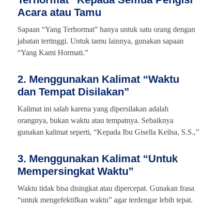
Acara atau Tamu
Sapaan “Yang Terhormat” hanya untuk satu orang dengan
jabatan tertinggi. Untuk tamu lainnya, gunakan sapaan
“Yang Kami Hormati.”
2. Menggunakan Kalimat “Waktu
dan Tempat Disilakan”
Kalimat ini salah karena yang dipersilakan adalah
orangnya, bukan waktu atau tempatnya. Sebaiknya
gunakan kalimat seperti, “Kepada Ibu Gisella Keilsa, S.S.,”
3. Menggunakan Kalimat “Untuk
Mempersingkat Waktu”
Waktu tidak bisa disingkat atau dipercepat. Gunakan frasa
“untuk mengefektifkan waktu” agar terdengar lebih tepat.