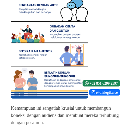
+62 851 6299 2597
@dialogika.co
Kemampuan ini sangatlah krusial untuk membangun
koneksi dengan audiens dan membuat mereka terhubung
dengan pesanmu.