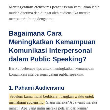
Meningkatkan efektivitas pesan:
Pesan kamu akan lebih
mudah diterima dan diingat oleh audiens jika mereka
merasa terhubung denganmu.
Bagaimana Cara
Meningkatkan Kemampuan
Komunikasi Interpersonal
dalam Public Speaking?
Berikut beberapa tips untuk meningkatkan kemampuan
komunikasi interpersonal dalam public speaking:
1. Pahami Audiensmu
Sebelum kamu mulai berbicara, luangkan waktu untuk
memahami audiensmu.
Siapa mereka? Apa yang mereka
minati? Apa yang ingin mereka pelajari dari kamu?