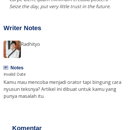
Seize the day, put very little trust in the future.
Writer Notes
Radhityo
Notes
Invalid Date
Kamu mau mencoba menjadi orator tapi bingung cara
nyusun teksnya? Artikel ini dibuat untuk kamu yang
punya masalah itu.
Komentar