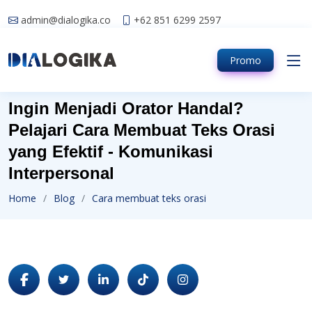
admin@dialogika.co
+62 851 6299 2597
Promo
Ingin Menjadi Orator Handal?
Pelajari Cara Membuat Teks Orasi
yang Efektif - Komunikasi
Interpersonal
Home
Blog
Cara membuat teks orasi