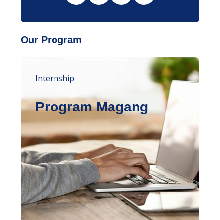
Our Program
Internship
Program Magang