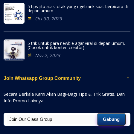
5 tips jitu atasi otak yang ngeblank saat berbicara di
depan umum
Oct 30, 2023
5 trik untuk para newbie agar viral di depan umum.
(Cocok untuk konten creator)
Nov 2, 2023
Join Whatsapp Group Community
Secara Berkala Kami Akan Bagi-Bagi Tips & Trik Gratis, Dan
Info Promo Lainnya
Gabung