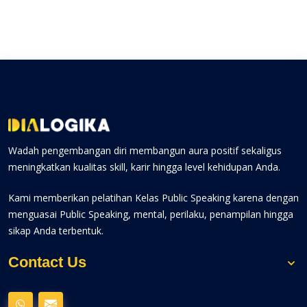
Wadah pengembangan diri membangun aura positif sekaligus
meningkatkan kualitas skill, karir hingga level kehidupan Anda.
Kami memberikan pelatihan Kelas Public Speaking karena dengan
menguasai Public Speaking, mental, perilaku, penampilan hingga
sikap Anda terbentuk.
Contact Us