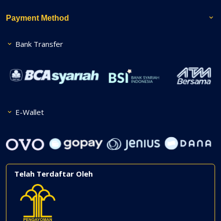
Payment Method
Bank Transfer
E-Wallet
Telah Terdaftar Oleh