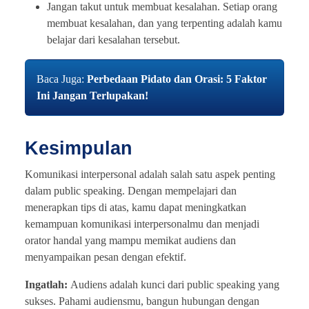
Jangan takut untuk membuat kesalahan. Setiap orang
membuat kesalahan, dan yang terpenting adalah kamu
belajar dari kesalahan tersebut.
Baca Juga:
Perbedaan Pidato dan Orasi: 5 Faktor
Ini Jangan Terlupakan!
Kesimpulan
Komunikasi interpersonal adalah salah satu aspek penting
dalam public speaking. Dengan mempelajari dan
menerapkan tips di atas, kamu dapat meningkatkan
kemampuan komunikasi interpersonalmu dan menjadi
orator handal yang mampu memikat audiens dan
menyampaikan pesan dengan efektif.
Ingatlah:
Audiens adalah kunci dari public speaking yang
sukses. Pahami audiensmu, bangun hubungan dengan