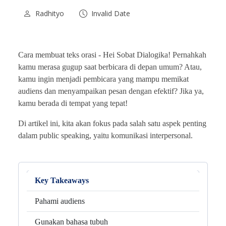
Radhityo
Invalid Date
Cara membuat teks orasi -
Hei Sobat Dialogika! Pernahkah
kamu merasa gugup saat berbicara di depan umum? Atau,
kamu ingin menjadi pembicara yang mampu memikat
audiens dan menyampaikan pesan dengan efektif? Jika ya,
kamu berada di tempat yang tepat!
Di artikel ini, kita akan fokus pada salah satu aspek penting
dalam public speaking, yaitu komunikasi interpersonal.
Key Takeaways
Pahami audiens
Gunakan bahasa tubuh