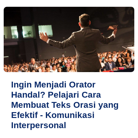
Ingin Menjadi Orator
Handal? Pelajari Cara
Membuat Teks Orasi yang
Efektif - Komunikasi
Interpersonal