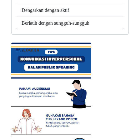
Dengarkan dengan aktif
Berlatih dengan sungguh-sungguh