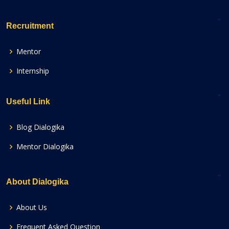
Recruitment
Mentor
Internship
Useful Link
Blog Dialogika
Mentor Dialogika
About Dialogika
About Us
Frequent Asked Question