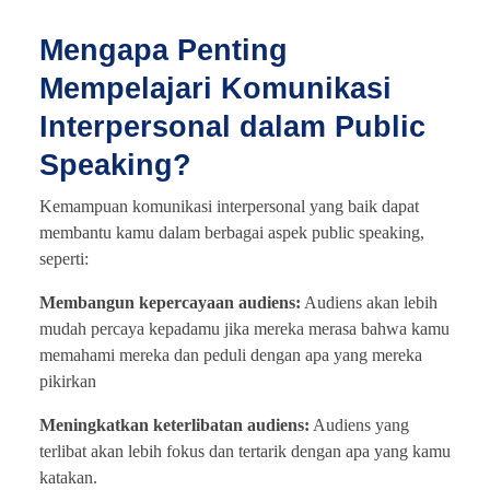
Mengapa Penting
Mempelajari Komunikasi
Interpersonal dalam Public
Speaking?
Kemampuan komunikasi interpersonal yang baik dapat
membantu kamu dalam berbagai aspek public speaking,
seperti:
Membangun kepercayaan audiens:
Audiens akan lebih
mudah percaya kepadamu jika mereka merasa bahwa kamu
memahami mereka dan peduli dengan apa yang mereka
pikirkan
Meningkatkan keterlibatan audiens:
Audiens yang
terlibat akan lebih fokus dan tertarik dengan apa yang kamu
katakan.