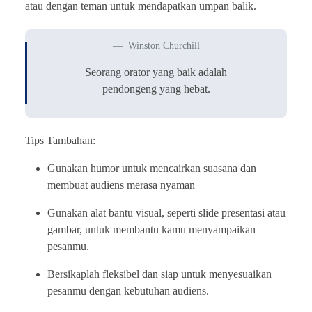
atau dengan teman untuk mendapatkan umpan balik.
Winston Churchill
Seorang orator yang baik adalah
pendongeng yang hebat.
Tips Tambahan:
Gunakan humor untuk mencairkan suasana dan
membuat audiens merasa nyaman
Gunakan alat bantu visual, seperti slide presentasi atau
gambar, untuk membantu kamu menyampaikan
pesanmu.
Bersikaplah fleksibel dan siap untuk menyesuaikan
pesanmu dengan kebutuhan audiens.