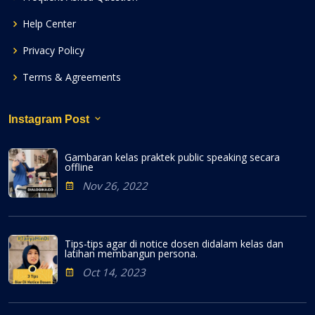
Help Center
Privacy Policy
Terms & Agreements
Instagram Post
Gambaran kelas praktek public speaking secara
offline
Nov 26, 2022
Tips-tips agar di notice dosen didalam kelas dan
latihan membangun persona.
Oct 14, 2023