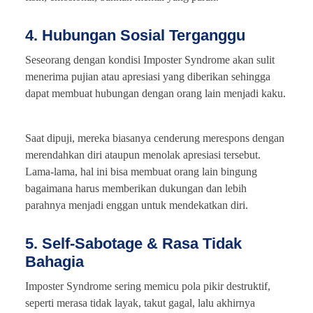
4. Hubungan Sosial Terganggu
Seseorang dengan kondisi Imposter Syndrome akan sulit
menerima pujian atau apresiasi yang diberikan sehingga
dapat membuat hubungan dengan orang lain menjadi kaku.
Saat dipuji, mereka biasanya cenderung merespons dengan
merendahkan diri ataupun menolak apresiasi tersebut.
Lama-lama, hal ini bisa membuat orang lain bingung
bagaimana harus memberikan dukungan dan lebih
parahnya menjadi enggan untuk mendekatkan diri.
5. Self-Sabotage & Rasa Tidak
Bahagia
Imposter Syndrome sering memicu pola pikir destruktif,
seperti merasa tidak layak, takut gagal, lalu akhirnya