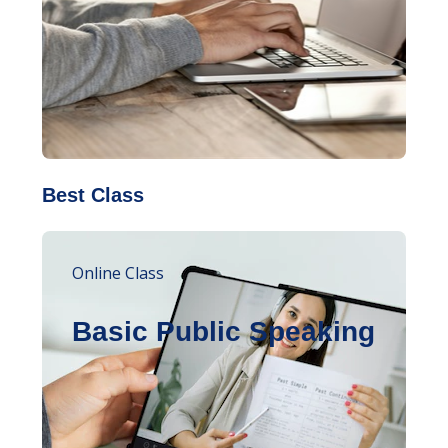
Best Class
Online Class
Basic Public Speaking