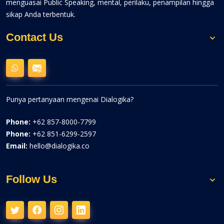
menguasai Public Speaking, mental, perilaku, penampilan hingga
sikap Anda terbentuk.
Contact Us
Punya pertanyaan mengenai Dialogika?
Phone:
+62 857-8000-7799
Phone:
+62 851-6299-2597
Email:
hello@dialogika.co
Follow Us