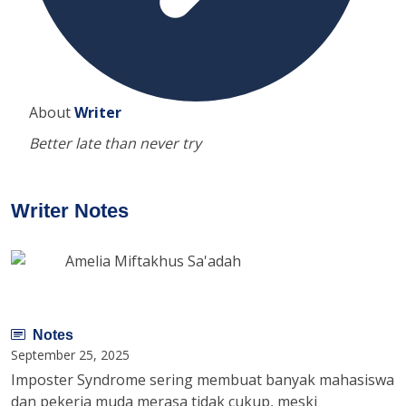
About
Writer
Better late than never try
Writer Notes
Amelia Miftakhus Sa'adah
Notes
September 25, 2025
Imposter Syndrome sering membuat banyak mahasiswa
dan pekerja muda merasa tidak cukup, meski