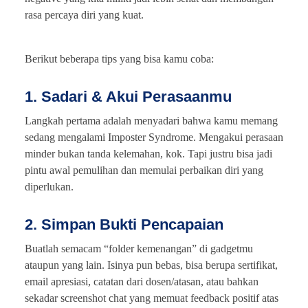
rasa percaya diri yang kuat.
Berikut beberapa tips yang bisa kamu coba:
1. Sadari & Akui Perasaanmu
Langkah pertama adalah menyadari bahwa kamu memang
sedang mengalami Imposter Syndrome. Mengakui perasaan
minder bukan tanda kelemahan, kok. Tapi justru bisa jadi
pintu awal pemulihan dan memulai perbaikan diri yang
diperlukan.
2. Simpan Bukti Pencapaian
Buatlah semacam “folder kemenangan” di gadgetmu
ataupun yang lain. Isinya pun bebas, bisa berupa sertifikat,
email apresiasi, catatan dari dosen/atasan, atau bahkan
sekadar screenshot chat yang memuat feedback positif atas