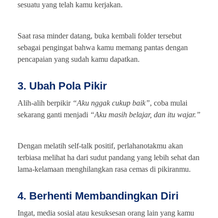
sesuatu yang telah kamu kerjakan.
Saat rasa minder datang, buka kembali folder tersebut
sebagai pengingat bahwa kamu memang pantas dengan
pencapaian yang sudah kamu dapatkan.
3. Ubah Pola Pikir
Alih-alih berpikir
“Aku nggak cukup baik”
, coba mulai
sekarang ganti menjadi
“Aku masih belajar, dan itu wajar.”
Dengan melatih self-talk positif, perlahanotakmu akan
terbiasa melihat ha dari sudut pandang yang lebih sehat dan
lama-kelamaan menghilangkan rasa cemas di pikiranmu.
4. Berhenti Membandingkan Diri
Ingat, media sosial atau kesuksesan orang lain yang kamu