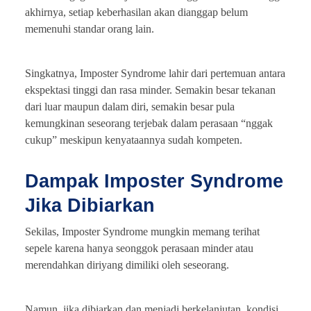
akhirnya, setiap keberhasilan akan dianggap belum
memenuhi standar orang lain.
Singkatnya, Imposter Syndrome lahir dari pertemuan antara
ekspektasi tinggi dan rasa minder. Semakin besar tekanan
dari luar maupun dalam diri, semakin besar pula
kemungkinan seseorang terjebak dalam perasaan “nggak
cukup” meskipun kenyataannya sudah kompeten.
Dampak Imposter Syndrome
Jika Dibiarkan
Sekilas, Imposter Syndrome mungkin memang terihat
sepele karena hanya seonggok perasaan minder atau
merendahkan diriyang dimiliki oleh seseorang.
Namun, jika dibiarkan dan menjadi berkelanjutan, kondisi