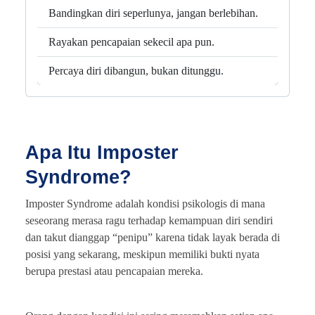
Bandingkan diri seperlunya, jangan berlebihan.
Rayakan pencapaian sekecil apa pun.
Percaya diri dibangun, bukan ditunggu.
Apa Itu Imposter
Syndrome?
Imposter Syndrome adalah kondisi psikologis di mana
seseorang merasa ragu terhadap kemampuan diri sendiri
dan takut dianggap “penipu” karena tidak layak berada di
posisi yang sekarang, meskipun memiliki bukti nyata
berupa prestasi atau pencapaian mereka.