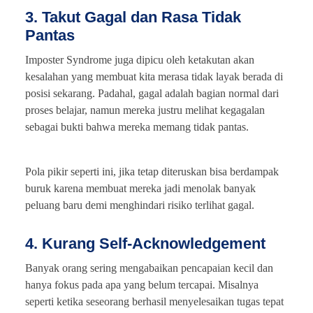
3. Takut Gagal dan Rasa Tidak
Pantas
Imposter Syndrome juga dipicu oleh ketakutan akan
kesalahan yang membuat kita merasa tidak layak berada di
posisi sekarang. Padahal, gagal adalah bagian normal dari
proses belajar, namun mereka justru melihat kegagalan
sebagai bukti bahwa mereka memang tidak pantas.
Pola pikir seperti ini, jika tetap diteruskan bisa berdampak
buruk karena membuat mereka jadi menolak banyak
peluang baru demi menghindari risiko terlihat gagal.
4. Kurang Self-Acknowledgement
Banyak orang sering mengabaikan pencapaian kecil dan
hanya fokus pada apa yang belum tercapai. Misalnya
seperti ketika seseorang berhasil menyelesaikan tugas tepat