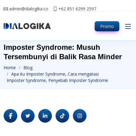
admin@dialogika.co
+62 851 6299 2597
Promo
Imposter Syndrome: Musuh
Tersembunyi di Balik Rasa Minder
Home
Blog
Apa itu Imposter Syndrome, Cara mengatasi
Imposter Syndrome, Penyebab Imposter Syndrome