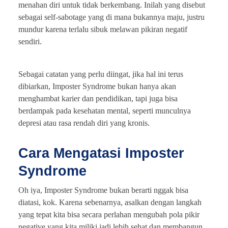
menahan diri untuk tidak berkembang. Inilah yang disebut
sebagai self-sabotage yang di mana bukannya maju, justru
mundur karena terlalu sibuk melawan pikiran negatif
sendiri.
Sebagai catatan yang perlu diingat, jika hal ini terus
dibiarkan, Imposter Syndrome bukan hanya akan
menghambat karier dan pendidikan, tapi juga bisa
berdampak pada kesehatan mental, seperti munculnya
depresi atau rasa rendah diri yang kronis.
Cara Mengatasi Imposter
Syndrome
Oh iya, Imposter Syndrome bukan berarti nggak bisa
diatasi, kok. Karena sebenarnya, asalkan dengan langkah
yang tepat kita bisa secara perlahan mengubah pola pikir
negative yang kita miliki jadi lebih sehat dan membangun