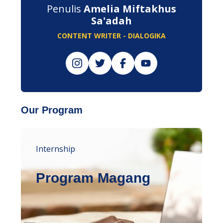
Penulis
Amelia Miftakhus
Sa'adah
CONTENT WRITER - DIALOGIKA
Our Program
Internship
Program Magang