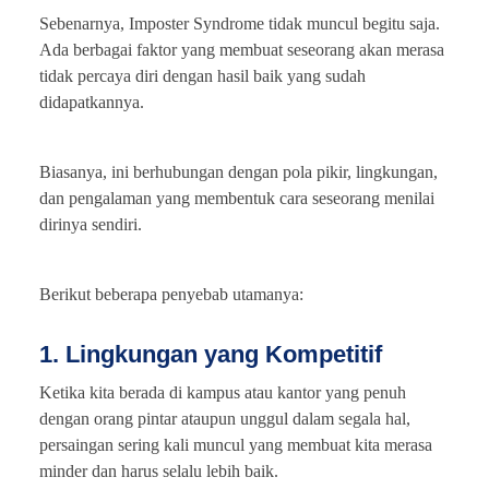
Sebenarnya, Imposter Syndrome tidak muncul begitu saja.
Ada berbagai faktor yang membuat seseorang akan merasa
tidak percaya diri dengan hasil baik yang sudah
didapatkannya.
Biasanya, ini berhubungan dengan pola pikir, lingkungan,
dan pengalaman yang membentuk cara seseorang menilai
dirinya sendiri.
Berikut beberapa penyebab utamanya:
1. Lingkungan yang Kompetitif
Ketika kita berada di kampus atau kantor yang penuh
dengan orang pintar ataupun unggul dalam segala hal,
persaingan sering kali muncul yang membuat kita merasa
minder dan harus selalu lebih baik.