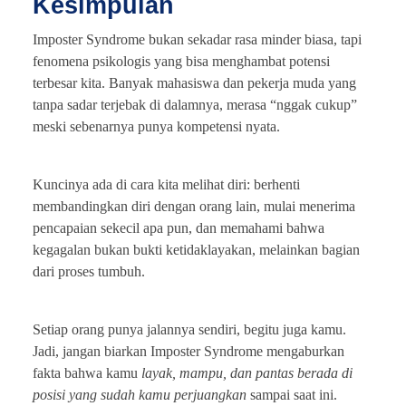
Kesimpulan
Imposter Syndrome bukan sekadar rasa minder biasa, tapi
fenomena psikologis yang bisa menghambat potensi
terbesar kita. Banyak mahasiswa dan pekerja muda yang
tanpa sadar terjebak di dalamnya, merasa “nggak cukup”
meski sebenarnya punya kompetensi nyata.
Kuncinya ada di cara kita melihat diri: berhenti
membandingkan diri dengan orang lain, mulai menerima
pencapaian sekecil apa pun, dan memahami bahwa
kegagalan bukan bukti ketidaklayakan, melainkan bagian
dari proses tumbuh.
Setiap orang punya jalannya sendiri, begitu juga kamu.
Jadi, jangan biarkan Imposter Syndrome mengaburkan
fakta bahwa kamu
layak, mampu, dan pantas berada di
posisi yang sudah kamu perjuangkan
sampai saat ini.