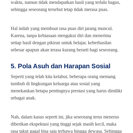
waktu, namun tidak mendapatkan hasil yang terlalu bagus,
sehingga seseorang tersebut tetap tidak merasa puas.
Hal inilah yang membuat rasa puas diri jarang muncul.
Karena, tanpa kebiasaan mengakui diri dan menerima
setiap hasil dengan pikiran untuk belajar, keberhasilan
sebesar apapun akan terasa kurang berarti bagi seseorang.
5. Pola Asuh dan Harapan Sosial
Seperti yang telah kita ketahui, beberapa orang memang
tumbuh di lingkungan keluarga atau sosial yang
menekankan betapa pentingnya prestasi yang harus dimiliki
sebagai anak.
Nah, dalam kasus seperti ini, jika seseorang terus menerus
diberikan ekspektasi yang tinggi sejak masih kecil, maka
rasa takut gagal bisa saja terbawa hingga dewasa. Sehingga