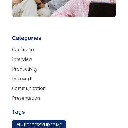
Categories
Confidence
Interview
Productivity
Introvert
Communication
Presentation
Tags
#IMPOSTERSYNDROME