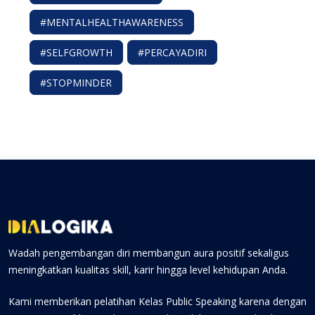
#MENTALHEALTHAWARENESS
#SELFGROWTH
#PERCAYADIRI
#STOPMINDER
Wadah pengembangan diri membangun aura positif sekaligus
meningkatkan kualitas skill, karir hingga level kehidupan Anda.
Kami memberikan pelatihan Kelas Public Speaking karena dengan