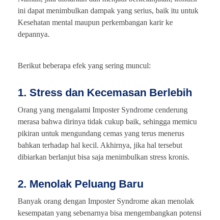
ini dapat menimbulkan dampak yang serius, baik itu untuk
Kesehatan mental maupun perkembangan karir ke
depannya.
Berikut beberapa efek yang sering muncul:
1. Stress dan Kecemasan Berlebih
Orang yang mengalami Imposter Syndrome cenderung
merasa bahwa dirinya tidak cukup baik, sehingga memicu
pikiran untuk mengundang cemas yang terus menerus
bahkan terhadap hal kecil. Akhirnya, jika hal tersebut
dibiarkan berlanjut bisa saja menimbulkan stress kronis.
2. Menolak Peluang Baru
Banyak orang dengan Imposter Syndrome akan menolak
kesempatan yang sebenarnya bisa mengembangkan potensi