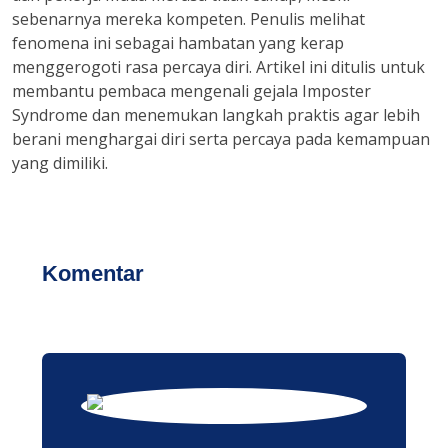
sebenarnya mereka kompeten. Penulis melihat
fenomena ini sebagai hambatan yang kerap
menggerogoti rasa percaya diri. Artikel ini ditulis untuk
membantu pembaca mengenali gejala Imposter
Syndrome dan menemukan langkah praktis agar lebih
berani menghargai diri serta percaya pada kemampuan
yang dimiliki.
Komentar