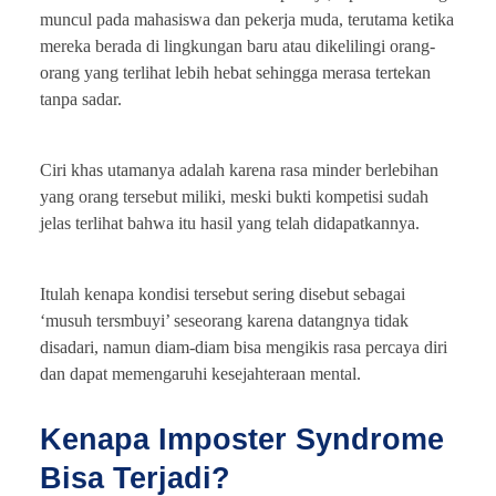
muncul pada mahasiswa dan pekerja muda, terutama ketika
mereka berada di lingkungan baru atau dikelilingi orang-
orang yang terlihat lebih hebat sehingga merasa tertekan
tanpa sadar.
Ciri khas utamanya adalah karena rasa minder berlebihan
yang orang tersebut miliki, meski bukti kompetisi sudah
jelas terlihat bahwa itu hasil yang telah didapatkannya.
Itulah kenapa kondisi tersebut sering disebut sebagai
‘musuh tersmbuyi’ seseorang karena datangnya tidak
disadari, namun diam-diam bisa mengikis rasa percaya diri
dan dapat memengaruhi kesejahteraan mental.
Kenapa Imposter Syndrome
Bisa Terjadi?