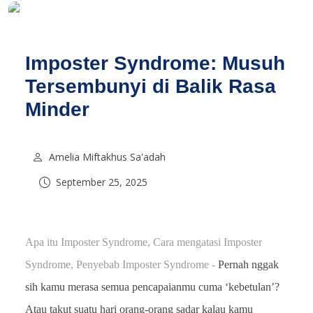
Imposter Syndrome: Musuh
Tersembunyi di Balik Rasa
Minder
Amelia Miftakhus Sa'adah
September 25, 2025
Apa itu Imposter Syndrome, Cara mengatasi Imposter
Syndrome, Penyebab Imposter Syndrome -
Pernah nggak
sih kamu merasa semua pencapaianmu cuma ‘kebetulan’?
Atau takut suatu hari orang-orang sadar kalau kamu