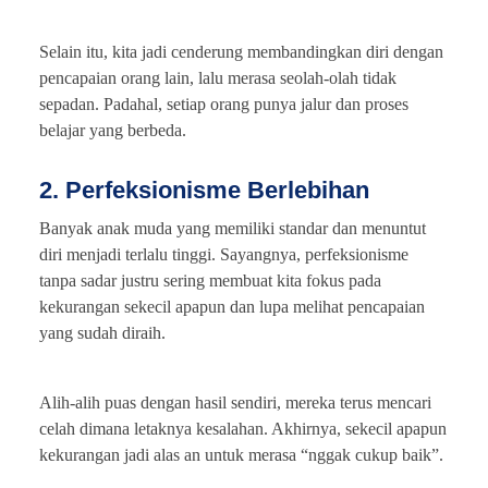
Selain itu, kita jadi cenderung membandingkan diri dengan
pencapaian orang lain, lalu merasa seolah-olah tidak
sepadan. Padahal, setiap orang punya jalur dan proses
belajar yang berbeda.
2. Perfeksionisme Berlebihan
Banyak anak muda yang memiliki standar dan menuntut
diri menjadi terlalu tinggi. Sayangnya, perfeksionisme
tanpa sadar justru sering membuat kita fokus pada
kekurangan sekecil apapun dan lupa melihat pencapaian
yang sudah diraih.
Alih-alih puas dengan hasil sendiri, mereka terus mencari
celah dimana letaknya kesalahan. Akhirnya, sekecil apapun
kekurangan jadi alas an untuk merasa “nggak cukup baik”.