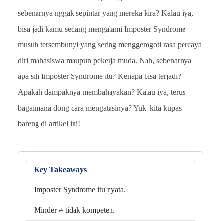
sebenarnya nggak sepintar yang mereka kira? Kalau iya,
bisa jadi kamu sedang mengalami Imposter Syndrome —
musuh tersembunyi yang sering menggerogoti rasa percaya
diri mahasiswa maupun pekerja muda. Nah, sebenarnya
apa sih Imposter Syndrome itu? Kenapa bisa terjadi?
Apakah dampaknya membahayakan? Kalau iya, terus
bagaimana dong cara mengatasinya? Yuk, kita kupas
bareng di artikel ini!
Key Takeaways
Imposter Syndrome itu nyata.
Minder ≠ tidak kompeten.