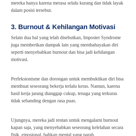
mereka hanya karena merasa selalu kurang dan tidak layak
dalam posisi tersebut.
3. Burnout & Kehilangan Motivasi
Selain dua hal yang telah disebutkan, Imposter Syndrome
juga memberikan dampak lain yang membahayakan diri
seperti menyebabkan burnout dan bisa jadi kehilangan
motivasi.
Perfeksionisme dan dorongan untuk membuktikan diri bisa
membuat seseorang bekerja terlalu keras. Namun, karena
hasil kerja jarang dianggap cukup, tenaga yang terkuras
tidak sebanding dengan rasa puas.
Ujungnya, mereka jadi rentan untuk mengalami burnout
kapan saja, yang menyebabkan seseorang kelelahan secara
fisik, emosional, bahkan mental yang parah.