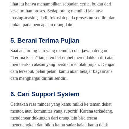
lihat itu hanya menampilkan sebagian cerita, bukan dari
keseluruhan proses. Setiap orang memiliki jalannya
masing-masing. Jadi, fokuslah pada prosesmu sendiri, dan
bukan pada pencapaian orang lain.
5. Berani Terima Pujian
Saat ada orang lain yang memuji, coba jawab dengan
“Terima kasih” tanpa embel-embel merendahkan diri atau
memberikan alasan yang bersifat menolak pujian. Dengan
cara tersebut, pelan-pelan, kamu akan belajar bagaimana
cara menghargai dirimu sendiri.
6. Cari Support System
Ceritakan rasa minder yang kamu miliki ke teman dekat,
mentor, atau komunitas yang suportif. Karena terkadang,
mendengar dukungan dari orang lain bisa terasa
menenangkan dan bikin kamu sadar kalau kamu tidak