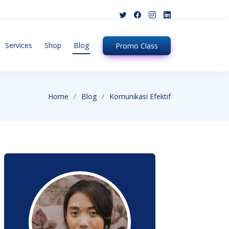
Services
Shop
Blog
Promo
Class
Home
Blog
Komunikasi Efektif