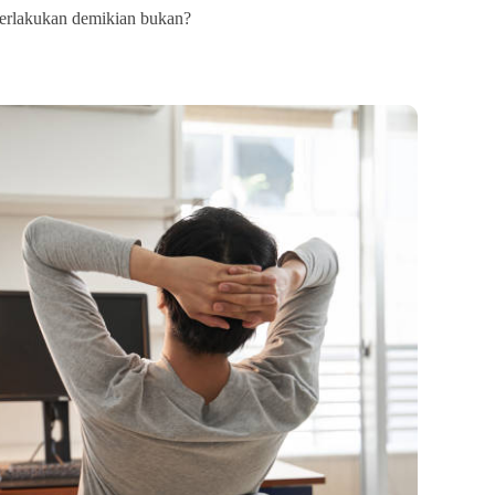
erlakukan demikian bukan?