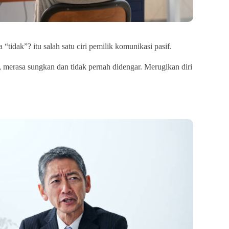
 “tidak”? itu salah satu ciri pemilik komunikasi pasif.
merasa sungkan dan tidak pernah didengar. Merugikan diri