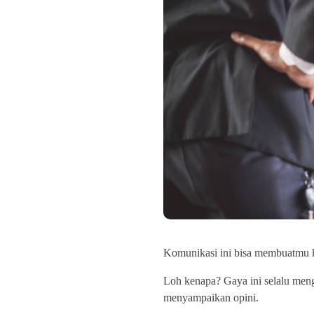
Komunikasi ini bisa membuatmu 
Loh kenapa? Gaya ini selalu men
menyampaikan opini.