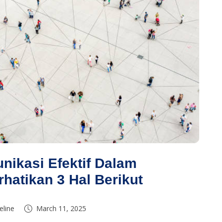
ikasi Efektif Dalam
hatikan 3 Hal Berikut
eline
March 11, 2025