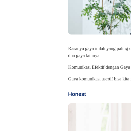
Rasanya gaya inilah yang paling 
dua gaya lainnya.
Komunikasi Efektif dengan Gaya 
Gaya komunikasi asertif bisa kita
Honest