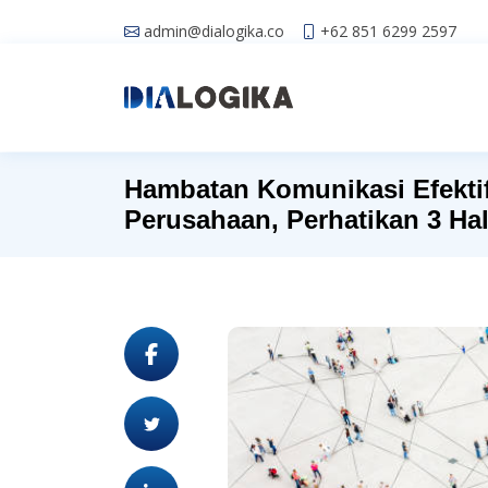
admin@dialogika.co
+62 851 6299 2597
Hambatan Komunikasi Efekti
Perusahaan, Perhatikan 3 Hal