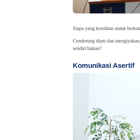
Siapa yang kesulitan untuk berkata
Cenderung diam dan mengiyakan, 
sendiri bukan?
Komunikasi Asertif