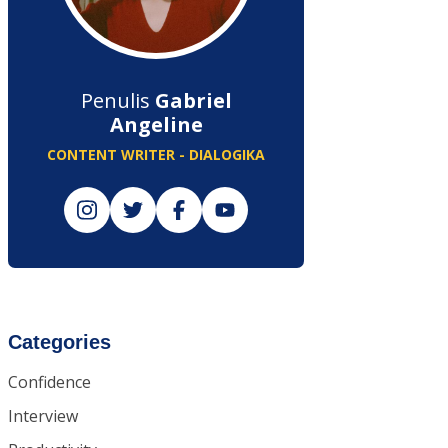
Penulis
Gabriel
Angeline
CONTENT WRITER - DIALOGIKA
Categories
Confidence
Interview