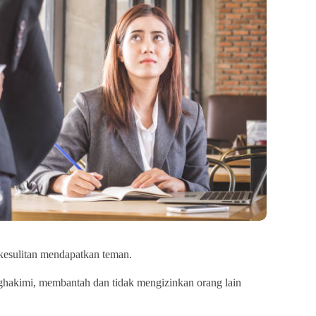
kesulitan mendapatkan teman.
ghakimi, membantah dan tidak mengizinkan orang lain