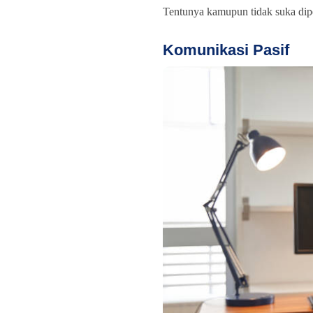
Tentunya kamupun tidak suka dip
Komunikasi Pasif