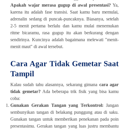
Apakah wajar merasa gugup di awal presentasi?
Ya,
karena itu adalah fase transisi. Saat kamu baru memulai,
adrenalin sedang di puncak-puncaknya. Biasanya, setelah
2-5 menit pertama berlalu dan kamu mulai menemukan
ritme bicaramu, rasa gugup itu akan berkurang dengan
sendirinya. Kuncinya adalah bagaimana melewati "menit-
menit maut" di awal tersebut.
Cara Agar Tidak Gemetar Saat
Tampil
Kalau sudah tahu alasannya, sekarang gimana
cara agar
tidak gemetar?
Ada beberapa trik fisik yang bisa kamu
coba:
Gunakan Gerakan Tangan yang Terkontrol:
Jangan
sembunyikan tangan di belakang punggung atau di saku.
Gunakan tangan untuk memberikan penekanan pada poin
presentasimu. Gerakan tangan yang luas justru membantu