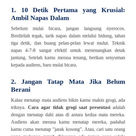
1. 10 Detik Pertama yang Krusial:
Ambil Napas Dalam
Sebelum mulai bicara, jangan langsung nyerocos.
Berdirilah tegak, tarik napas dalam melalui hidung, tahan
tiga detik, dan buang pelan-pelan lewat mulut. Teknik
napas 4-7-8 sangat efektif untuk menenangkan detak
jantung. Setelah kamu merasa tenang, berikan senyuman
kepada audiens, baru mulai bicara.
2. Jangan Tatap Mata Jika Belum
Berani
Kalau menatap mata audiens bikin kamu makin grogi, ada
triknya.
Cara agar tidak grogi saat presentasi
adalah
dengan menatap dahi atau di antara kedua mata mereka.
Audiens akan merasa kamu menatap mereka, padahal
kamu cuma menatap "jarak kosong". Atau, cari satu orang