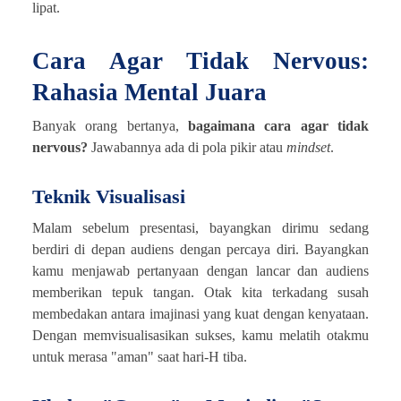
lipat.
Cara Agar Tidak Nervous:
Rahasia Mental Juara
Banyak orang bertanya,
bagaimana cara agar tidak
nervous?
Jawabannya ada di pola pikir atau
mindset
.
Teknik Visualisasi
Malam sebelum presentasi, bayangkan dirimu sedang
berdiri di depan audiens dengan percaya diri. Bayangkan
kamu menjawab pertanyaan dengan lancar dan audiens
memberikan tepuk tangan. Otak kita terkadang susah
membedakan antara imajinasi yang kuat dengan kenyataan.
Dengan memvisualisasikan sukses, kamu melatih otakmu
untuk merasa "aman" saat hari-H tiba.