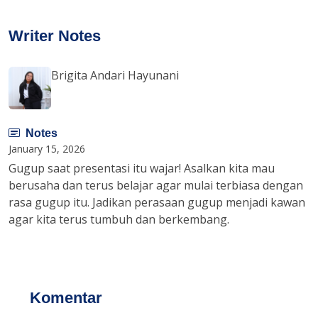
Writer Notes
Brigita Andari Hayunani
Notes
January 15, 2026
Gugup saat presentasi itu wajar! Asalkan kita mau
berusaha dan terus belajar agar mulai terbiasa dengan
rasa gugup itu. Jadikan perasaan gugup menjadi kawan
agar kita terus tumbuh dan berkembang.
Komentar