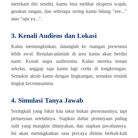
merekam diri sendiri, kamu bisa melihat ekspresi wajah,
gerakan tangan, dan seberapa sering kamu bilang "eee..."
atau "apa ya...".
3. Kenali Audiens dan Lokasi
Kalau memungkinkan, datanglah ke ruangan presentasi
lebih awal. Berjalan-jalanlah di area kamu akan berdiri
nanti. Kenali siapa audiensmu. Kalau mereka teman
sekelas, anggap saja kamu lagi cerita di tongkrongan.
Semakin akrab kamu dengan lingkungan, semakin rendah
tingkat kecemasanmu.
4. Simulasi Tanya Jawab
Seringkali yang bikin kita takut bukan presentasinya, tapi
pertanyaan setelahnya. Siapkan daftar pertanyaan paling
sulit yang mungkin ditanyakan, dan siapkan jawabannya.
Ini akan meningkatkan rasa percaya dirimu berkali-kali