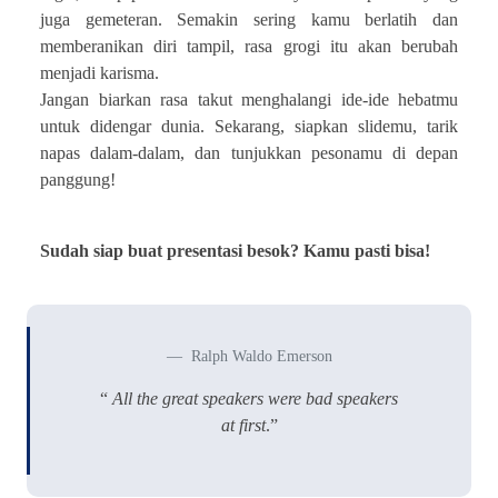
juga gemeteran. Semakin sering kamu berlatih dan
memberanikan diri tampil, rasa grogi itu akan berubah
menjadi karisma.
Jangan biarkan rasa takut menghalangi ide-ide hebatmu
untuk didengar dunia. Sekarang, siapkan slidemu, tarik
napas dalam-dalam, dan tunjukkan pesonamu di depan
panggung!
Sudah siap buat presentasi besok? Kamu pasti bisa!
Ralph Waldo Emerson
“
All the great speakers were bad speakers
at first
.”