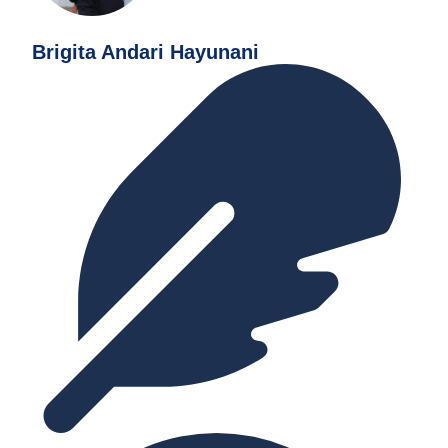
Brigita Andari Hayunani