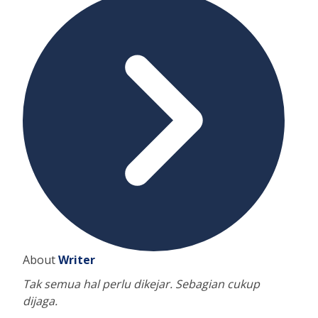
About
Writer
Tak semua hal perlu dikejar. Sebagian cukup
dijaga.