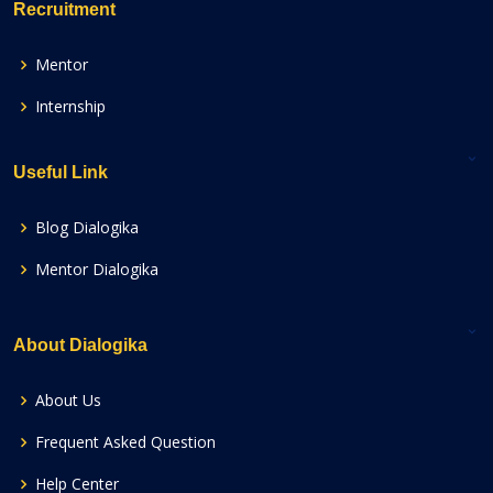
Recruitment
Mentor
Internship
Useful Link
Blog Dialogika
Mentor Dialogika
About Dialogika
About Us
Frequent Asked Question
Help Center