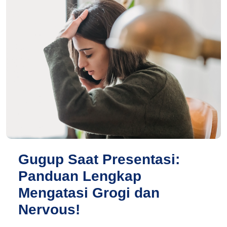
Gugup Saat Presentasi:
Panduan Lengkap
Mengatasi Grogi dan
Nervous!