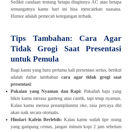
Sedikit candaan tentang betapa dinginnya AC atau betapa
semangatnya kamu hari ini bisa mencairkan suasana.
Humor adalah pemecah ketegangan terbaik.
Tips Tambahan: Cara Agar
Tidak Grogi Saat Presentasi
untuk Pemula
Bagi kamu yang baru pertama kali presentasi serius, berikut
adalah daftar tambahan
cara agar tidak grogi saat
presentasi
:
Pakaian yang Nyaman dan Rapi:
Pakailah baju yang
bikin kamu merasa ganteng atau cantik, tapi tetap nyaman.
Kalau kamu merasa penampilanmu oke, rasa percaya diri
akan naik secara otomatis.
Hindari Kafein Berlebih:
Kalau kamu sudah tipe orang
yang gampang cemas, jangan minum kopi 2 jam sebelum