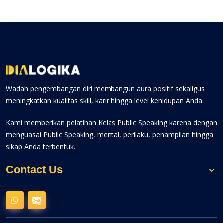
Wadah pengembangan diri membangun aura positif sekaligus
meningkatkan kualitas skill, karir hingga level kehidupan Anda.
Kami memberikan pelatihan Kelas Public Speaking karena dengan
menguasai Public Speaking, mental, perilaku, penampilan hingga
sikap Anda terbentuk.
Contact Us