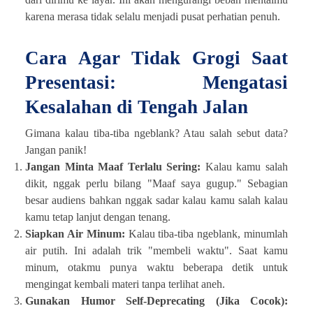
karena merasa tidak selalu menjadi pusat perhatian penuh.
Cara Agar Tidak Grogi Saat
Presentasi: Mengatasi
Kesalahan di Tengah Jalan
Gimana kalau tiba-tiba ngeblank? Atau salah sebut data?
Jangan panik!
Jangan Minta Maaf Terlalu Sering:
Kalau kamu salah
dikit, nggak perlu bilang "Maaf saya gugup." Sebagian
besar audiens bahkan nggak sadar kalau kamu salah kalau
kamu tetap lanjut dengan tenang.
Siapkan Air Minum:
Kalau tiba-tiba ngeblank, minumlah
air putih. Ini adalah trik "membeli waktu". Saat kamu
minum, otakmu punya waktu beberapa detik untuk
mengingat kembali materi tanpa terlihat aneh.
Gunakan Humor Self-Deprecating (Jika Cocok):