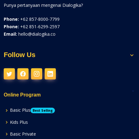
Punya pertanyaan mengenai Dialogika?
Phone:
+62 857-8000-7799
Phone:
+62 851-6299-2597
Email:
hello@dialogika.co
Follow Us
Online Program
Basic Plus
Best Selling
Kids Plus
Basic Private