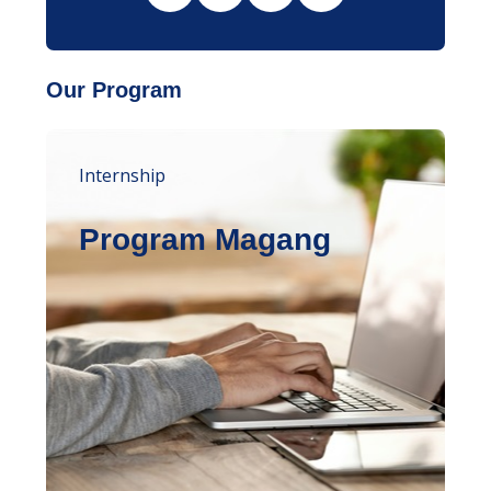
Our Program
Internship
Program Magang