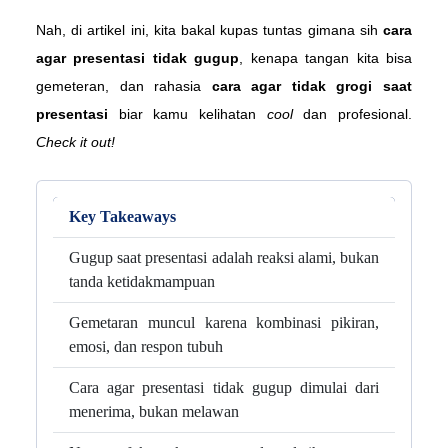
Nah, di artikel ini, kita bakal kupas tuntas gimana sih 
cara 
agar presentasi tidak gugup
, kenapa tangan kita bisa 
gemeteran, dan rahasia 
cara agar tidak grogi saat 
presentasi
 biar kamu kelihatan 
cool
 dan profesional. 
Check it out!
Key Takeaways
Gugup saat presentasi adalah reaksi alami, bukan
tanda ketidakmampuan
Gemetaran muncul karena kombinasi pikiran,
emosi, dan respon tubuh
Cara agar presentasi tidak gugup dimulai dari
menerima, bukan melawan