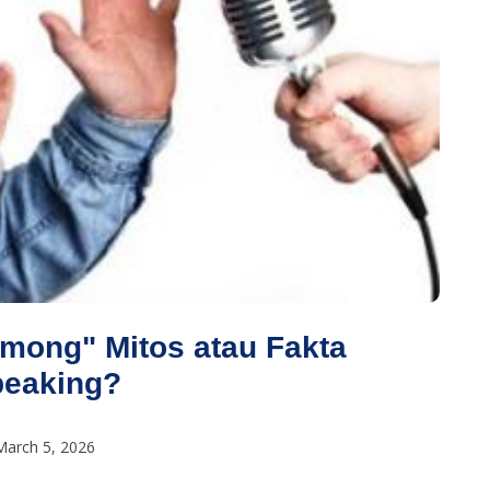
mong" Mitos atau Fakta
peaking?
March 5, 2026