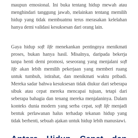
maupun emosional. Ini buka tentang hidup mewah atau
menghindari tanggung jawab, melainkan tentang memilih
hidup yang tidak membuatmu terus merasakan kelelahan
hanya demi validasi kesuksesan dari orang lain.
Gaya hidup
soft life
menekankan pentingnya menikmati
proses, bukan hanya hasil. Misalnya, daripada bekerja
tanpa henti demi promosi, seseorang yang menjalani
soft
life
akan lebih memilih pekerjaan yang memberi ruang
untuk tumbuh, istirahat, dan menikmati waktu pribadi.
Mereka sadar bahwa kesuksesan tidak diukur dari seberapa
sibuk atau cepat mereka mencapai tujuan, tetapi dari
seberapa bahagia dan tenang mereka menjalaninya. Dalam
konteks dunia modern yang serba cepat,
soft life
menjadi
bentuk perlawanan halus terhadap tekanan hidup yang
tidak berhenti, sebuah ajakan untuk hidup lebih manusiawi.