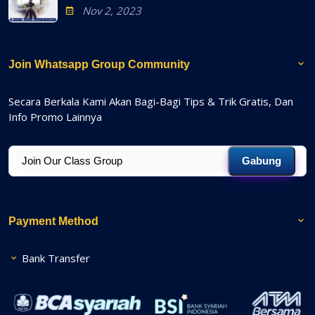
Nov 2, 2023
Join Whatsapp Group Community
Secara Berkala Kami Akan Bagi-Bagi Tips & Trik Gratis, Dan
Info Promo Lainnya
Gabung
Payment Method
Bank Transfer