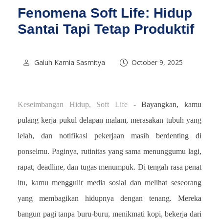
Fenomena Soft Life: Hidup
Santai Tapi Tetap Produktif
Galuh Karnia Sasmitya
October 9, 2025
Keseimbangan Hidup, Soft Life -
Bayangkan, kamu
pulang kerja pukul delapan malam, merasakan tubuh yang
lelah, dan notifikasi pekerjaan masih berdenting di
ponselmu. Paginya, rutinitas yang sama menunggumu lagi,
rapat, deadline, dan tugas menumpuk. Di tengah rasa penat
itu, kamu menggulir media sosial dan melihat seseorang
yang membagikan hidupnya dengan tenang. Mereka
bangun pagi tanpa buru-buru, menikmati kopi, bekerja dari