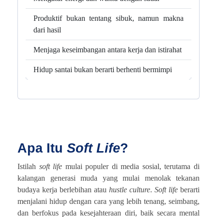
Produktif bukan tentang sibuk, namun makna
dari hasil
Menjaga keseimbangan antara kerja dan istirahat
Hidup santai bukan berarti berhenti bermimpi
Apa Itu
Soft Life
?
Istilah
soft life
mulai populer di media sosial, terutama di
kalangan generasi muda yang mulai menolak tekanan
budaya kerja berlebihan atau
hustle culture
.
Soft life
berarti
menjalani hidup dengan cara yang lebih tenang, seimbang,
dan berfokus pada kesejahteraan diri, baik secara mental