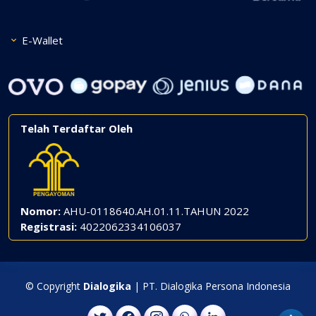
E-Wallet
Telah Terdaftar Oleh
Nomor:
AHU-0118640.AH.01.11.TAHUN 2022
Registrasi:
4022062334106037
© Copyright
Dialogika
| PT. Dialogika Persona Indonesia