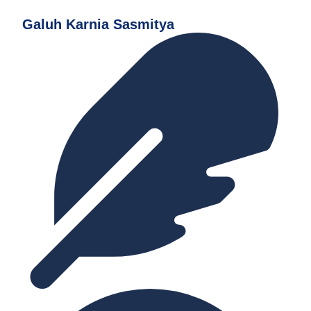
Galuh Karnia Sasmitya