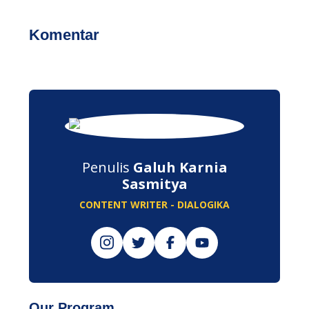
Komentar
Penulis
Galuh Karnia
Sasmitya
CONTENT WRITER - DIALOGIKA
Our Program