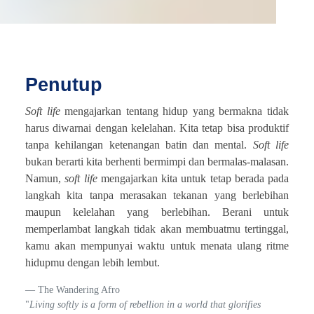
Penutup
Soft life
mengajarkan tentang hidup yang bermakna tidak
harus diwarnai dengan kelelahan. Kita tetap bisa produktif
tanpa kehilangan ketenangan batin dan mental.
Soft life
bukan berarti kita berhenti bermimpi dan bermalas-malasan.
Namun,
soft life
mengajarkan kita untuk tetap berada pada
langkah kita tanpa merasakan tekanan yang berlebihan
maupun kelelahan yang berlebihan. Berani untuk
memperlambat langkah tidak akan membuatmu tertinggal,
kamu akan mempunyai waktu untuk menata ulang ritme
hidupmu dengan lebih lembut.
The Wandering Afro
"
Living softly is a form of rebellion in a world that glorifies