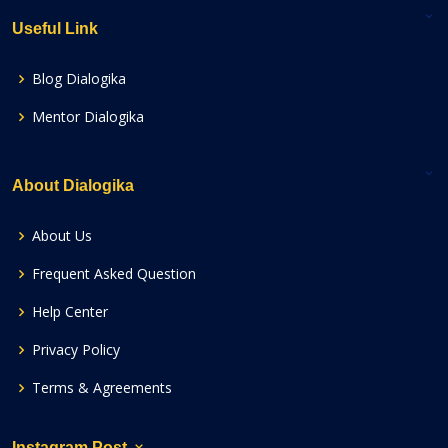
Useful Link
Blog Dialogika
Mentor Dialogika
About Dialogika
About Us
Frequent Asked Question
Help Center
Privacy Policy
Terms & Agreements
Instagram Post