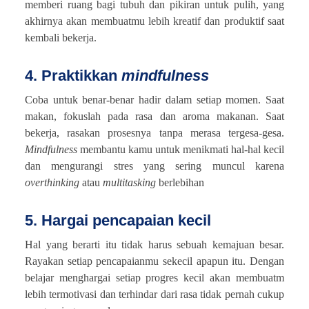
memberi ruang bagi tubuh dan pikiran untuk pulih, yang
akhirnya akan membuatmu lebih kreatif dan produktif saat
kembali bekerja.
4. Praktikkan
mindfulness
Coba untuk benar-benar hadir dalam setiap momen. Saat
makan, fokuslah pada rasa dan aroma makanan. Saat
bekerja, rasakan prosesnya tanpa merasa tergesa-gesa.
Mindfulness
membantu kamu untuk menikmati hal-hal kecil
dan mengurangi stres yang sering muncul karena
overthinking
atau
multitasking
berlebihan
5. Hargai pencapaian kecil
Hal yang berarti itu tidak harus sebuah kemajuan besar.
Rayakan setiap pencapaianmu sekecil apapun itu. Dengan
belajar menghargai setiap progres kecil akan membuatm
lebih termotivasi dan terhindar dari rasa tidak pernah cukup