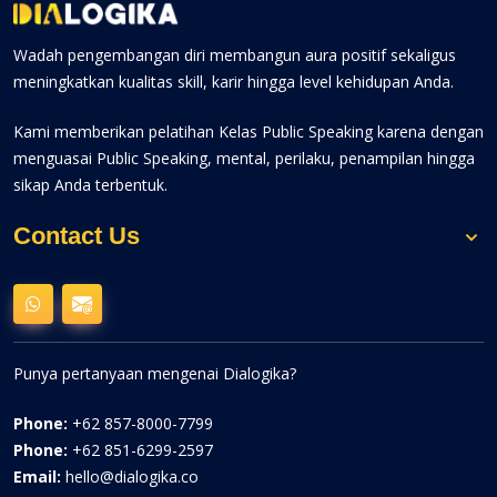
Wadah pengembangan diri membangun aura positif sekaligus
meningkatkan kualitas skill, karir hingga level kehidupan Anda.
Kami memberikan pelatihan Kelas Public Speaking karena dengan
menguasai Public Speaking, mental, perilaku, penampilan hingga
sikap Anda terbentuk.
Contact Us
Punya pertanyaan mengenai Dialogika?
Phone:
+62 857-8000-7799
Phone:
+62 851-6299-2597
Email:
hello@dialogika.co