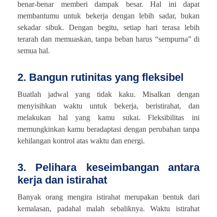
benar-benar memberi dampak besar. Hal ini dapat
membantumu untuk bekerja dengan lebih sadar, bukan
sekadar sibuk. Dengan begitu, setiap hari terasa lebih
terarah dan memuaskan, tanpa beban harus “sempurna” di
semua hal.
2. Bangun rutinitas yang fleksibel
Buatlah jadwal yang tidak kaku. Misalkan dengan
menyisihkan waktu untuk bekerja, beristirahat, dan
melakukan hal yang kamu sukai. Fleksibilitas ini
memungkinkan kamu beradaptasi dengan perubahan tanpa
kehilangan kontrol atas waktu dan energi.
3. Pelihara keseimbangan antara
kerja dan istirahat
Banyak orang mengira istirahat merupakan bentuk dari
kemalasan, padahal malah sebaliknya. Waktu istirahat