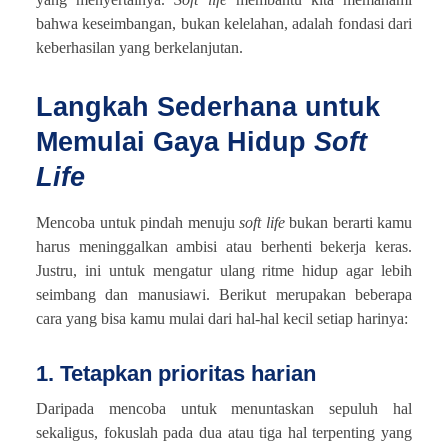
bahwa keseimbangan, bukan kelelahan, adalah fondasi dari
keberhasilan yang berkelanjutan.
Langkah Sederhana untuk
Memulai Gaya Hidup
Soft
Life
Mencoba untuk pindah menuju
soft life
bukan berarti kamu
harus meninggalkan ambisi atau berhenti bekerja keras.
Justru, ini untuk mengatur ulang ritme hidup agar lebih
seimbang dan manusiawi. Berikut merupakan beberapa
cara yang bisa kamu mulai dari hal-hal kecil setiap harinya:
1. Tetapkan prioritas harian
Daripada mencoba untuk menuntaskan sepuluh hal
sekaligus, fokuslah pada dua atau tiga hal terpenting yang