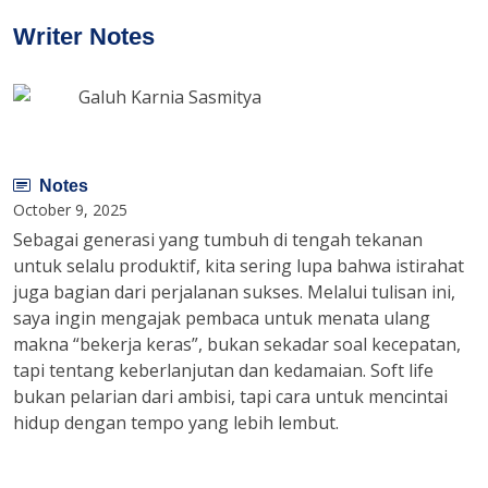
Writer Notes
Galuh Karnia Sasmitya
Notes
October 9, 2025
Sebagai generasi yang tumbuh di tengah tekanan
untuk selalu produktif, kita sering lupa bahwa istirahat
juga bagian dari perjalanan sukses. Melalui tulisan ini,
saya ingin mengajak pembaca untuk menata ulang
makna “bekerja keras”, bukan sekadar soal kecepatan,
tapi tentang keberlanjutan dan kedamaian. Soft life
bukan pelarian dari ambisi, tapi cara untuk mencintai
hidup dengan tempo yang lebih lembut.