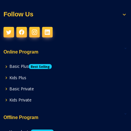
Follow Us
Online Program
Basic Plus
Best Selling
Kids Plus
Basic Private
Kids Private
Offline Program