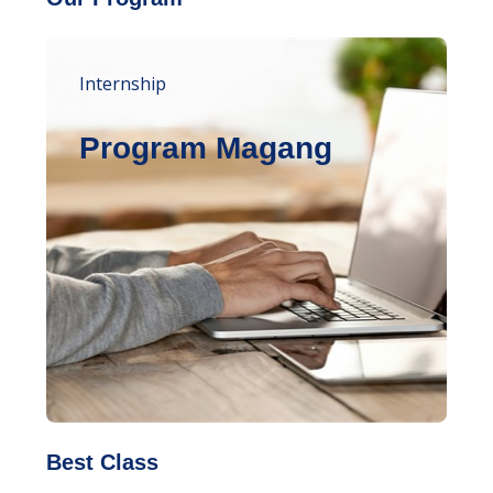
Internship
Program Magang
Best Class