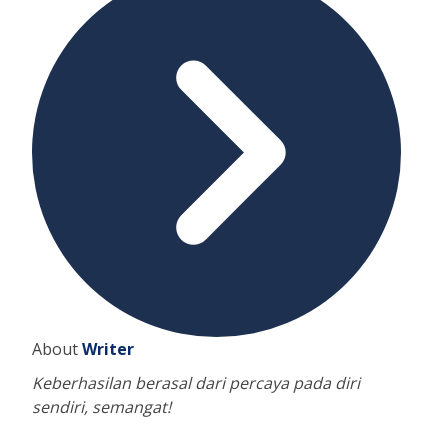
About
Writer
Keberhasilan berasal dari percaya pada diri
sendiri, semangat!