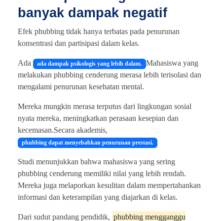
banyak dampak negatif
Efek phubbing tidak hanya terbatas pada penurunan
konsentrasi dan partisipasi dalam kelas.
Ada
Mahasiswa yang
ada dampak psikologis yang lebih dalam.
melakukan phubbing cenderung merasa lebih terisolasi dan
mengalami penurunan kesehatan mental.
Mereka mungkin merasa terputus dari lingkungan sosial
nyata mereka, meningkatkan perasaan kesepian dan
kecemasan.Secara akademis,
phubbing dapat menyebabkan penurunan prestasi.
Studi menunjukkan bahwa mahasiswa yang sering
phubbing cenderung memiliki nilai yang lebih rendah.
Mereka juga melaporkan kesulitan dalam mempertahankan
informasi dan keterampilan yang diajarkan di kelas.
Dari sudut pandang pendidik,
phubbing mengganggu