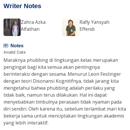
Writer Notes
Zahra Azka
Rafly Yansyah
Alfathan
Effendi
Notes
Invalid Date
Maraknya phubbing di lingkungan kelas merupakan
pengingat bagi kita semua akan pentingnya
berinteraksi dengan sesama. Menurut Leon Festinger
dengan teori Disonansi Kognitifnya, tidak jarang kita
mengetahui bahwa phubbing adalah perilaku yang
tidak baik, namun terus dilakukan. Hal ini dapat
menyebabkan timbulnya perasaan tidak nyaman pada
diri sendiri. Oleh karena itu, sebelum terlambat mari kita
bekerja sama untuk menciptakan lingkungan akademis
yang lebih interaktif.