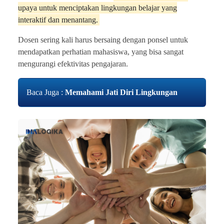
upaya untuk menciptakan lingkungan belajar yang
interaktif dan menantang.
Dosen sering kali harus bersaing dengan ponsel untuk
mendapatkan perhatian mahasiswa, yang bisa sangat
mengurangi efektivitas pengajaran.
Baca Juga :
Memahami Jati Diri Lingkungan