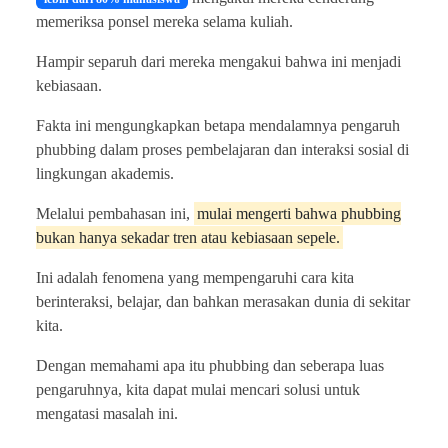
memeriksa ponsel mereka selama kuliah.
Hampir separuh dari mereka mengakui bahwa ini menjadi
kebiasaan.
Fakta ini mengungkapkan betapa mendalamnya pengaruh
phubbing dalam proses pembelajaran dan interaksi sosial di
lingkungan akademis.
Melalui pembahasan ini,
mulai mengerti bahwa phubbing
bukan hanya sekadar tren atau kebiasaan sepele.
Ini adalah fenomena yang mempengaruhi cara kita
berinteraksi, belajar, dan bahkan merasakan dunia di sekitar
kita.
Dengan memahami apa itu phubbing dan seberapa luas
pengaruhnya, kita dapat mulai mencari solusi untuk
mengatasi masalah ini.