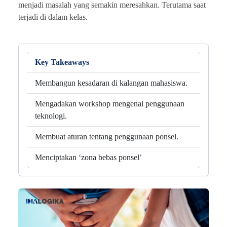
menjadi masalah yang semakin meresahkan. Terutama saat
terjadi di dalam kelas.
Key Takeaways
Membangun kesadaran di kalangan mahasiswa.
Mengadakan workshop mengenai penggunaan
teknologi.
Membuat aturan tentang penggunaan ponsel.
Menciptakan ‘zona bebas ponsel’