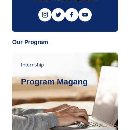
Our Program
Internship
Program Magang