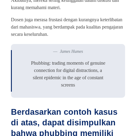
Akibatnya, mereka sering ketinggalan dalam diskusi dan
kurang memahami materi.
Dosen juga merasa frustasi dengan kurangnya keterlibatan
dari mahasiswa, yang berdampak pada kualitas pengajaran
secara keseluruhan.
James Humes
Phubbing: trading moments of genuine
connection for digital distractions, a
silent epidemic in the age of constant
screens
Berdasarkan contoh kasus
di atas, dapat disimpulkan
bahwa phubbing memiliki