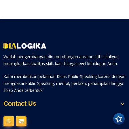
Wadah pengembangan diri membangun aura positif sekaligus
meningkatkan kualitas skill, karir hingga level kehidupan Anda.
Kami memberikan pelatihan Kelas Public Speaking karena dengan
menguasai Public Speaking, mental, perilaku, penampilan hingga
sikap Anda terbentuk.
Contact Us