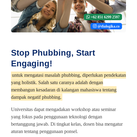
+62 851 6299 2597
@dialogika.co
Stop Phubbing, Start
Engaging!
untuk mengatasi masalah phubbing, diperlukan pendekatan
yang holistik. Salah satu caranya adalah dengan
membangun kesadaran di kalangan mahasiswa tentang
dampak negatif phubbing.
Universitas dapat mengadakan workshop atau seminar
yang fokus pada penggunaan teknologi dengan
bertanggung jawab. Di tingkat kelas, dosen bisa mengatur
aturan tentang penggunaan ponsel.