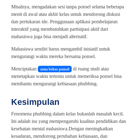
Misalnya, mengadakan sesi tanpa ponsel selama beberapa
menit di awal atau akhir kelas untuk mendorong diskusi
dan pertukaran ide. Penggunaan aplikasi pembelajaran
interaktif yang membutuhkan partisipasi aktif dari
mahasiswa juga bisa menjadi alternatif.
Mahasiswa sendiri harus mengambil inisiatif untuk
mengurangi waktu mereka bersama ponsel.
Menciptakan
di ruang studi atau
zona bebas ponsel
menetapkan waktu tertentu untuk memeriksa ponsel bisa
membantu mengurangi kebiasaan phubbing.
Kesimpulan
Fenomena phubbing dalam kelas bukanlah masalah kecil.
Ini adalah isu yang mempengaruhi kualitas pendidikan dan
kesehatan mental mahasiswa.Dengan meningkatkan
kesadaran, mendorong perubahan kebiasaan, dan