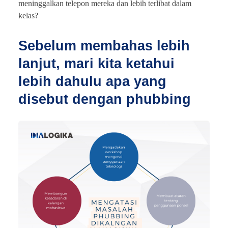
meninggalkan telepon mereka dan lebih terlibat dalam
kelas?
Sebelum membahas lebih
lanjut, mari kita ketahui
lebih dahulu apa yang
disebut dengan phubbing