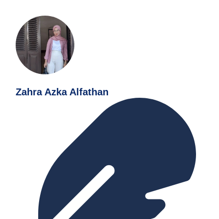
Zahra Azka Alfathan