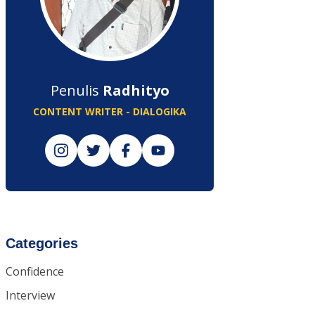
Penulis
Radhityo
CONTENT WRITER - DIALOGIKA
Categories
Confidence
Interview