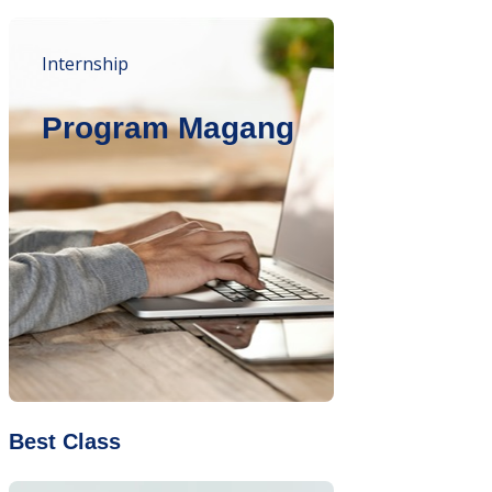
Internship
Program Magang
Best Class