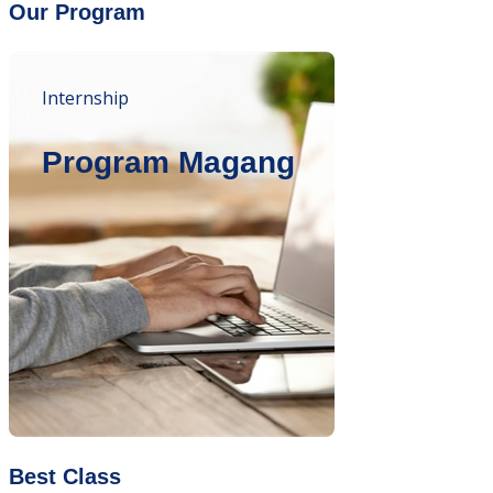
Our Program
Internship
Program Magang
Best Class