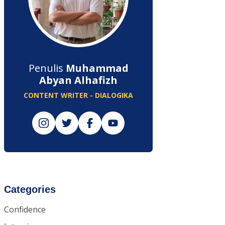
Penulis
Muhammad
Abyan Alhafizh
CONTENT WRITER - DIALOGIKA
Categories
Confidence