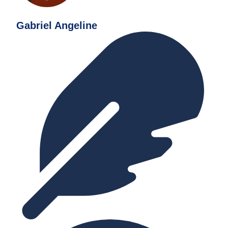
Gabriel Angeline