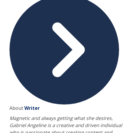
About
Writer
Magnetic and always getting what she desires,
Gabriel Angeline is a creative and driven individual
who is passionate about creating content and