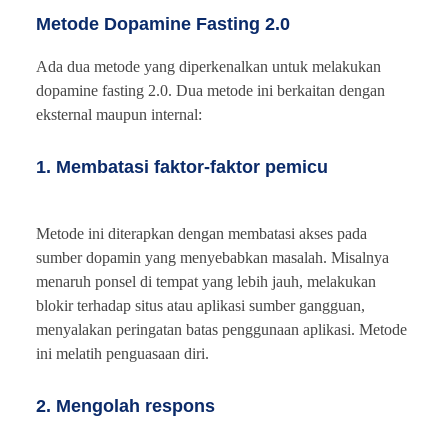
Metode Dopamine Fasting 2.0
Ada dua metode yang diperkenalkan untuk melakukan
dopamine fasting 2.0. Dua metode ini berkaitan dengan
eksternal maupun internal:
1. Membatasi faktor-faktor pemicu
Metode ini diterapkan dengan membatasi akses pada
sumber dopamin yang menyebabkan masalah. Misalnya
menaruh ponsel di tempat yang lebih jauh, melakukan
blokir terhadap situs atau aplikasi sumber gangguan,
menyalakan peringatan batas penggunaan aplikasi. Metode
ini melatih penguasaan diri.
2. Mengolah respons