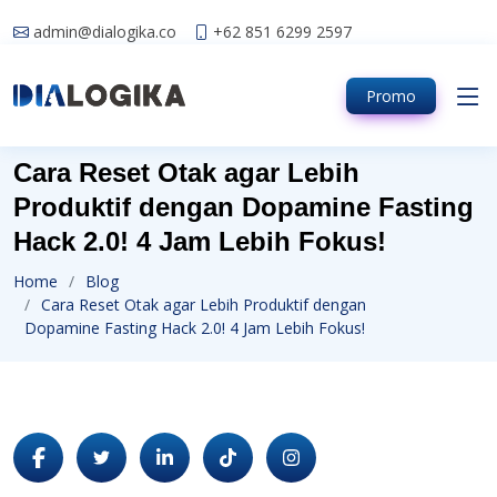
admin@dialogika.co
+62 851 6299 2597
Promo
Cara Reset Otak agar Lebih
Produktif dengan Dopamine Fasting
Hack 2.0! 4 Jam Lebih Fokus!
Home
Blog
Cara Reset Otak agar Lebih Produktif dengan
Dopamine Fasting Hack 2.0! 4 Jam Lebih Fokus!