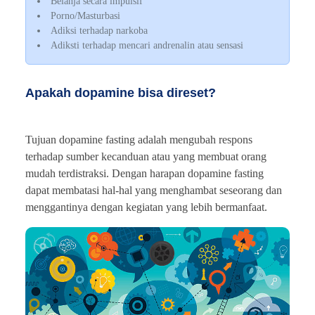
Belanja secara impulsif
Porno/Masturbasi
Adiksi terhadap narkoba
Adiksti terhadap mencari andrenalin atau sensasi
Apakah dopamine bisa direset?
Tujuan dopamine fasting adalah mengubah respons
terhadap sumber kecanduan atau yang membuat orang
mudah terdistraksi. Dengan harapan dopamine fasting
dapat membatasi hal-hal yang menghambat seseorang dan
menggantinya dengan kegiatan yang lebih bermanfaat.