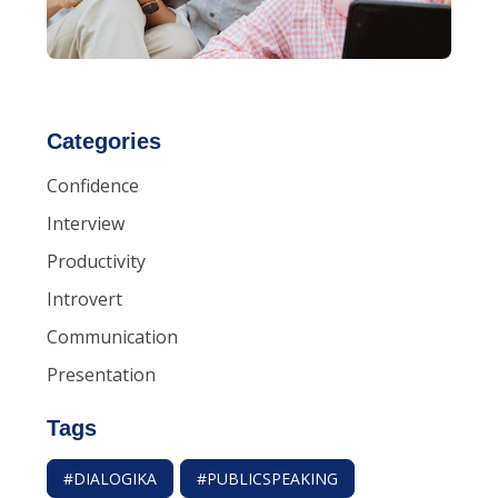
Categories
Confidence
Interview
Productivity
Introvert
Communication
Presentation
Tags
#DIALOGIKA
#PUBLICSPEAKING