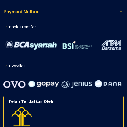
Payment Method
Bank Transfer
E-Wallet
Telah Terdaftar Oleh