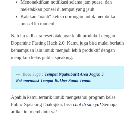
Menonaktifkan notifikasi selama jam puasa, dan
meletakkan ponsel di tempat yang jauh
Katakan "nanti" ketika dorongan untuk membuka
ponsel itu muncul
Nah itu tadi cara reset otak agar lebih produktif dengan
Dopamine Fasting Hack 2.0. Kamu juga bisa mulai berlatih
kemampuan lain untuk menjadi lebih produktif dengan
mengikuti kelas public speaking.
Baca Juga :
Tempat Ngabuburit Area Jogja: 5
Rekomendasi Tempat Bukber Sama Teman
Apabila kamu tertarik untuk mengetahui program kelas
Public Speaking Dialogika, bisa
chat di sini ya!
Semoga
artikel ini membantu ya!