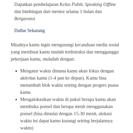
Dapatkan pembelajaran
Kelas Public Speaking Offline
dan bimbingan dari mentor selama 1 bulan dan
Bergaransi
Daftar Sekarang
Misalnya kamu ingin mengurangi kecanduan media sosial
yang membuat kamu mudah terdistraksi dan mengganggu
pekerjaan kamu, mulailah dengan:
Mengatur waktu dimana kamu akan fokus dengan
aktivitas kamu (1-4 jam ke depan). Kamu bisa
menambah blok waktu seiring dengan progres puasa
kamu
Mengalokasikan waktu di pukul berapa kamu akan
membuka ponsel dan berapa menit menggunakan
ponsel (bisa dimulai dengan 15-30 menit, alokasi
waktu ini dapat kamu kurangi seiring berjalannya
waktu)