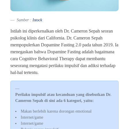
Sumber :
Istock
Istilah ini diperkenalkan oleh Dr. Cameron Sepah seoran
psikolog klinis dari California. Dr. Cameron Sepah
mempopulerkan Dopamine Fasting 2.0 pada tahun 2019. Ia
menegaskan bahwa Dopamine Fasting adalah bagaimana
cara Cognitive Behavioral Therapy dapat membantu
seseorang mengatasi perilaku impulsif dan adiksi terhadap
hal-hal tertentu.
Perilaku impulsif atau kecanduan yang disebutkan Dr.
Cameron Sepah di sini ada 6 kategori, yaitu:
Makan berlebih karena dorongan emotional
Internet/game
Internet/game