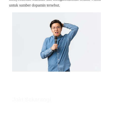
untuk sumber dopamin tersebut.
Join
Sekarang!