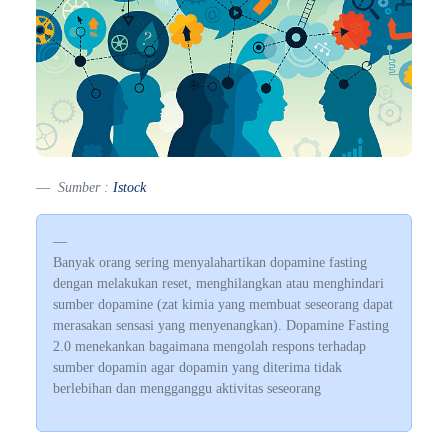
Sumber :
Istock
Banyak orang sering menyalahartikan dopamine fasting
dengan melakukan reset, menghilangkan atau menghindari
sumber dopamine (zat kimia yang membuat seseorang dapat
merasakan sensasi yang menyenangkan). Dopamine Fasting
2.0 menekankan bagaimana mengolah respons terhadap
sumber dopamin agar dopamin yang diterima tidak
berlebihan dan mengganggu aktivitas seseorang