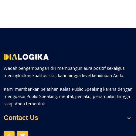
Wadah pengembangan diri membangun aura positif sekaligus
meningkatkan kualitas skill, karir hingga level kehidupan Anda.
Kami memberikan pelatihan Kelas Public Speaking karena dengan
menguasai Public Speaking, mental, perilaku, penampilan hingga
sikap Anda terbentuk.
Contact Us