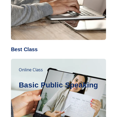
Best Class
Online Class
Basic Public Speaking