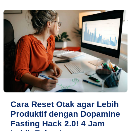
Cara Reset Otak agar Lebih
Produktif dengan Dopamine
Fasting Hack 2.0! 4 Jam