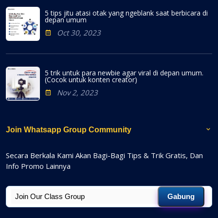
5 tips jitu atasi otak yang ngeblank saat berbicara di
depan umum
Oct 30, 2023
5 trik untuk para newbie agar viral di depan umum.
(Cocok untuk konten creator)
Nov 2, 2023
Join Whatsapp Group Community
Secara Berkala Kami Akan Bagi-Bagi Tips & Trik Gratis, Dan
Info Promo Lainnya
Gabung