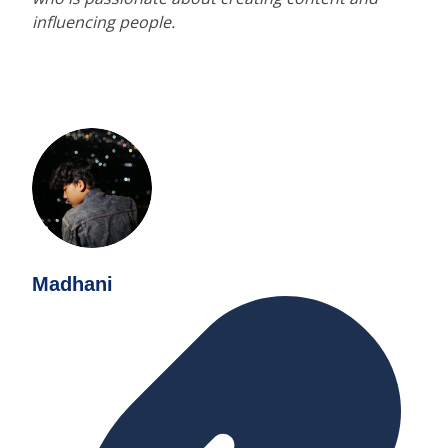
influencing people.
Madhani