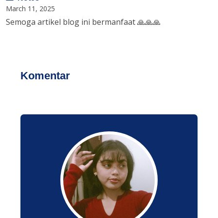
March 11, 2025
Semoga artikel blog ini bermanfaat 🙏🙏🙏
Komentar