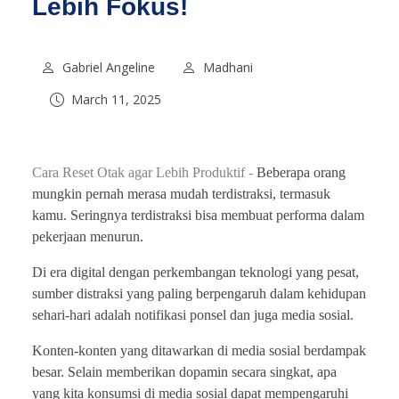
Lebih Fokus!
Gabriel Angeline
Madhani
March 11, 2025
Cara Reset Otak agar Lebih Produktif -
Beberapa orang
mungkin pernah merasa mudah terdistraksi, termasuk
kamu. Seringnya terdistraksi bisa membuat performa dalam
pekerjaan menurun.
Di era digital dengan perkembangan teknologi yang pesat,
sumber distraksi yang paling berpengaruh dalam kehidupan
sehari-hari adalah notifikasi ponsel dan juga media sosial.
Konten-konten yang ditawarkan di media sosial berdampak
besar. Selain memberikan dopamin secara singkat, apa
yang kita konsumsi di media sosial dapat mempengaruhi