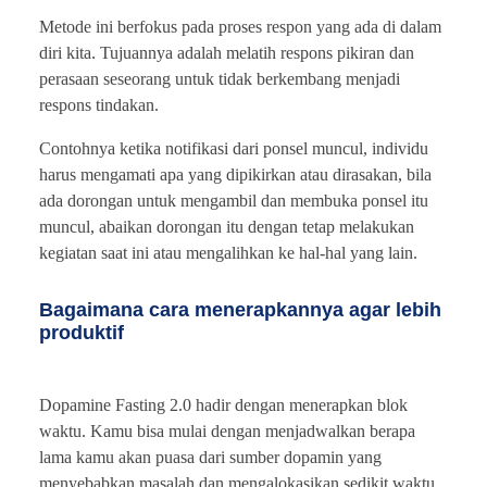
Metode ini berfokus pada proses respon yang ada di dalam
diri kita. Tujuannya adalah melatih respons pikiran dan
perasaan seseorang untuk tidak berkembang menjadi
respons tindakan.
Contohnya ketika notifikasi dari ponsel muncul, individu
harus mengamati apa yang dipikirkan atau dirasakan, bila
ada dorongan untuk mengambil dan membuka ponsel itu
muncul, abaikan dorongan itu dengan tetap melakukan
kegiatan saat ini atau mengalihkan ke hal-hal yang lain.
Bagaimana cara menerapkannya agar lebih
produktif
Dopamine Fasting 2.0 hadir dengan menerapkan blok
waktu. Kamu bisa mulai dengan menjadwalkan berapa
lama kamu akan puasa dari sumber dopamin yang
menyebabkan masalah dan mengalokasikan sedikit waktu