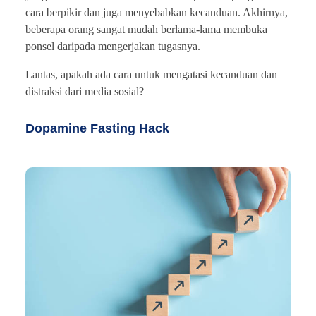
cara berpikir dan juga menyebabkan kecanduan. Akhirnya,
beberapa orang sangat mudah berlama-lama membuka
ponsel daripada mengerjakan tugasnya.
Lantas, apakah ada cara untuk mengatasi kecanduan dan
distraksi dari media sosial?
Dopamine Fasting Hack