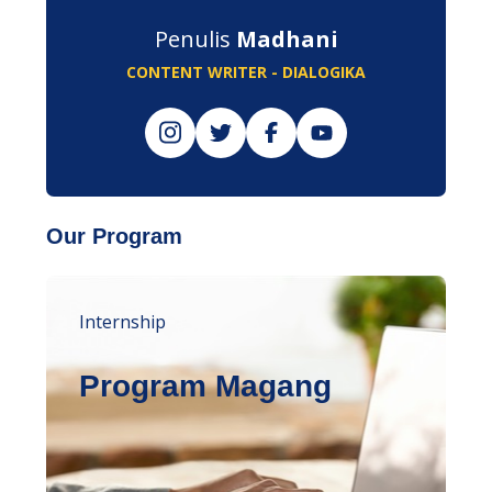
Penulis
Madhani
CONTENT WRITER - DIALOGIKA
Our Program
Internship
Program Magang