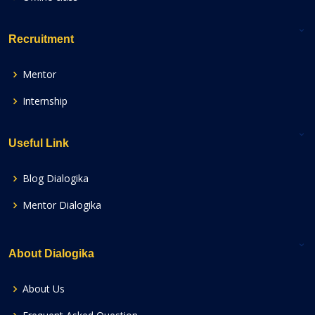
Recruitment
Mentor
Internship
Useful Link
Blog Dialogika
Mentor Dialogika
About Dialogika
About Us