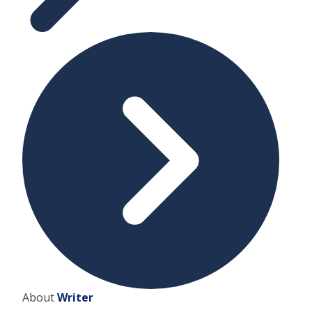
About
Writer