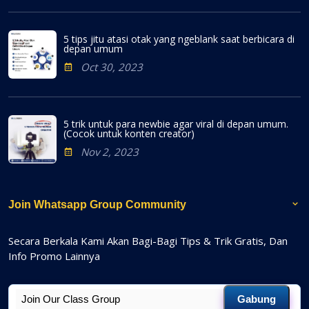
5 tips jitu atasi otak yang ngeblank saat berbicara di
depan umum
Oct 30, 2023
5 trik untuk para newbie agar viral di depan umum.
(Cocok untuk konten creator)
Nov 2, 2023
Join Whatsapp Group Community
Secara Berkala Kami Akan Bagi-Bagi Tips & Trik Gratis, Dan
Info Promo Lainnya
Gabung