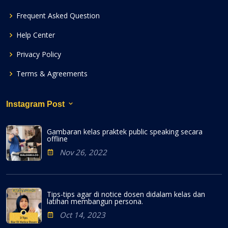
Frequent Asked Question
Help Center
Privacy Policy
Terms & Agreements
Instagram Post
Gambaran kelas praktek public speaking secara
offline
Nov 26, 2022
Tips-tips agar di notice dosen didalam kelas dan
latihan membangun persona.
Oct 14, 2023