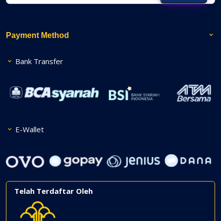
Payment Method
Bank Transfer
E-Wallet
Telah Terdaftar Oleh