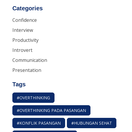
Categories
Confidence
Interview
Productivity
Introvert
Communication
Presentation
Tags
#OVERTHINKING
#OVERTHINKING PADA PASANGAN
#KONFLIK PASANGAN
#HUBUNGAN SEHAT