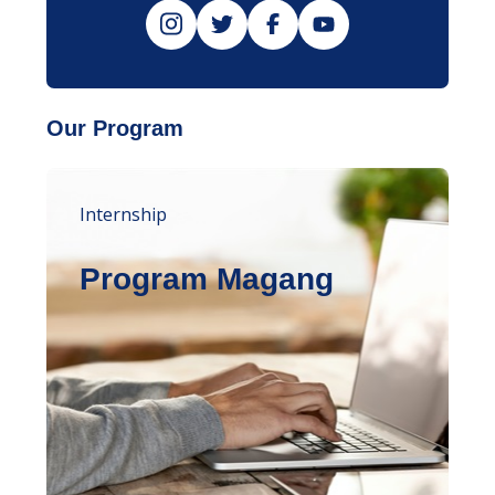
Our Program
Internship
Program Magang