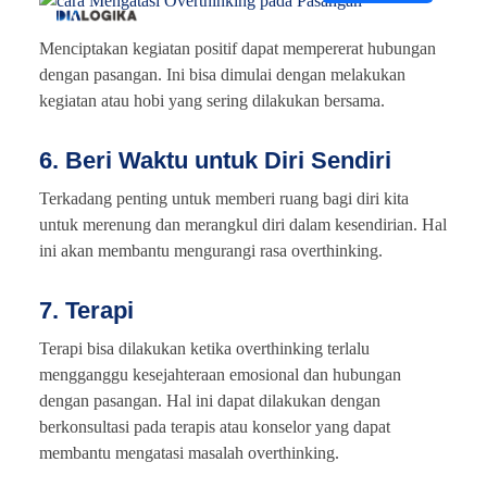
Menciptakan kegiatan positif dapat mempererat hubungan
dengan pasangan. Ini bisa dimulai dengan melakukan
kegiatan atau hobi yang sering dilakukan bersama.
6. Beri Waktu untuk Diri Sendiri
Terkadang penting untuk memberi ruang bagi diri kita
untuk merenung dan merangkul diri dalam kesendirian. Hal
ini akan membantu mengurangi rasa overthinking.
7. Terapi
Terapi bisa dilakukan ketika overthinking terlalu
mengganggu kesejahteraan emosional dan hubungan
dengan pasangan. Hal ini dapat dilakukan dengan
berkonsultasi pada terapis atau konselor yang dapat
membantu mengatasi masalah overthinking.