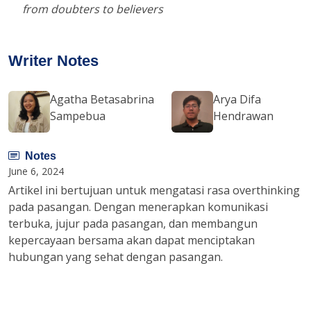
from doubters to believers
Writer Notes
Agatha Betasabrina
Arya Difa
Sampebua
Hendrawan
Notes
June 6, 2024
Artikel ini bertujuan untuk mengatasi rasa overthinking
pada pasangan. Dengan menerapkan komunikasi
terbuka, jujur pada pasangan, dan membangun
kepercayaan bersama akan dapat menciptakan
hubungan yang sehat dengan pasangan.