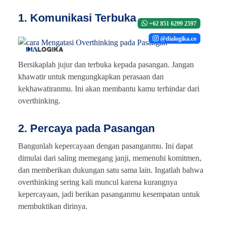
1. Komunikasi Terbuka
+62 851 6299 2597
@dialogika.co
Bersikaplah jujur dan terbuka kepada pasangan. Jangan
khawatir untuk mengungkapkan perasaan dan
kekhawatiranmu. Ini akan membantu kamu terhindar dari
overthinking.
2. Percaya pada Pasangan
Bangunlah kepercayaan dengan pasanganmu. Ini dapat
dimulai dari saling memegang janji, memenuhi komitmen,
dan memberikan dukungan satu sama lain. Ingatlah bahwa
overthinking sering kali muncul karena kurangnya
kepercayaan, jadi berikan pasanganmu kesempatan untuk
membuktikan dirinya.