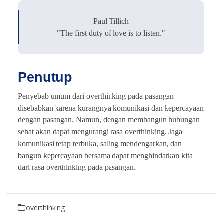
Paul Tillich
"The first duty of love is to listen."
Penutup
Penyebab umum dari overthinking pada pasangan
disebabkan karena kurangnya komunikasi dan kepercayaan
dengan pasangan. Namun, dengan membangun hubungan
sehat akan dapat mengurangi rasa overthinking. Jaga
komunikasi tetap terbuka, saling mendengarkan, dan
bangun kepercayaan bersama dapat menghindarkan kita
dari rasa overthinking pada pasangan.
overthinking