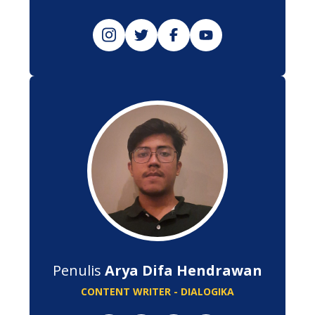
Penulis
Arya Difa Hendrawan
CONTENT WRITER - DIALOGIKA