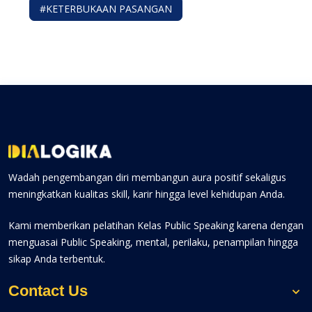
#KETERBUKAAN PASANGAN
Wadah pengembangan diri membangun aura positif sekaligus
meningkatkan kualitas skill, karir hingga level kehidupan Anda.
Kami memberikan pelatihan Kelas Public Speaking karena dengan
menguasai Public Speaking, mental, perilaku, penampilan hingga
sikap Anda terbentuk.
Contact Us