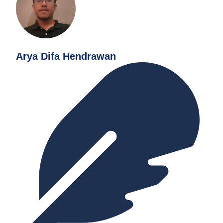
Arya Difa Hendrawan