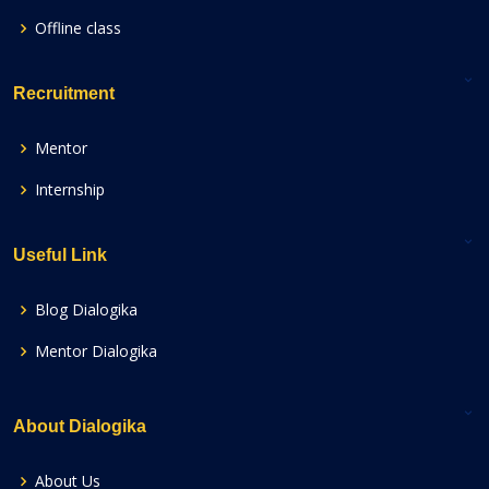
Offline class
Recruitment
Mentor
Internship
Useful Link
Blog Dialogika
Mentor Dialogika
About Dialogika
About Us