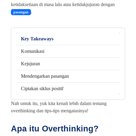
ketidaksetiaan di masa lalu atau ketidakjujuran dengan
.
pasangan
Key Takeaways
Komunikasi
Kejujuran
Mendengarkan pasangan
Ciptakan siklus positif
Nah untuk itu, yuk kita kenali lebih dalam tentang
overthinking dan tips-tips mengatasinya!
Apa itu Overthinking?