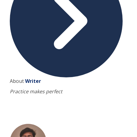
About
Writer
Practice makes perfect