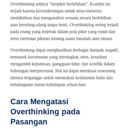
Overthinking artinya “berpikir berlebihan”. Kondisi ini
terjadi karena kecenderungan untuk terus-menerus
memikirkan dan menganalisis sesuatu secara berlebihan
atau berulang-ulang tanpa henti. Overthinking sering terjadi
pada orang yang terjebak dalam pola pikir yang rumit dan
terus memutar pikiran tentang suatu masalah atau situasi.
Overthinking dapat menghasilkan berbagai dampak negatif,
termasuk kecemasan yang meningkat, stres, kesulitan
mengambil keputusan, gangguan tidur, dan konflik dalam
hubungan interpersonal. Hal ini dapat membuat seseorang
merasa terganggu untuk merasakan kedamaian batin dan
kebahagiaan dalam kehidupan sehari-hari.
Cara Mengatasi
Overthinking pada
Pasangan