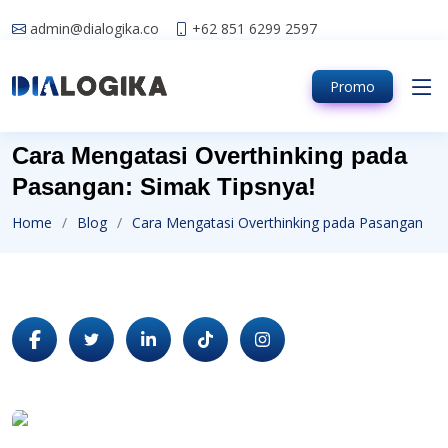
admin@dialogika.co
+62 851 6299 2597
Promo
Cara Mengatasi Overthinking pada
Pasangan: Simak Tipsnya!
Home
Blog
Cara Mengatasi Overthinking pada Pasangan