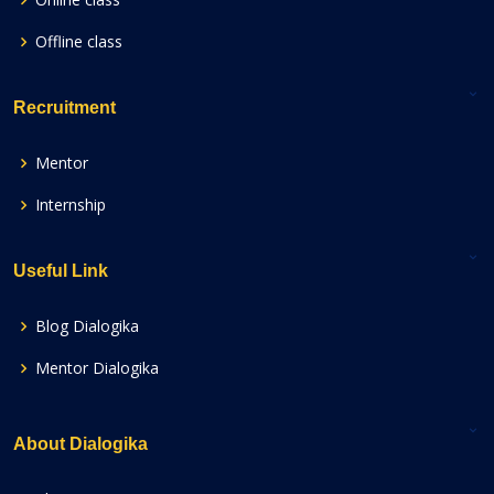
Offline class
Recruitment
Mentor
Internship
Useful Link
Blog Dialogika
Mentor Dialogika
About Dialogika