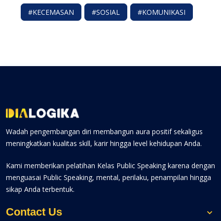
#KECEMASAN
#SOSIAL
#KOMUNIKASI
Wadah pengembangan diri membangun aura positif sekaligus
meningkatkan kualitas skill, karir hingga level kehidupan Anda.
Kami memberikan pelatihan Kelas Public Speaking karena dengan
menguasai Public Speaking, mental, perilaku, penampilan hingga
sikap Anda terbentuk.
Contact Us