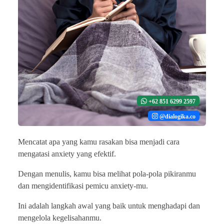
+62 851 6299 2597
@dialogika.co
Mencatat apa yang kamu rasakan bisa menjadi cara
mengatasi anxiety yang efektif.
Dengan menulis, kamu bisa melihat pola-pola pikiranmu
dan mengidentifikasi pemicu anxiety-mu.
Ini adalah langkah awal yang baik untuk menghadapi dan
mengelola kegelisahanmu.