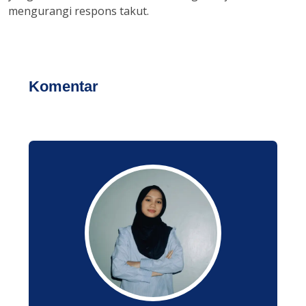
mengurangi respons takut.
Komentar