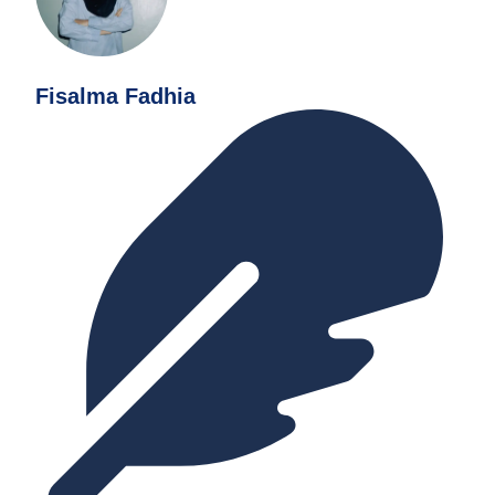
Fisalma Fadhia