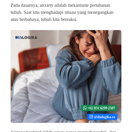
Pada dasarnya, anxiety adalah mekanisme pertahanan
tubuh. Saat kita menghadapi situasi yang menegangkan
atau berbahaya, tubuh kita bereaksi.
+62 851 6299 2597
@dialogika.co