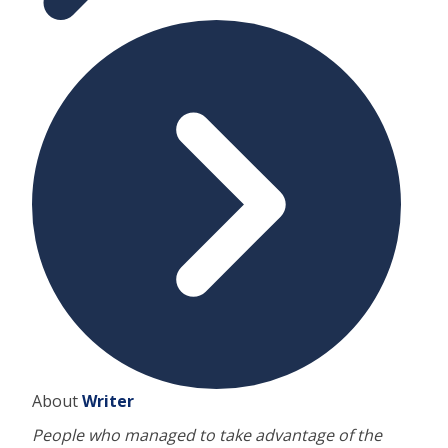
About
Writer
People who managed to take advantage of the