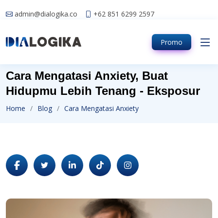
admin@dialogika.co
+62 851 6299 2597
Promo
Cara Mengatasi Anxiety, Buat
Hidupmu Lebih Tenang - Eksposur
Home
Blog
Cara Mengatasi Anxiety