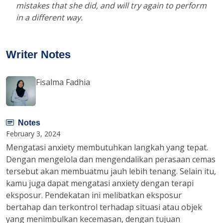
mistakes that she did, and will try again to perform
in a different way.
Writer Notes
Fisalma Fadhia
Notes
February 3, 2024
Mengatasi anxiety membutuhkan langkah yang tepat.
Dengan mengelola dan mengendalikan perasaan cemas
tersebut akan membuatmu jauh lebih tenang. Selain itu,
kamu juga dapat mengatasi anxiety dengan terapi
eksposur. Pendekatan ini melibatkan eksposur
bertahap dan terkontrol terhadap situasi atau objek
yang menimbulkan kecemasan, dengan tujuan