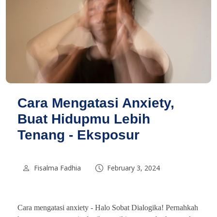
Cara Mengatasi Anxiety,
Buat Hidupmu Lebih
Tenang - Eksposur
Fisalma Fadhia
February 3, 2024
Cara mengatasi anxiety -
Halo Sobat Dialogika! Pernahkah