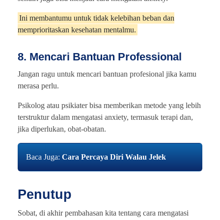
Ini membantumu untuk tidak kelebihan beban dan
memprioritaskan kesehatan mentalmu.
8. Mencari Bantuan Professional
Jangan ragu untuk mencari bantuan profesional jika kamu
merasa perlu.
Psikolog atau psikiater bisa memberikan metode yang lebih
terstruktur dalam mengatasi anxiety, termasuk terapi dan,
jika diperlukan, obat-obatan.
Baca Juga:
Cara Percaya Diri Walau Jelek
Penutup
Sobat, di akhir pembahasan kita tentang cara mengatasi