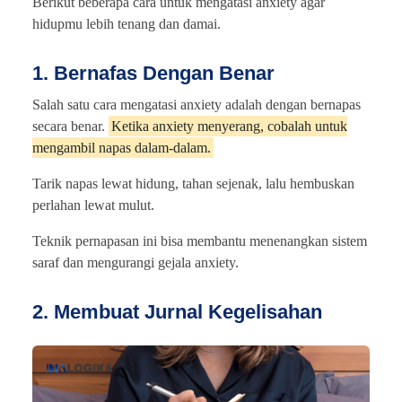
Berikut beberapa cara untuk mengatasi anxiety agar
hidupmu lebih tenang dan damai.
1. Bernafas Dengan Benar
Salah satu cara mengatasi anxiety adalah dengan bernapas
secara benar.
Ketika anxiety menyerang, cobalah untuk
mengambil napas dalam-dalam.
Tarik napas lewat hidung, tahan sejenak, lalu hembuskan
perlahan lewat mulut.
Teknik pernapasan ini bisa membantu menenangkan sistem
saraf dan mengurangi gejala anxiety.
2. Membuat Jurnal Kegelisahan