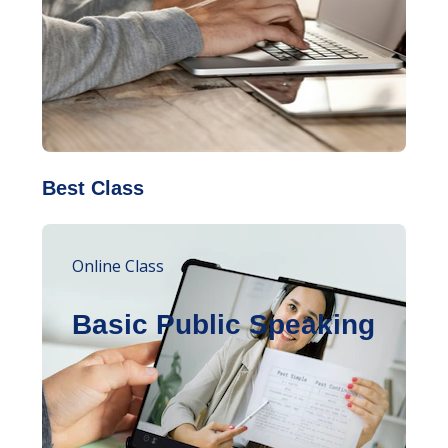
Best Class
Online Class
Basic Public Speaking