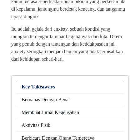
kamu merasa seperti ada ribuan pikiran yang berkecamuk
di kepalamu, jantungmu berdetak kencang, dan tanganmu
terasa dingin?
Itu adalah gejala dari anxiety, sebuah kondisi yang
mungkin terdengar familiar bagi banyak dari kita. Di era
yang penuh dengan tantangan dan ketidakpastian ini,
anxiety seringkali menjadi bagian yang tidak terpisahkan
dari kehidupan sehari-hari.
Key Takeaways
Bernapas Dengan Benar
Membuat Jurnal Kegelisahan
Aktivitas Fisik
Berbicara Dengan Orang Terpercaya