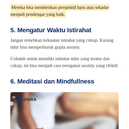
Mereka bisa memberikan perspektif baru atau sekadar
menjadi pendengar yang baik.
5. Mengatur Waktu Istirahat
Jangan remehkan kekuatan istirahat yang cukup. Kurang
tidur bisa memperburuk gejala anxiety.
Cobalah untuk memiliki rutinitas tidur yang teratur dan
cukup, ini bisa menjadi cara mengatasi anxiety yang efektif.
6. Meditasi dan Mindfullness