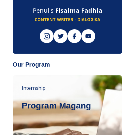
Penulis
Fisalma Fadhia
CONTENT WRITER - DIALOGIKA
Our Program
Internship
Program Magang