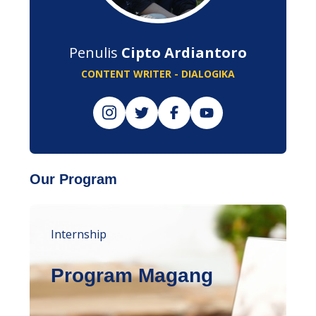
Penulis
Cipto Ardiantoro
CONTENT WRITER - DIALOGIKA
Our Program
Internship
Program Magang