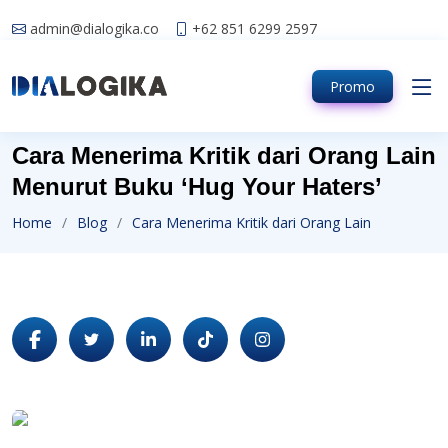
admin@dialogika.co
+62 851 6299 2597
Promo
Cara Menerima Kritik dari Orang Lain
Menurut Buku ‘Hug Your Haters’
Home
Blog
Cara Menerima Kritik dari Orang Lain