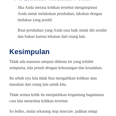
Jika Anda merasa kritikan tersebut menginspirasi
Anda untuk melakukan perubahan, lakukan dengan
tindakan yang positif.
Buat perubahan yang Anda rasa baik untuk diri sendiri
dan bukan karena tekanan dari orang lain.
Kesimpulan
Tidak ada manusia satupun didunia ini yang terlahir
sempurna, kita penuh dengan kekurangan dan kesalahan.
Itu sebab nya kita tidak bisa mengabikan kritikan atau
masukan dari orang lain untuk kita.
Tidak semua kritik itu menjatuhkan tergantung bagaimana
cara kita menerima kritikan tersebut.
So ledies, mulai sekarang stop insecure. jadikan setiap