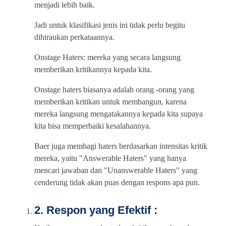
menjadi lebih baik.
Jadi untuk klasifikasi jenis ini tidak perlu begitu
dihiraukan perkataannya.
Onstage Haters: mereka yang secara langsung
memberikan kritikannya kepada kita.
Onstage haters biasanya adalah orang -orang yang
memberikan kritikan untuk membangun, karena
mereka langsung mengatakannya kepada kita supaya
kita bisa memperbaiki kesalahannya.
Baer juga membagi haters berdasarkan intensitas kritik
mereka, yaitu "Answerable Haters" yang hanya
mencari jawaban dan "Unanswerable Haters" yang
cenderung tidak akan puas dengan respons apa pun.
2. Respon yang Efektif :