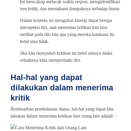
Ini mencakup melacak waktu respon, mengidentifikasi
tren kritik, dan memahami dampaknya terhadap bisnis.
Dalam konteks ini mengukur kinerja dapat berupa
introspeksi diri, saat menerima kritikan kita bisa
melihat pada diri kita apa yang mereka katakana itu
betul atau tidak.
Jika kita menyadari kritikan itu betul adanya maka
sebaiknya kitia memperbaiki diri.
Hal-hal yang dapat
dilakukan dalam menerima
kritik
Berdasarkan pembahasan diatas, hal-hal yang dapat kita
lakukan dalam menerima kritikan dari orang lain adalah :