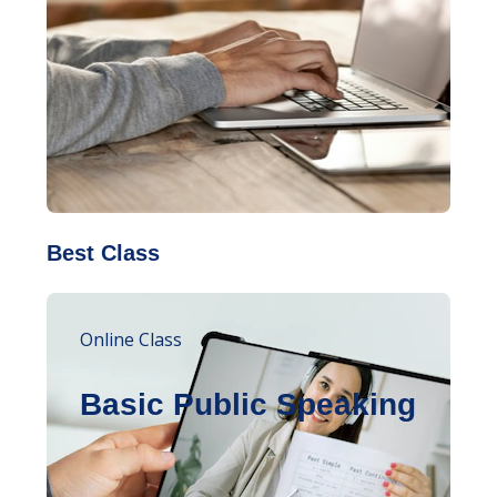
Best Class
Online Class
Basic Public Speaking