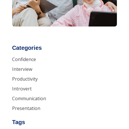
Categories
Confidence
Interview
Productivity
Introvert
Communication
Presentation
Tags