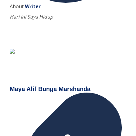
About
Writer
Hari Ini Saya Hidup
Maya Alif Bunga Marshanda