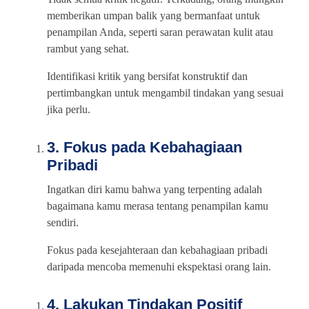
memberikan umpan balik yang bermanfaat untuk
penampilan Anda, seperti saran perawatan kulit atau
rambut yang sehat.
Identifikasi kritik yang bersifat konstruktif dan
pertimbangkan untuk mengambil tindakan yang sesuai
jika perlu.
3. Fokus pada Kebahagiaan
Pribadi
Ingatkan diri kamu bahwa yang terpenting adalah
bagaimana kamu merasa tentang penampilan kamu
sendiri.
Fokus pada kesejahteraan dan kebahagiaan pribadi
daripada mencoba memenuhi ekspektasi orang lain.
4. Lakukan Tindakan Positif