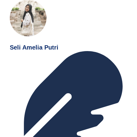
Seli Amelia Putri