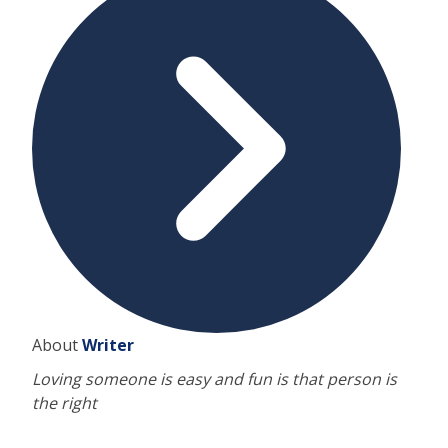
About
Writer
Loving someone is easy and fun is that person is
the right