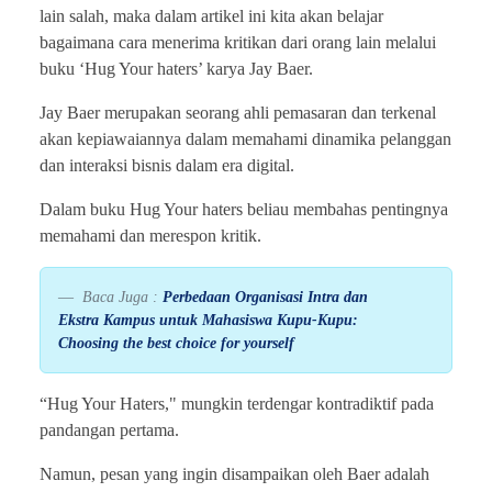
lain salah, maka dalam artikel ini kita akan belajar
bagaimana cara menerima kritikan dari orang lain melalui
buku ‘Hug Your haters’ karya Jay Baer.
Jay Baer merupakan seorang ahli pemasaran dan terkenal
akan kepiawaiannya dalam memahami dinamika pelanggan
dan interaksi bisnis dalam era digital.
Dalam buku Hug Your haters beliau membahas pentingnya
memahami dan merespon kritik.
Baca Juga :
Perbedaan Organisasi Intra dan
Ekstra Kampus untuk Mahasiswa Kupu-Kupu:
Choosing the best choice for yourself
“Hug Your Haters," mungkin terdengar kontradiktif pada
pandangan pertama.
Namun, pesan yang ingin disampaikan oleh Baer adalah