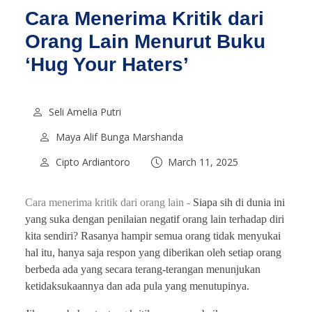
Cara Menerima Kritik dari
Orang Lain Menurut Buku
‘Hug Your Haters’
Seli Amelia Putri
Maya Alif Bunga Marshanda
Cipto Ardiantoro
March 11, 2025
Cara menerima kritik dari orang lain -
Siapa sih di dunia ini
yang suka dengan penilaian negatif orang lain terhadap diri
kita sendiri? Rasanya hampir semua orang tidak menyukai
hal itu, hanya saja respon yang diberikan oleh setiap orang
berbeda ada yang secara terang-terangan menunjukan
ketidaksukaannya dan ada pula yang menutupinya.