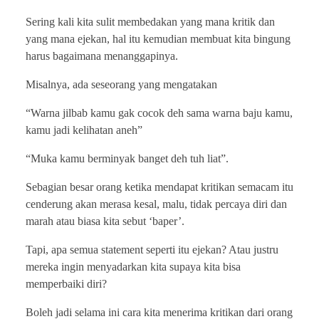
Sering kali kita sulit membedakan yang mana kritik dan
yang mana ejekan, hal itu kemudian membuat kita bingung
harus bagaimana menanggapinya.
Misalnya, ada seseorang yang mengatakan
“Warna jilbab kamu gak cocok deh sama warna baju kamu,
kamu jadi kelihatan aneh”
“Muka kamu berminyak banget deh tuh liat”.
Sebagian besar orang ketika mendapat kritikan semacam itu
cenderung akan merasa kesal, malu, tidak percaya diri dan
marah atau biasa kita sebut ‘baper’.
Tapi, apa semua statement seperti itu ejekan? Atau justru
mereka ingin menyadarkan kita supaya kita bisa
memperbaiki diri?
Boleh jadi selama ini cara kita menerima kritikan dari orang