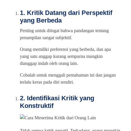
1. Kritik Datang dari Perspektif
yang Berbeda
Penting untuk diingat bahwa pandangan tentang
penampilan sangat subjektif.
Orang memiliki preferensi yang berbeda, dan apa
yang satu anggap kurang sempurna mungkin
dianggap indah oleh orang lain.
Cobalah untuk menggali pemahaman ini dan jangan
terlalu keras pada diri sendiri.
2. Identifikasi Kritik yang
Konstruktif
Tidak semua kritik negatif. Terkadang, orang mungkin