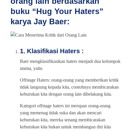
orang lain berdasarkan
buku “Hug Your Haters”
karya Jay Baer:
1. Klasifikasi Haters :
Baer mengklasifikasikan haters menjadi dua kelompok
utama, yaitu
Offstage Haters: orang-orang yang memberikan kritik
tidak langsung kepada kita, contohnya membicarakan
keburukan kita dengan orang lain dibelakang kita.
Kategori offstage haters ini merupan orang-orang
yang memenag tidak suka dan akan mencari
keburukan kita, mereka senang membicarakan
keburukan kita bukan untuk membangun diri kita