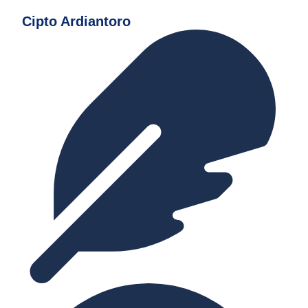
Cipto Ardiantoro