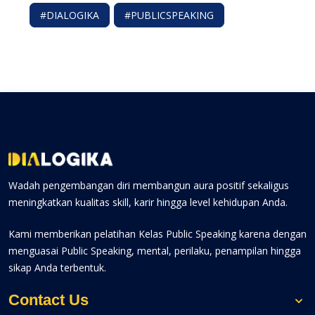
#DIALOGIKA
#PUBLICSPEAKING
Wadah pengembangan diri membangun aura positif sekaligus
meningkatkan kualitas skill, karir hingga level kehidupan Anda.
Kami memberikan pelatihan Kelas Public Speaking karena dengan
menguasai Public Speaking, mental, perilaku, penampilan hingga
sikap Anda terbentuk.
Contact Us