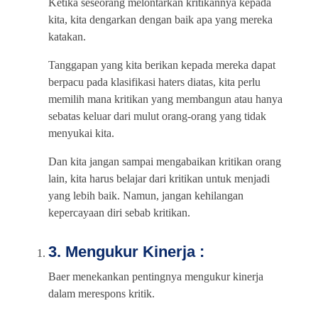
Ketika seseorang melontarkan kritikannya kepada
kita, kita dengarkan dengan baik apa yang mereka
katakan.
Tanggapan yang kita berikan kepada mereka dapat
berpacu pada klasifikasi haters diatas, kita perlu
memilih mana kritikan yang membangun atau hanya
sebatas keluar dari mulut orang-orang yang tidak
menyukai kita.
Dan kita jangan sampai mengabaikan kritikan orang
lain, kita harus belajar dari kritikan untuk menjadi
yang lebih baik. Namun, jangan kehilangan
kepercayaan diri sebab kritikan.
3. Mengukur Kinerja :
Baer menekankan pentingnya mengukur kinerja
dalam merespons kritik.