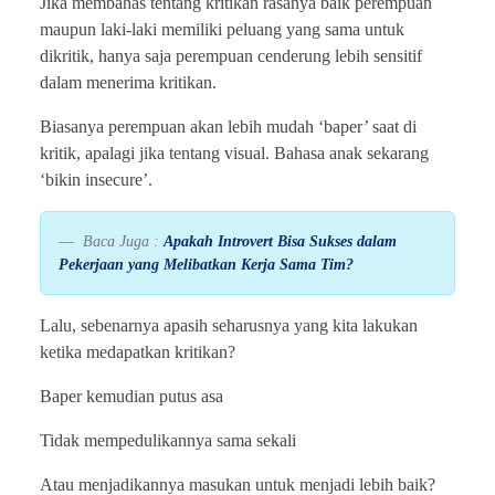
Jika membahas tentang kritikan rasanya baik perempuan
maupun laki-laki memiliki peluang yang sama untuk
dikritik, hanya saja perempuan cenderung lebih sensitif
dalam menerima kritikan.
Biasanya perempuan akan lebih mudah ‘baper’ saat di
kritik, apalagi jika tentang visual. Bahasa anak sekarang
‘bikin insecure’.
Baca Juga :
Apakah Introvert Bisa Sukses dalam
Pekerjaan yang Melibatkan Kerja Sama Tim?
Lalu, sebenarnya apasih seharusnya yang kita lakukan
ketika medapatkan kritikan?
Baper kemudian putus asa
Tidak mempedulikannya sama sekali
Atau menjadikannya masukan untuk menjadi lebih baik?