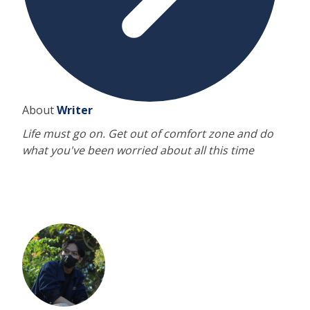
About
Writer
Life must go on. Get out of comfort zone and do
what you've been worried about all this time