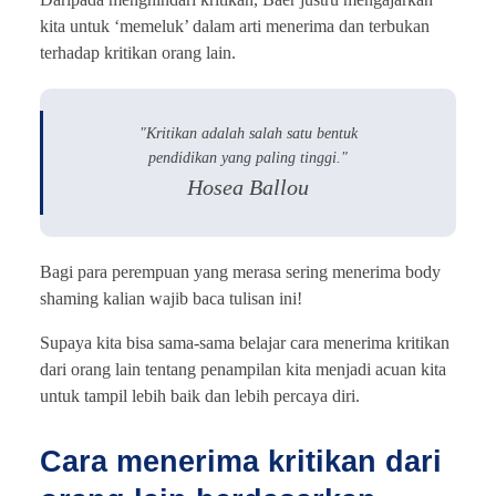
kita untuk ‘memeluk’ dalam arti menerima dan terbukan
terhadap kritikan orang lain.
"Kritikan adalah salah satu bentuk
pendidikan yang paling tinggi."
Hosea Ballou
Bagi para perempuan yang merasa sering menerima body
shaming kalian wajib baca tulisan ini!
Supaya kita bisa sama-sama belajar cara menerima kritikan
dari orang lain tentang penampilan kita menjadi acuan kita
untuk tampil lebih baik dan lebih percaya diri.
Cara menerima kritikan dari