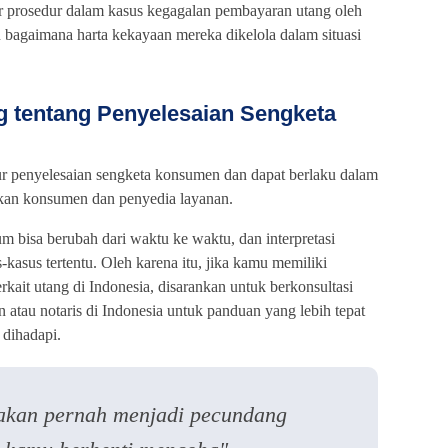
 prosedur dalam kasus kegagalan pembayaran utang oleh
n bagaimana harta kekayaan mereka dikelola dalam situasi
 tentang Penyelesaian Sengketa
 penyelesaian sengketa konsumen dan dapat berlaku dalam
tkan konsumen dan penyedia layanan.
m bisa berubah dari waktu ke waktu, dan interpretasi
kasus tertentu. Oleh karena itu, jika kamu memiliki
kait utang di Indonesia, disarankan untuk berkonsultasi
atau notaris di Indonesia untuk panduan yang lebih tepat
 dihadapi.
akan pernah menjadi pecundang