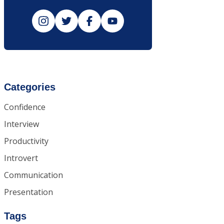
Categories
Confidence
Interview
Productivity
Introvert
Communication
Presentation
Tags