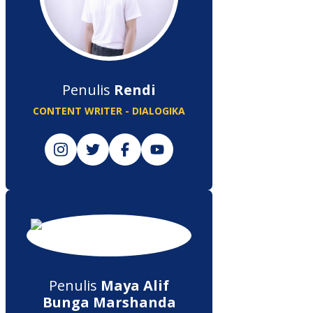
Penulis
Rendi
CONTENT WRITER - DIALOGIKA
Penulis
Maya Alif
Bunga Marshanda