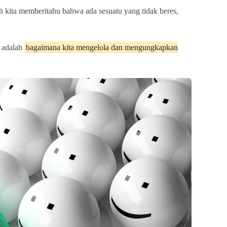
uh kita memberitahu bahwa ada sesuatu yang tidak beres,
a adalah
bagaimana kita mengelola dan mengungkapkan