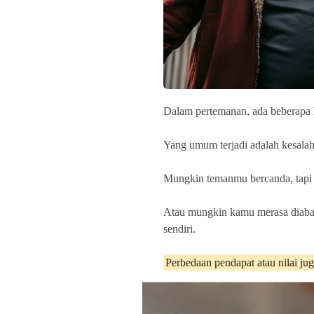
Dalam pertemanan, ada beberapa 
Yang umum terjadi adalah kesala
Mungkin temanmu bercanda, tapi
Atau mungkin kamu merasa diaba
sendiri.
Perbedaan pendapat atau nilai ju