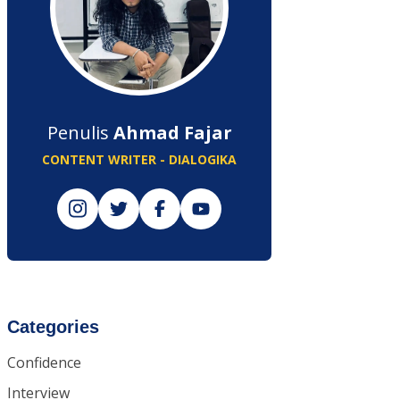
Penulis
Ahmad Fajar
CONTENT WRITER - DIALOGIKA
Categories
Confidence
Interview