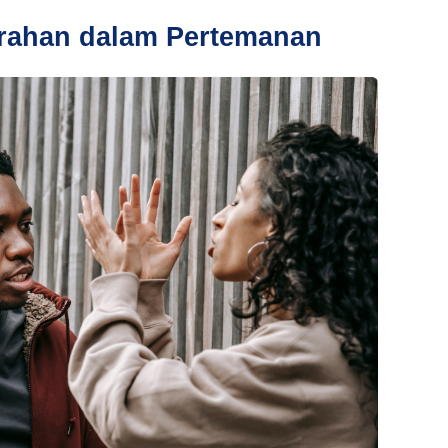
ahan dalam Pertemanan