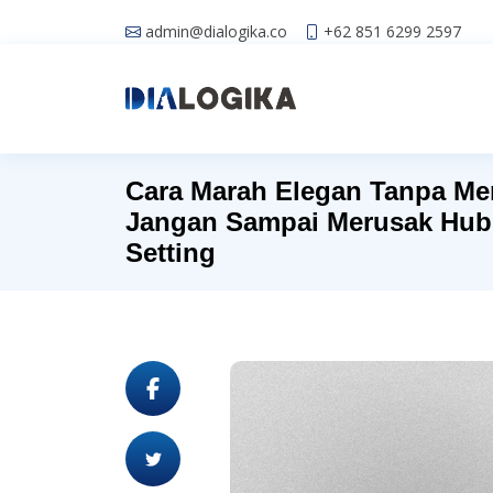
admin@dialogika.co
+62 851 6299 2597
Cara Marah Elegan Tanpa Me
Jangan Sampai Merusak Hub
Setting