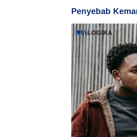
Penyebab Kemar