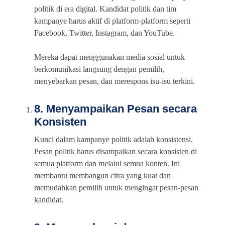
politik di era digital. Kandidat politik dan tim
kampanye harus aktif di platform-platform seperti
Facebook, Twitter, Instagram, dan YouTube.
Mereka dapat menggunakan media sosial untuk
berkomunikasi langsung dengan pemilih,
menyebarkan pesan, dan merespons isu-isu terkini.
8. Menyampaikan Pesan secara
Konsisten
Kunci dalam kampanye politik adalah konsistensi.
Pesan politik harus disampaikan secara konsisten di
semua platform dan melalui semua konten. Ini
membantu membangun citra yang kuat dan
memudahkan pemilih untuk mengingat pesan-pesan
kandidat.