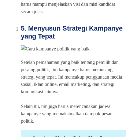
harus mampu menjelaskan visi dan misi kandidat
secara jelas.
5. Menyusun Strategi Kampanye
yang Tepat
Setelah pemahaman yang baik tentang pemilih dan
pesaing politik, tim kampanye harus merancang
strategi yang tepat. Ini mencakup penggunaan media
sosial, iklan online, email marketing, dan strategi
komunikasi lainnya.
Selain itu, tim juga harus merencanakan jadwal
kampanye yang memaksimalkan dampak pesan
politik.