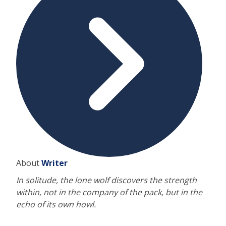
About
Writer
In solitude, the lone wolf discovers the strength
within, not in the company of the pack, but in the
echo of its own howl.