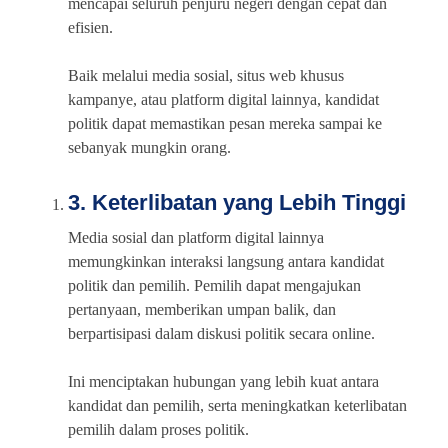
mencapai seluruh penjuru negeri dengan cepat dan
efisien.
Baik melalui media sosial, situs web khusus
kampanye, atau platform digital lainnya, kandidat
politik dapat memastikan pesan mereka sampai ke
sebanyak mungkin orang.
3. Keterlibatan yang Lebih Tinggi
Media sosial dan platform digital lainnya
memungkinkan interaksi langsung antara kandidat
politik dan pemilih. Pemilih dapat mengajukan
pertanyaan, memberikan umpan balik, dan
berpartisipasi dalam diskusi politik secara online.
Ini menciptakan hubungan yang lebih kuat antara
kandidat dan pemilih, serta meningkatkan keterlibatan
pemilih dalam proses politik.