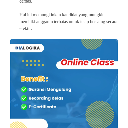
cerdas.
Hal ini memungkinkan kandidat yang mungkin
memiliki anggaran terbatas untuk tetap bersaing secara
efektif.