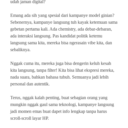
udah jaman digital?
Emang ada sih yang spesial dari kampanye model ginian?
Sebenernya, kampanye langsung tuh kayak ketemuan sama
gebetan pertama kali. Ada chemistry, ada debar-debaran,
ada interaksi langsung. Pas kandidat politik ketemu
langsung sama kita, mereka bisa ngerasain vibe kita, dan
sebaliknya.
Nggak cuma itu, mereka juga bisa dengerin keluh kesah
kita langsung, tanpa filter! Kita bisa lihat ekspresi mereka,
nada suara, bahkan bahasa tubuh. Semuanya jadi lebih
personal dan autentik.
Terus, nggak kalah penting, buat sebagian orang yang
mungkin nggak gaul sama teknologi, kampanye langsung
jadi momen emas buat dapet info lengkap tanpa harus
scroll-scroll layar HP.