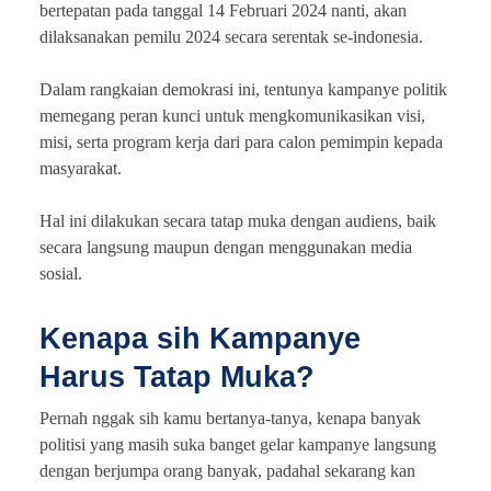
bertepatan pada tanggal 14 Februari 2024 nanti, akan
dilaksanakan pemilu 2024 secara serentak se-indonesia.
Dalam rangkaian demokrasi ini, tentunya kampanye politik
memegang peran kunci untuk mengkomunikasikan visi,
misi, serta program kerja dari para calon pemimpin kepada
masyarakat.
Hal ini dilakukan secara tatap muka dengan audiens, baik
secara langsung maupun dengan menggunakan media
sosial.
Kenapa sih Kampanye
Harus Tatap Muka?
Pernah nggak sih kamu bertanya-tanya, kenapa banyak
politisi yang masih suka banget gelar kampanye langsung
dengan berjumpa orang banyak, padahal sekarang kan