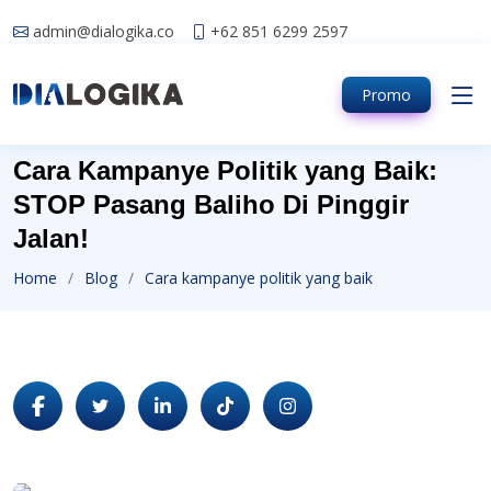
admin@dialogika.co
+62 851 6299 2597
Promo
Cara Kampanye Politik yang Baik:
STOP Pasang Baliho Di Pinggir
Jalan!
Home
Blog
Cara kampanye politik yang baik