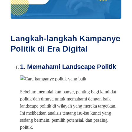
Langkah-langkah Kampanye
Politik di Era Digital
1. Memahami Landscape Politik
Sebelum memulai kampanye, penting bagi kandidat
politik dan timnya untuk memahami dengan baik
landscape politik di wilayah yang mereka targetkan.
Ini melibatkan analisis tentang isu-isu kunci yang
sedang bermain, pemilih potensial, dan pesaing
politik.