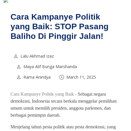
Cara Kampanye Politik
yang Baik: STOP Pasang
Baliho Di Pinggir Jalan!
Lalu Akhmad Izaz
Maya Alif Bunga Marshanda
Rama Anindya
March 11, 2025
Cara Kampanye Politik yang Baik -
Sebagai negara
demokrasi, Indonesia secara berkala menggelar pemilihan
umum untuk memilih presiden, anggota parlemen, dan
berbagai pemimpin daerah.
Menjelang tahun pesta politik atau pesta demokrasi, yang