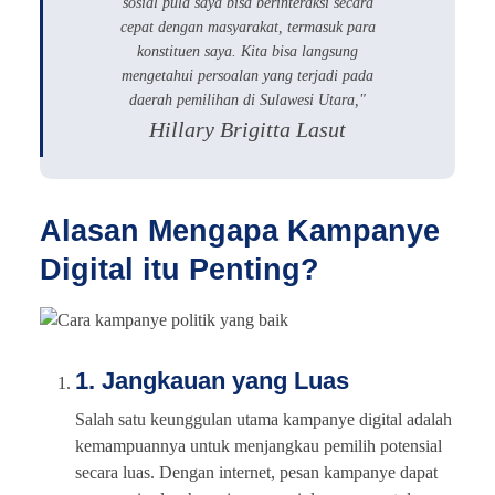
sosial pula saya bisa berinteraksi secara
cepat dengan masyarakat, termasuk para
konstituen saya. Kita bisa langsung
mengetahui persoalan yang terjadi pada
daerah pemilihan di Sulawesi Utara,"
Hillary Brigitta Lasut
Alasan Mengapa Kampanye
Digital itu Penting?
1. Jangkauan yang Luas
Salah satu keunggulan utama kampanye digital adalah
kemampuannya untuk menjangkau pemilih potensial
secara luas. Dengan internet, pesan kampanye dapat