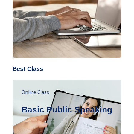
Best Class
Online Class
Basic Public Speaking