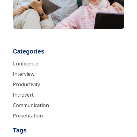
Categories
Confidence
Interview
Productivity
Introvert
Communication
Presentation
Tags