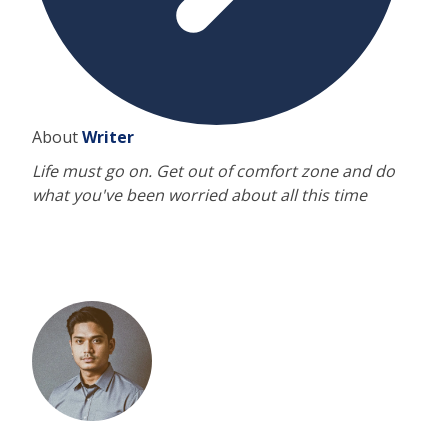
About
Writer
Life must go on. Get out of comfort zone and do
what you've been worried about all this time