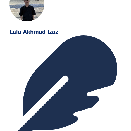
Lalu Akhmad Izaz