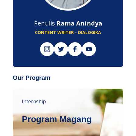
Penulis
Rama Anindya
CONTENT WRITER - DIALOGIKA
Our Program
Internship
Program Magang