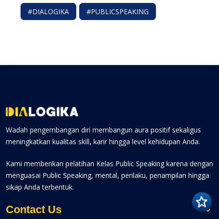
#DIALOGIKA
#PUBLICSPEAKING
Wadah pengembangan diri membangun aura positif sekaligus
meningkatkan kualitas skill, karir hingga level kehidupan Anda.
Kami memberikan pelatihan Kelas Public Speaking karena dengan
menguasai Public Speaking, mental, perilaku, penampilan hingga
sikap Anda terbentuk.
Contact Us