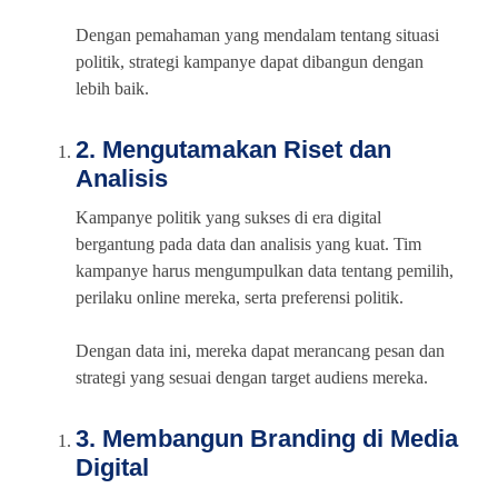
Dengan pemahaman yang mendalam tentang situasi
politik, strategi kampanye dapat dibangun dengan
lebih baik.
2. Mengutamakan Riset dan
Analisis
Kampanye politik yang sukses di era digital
bergantung pada data dan analisis yang kuat. Tim
kampanye harus mengumpulkan data tentang pemilih,
perilaku online mereka, serta preferensi politik.
Dengan data ini, mereka dapat merancang pesan dan
strategi yang sesuai dengan target audiens mereka.
3. Membangun Branding di Media
Digital