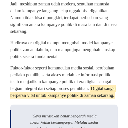
Jadi, meskipun zaman udah modern, sentuhan manusia
dalam kampanye langsung tetap nggak bisa digantikan.
Namun tidak bisa dipungkiri, terdapat perbedaan yang
signifikan antara kampanye politik di masa lalu dan di masa
sekarang.
Hadirnya era digital mampu mengubah model kampanye
politik zaman dahulu, dan mampu juga mengubah lanskap
politik secara fundamental.
Faktor-faktor seperti kemunculan media sosial, perubahan
perilaku pemilih, serta akses mudah ke informasi politik
telah menjadikan kampanye politik di era digital sebagai
bagian integral dari setiap proses pemilihan.
Digital sangat
berperan vital untuk kampanye politik di zaman sekarang.
"Saya merasakan benar pengaruh media
sosial ketika berkampanye. Melalui media