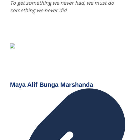
To get something we never had, we must do
something we never did
Maya Alif Bunga Marshanda