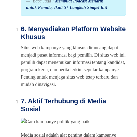
Baca Juga :
Membuat Podcast Menarik
untuk Pemula, Ikuti 5+ Langkah Simpel Ini!
6. Menyediakan Platform Website
Khusus
Situs web kampanye yang khusus dirancang dapat
menjadi pusat informasi bagi pemilih. Di situs web ini,
pemilih dapat menemukan informasi tentang kandidat,
program kerja, dan berita terkini seputar kampanye.
Penting untuk menjaga situs web tetap terbaru dan
mudah dinavigasi.
7. Aktif Terhubung di Media
Sosial
Media sosial adalah alat penting dalam kampanye