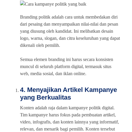
Branding politik adalah cara untuk membedakan diri
dari pesaing dan menyampaikan nilai-nilai dan pesan
yang diusung oleh kandidat. Ini melibatkan desain
logo, warna, slogan, dan citra keseluruhan yang dapat
dikenali oleh pemilih.
Semua elemen branding ini harus secara konsisten
muncul di seluruh platform digital, termasuk situs
web, media sosial, dan iklan online.
4. Menyajikan Artikel Kampanye
yang Berkualitas
Konten adalah raja dalam kampanye politik digital.
Tim kampanye harus fokus pada pembuatan artikel,
video, infografis, dan konten lainnya yang informatif,
relevan, dan menarik bagi pemilih. Konten tersebut