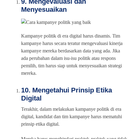
9. Mengevaluasi dan
Menyesuaikan
Kampanye politik di era digital harus dinamis. Tim
kampanye harus secara teratur mengevaluasi kinerja
kampanye mereka berdasarkan data yang ada. Jika
ada perubahan dalam isu-isu politik atau respons
pemilih, tim harus siap untuk menyesuaikan strategi
mereka.
10. Mengetahui Prinsip Etika
Digital
Terakhir, dalam melakukan kampanye politik di era
digital, kandidat dan tim kampanye harus mematuhi
prinsip etika digital.
Mereka harus menghindari praktek-praktek yang tidak