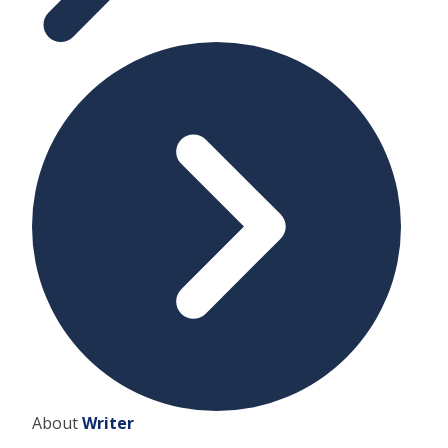
About
Writer