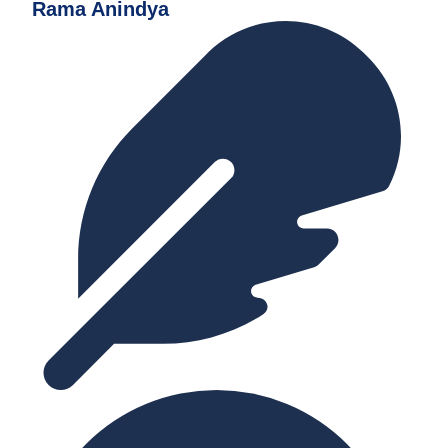
Rama Anindya