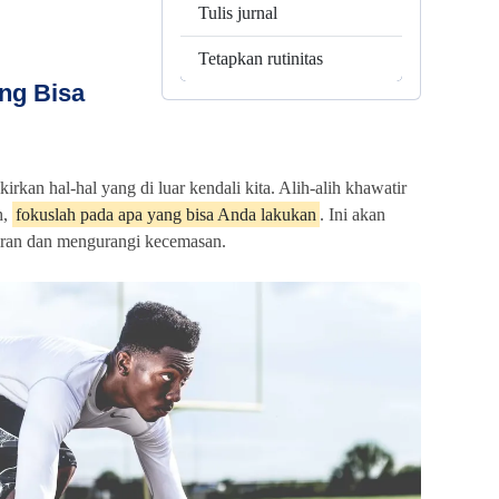
Tulis jurnal
Tetapkan rutinitas
ang Bisa
kirkan hal-hal yang di luar kendali kita. Alih-alih khawatir
h,
fokuslah pada apa yang bisa Anda lakukan
. Ini akan
ran dan mengurangi kecemasan.