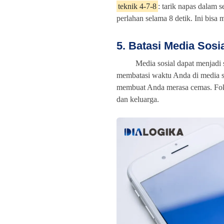
teknik 4-7-8
: tarik napas dalam 
perlahan selama 8 detik. Ini bis
5. Batasi Media Sosi
Media sosial dapat menjadi
membatasi waktu Anda di media sos
membuat Anda merasa cemas. Foku
dan keluarga.