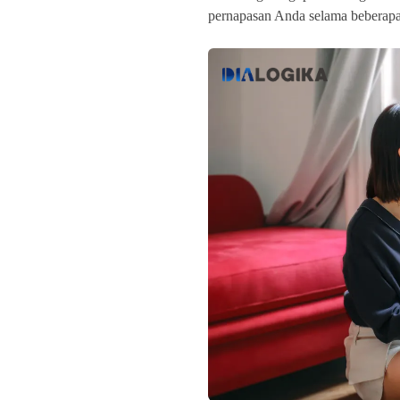
pernapasan Anda selama beberapa 