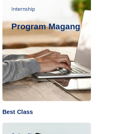
Internship
Program Magang
Best Class