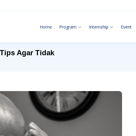
Home
Program
Internship
Event
 Tips Agar Tidak