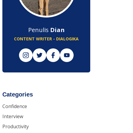
Penulis
Dian
CONTENT WRITER - DIALOGIKA
Categories
Confidence
Interview
Productivity