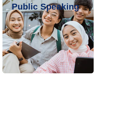
Public Speaking