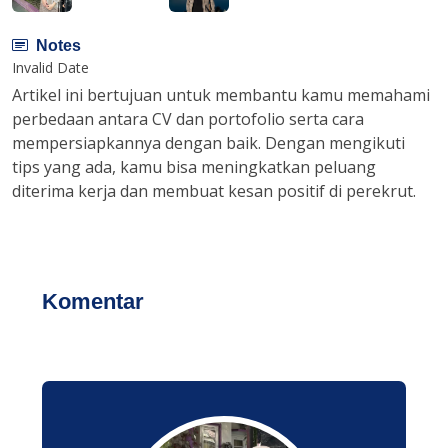
Notes
Invalid Date
Artikel ini bertujuan untuk membantu kamu memahami
perbedaan antara CV dan portofolio serta cara
mempersiapkannya dengan baik. Dengan mengikuti
tips yang ada, kamu bisa meningkatkan peluang
diterima kerja dan membuat kesan positif di perekrut.
Komentar