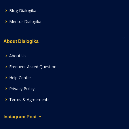
Blog Dialogika
Mentor Dialogika
About Dialogika
About Us
Frequent Asked Question
Help Center
Privacy Policy
Terms & Agreements
Instagram Post