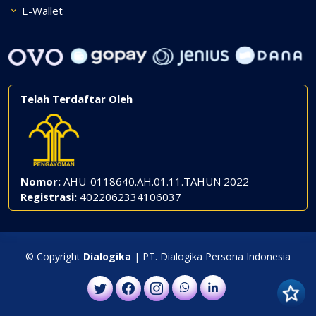
E-Wallet
Telah Terdaftar Oleh
Nomor:
AHU-0118640.AH.01.11.TAHUN 2022
Registrasi:
4022062334106037
© Copyright
Dialogika
| PT. Dialogika Persona Indonesia