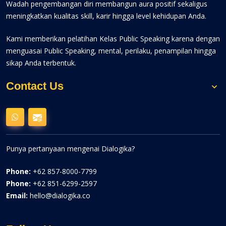
Wadah pengembangan diri membangun aura positif sekaligus
meningkatkan kualitas skill, karir hingga level kehidupan Anda.
Kami memberikan pelatihan Kelas Public Speaking karena dengan
menguasai Public Speaking, mental, perilaku, penampilan hingga
sikap Anda terbentuk.
Contact Us
Punya pertanyaan mengenai Dialogika?
Phone:
+62 857-8000-7799
Phone:
+62 851-6299-2597
Email:
hello@dialogika.co