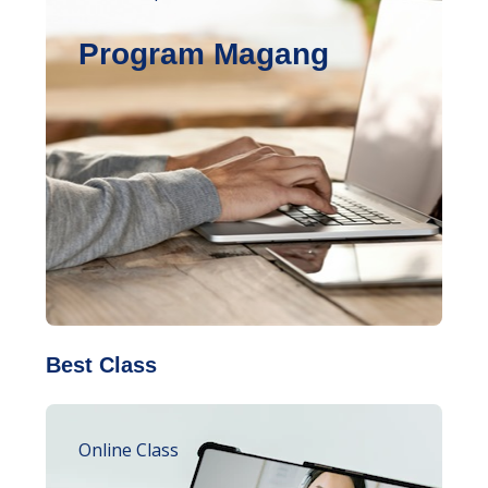
Program Magang
Best Class
Online Class