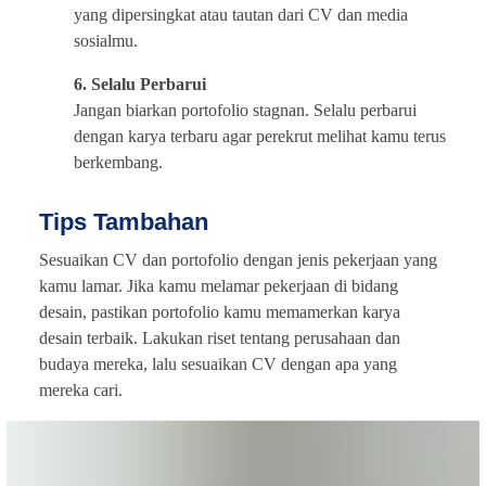
yang dipersingkat atau tautan dari CV dan media
sosialmu.
6. Selalu Perbarui
Jangan biarkan portofolio stagnan. Selalu perbarui
dengan karya terbaru agar perekrut melihat kamu terus
berkembang.
Tips Tambahan
Sesuaikan CV dan portofolio dengan jenis pekerjaan yang
kamu lamar. Jika kamu melamar pekerjaan di bidang
desain, pastikan portofolio kamu memamerkan karya
desain terbaik. Lakukan riset tentang perusahaan dan
budaya mereka, lalu sesuaikan CV dengan apa yang
mereka cari.