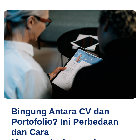
Bingung Antara CV dan
Portofolio? Ini Perbedaan
dan Cara