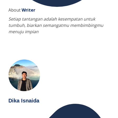
About
Writer
Setiap tantangan adalah kesempatan untuk
tumbuh, biarkan semangatmu membimbingmu
menuju impian
Dika Isnaida