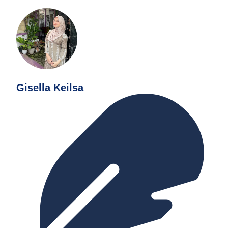
Gisella Keilsa