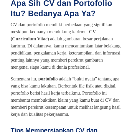
Apa Sih CV dan Portofolio
Itu? Bedanya Apa Ya?
CV dan portofolio memiliki perbedaan yang signifikan
meskipun keduanya mendukung karirmu.
CV
(Curriculum Vitae)
adalah gambaran besar perjalanan
karirmu. Di dalamnya, kamu mencantumkan latar belakang
pendidikan, pengalaman kerja, keterampilan, dan informasi
penting lainnya yang memberi perekrut gambaran
mengenai siapa kamu di dunia profesional.
Sementara itu,
portofolio
adalah “bukti nyata” tentang apa
yang bisa kamu lakukan. Berbentuk file fisik atau digital,
portofolio berisi hasil kerja terbaikmu. Portofolio ini
membantu membuktikan klaim yang kamu buat di CV dan
memberi perekrut kesempatan untuk melihat langsung hasil
kerja dan kualitas pekerjaanmu.
Tips Mempersiapkan CV dan