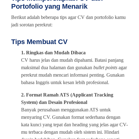
Portofolio yang Menarik
Berikut adalah beberapa tips agar CV dan portofolio kamu
jadi sorotan perekrut:
Tips Membuat CV
1. Ringkas dan Mudah Dibaca
CV harus jelas dan mudah dipahami. Batasi panjang
maksimal dua halaman dan gunakan
bullet points
agar
perekrut mudah mencari informasi penting. Gunakan
bahasa Inggris untuk kesan lebih profesional.
2. Format Ramah ATS (Applicant Tracking
System) dan Desain Profesional
Banyak perusahaan menggunakan ATS untuk
menyaring CV. Gunakan format sederhana dengan
kata kunci yang tepat dan heading yang jelas agar CV-
mu terbaca dengan mudah oleh sistem ini. Hindari