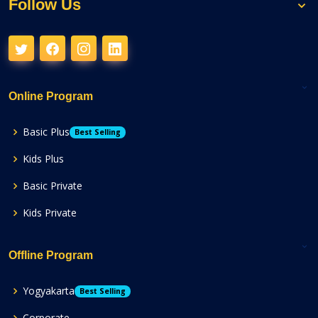
Follow Us
Online Program
Basic Plus
Best Selling
Kids Plus
Basic Private
Kids Private
Offline Program
Yogyakarta
Best Selling
Corporate