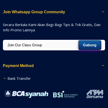
Join Whatsapp Group Community
Secara Berkala Kami Akan Bagi-Bagi Tips & Trik Gratis, Dan
Info Promo Lainnya
Gabung
Payment Method
Bank Transfer