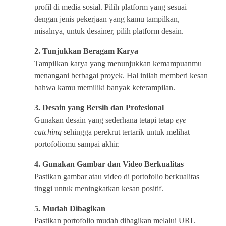
profil di media sosial. Pilih platform yang sesuai
dengan jenis pekerjaan yang kamu tampilkan,
misalnya, untuk desainer, pilih platform desain.
2. Tunjukkan Beragam Karya
Tampilkan karya yang menunjukkan kemampuanmu
menangani berbagai proyek. Hal inilah memberi kesan
bahwa kamu memiliki banyak keterampilan.
3. Desain yang Bersih dan Profesional
Gunakan desain yang sederhana tetapi tetap
eye
catching
sehingga perekrut tertarik untuk melihat
portofoliomu sampai akhir.
4. Gunakan Gambar dan Video Berkualitas
Pastikan gambar atau video di portofolio berkualitas
tinggi untuk meningkatkan kesan positif.
5. Mudah Dibagikan
Pastikan portofolio mudah dibagikan melalui URL