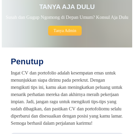
TANYA AJA DULU
Susah dan Gugup Ngomong di Depan Umum? Konsul Aja Dulu
Tanya Admin
Penutup
Ingat CV dan portofolio adalah kesempatan emas untuk
menunjukkan siapa dirimu pada perekrut. Dengan
mengikuti tips ini, kamu akan meningkatkan peluang untuk
menarik perhatian mereka dan akhirnya meraih pekerjaan
impian. Jadi, jangan ragu untuk mengikuti tips-tips yang
sudah dibagikan, dan pastikan CV dan portofoliomu selalu
diperbarui dan disesuaikan dengan posisi yang kamu lamar.
Semoga berhasil dalam perjalanan karirmu!