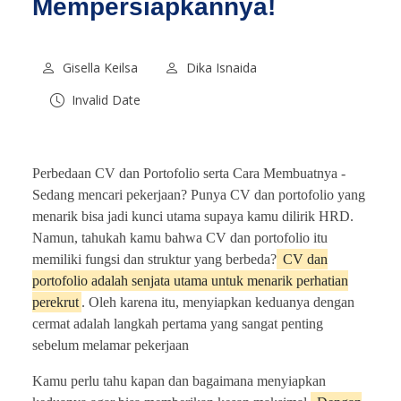
Mempersiapkannya!
Gisella Keilsa
Dika Isnaida
Invalid Date
Perbedaan CV dan Portofolio serta Cara Membuatnya -
Sedang mencari pekerjaan? Punya CV dan portofolio yang
menarik bisa jadi kunci utama supaya kamu dilirik HRD.
Namun, tahukah kamu bahwa CV dan portofolio itu
memiliki fungsi dan struktur yang berbeda?
CV dan
portofolio adalah senjata utama untuk menarik perhatian
perekrut
. Oleh karena itu, menyiapkan keduanya dengan
cermat adalah langkah pertama yang sangat penting
sebelum melamar pekerjaan
Kamu perlu tahu kapan dan bagaimana menyiapkan