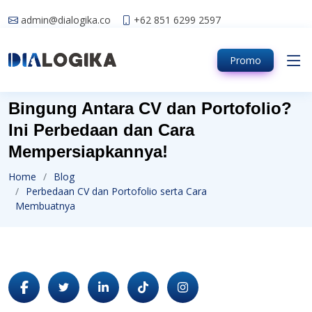
admin@dialogika.co
+62 851 6299 2597
Promo
Bingung Antara CV dan Portofolio?
Ini Perbedaan dan Cara
Mempersiapkannya!
Home
Blog
Perbedaan CV dan Portofolio serta Cara
Membuatnya