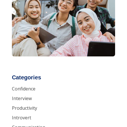
Categories
Confidence
Interview
Productivity
Introvert