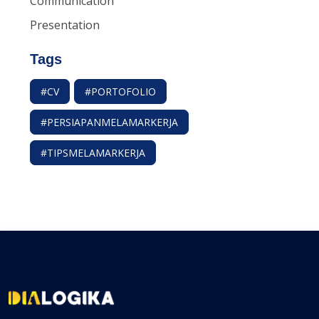
Communication
Presentation
Tags
#CV
#PORTOFOLIO
#PERSIAPANMELAMARKERJA
#TIPSMELAMARKERJA