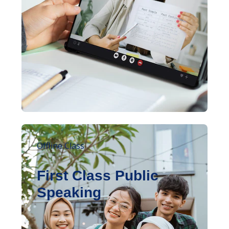
Offline Class
First Class Public
Speaking