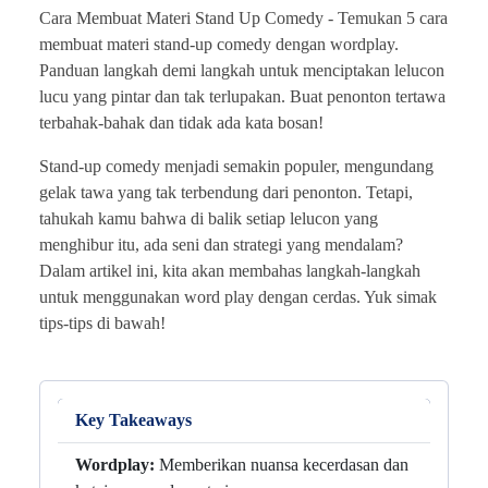
Cara Membuat Materi Stand Up Comedy -
Temukan 5 cara
membuat materi stand-up comedy dengan wordplay.
Panduan langkah demi langkah untuk menciptakan lelucon
lucu yang pintar dan tak terlupakan. Buat penonton tertawa
terbahak-bahak dan tidak ada kata bosan!
Stand-up comedy menjadi semakin populer, mengundang
gelak tawa yang tak terbendung dari penonton. Tetapi,
tahukah kamu bahwa di balik setiap lelucon yang
menghibur itu, ada seni dan strategi yang mendalam?
Dalam artikel ini, kita akan membahas langkah-langkah
untuk menggunakan word play dengan cerdas. Yuk simak
tips-tips di bawah!
Key Takeaways
Wordplay:
Memberikan nuansa kecerdasan dan