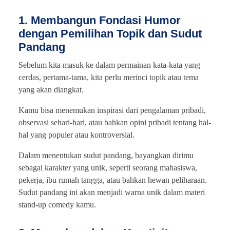
1. Membangun Fondasi Humor
dengan Pemilihan Topik dan Sudut
Pandang
Sebelum kita masuk ke dalam permainan kata-kata yang
cerdas, pertama-tama, kita perlu merinci topik atau tema
yang akan diangkat.
Kamu bisa menemukan inspirasi dari pengalaman pribadi,
observasi sehari-hari, atau bahkan opini pribadi tentang hal-
hal yang populer atau kontroversial.
Dalam menentukan sudut pandang, bayangkan dirimu
sebagai karakter yang unik, seperti seorang mahasiswa,
pekerja, ibu rumah tangga, atau bahkan hewan peliharaan.
Sudut pandang ini akan menjadi warna unik dalam materi
stand-up comedy kamu.