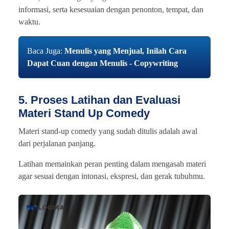
informasi, serta kesesuaian dengan penonton, tempat, dan
waktu.
Baca Juga:
Menulis yang Menjual, Inilah Cara
Dapat Cuan dengan Menulis - Copywriting
5. Proses Latihan dan Evaluasi
Materi Stand Up Comedy
Materi stand-up comedy yang sudah ditulis adalah awal
dari perjalanan panjang.
Latihan memainkan peran penting dalam mengasah materi
agar sesuai dengan intonasi, ekspresi, dan gerak tubuhmu.