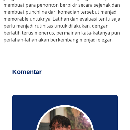
membuat para penonton berpikir secara sejenak dan
membuat punchline dari komedian tersebut menjadi
memorable untuknya. Latihan dan evaluasi tentu saja
perlu menjadi rutinitas untuk dilakukan, dengan
berlatih terus menerus, permainan kata-katanya pun
perlahan-lahan akan berkembang menjadi elegan.
Komentar