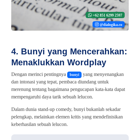
+62 851 6299 2597
@dialogika.co
4. Bunyi yang Mencerahkan:
Menaklukkan Wordplay
Dengan merinci pentingnya
yang menyenangkan
bunyi
dan intonasi yang tepat, pembaca diundang untuk
merenung tentang bagaimana pengucapan kata-kata dapat
mempengaruhi daya tarik sebuah lelucon.
Dalam dunia stand-up comedy, bunyi bukanlah sekadar
pelengkap, melainkan elemen kritis yang mendefinisikan
keberhasilan sebuah lelucon.