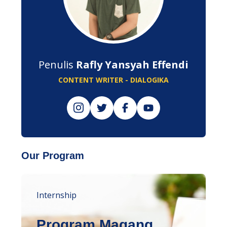
Penulis
Rafly Yansyah Effendi
CONTENT WRITER - DIALOGIKA
Our Program
Internship
Program Magang