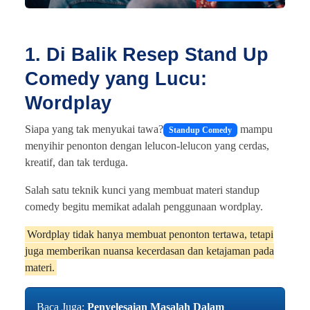
1. Di Balik Resep Stand Up
Comedy yang Lucu:
Wordplay
Siapa yang tak menyukai tawa?
mampu
Standup Comedy
menyihir penonton dengan lelucon-lelucon yang cerdas,
kreatif, dan tak terduga.
Salah satu teknik kunci yang membuat materi standup
comedy begitu memikat adalah penggunaan wordplay.
Wordplay tidak hanya membuat penonton tertawa, tetapi
juga memberikan nuansa kecerdasan dan ketajaman pada
materi.
Baca Juga:
Penyelesaian Masalah Dalam