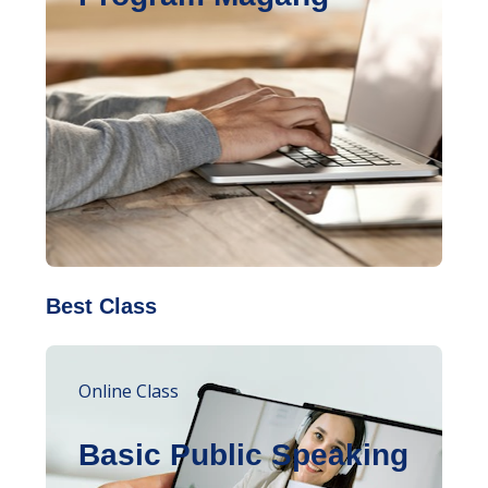
Best Class
Online Class
Basic Public Speaking