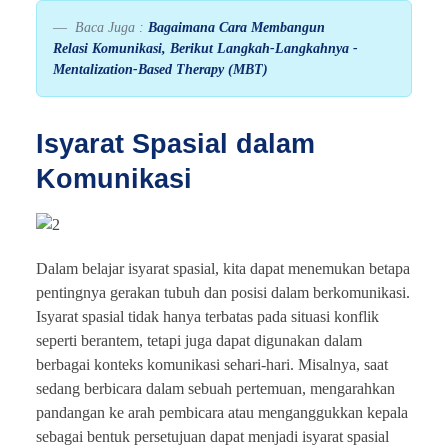
Baca Juga :
Bagaimana Cara Membangun
Relasi Komunikasi, Berikut Langkah-Langkahnya -
Mentalization-Based Therapy (MBT)
Isyarat Spasial dalam
Komunikasi
Dalam belajar isyarat spasial, kita dapat menemukan betapa
pentingnya gerakan tubuh dan posisi dalam berkomunikasi.
Isyarat spasial tidak hanya terbatas pada situasi konflik
seperti berantem, tetapi juga dapat digunakan dalam
berbagai konteks komunikasi sehari-hari. Misalnya, saat
sedang berbicara dalam sebuah pertemuan, mengarahkan
pandangan ke arah pembicara atau menganggukkan kepala
sebagai bentuk persetujuan dapat menjadi isyarat spasial