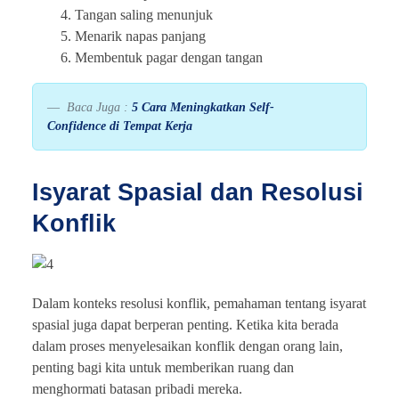
4. Tangan saling menunjuk
5. Menarik napas panjang
6. Membentuk pagar dengan tangan
Baca Juga :
5 Cara Meningkatkan Self-
Confidence di Tempat Kerja
Isyarat Spasial dan Resolusi
Konflik
Dalam konteks resolusi konflik, pemahaman tentang isyarat
spasial juga dapat berperan penting. Ketika kita berada
dalam proses menyelesaikan konflik dengan orang lain,
penting bagi kita untuk memberikan ruang dan
menghormati batasan pribadi mereka.