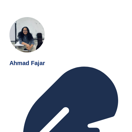
Ahmad Fajar