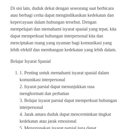
Di sisi lain, duduk dekat dengan seseorang saat berbicara
atau berbagi cerita dapat mengindikasikan kedekatan dan
kepercayaan dalam hubungan tersebut. Dengan
mempelajari dan memahami isyarat spasial yang tepat, kita
dapat memperkuat hubungan interpersonal kita dan
menciptakan ruang yang nyaman bagi komunikasi yang
lebih efektif dan membangun kedekatan yang lebih dalam.
Belajar Isyarat Spasial
1. Penting untuk memahami isyarat spasial dalam
komunikasi interpersonal
2. Isyarat parsial dapat menunjukkan rasa
menghormati dan perhatian
3. Belajar isyarat parsial dapat memperkuat hubungan
interpersonal
4. Jarak antara duduk dapat mencerminkan tingkat
kedekatan atau jarak emosional
5. Menggunakan isyarat parsial juga dapat