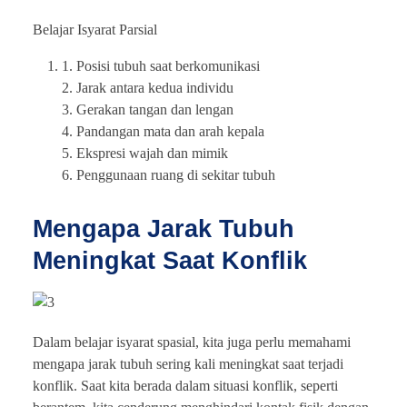
Belajar Isyarat Parsial
1. Posisi tubuh saat berkomunikasi
2. Jarak antara kedua individu
3. Gerakan tangan dan lengan
4. Pandangan mata dan arah kepala
5. Ekspresi wajah dan mimik
6. Penggunaan ruang di sekitar tubuh
Mengapa Jarak Tubuh
Meningkat Saat Konflik
Dalam belajar isyarat spasial, kita juga perlu memahami
mengapa jarak tubuh sering kali meningkat saat terjadi
konflik. Saat kita berada dalam situasi konflik, seperti