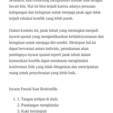
berantem, kita cenderung menghindari kontak fisik dengan
lawan kita. Hal ini bisa terjadi karena adanya perasaan
ketegangan dan keinginan untuk menjaga jarak agar tidak
terjadi eskalasi konflik yang lebih parah.
Dalam konteks ini, jarak tubuh yang meningkat menjadi
isyarat spasial yang mengindikasikan ketidaknyamanan dan
keinginan untuk menjaga diri sendiri. Meskipun hal ini
dapat bervariasi antara individu, pemahaman akan
pentingnya isyarat spasial seperti jarak tubuh dalam
komunikasi konflik dapat membantu menghindari
konfrontasi fisik yang tidak diinginkan dan menciptakan
ruang untuk penyelesaian yang lebih baik.
Isyarat Parsial Saat Berkonflik
1. Tangan terlipat di dada
2. Pandangan menghindar
3. Kaki bersimpuh