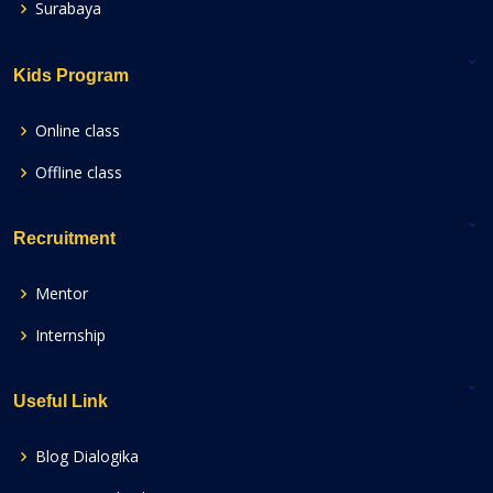
Surabaya
Kids Program
Online class
Offline class
Recruitment
Mentor
Internship
Useful Link
Blog Dialogika