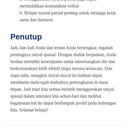
memudahkan komunikasi verbal
6. Belajar isyarat parsial penting untuk menjaga kerja
sama dan harmoni
Penutup
Jadi, lain kali Anda dan teman Anda bertengkar, ingatlah
pentingnya sinyal spasial. Dengan duduk berjauhan, Anda
berdua memiliki kesempatan untuk menenangkan diri dan
berkomunikasi lebih efektif tanpa merasa terancam. Dan
siapa tahu, mungkin sinyal-sinyal ini bahkan dapat
membantu mencegah timbulnya pertengkaran di masa
depan. Jadi mari kita semua berlatih menggunakan sinyal
spasial dalam interaksi kita sehari-hari dan melihat
bagaimana hal itu dapat berdampak positif pada hubungan
kita. Selamat belajar!