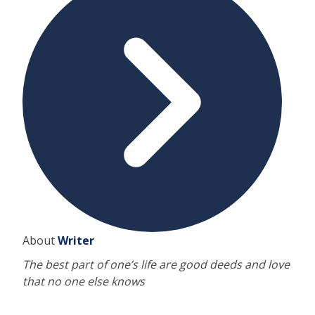
About
Writer
The best part of one’s life are good deeds and love
that no one else knows