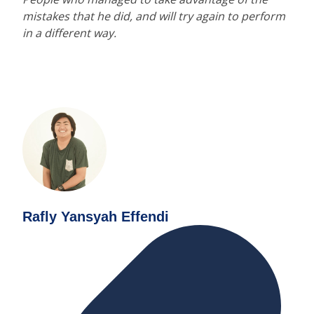
mistakes that he did, and will try again to perform
in a different way.
Rafly Yansyah Effendi