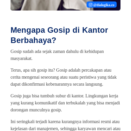
@dialogika.co
Mengapa Gosip di Kantor
Berbahaya?
Gosip sudah ada sejak zaman dahulu di kehidupan
masyarakat.
Terus, apa sih gosip itu? Gosip adalah percakapan atau
cerita mengenai seseorang atau suatu peristiwa yang tidak
dapat dikonfirmasi kebenarannya secara langsung.
Gosip juga bisa tumbuh subur di kantor. Lingkungan kerja
yang kurang komunikatif dan terbukalah yang bisa menjadi
dorongan munculnya gosip.
Ini seringkali terjadi karena kurangnya informasi resmi atau
kejelasan dari manajemen, sehingga karyawan mencari atau