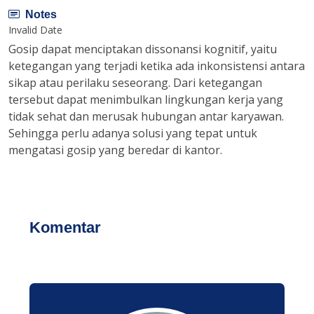
Notes
Invalid Date
Gosip dapat menciptakan dissonansi kognitif, yaitu
ketegangan yang terjadi ketika ada inkonsistensi antara
sikap atau perilaku seseorang. Dari ketegangan
tersebut dapat menimbulkan lingkungan kerja yang
tidak sehat dan merusak hubungan antar karyawan.
Sehingga perlu adanya solusi yang tepat untuk
mengatasi gosip yang beredar di kantor.
Komentar