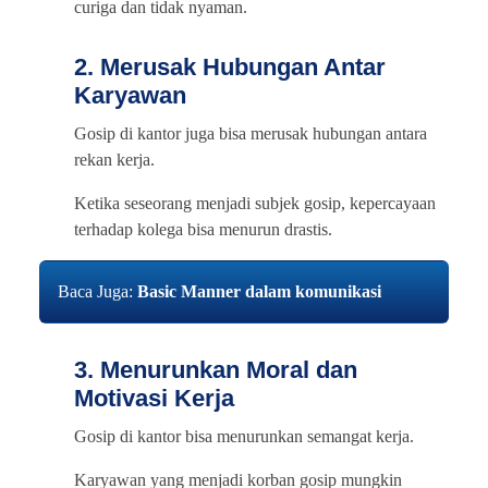
curiga dan tidak nyaman.
2. Merusak Hubungan Antar
Karyawan
Gosip di kantor juga bisa merusak hubungan antara
rekan kerja.
Ketika seseorang menjadi subjek gosip, kepercayaan
terhadap kolega bisa menurun drastis.
Baca Juga:
Basic Manner dalam komunikasi
3. Menurunkan Moral dan
Motivasi Kerja
Gosip di kantor bisa menurunkan semangat kerja.
Karyawan yang menjadi korban gosip mungkin