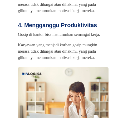
merasa tidak dihargai atau dihakimi, yang pada
gilirannya menurunkan motivasi kerja mereka.
4. Mengganggu Produktivitas
Gosip di kantor bisa menurunkan semangat kerja.
Karyawan yang menjadi korban gosip mungkin
merasa tidak dihargai atau dihakimi, yang pada
gilirannya menurunkan motivasi kerja mereka.