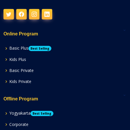
Online Program
Basic Plus
Best Selling
Kids Plus
Basic Private
Kids Private
Offline Program
Yogyakarta
Best Selling
Corporate