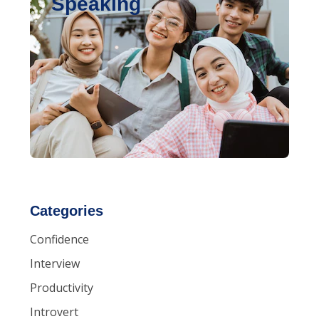
Speaking
Categories
Confidence
Interview
Productivity
Introvert