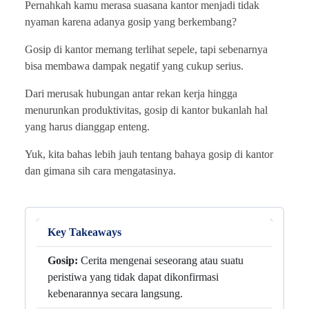
Pernahkah kamu merasa suasana kantor menjadi tidak
nyaman karena adanya gosip yang berkembang?
Gosip di kantor memang terlihat sepele, tapi sebenarnya
bisa membawa dampak negatif yang cukup serius.
Dari merusak hubungan antar rekan kerja hingga
menurunkan produktivitas, gosip di kantor bukanlah hal
yang harus dianggap enteng.
Yuk, kita bahas lebih jauh tentang bahaya gosip di kantor
dan gimana sih cara mengatasinya.
Key Takeaways
Gosip:
Cerita mengenai seseorang atau suatu
peristiwa yang tidak dapat dikonfirmasi
kebenarannya secara langsung.