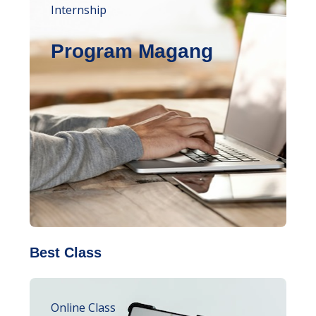
Internship
Program Magang
Best Class
Online Class