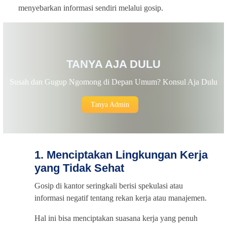
menyebarkan informasi sendiri melalui gosip.
TANYA AJA DULU
Susah dan Gugup Ngomong di Depan Umum? Konsul Aja Dulu
Tanya Admin
1. Menciptakan Lingkungan Kerja
yang Tidak Sehat
Gosip di kantor seringkali berisi spekulasi atau
informasi negatif tentang rekan kerja atau manajemen.
Hal ini bisa menciptakan suasana kerja yang penuh