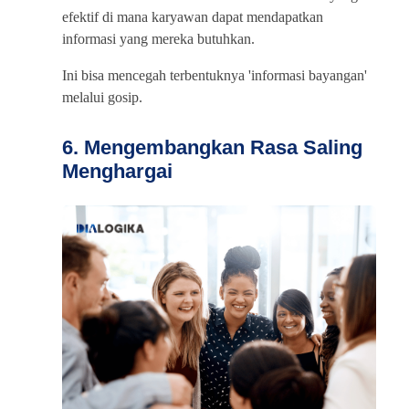
efektif di mana karyawan dapat mendapatkan
informasi yang mereka butuhkan.
Ini bisa mencegah terbentuknya 'informasi bayangan'
melalui gosip.
6. Mengembangkan Rasa Saling
Menghargai