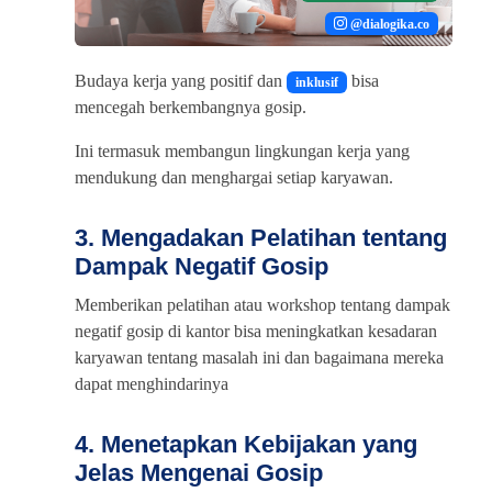
@dialogika.co
Budaya kerja yang positif dan
bisa
inklusif
mencegah berkembangnya gosip.
Ini termasuk membangun lingkungan kerja yang
mendukung dan menghargai setiap karyawan.
3. Mengadakan Pelatihan tentang
Dampak Negatif Gosip
Memberikan pelatihan atau workshop tentang dampak
negatif gosip di kantor bisa meningkatkan kesadaran
karyawan tentang masalah ini dan bagaimana mereka
dapat menghindarinya
4. Menetapkan Kebijakan yang
Jelas Mengenai Gosip