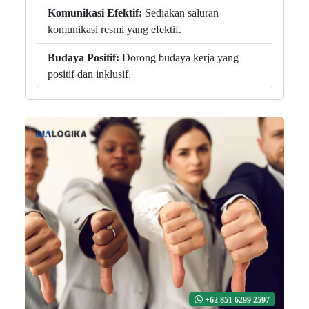
Komunikasi Efektif:
Sediakan saluran
komunikasi resmi yang efektif.
Budaya Positif:
Dorong budaya kerja yang
positif dan inklusif.
+62 851 6299 2597