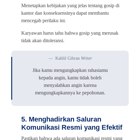
Menetapkan kebijakan yang jelas tentang gosip di
kantor dan konsekuensinya dapat membantu
mencegah perilaku ini.
Karyawan harus tahu bahwa gosip yang merusak
tidak akan ditoleransi.
Kahlil Gibran
Writer
Jika kamu mengungkapkan rahasiamu
kepada angin, kamu tidak boleh
menyalahkan angin karena
mengungkapkannya ke pepohonan.
5. Menghadirkan Saluran
Komunikasi Resmi yang Efektif
Pastikan bahwa ada saluran komunikasi resmi yang