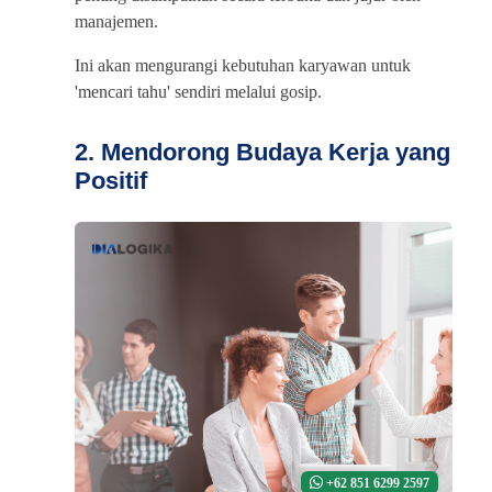
manajemen.
Ini akan mengurangi kebutuhan karyawan untuk
'mencari tahu' sendiri melalui gosip.
2. Mendorong Budaya Kerja yang
Positif
+62 851 6299 2597