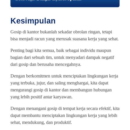
Kesimpulan
Gosip di kantor bukanlah sekadar obrolan ringan, tetapi
bisa menjadi racun yang merusak suasana kerja yang sehat.
Penting bagi kita semua, baik sebagai individu maupun
bagian dari sebuah tim, untuk menyadari dampak negatif
dari gosip dan berusaha mencegahnya.
Dengan berkomitmen untuk menciptakan lingkungan kerja
yang terbuka, jujur, dan saling menghargai, kita dapat
mengurangi gosip di kantor dan membangun hubungan
yang lebih positif antar karyawan.
Dengan menangani gosip di tempat kerja secara efektif, kita
dapat membantu menciptakan lingkungan kerja yang lebih
sehat, mendukung, dan produktif.