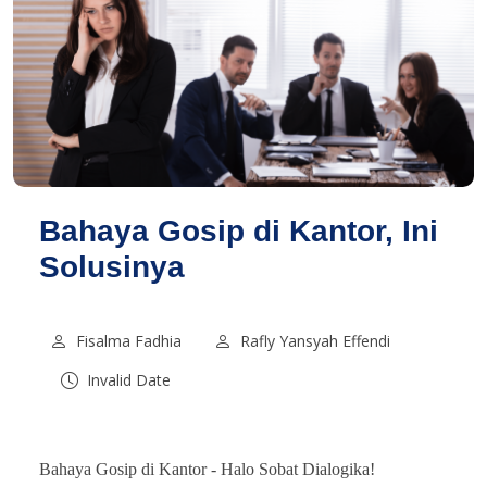
Bahaya Gosip di Kantor, Ini
Solusinya
Fisalma Fadhia
Rafly Yansyah Effendi
Invalid Date
Bahaya Gosip di Kantor -
Halo Sobat Dialogika!