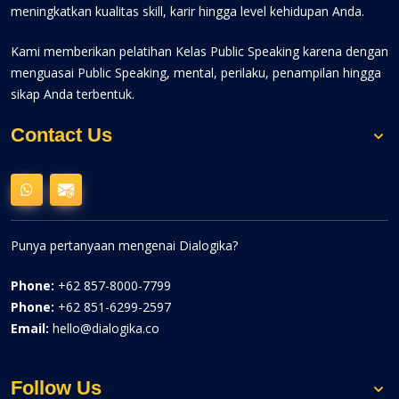
meningkatkan kualitas skill, karir hingga level kehidupan Anda.
Kami memberikan pelatihan Kelas Public Speaking karena dengan
menguasai Public Speaking, mental, perilaku, penampilan hingga
sikap Anda terbentuk.
Contact Us
Punya pertanyaan mengenai Dialogika?
Phone:
+62 857-8000-7799
Phone:
+62 851-6299-2597
Email:
hello@dialogika.co
Follow Us