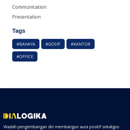
Communication
Presentation
Tags
#BAHAYA
#GOSIP
#KANTOR
#OFFICE
Wadah pengembangan diri membangun aura positif sekaligus