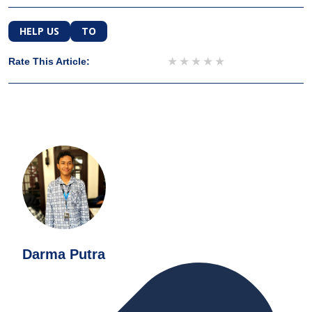
HELP US
TO
1 star
2 stars
3 stars
4 stars
5 stars
Rate This Article:
Darma Putra