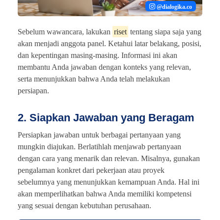
@dialogika.co
Sebelum wawancara, lakukan
riset
tentang siapa saja yang
akan menjadi anggota panel. Ketahui latar belakang, posisi,
dan kepentingan masing-masing. Informasi ini akan
membantu Anda jawaban dengan konteks yang relevan,
serta menunjukkan bahwa Anda telah melakukan
persiapan.
2. Siapkan Jawaban yang Beragam
Persiapkan jawaban untuk berbagai pertanyaan yang
mungkin diajukan. Berlatihlah menjawab pertanyaan
dengan cara yang menarik dan relevan. Misalnya, gunakan
pengalaman konkret dari pekerjaan atau proyek
sebelumnya yang menunjukkan kemampuan Anda. Hal ini
akan memperlihatkan bahwa Anda memiliki kompetensi
yang sesuai dengan kebutuhan perusahaan.