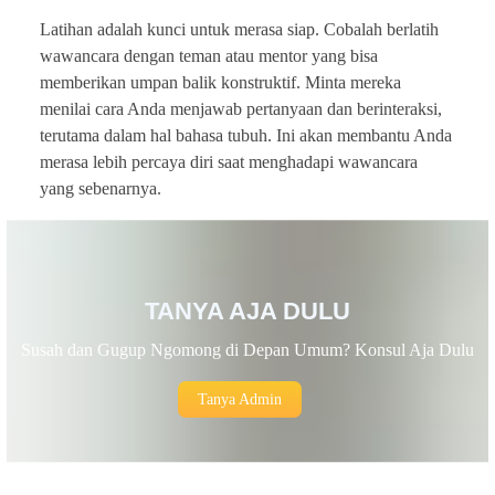
Latihan adalah kunci untuk merasa siap. Cobalah berlatih
wawancara dengan teman atau mentor yang bisa
memberikan umpan balik konstruktif. Minta mereka
menilai cara Anda menjawab pertanyaan dan berinteraksi,
terutama dalam hal bahasa tubuh. Ini akan membantu Anda
merasa lebih percaya diri saat menghadapi wawancara
yang sebenarnya.
TANYA AJA DULU
Susah dan Gugup Ngomong di Depan Umum? Konsul Aja Dulu
Tanya Admin