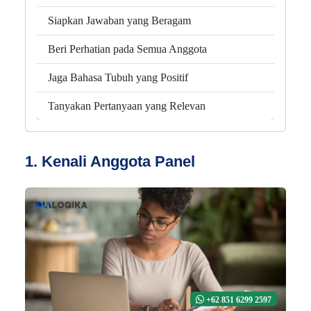
Siapkan Jawaban yang Beragam
Beri Perhatian pada Semua Anggota
Jaga Bahasa Tubuh yang Positif
Tanyakan Pertanyaan yang Relevan
1. Kenali Anggota Panel
+62 851 6299 2597