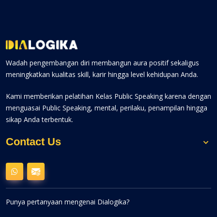
Wadah pengembangan diri membangun aura positif sekaligus
meningkatkan kualitas skill, karir hingga level kehidupan Anda.
Kami memberikan pelatihan Kelas Public Speaking karena dengan
menguasai Public Speaking, mental, perilaku, penampilan hingga
sikap Anda terbentuk.
Contact Us
Punya pertanyaan mengenai Dialogika?