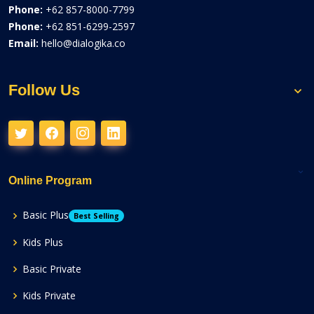
Phone:
+62 857-8000-7799
Phone:
+62 851-6299-2597
Email:
hello@dialogika.co
Follow Us
Online Program
Basic Plus
Best Selling
Kids Plus
Basic Private
Kids Private