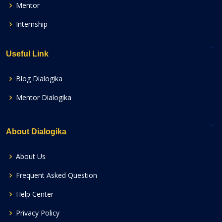
Mentor
Internship
Useful Link
Blog Dialogika
Mentor Dialogika
About Dialogika
About Us
Frequent Asked Question
Help Center
Privacy Policy