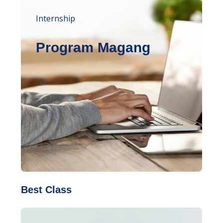
Internship
Program Magang
Best Class