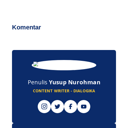
Komentar
Penulis
Yusup Nurohman
CONTENT WRITER - DIALOGIKA