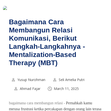
Bagaimana Cara
Membangun Relasi
Komunikasi, Berikut
Langkah-Langkahnya -
Mentalization-Based
Therapy (MBT)
Yusup Nurohman
Seli Amelia Putri
Ahmad Fajar
March 11, 2025
bagaimana cara membangun relasi -
Pernahkah kamu
merasa frustrasi ketika percakapan dengan orang lain terasa