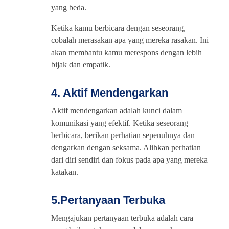
yang beda.
Ketika kamu berbicara dengan seseorang,
cobalah merasakan apa yang mereka rasakan. Ini
akan membantu kamu merespons dengan lebih
bijak dan empatik.
4. Aktif Mendengarkan
Aktif mendengarkan adalah kunci dalam
komunikasi yang efektif. Ketika seseorang
berbicara, berikan perhatian sepenuhnya dan
dengarkan dengan seksama. Alihkan perhatian
dari diri sendiri dan fokus pada apa yang mereka
katakan.
5.Pertanyaan Terbuka
Mengajukan pertanyaan terbuka adalah cara