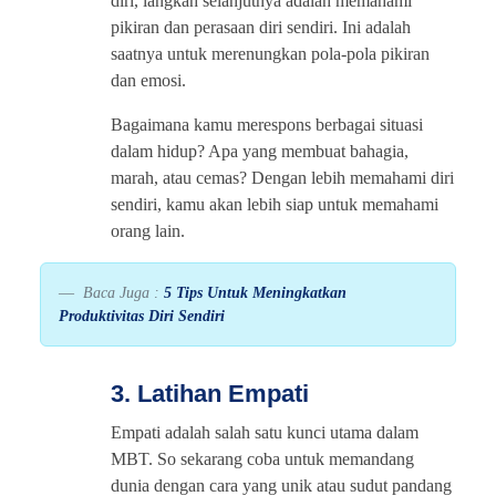
diri, langkah selanjutnya adalah memahami
pikiran dan perasaan diri sendiri. Ini adalah
saatnya untuk merenungkan pola-pola pikiran
dan emosi.
Bagaimana kamu merespons berbagai situasi
dalam hidup? Apa yang membuat bahagia,
marah, atau cemas? Dengan lebih memahami diri
sendiri, kamu akan lebih siap untuk memahami
orang lain.
Baca Juga :
5 Tips Untuk Meningkatkan
Produktivitas Diri Sendiri
3. Latihan Empati
Empati adalah salah satu kunci utama dalam
MBT. So sekarang coba untuk memandang
dunia dengan cara yang unik atau sudut pandang