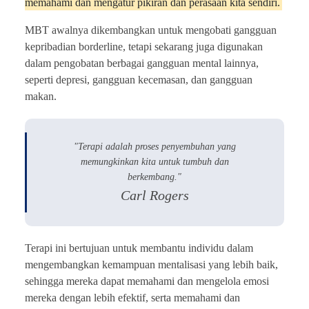
memahami dan mengatur pikiran dan perasaan kita sendiri.
MBT awalnya dikembangkan untuk mengobati gangguan
kepribadian borderline, tetapi sekarang juga digunakan
dalam pengobatan berbagai gangguan mental lainnya,
seperti depresi, gangguan kecemasan, dan gangguan
makan.
"Terapi adalah proses penyembuhan yang
memungkinkan kita untuk tumbuh dan
berkembang."
Carl Rogers
Terapi ini bertujuan untuk membantu individu dalam
mengembangkan kemampuan mentalisasi yang lebih baik,
sehingga mereka dapat memahami dan mengelola emosi
mereka dengan lebih efektif, serta memahami dan