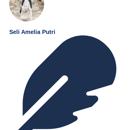
Seli Amelia Putri