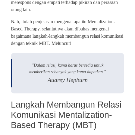
merespons dengan empati terhadap pikiran dan perasaan
orang lain.
Nah, itulah penjelasan mengenai apa itu Mentalization-
Based Therapy, selanjutnya akan dibahas mengenai
bagaimana langkah-langkah membangun relasi komunikasi
dengan teknik MBT. Meluncur!
"Dalam relasi, kamu harus bersedia untuk
memberikan sebanyak yang kamu dapatkan."
Audrey Hepburn
Langkah Membangun Relasi
Komunikasi Mentalization-
Based Therapy (MBT)