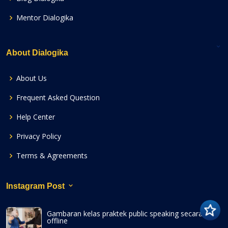
Mentor Dialogika
About Dialogika
About Us
Frequent Asked Question
Help Center
Privacy Policy
Terms & Agreements
Instagram Post
Gambaran kelas praktek public speaking secara
offline