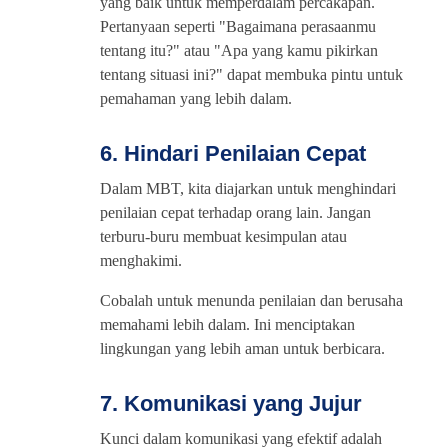
yang baik untuk memperdalam percakapan.
Pertanyaan seperti "Bagaimana perasaanmu
tentang itu?" atau "Apa yang kamu pikirkan
tentang situasi ini?" dapat membuka pintu untuk
pemahaman yang lebih dalam.
6. Hindari Penilaian Cepat
Dalam MBT, kita diajarkan untuk menghindari
penilaian cepat terhadap orang lain. Jangan
terburu-buru membuat kesimpulan atau
menghakimi.
Cobalah untuk menunda penilaian dan berusaha
memahami lebih dalam. Ini menciptakan
lingkungan yang lebih aman untuk berbicara.
7. Komunikasi yang Jujur
Kunci dalam komunikasi yang efektif adalah