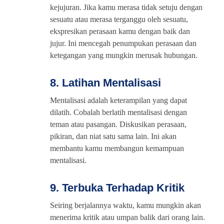
kejujuran. Jika kamu merasa tidak setuju dengan
sesuatu atau merasa terganggu oleh sesuatu,
ekspresikan perasaan kamu dengan baik dan
jujur. Ini mencegah penumpukan perasaan dan
ketegangan yang mungkin merusak hubungan.
8. Latihan Mentalisasi
Mentalisasi adalah keterampilan yang dapat
dilatih. Cobalah berlatih mentalisasi dengan
teman atau pasangan. Diskusikan perasaan,
pikiran, dan niat satu sama lain. Ini akan
membantu kamu membangun kemampuan
mentalisasi.
9. Terbuka Terhadap Kritik
Seiring berjalannya waktu, kamu mungkin akan
menerima kritik atau umpan balik dari orang lain.