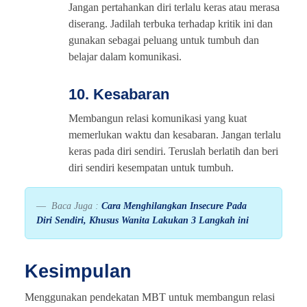
Jangan pertahankan diri terlalu keras atau merasa
diserang. Jadilah terbuka terhadap kritik ini dan
gunakan sebagai peluang untuk tumbuh dan
belajar dalam komunikasi.
10. Kesabaran
Membangun relasi komunikasi yang kuat
memerlukan waktu dan kesabaran. Jangan terlalu
keras pada diri sendiri. Teruslah berlatih dan beri
diri sendiri kesempatan untuk tumbuh.
Baca Juga :
Cara Menghilangkan Insecure Pada
Diri Sendiri, Khusus Wanita Lakukan 3 Langkah ini
Kesimpulan
Menggunakan pendekatan MBT untuk membangun relasi