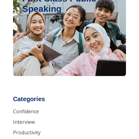
Speaking
Categories
Confidence
Interview
Productivity