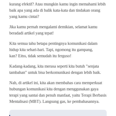
kurang efektif? Atau mungkin kamu ingin memahami lebih
baik apa yang ada di balik kata-kata dan tindakan orang
yang kamu cintai?
Jika kamu pernah mengalami demikian, selamat kamu
beradadi artikel yang tepat!
Kita semua tahu betapa pentingnya komunikasi dalam
hidup kita sehari-hari. Tapi, ngomong itu gampang,
kan? Eitss, tidak semudah itu ferguso!
Kadang-kadang, kita merasa seperti kita butuh "senjata
tambahan" untuk bisa berkomunikasi dengan lebih baik.
Nah, di artikel ini, kita akan membahas cara memperkuat
hubungan komunikasi kita dengan menggunakan gaya
terapi yang santai dan penuh manfaat, yaitu Terapi Berbasis
Mentalisasi (MBT). Langsung gas, ke pembahasannya.