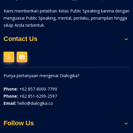
Kami memberikan pelatihan Kelas Public Speaking karena dengan
menguasai Public Speaking, mental, perilaku, penampilan hingga
sikap Anda terbentuk.
Contact Us
Punya pertanyaan mengenai Dialogika?
Phone:
+62 857-8000-7799
Phone:
+62 851-6299-2597
Email:
hello@dialogika.co
Follow Us