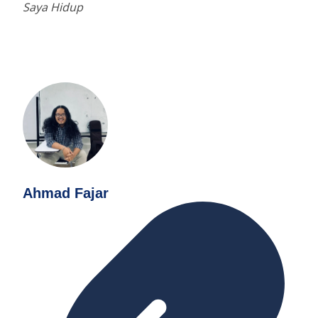
Saya Hidup
Ahmad Fajar