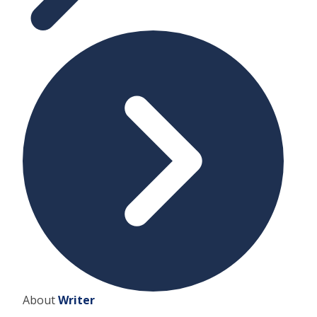
About
Writer