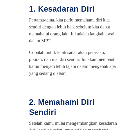
1. Kesadaran Diri
Pertama-tama, kita perlu memahami diri kita
sendiri dengan lebih baik sebelum kita dapat
memahami orang lain. Ini adalah langkah awal
dalam MBT.
Cobalah untuk lebih sadar akan perasaan,
pikiran, dan niat diri sendiri. Ini akan membantu
kamu menjadi lebih tajam dalam mengenali apa
yang sedang dialami.
2. Memahami Diri
Sendiri
Setelah kamu mulai mengembangkan kesadaran