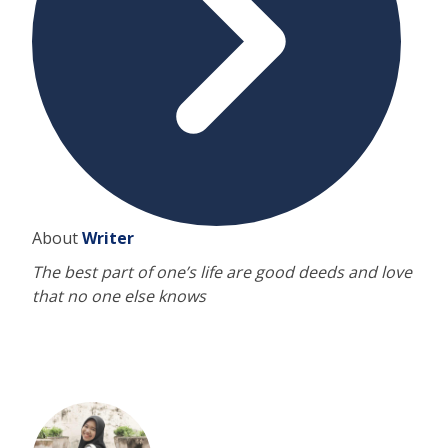
About
Writer
The best part of one’s life are good deeds and love
that no one else knows