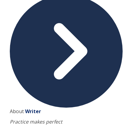
About
Writer
Practice makes perfect