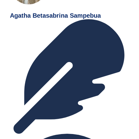
Agatha Betasabrina Sampebua