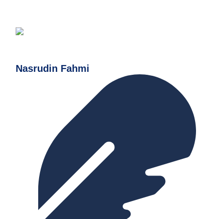
Nasrudin Fahmi