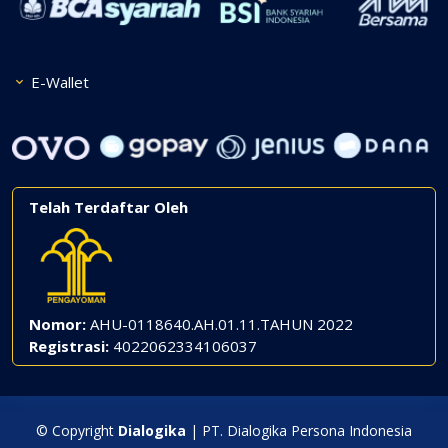
E-Wallet
Telah Terdaftar Oleh
Nomor:
AHU-0118640.AH.01.11.TAHUN 2022
Registrasi:
4022062334106037
© Copyright
Dialogika
| PT. Dialogika Persona Indonesia