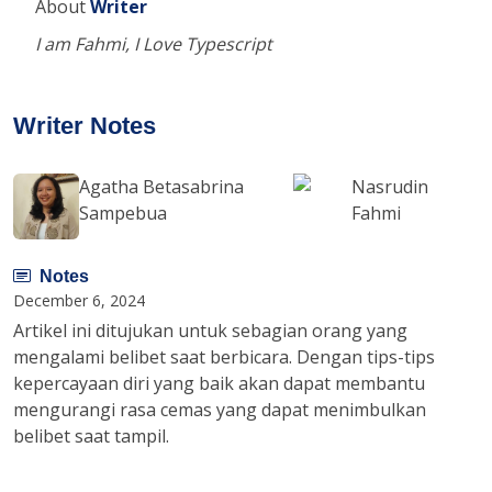
About
Writer
I am Fahmi, I Love Typescript
Writer Notes
Agatha Betasabrina
Nasrudin
Sampebua
Fahmi
Notes
December 6, 2024
Artikel ini ditujukan untuk sebagian orang yang
mengalami belibet saat berbicara. Dengan tips-tips
kepercayaan diri yang baik akan dapat membantu
mengurangi rasa cemas yang dapat menimbulkan
belibet saat tampil.