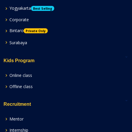
Yogyakarta
Best Selling
Corporate
Bintaro
Private Only
Surabaya
Kids Program
Online class
Offline class
Recruitment
Mentor
Internship