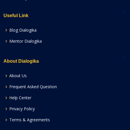
Useful Link
Blog Dialogika
Mentor Dialogika
About Dialogika
About Us
Frequent Asked Question
Help Center
Privacy Policy
Terms & Agreements