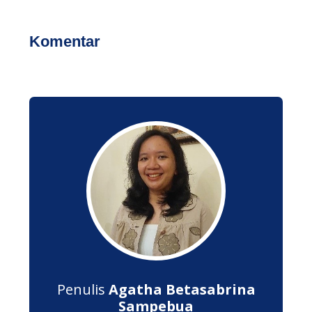
Komentar
Penulis
Agatha Betasabrina
Sampebua