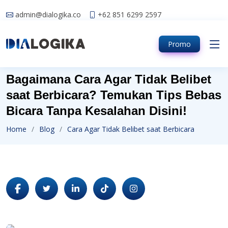
admin@dialogika.co
+62 851 6299 2597
Promo
Bagaimana Cara Agar Tidak Belibet
saat Berbicara? Temukan Tips Bebas
Bicara Tanpa Kesalahan Disini!
Home
Blog
Cara Agar Tidak Belibet saat Berbicara