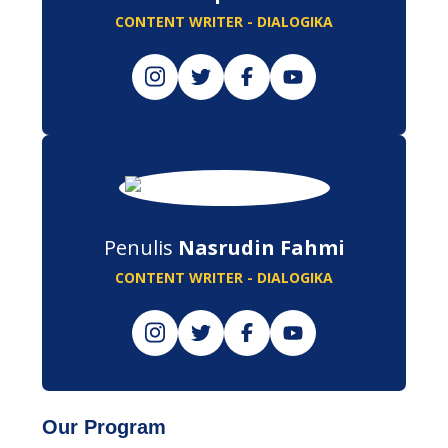
CONTENT WRITER - DIALOGIKA
Penulis
Nasrudin Fahmi
CONTENT WRITER - DIALOGIKA
Our Program