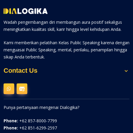
Wadah pengembangan diri membangun aura positif sekaligus
meningkatkan kualitas skill, karir hingga level kehidupan Anda.
Kami memberikan pelatihan Kelas Public Speaking karena dengan
menguasai Public Speaking, mental, perilaku, penampilan hingga
sikap Anda terbentuk.
Contact Us
Punya pertanyaan mengenai Dialogika?
Phone:
+62 857-8000-7799
Phone:
+62 851-6299-2597