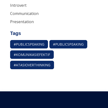
Introvert
Communication
Presentation
Tags
#PUBLICSPEAKING
#PUBLICSPEAKING
#KOMUNIKASIEFEKTIF
#ATASIOVERTHINKING