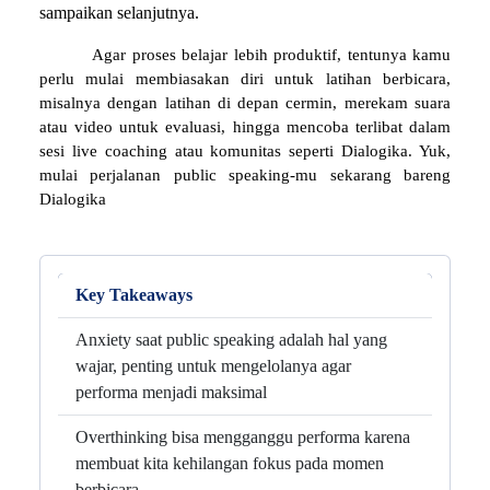
sampaikan selanjutnya. 
Agar proses belajar lebih produktif, tentunya kamu 
perlu mulai membiasakan diri untuk latihan berbicara, 
misalnya dengan latihan di depan cermin, merekam suara 
atau video untuk evaluasi, hingga mencoba terlibat dalam 
sesi live coaching atau komunitas seperti Dialogika. Yuk, 
mulai perjalanan public speaking-mu sekarang bareng 
Dialogika
Key Takeaways
Anxiety saat public speaking adalah hal yang
wajar, penting untuk mengelolanya agar
performa menjadi maksimal
Overthinking bisa mengganggu performa karena
membuat kita kehilangan fokus pada momen
berbicara.