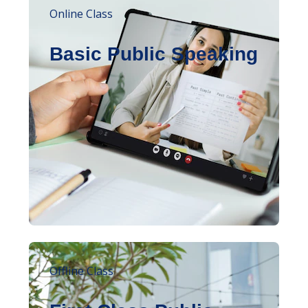
Online Class
Basic Public Speaking
Offline Class