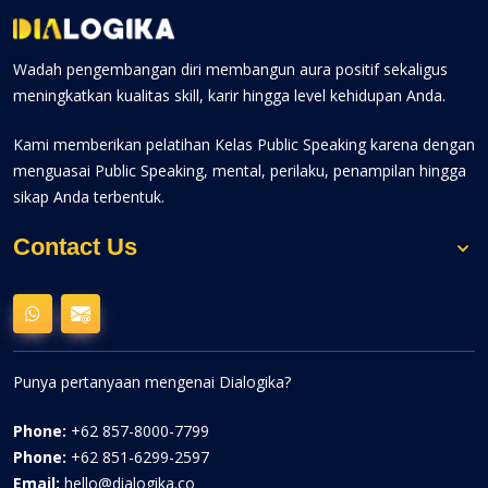
Wadah pengembangan diri membangun aura positif sekaligus
meningkatkan kualitas skill, karir hingga level kehidupan Anda.
Kami memberikan pelatihan Kelas Public Speaking karena dengan
menguasai Public Speaking, mental, perilaku, penampilan hingga
sikap Anda terbentuk.
Contact Us
Punya pertanyaan mengenai Dialogika?
Phone:
+62 857-8000-7799
Phone:
+62 851-6299-2597
Email:
hello@dialogika.co