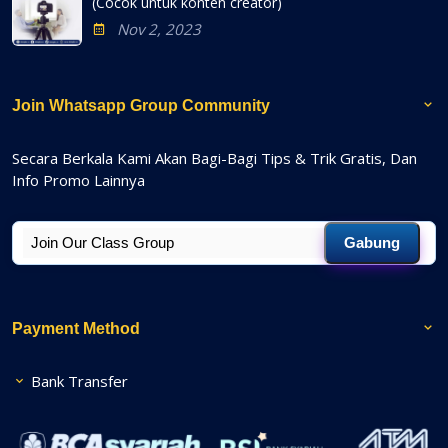
(Cocok untuk konten creator)
Nov 2, 2023
Join Whatsapp Group Community
Secara Berkala Kami Akan Bagi-Bagi Tips & Trik Gratis, Dan
Info Promo Lainnya
Gabung
Payment Method
Bank Transfer