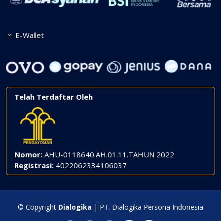
E-Wallet
Telah Terdaftar Oleh
Nomor:
AHU-0118640.AH.01.11.TAHUN 2022
Registrasi:
4022062334106037
© Copyright
Dialogika
| PT. Dialogika Persona Indonesia