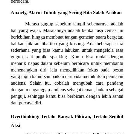
berbicara.
Anxiety, Alarm Tubuh yang Sering Kita Salah Artikan
Merasa gugup sebelum tampil sebenarnya adalah 
hal yang wajar. Masalahnya adalah ketika rasa cemas ini 
berlebihan hingga membuat tangan gemetar, suara bergetar, 
bahkan pikiran tiba-tiba yang kosong. Ada beberapa cara 
sederhana yang bisa kamu lakukan untuk mengelola rasa 
gugup saat public speaking. Kamu bisa mulai dengan 
menarik napas dalam sebelum berbicara untuk membantu 
menenangkan diri, lalu mengalihkan fokus pada pesan 
yang ingin kamu sampaikan daripada memikirkan penilaian 
audiens. Selain itu, cobalah mengubah cara pandang 
dengan menganggap audiens sebagai teman, bukan sebagai 
penguji, sehingga kamu bisa berbicara dengan lebih santai 
dan percaya diri. 
Overthinking: Terlalu Banyak Pikiran, Terlalu Sedikit 
Aksi