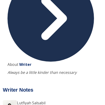
About
Writer
Always be a little kinder than necessary
Writer Notes
Lutfiyah Salsabil