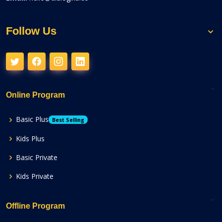
Follow Us
Online Program
Basic Plus
Best Selling
Kids Plus
Basic Private
Kids Private
Offline Program