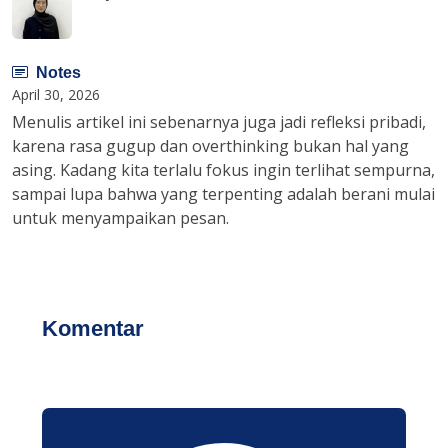
Notes
April 30, 2026
Menulis artikel ini sebenarnya juga jadi refleksi pribadi,
karena rasa gugup dan overthinking bukan hal yang
asing. Kadang kita terlalu fokus ingin terlihat sempurna,
sampai lupa bahwa yang terpenting adalah berani mulai
untuk menyampaikan pesan.
Komentar