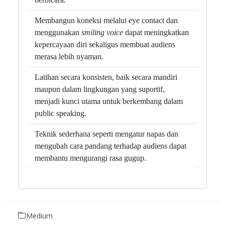
Membangun koneksi melalui eye contact dan
menggunakan
smiling voice
dapat meningkatkan
kepercayaan diri sekaligus membuat audiens
merasa lebih nyaman.
Latihan secara konsisten, baik secara mandiri
maupun dalam lingkungan yang suportif,
menjadi kunci utama untuk berkembang dalam
public speaking.
Teknik sederhana seperti mengatur napas dan
mengubah cara pandang terhadap audiens dapat
membantu mengurangi rasa gugup.
Medium