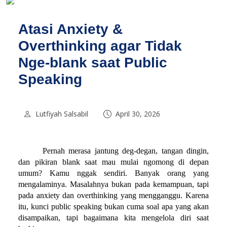
Atasi Anxiety &
Overthinking agar Tidak
Nge-blank saat Public
Speaking
Lutfiyah Salsabil
April 30, 2026
Pernah merasa jantung deg-degan, tangan dingin, 
dan pikiran blank saat mau mulai ngomong di depan 
umum? Kamu nggak sendiri. Banyak orang yang 
mengalaminya. Masalahnya bukan pada kemampuan, tapi 
pada anxiety dan overthinking yang mengganggu. Karena 
itu, kunci public speaking bukan cuma soal apa yang akan 
disampaikan, tapi bagaimana kita mengelola diri saat 