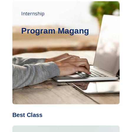
Internship
Program Magang
Best Class