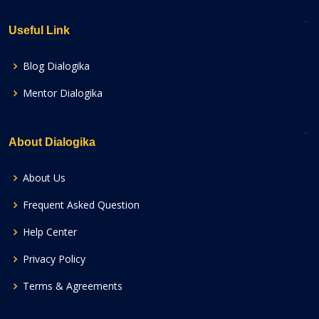
Useful Link
Blog Dialogika
Mentor Dialogika
About Dialogika
About Us
Frequent Asked Question
Help Center
Privacy Policy
Terms & Agreements