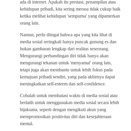
ada di internet. Apakah itu prestasi, penampilan atau
kehidupan pribadi, kita sering merasa tidak cukup baik
ketika melihat kehidupan 'sempurna' yang dipamerkan
orang lain.
Namun, perlu diingat bahwa apa yang kita lihat di
media sosial seringkali hanya puncak gunung es dan
bukan gambaran lengkap dari realitas seseorang.
Mengurangi perbandingan diri tidak hanya akan
mengurangi tekanan untuk 'menyamai' orang lain,
tetapi juga akan membantu untuk lebih fokus pada
kemajuan pribadi sendiri, yang pada akhirnya dapat
meningkatkan self-esteem dan self-confidence.
Cobalah untuk membatasi waktu di media sosial atau
berlatih untuk menggunakan media sosial secara lebih
bijaksana, seperti dengan mengikuti akun yang
mempromosikan positivitas diri dan kesejahteraan
mental.