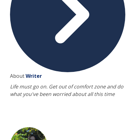
About
Writer
Life must go on. Get out of comfort zone and do
what you've been worried about all this time