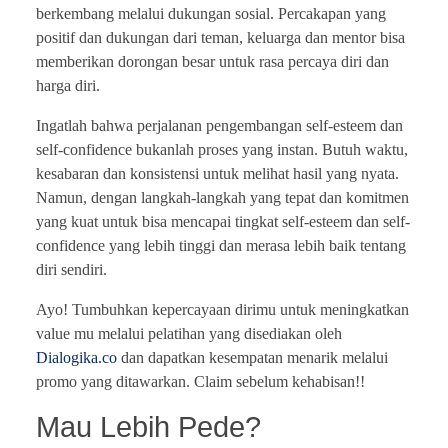
berkembang melalui dukungan sosial. Percakapan yang
positif dan dukungan dari teman, keluarga dan mentor bisa
memberikan dorongan besar untuk rasa percaya diri dan
harga diri.
Ingatlah bahwa perjalanan pengembangan self-esteem dan
self-confidence bukanlah proses yang instan. Butuh waktu,
kesabaran dan konsistensi untuk melihat hasil yang nyata.
Namun, dengan langkah-langkah yang tepat dan komitmen
yang kuat untuk bisa mencapai tingkat self-esteem dan self-
confidence yang lebih tinggi dan merasa lebih baik tentang
diri sendiri.
Ayo! Tumbuhkan kepercayaan dirimu untuk meningkatkan
value mu melalui pelatihan yang disediakan oleh
Dialogika.co
dan dapatkan kesempatan menarik melalui
promo yang ditawarkan. Claim sebelum kehabisan!!
Mau Lebih Pede?