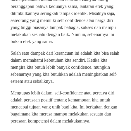
beranggapan bahwa keduanya sama, lantaran efek yang
ditimbulkannya seringkali tampak identik. Misalnya saja,
seseorang yang memiliki self-confidence atau harga diri
yang tinggi biasanya tampak bahagia, sukses dan mampu
melakukan sesuatu dengan baik. Namun, sebenarnya ini
bukan efek yang sama.
Salah satu dampak dari kerancuan ini adalah kita bisa salah
dalam memahami kebutuhan kita sendiri. Ketika kita
mengira kita butuh lebih banyak confidence, mungkin
sebenarnya yang kita butuhkan adalah meningkatkan self-
esteem atau sebaliknya.
Mengupas lebih dalam, self-confidence atau percaya diri
adalah perasaan positif tentang kemampuan kita untuk
mencapai tujuan yang unik bagi kita. Ini berkaitan dengan
bagaimana kita merasa mampu melakukan sesuatu dan
perasaan kompetensi dalam melakukannya.