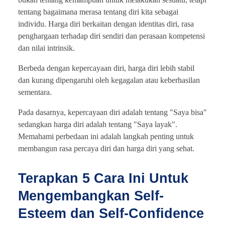
tentang bagaimana merasa tentang diri kita sebagai
individu. Harga diri berkaitan dengan identitas diri, rasa
penghargaan terhadap diri sendiri dan perasaan kompetensi
dan nilai intrinsik.
Berbeda dengan kepercayaan diri, harga diri lebih stabil
dan kurang dipengaruhi oleh kegagalan atau keberhasilan
sementara.
Pada dasarnya, kepercayaan diri adalah tentang "Saya bisa"
sedangkan harga diri adalah tentang "Saya layak".
Memahami perbedaan ini adalah langkah penting untuk
membangun rasa percaya diri dan harga diri yang sehat.
Terapkan 5 Cara Ini Untuk
Mengembangkan Self-
Esteem dan Self-Confidence