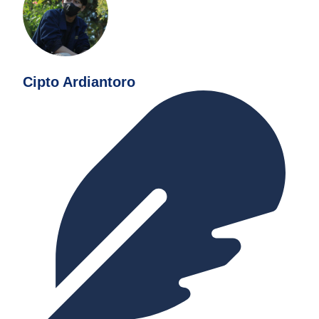
Cipto Ardiantoro