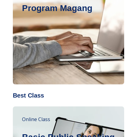
Program Magang
Best Class
Online Class