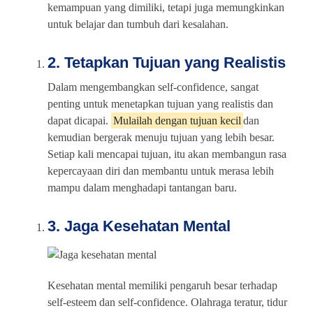
kemampuan yang dimiliki, tetapi juga memungkinkan
untuk belajar dan tumbuh dari kesalahan.
2. Tetapkan Tujuan yang Realistis
Dalam mengembangkan self-confidence, sangat
penting untuk menetapkan tujuan yang realistis dan
dapat dicapai.
Mulailah dengan tujuan kecil
dan
kemudian bergerak menuju tujuan yang lebih besar.
Setiap kali mencapai tujuan, itu akan membangun rasa
kepercayaan diri dan membantu untuk merasa lebih
mampu dalam menghadapi tantangan baru.
3. Jaga Kesehatan Mental
Kesehatan mental memiliki pengaruh besar terhadap
self-esteem dan self-confidence. Olahraga teratur, tidur