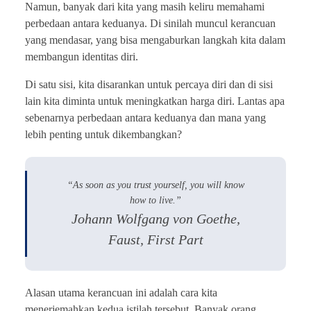
Namun, banyak dari kita yang masih keliru memahami
perbedaan antara keduanya. Di sinilah muncul kerancuan
yang mendasar, yang bisa mengaburkan langkah kita dalam
membangun identitas diri.
Di satu sisi, kita disarankan untuk percaya diri dan di sisi
lain kita diminta untuk meningkatkan harga diri. Lantas apa
sebenarnya perbedaan antara keduanya dan mana yang
lebih penting untuk dikembangkan?
“As soon as you trust yourself, you will know
how to live.”
Johann Wolfgang von Goethe,
Faust, First Part
Alasan utama kerancuan ini adalah cara kita
menerjemahkan kedua istilah tersebut. Banyak orang