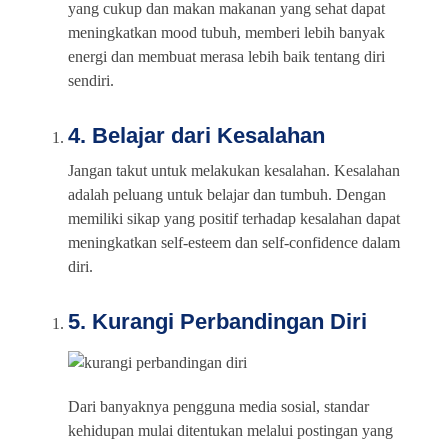
yang cukup dan makan makanan yang sehat dapat
meningkatkan mood tubuh, memberi lebih banyak
energi dan membuat merasa lebih baik tentang diri
sendiri.
4. Belajar dari Kesalahan
Jangan takut untuk melakukan kesalahan. Kesalahan
adalah peluang untuk belajar dan tumbuh. Dengan
memiliki sikap yang positif terhadap kesalahan dapat
meningkatkan self-esteem dan self-confidence dalam
diri.
5. Kurangi Perbandingan Diri
Dari banyaknya pengguna media sosial, standar
kehidupan mulai ditentukan melalui postingan yang