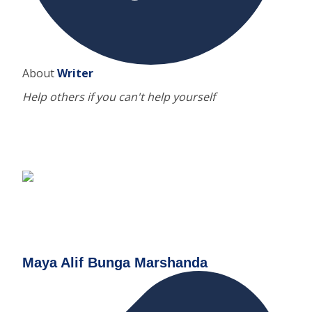
About
Writer
Help others if you can't help yourself
Maya Alif Bunga Marshanda