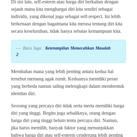
Di sisi lain, self-esteem atau harga diri berkaitan dengan
sejauh mana kita menghargai diri kita sendiri sebagai
individu, yang dikenal juga sebagai self-respect. Ini lebih
berkenaan dengan bagaimana kita merasa tentang diri kita
secara keseluruhan, tidak hanya sebatas kemampuan kita.
Baca Juga :
Keterampilan Memecahkan Masalah
2
Membahas mana yang lebih penting antara kedua hal
tersebut memang agak rumit. Keduanya memiliki peran
yang berbeda namun saling melengkapi dalam membentuk
identitas diri.
Seorang yang percaya diri tidak serta merta memiliki harga
diri yang tinggi. Begitu juga sebaliknya, orang dengan
harga diri yang tinggi belum tentu percaya diri. Namun,
jika harus memilih, banyak faktor yang menunjukkan
bahwa harga diri atau self-esteem cenderung lebih penting