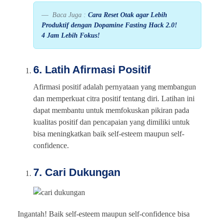
Baca Juga :
Cara Reset Otak agar Lebih
Produktif dengan Dopamine Fasting Hack 2.0!
4 Jam Lebih Fokus!
6. Latih Afirmasi Positif
Afirmasi positif adalah pernyataan yang membangun
dan memperkuat citra positif tentang diri. Latihan ini
dapat membantu untuk memfokuskan pikiran pada
kualitas positif dan pencapaian yang dimiliki untuk
bisa meningkatkan baik self-esteem maupun self-
confidence.
7. Cari Dukungan
Ingantah! Baik self-esteem maupun self-confidence bisa