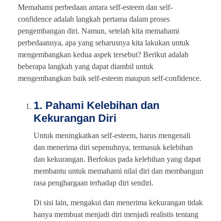
Memahami perbedaan antara self-esteem dan self-
confidence adalah langkah pertama dalam proses
pengembangan diri. Namun, setelah kita memahami
perbedaannya, apa yang seharusnya kita lakukan untuk
mengembangkan kedua aspek tersebut? Berikut adalah
beberapa langkah yang dapat diambil untuk
mengembangkan baik self-esteem maupun self-confidence.
1. Pahami Kelebihan dan
Kekurangan Diri
Untuk meningkatkan self-esteem, harus mengenali
dan menerima diri sepenuhnya, termasuk kelebihan
dan kekurangan. Berfokus pada kelebihan yang dapat
membantu untuk memahami nilai diri dan membangun
rasa penghargaan terhadap diri sendiri.
Di sisi lain, mengakui dan menerima kekurangan tidak
hanya membuat menjadi diri menjadi realistis tentang