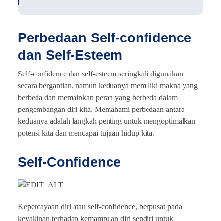
Perbedaan Self-confidence
dan Self-Esteem
Self-confidence dan self-esteem seringkali digunakan
secara bergantian, namun keduanya memiliki makna yang
berbeda dan memainkan peran yang berbeda dalam
pengembangan diri kita. Memahami perbedaan antara
keduanya adalah langkah penting untuk mengoptimalkan
potensi kita dan mencapai tujuan hidup kita.
Self-Confidence
Kepercayaan diri atau self-confidence, berpusat pada
keyakinan terhadap kemampuan diri sendiri untuk