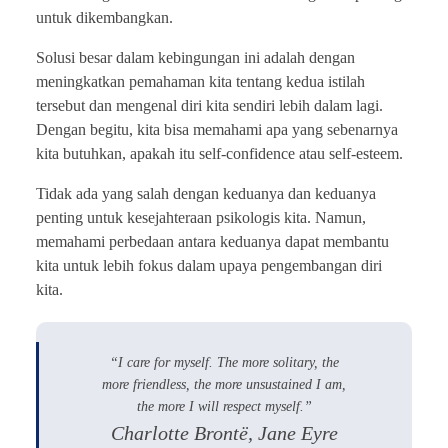
untuk dikembangkan.
Solusi besar dalam kebingungan ini adalah dengan
meningkatkan pemahaman kita tentang kedua istilah
tersebut dan mengenal diri kita sendiri lebih dalam lagi.
Dengan begitu, kita bisa memahami apa yang sebenarnya
kita butuhkan, apakah itu self-confidence atau self-esteem.
Tidak ada yang salah dengan keduanya dan keduanya
penting untuk kesejahteraan psikologis kita. Namun,
memahami perbedaan antara keduanya dapat membantu
kita untuk lebih fokus dalam upaya pengembangan diri
kita.
“I care for myself. The more solitary, the
more friendless, the more unsustained I am,
the more I will respect myself.”
Charlotte Brontë, Jane Eyre