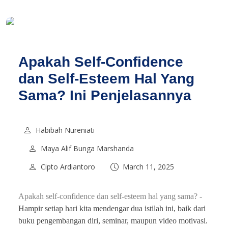
Apakah Self-Confidence
dan Self-Esteem Hal Yang
Sama? Ini Penjelasannya
Habibah Nureniati
Maya Alif Bunga Marshanda
Cipto Ardiantoro
March 11, 2025
Apakah self-confidence dan self-esteem hal yang sama? -
Hampir setiap hari kita mendengar dua istilah ini, baik dari
buku pengembangan diri, seminar, maupun video motivasi.