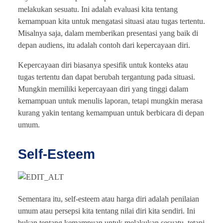
melakukan sesuatu. Ini adalah evaluasi kita tentang
kemampuan kita untuk mengatasi situasi atau tugas tertentu.
Misalnya saja, dalam memberikan presentasi yang baik di
depan audiens, itu adalah contoh dari kepercayaan diri.
Kepercayaan diri biasanya spesifik untuk konteks atau
tugas tertentu dan dapat berubah tergantung pada situasi.
Mungkin memiliki kepercayaan diri yang tinggi dalam
kemampuan untuk menulis laporan, tetapi mungkin merasa
kurang yakin tentang kemampuan untuk berbicara di depan
umum.
Self-Esteem
Sementara itu, self-esteem atau harga diri adalah penilaian
umum atau persepsi kita tentang nilai diri kita sendiri. Ini
bukan tentang kemampuan untuk melakukan sesuatu, tetapi