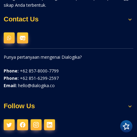
sikap Anda terbentuk.
Contact Us
Punya pertanyaan mengenai Dialogika?
Phone:
+62 857-8000-7799
Phone:
+62 851-6299-2597
Email:
hello@dialogika.co
Follow Us