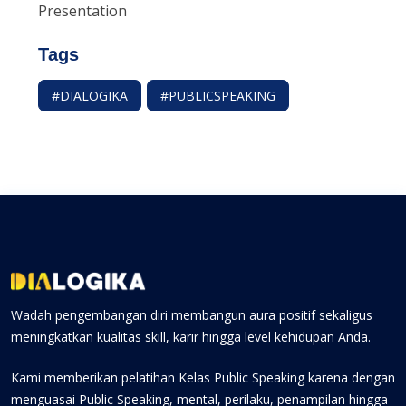
Presentation
Tags
#DIALOGIKA
#PUBLICSPEAKING
Wadah pengembangan diri membangun aura positif sekaligus
meningkatkan kualitas skill, karir hingga level kehidupan Anda.
Kami memberikan pelatihan Kelas Public Speaking karena dengan
menguasai Public Speaking, mental, perilaku, penampilan hingga