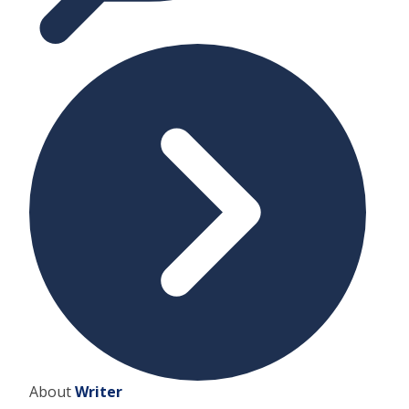
About
Writer