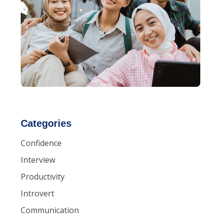
Categories
Confidence
Interview
Productivity
Introvert
Communication