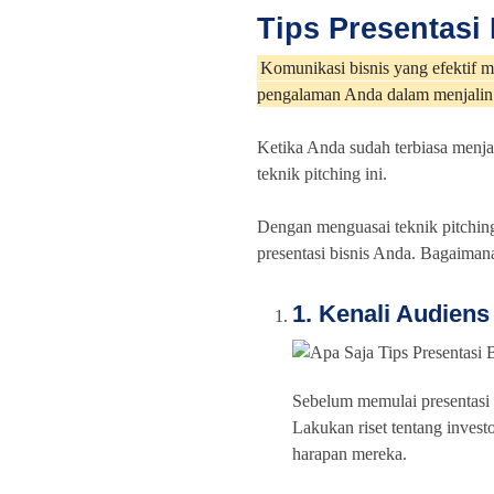
Tips Presentasi 
Komunikasi bisnis yang efektif m
pengalaman Anda dalam menjalin 
Ketika Anda sudah terbiasa menja
teknik pitching ini.
Dengan menguasai teknik pitchin
presentasi bisnis Anda. Bagaiman
1. Kenali Audiens
Sebelum memulai presentasi
Lakukan riset tentang invest
harapan mereka.