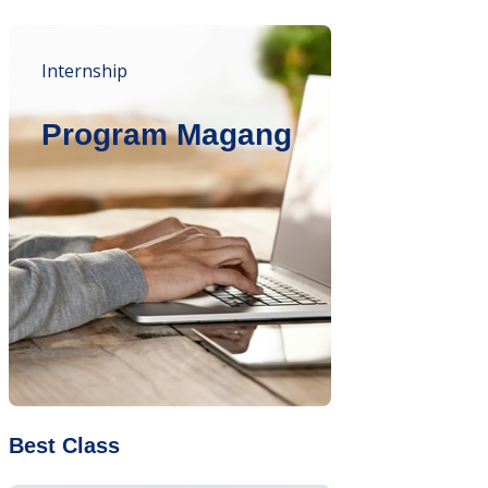
Internship
Program Magang
Best Class