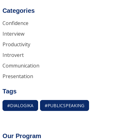
Categories
Confidence
Interview
Productivity
Introvert
Communication
Presentation
Tags
#DIALOGIKA
#PUBLICSPEAKING
Our Program