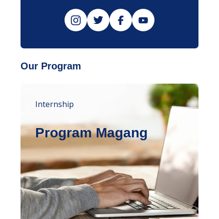
Our Program
Internship
Program Magang