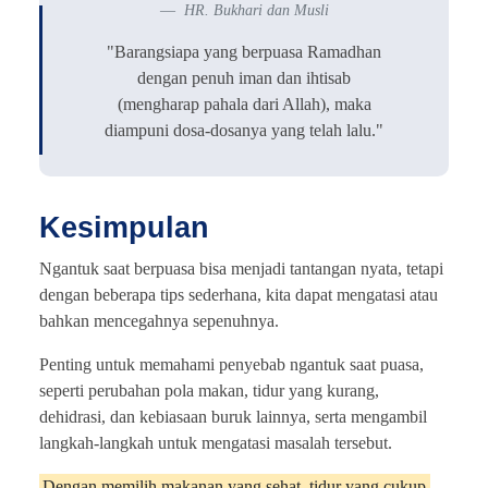
HR. Bukhari dan Musli
"Barangsiapa yang berpuasa Ramadhan
dengan penuh iman dan ihtisab
(mengharap pahala dari Allah), maka
diampuni dosa-dosanya yang telah lalu."
Kesimpulan
Ngantuk saat berpuasa bisa menjadi tantangan nyata, tetapi
dengan beberapa tips sederhana, kita dapat mengatasi atau
bahkan mencegahnya sepenuhnya.
Penting untuk memahami penyebab ngantuk saat puasa,
seperti perubahan pola makan, tidur yang kurang,
dehidrasi, dan kebiasaan buruk lainnya, serta mengambil
langkah-langkah untuk mengatasi masalah tersebut.
Dengan memilih makanan yang sehat, tidur yang cukup,