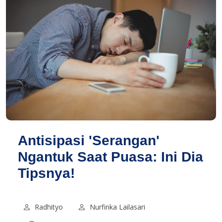
Antisipasi 'Serangan'
Ngantuk Saat Puasa: Ini Dia
Tipsnya!
Radhityo
Nurfinka Lailasari