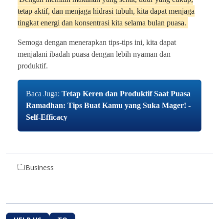
tetap aktif, dan menjaga hidrasi tubuh, kita dapat menjaga
tingkat energi dan konsentrasi kita selama bulan puasa.
Semoga dengan menerapkan tips-tips ini, kita dapat
menjalani ibadah puasa dengan lebih nyaman dan
produktif.
Baca Juga:
Tetap Keren dan Produktif Saat Puasa
Ramadhan: Tips Buat Kamu yang Suka Mager! -
Self-Efficacy
Business