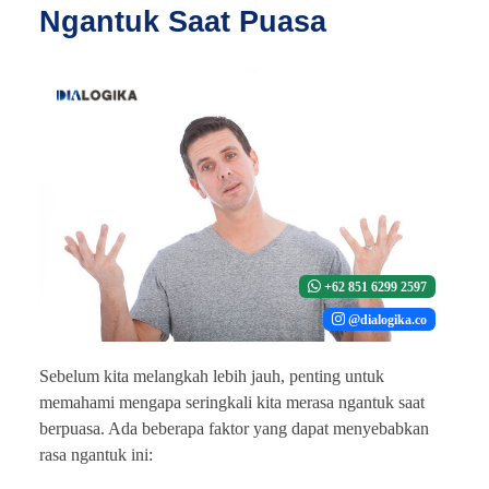
Ngantuk Saat Puasa
+62 851 6299 2597
@dialogika.co
Sebelum kita melangkah lebih jauh, penting untuk
memahami mengapa seringkali kita merasa ngantuk saat
berpuasa. Ada beberapa faktor yang dapat menyebabkan
rasa ngantuk ini: