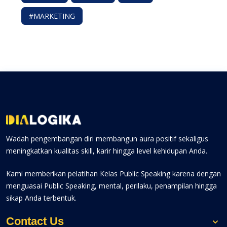
#MARKETING
Wadah pengembangan diri membangun aura positif sekaligus
meningkatkan kualitas skill, karir hingga level kehidupan Anda.
Kami memberikan pelatihan Kelas Public Speaking karena dengan
menguasai Public Speaking, mental, perilaku, penampilan hingga
sikap Anda terbentuk.
Contact Us