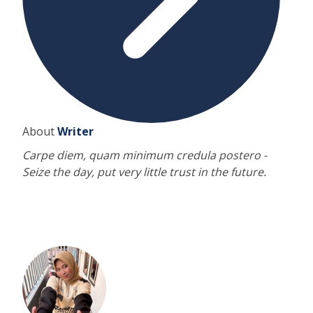
About
Writer
Carpe diem, quam minimum credula postero -
Seize the day, put very little trust in the future.