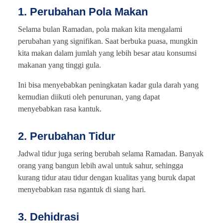
1. Perubahan Pola Makan
Selama bulan Ramadan, pola makan kita mengalami
perubahan yang signifikan. Saat berbuka puasa, mungkin
kita makan dalam jumlah yang lebih besar atau konsumsi
makanan yang tinggi gula.
Ini bisa menyebabkan peningkatan kadar gula darah yang
kemudian diikuti oleh penurunan, yang dapat
menyebabkan rasa kantuk.
2. Perubahan Tidur
Jadwal tidur juga sering berubah selama Ramadan. Banyak
orang yang bangun lebih awal untuk sahur, sehingga
kurang tidur atau tidur dengan kualitas yang buruk dapat
menyebabkan rasa ngantuk di siang hari.
3. Dehidrasi