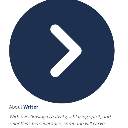
About
Writer
With overflowing creativity, a blazing spirit, and
relentless perseverance, someone will carve