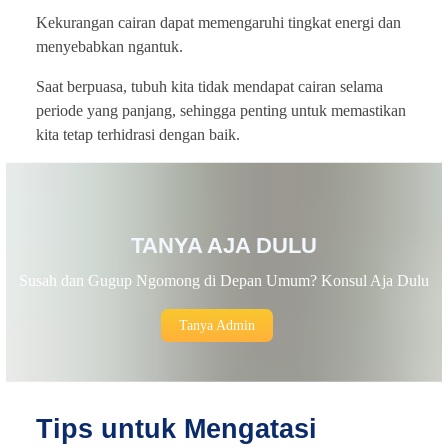
Kekurangan cairan dapat memengaruhi tingkat energi dan
menyebabkan ngantuk.
Saat berpuasa, tubuh kita tidak mendapat cairan selama
periode yang panjang, sehingga penting untuk memastikan
kita tetap terhidrasi dengan baik.
TANYA AJA DULU
Susah dan Gugup Ngomong di Depan Umum? Konsul Aja Dulu
Tanya Admin
Tips untuk Mengatasi