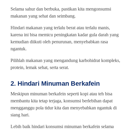
Selama sahur dan berbuka, pastikan kita mengonsumsi
makanan yang sehat dan seimbang.
Hindari makanan yang terlalu berat atau terlalu manis,
karena ini bisa memicu peningkatan kadar gula darah yang
kemudian diikuti oleh penurunan, menyebabkan rasa
ngantuk.
Pilihlah makanan yang mengandung karbohidrat kompleks,
protein, lemak sehat, serta serat.
2. Hindari Minuman Berkafein
Meskipun minuman berkafein seperti kopi atau teh bisa
membantu kita tetap terjaga, konsumsi berlebihan dapat
mengganggu pola tidur kita dan menyebabkan ngantuk di
siang hari.
Lebih baik hindari konsumsi minuman berkafein selama