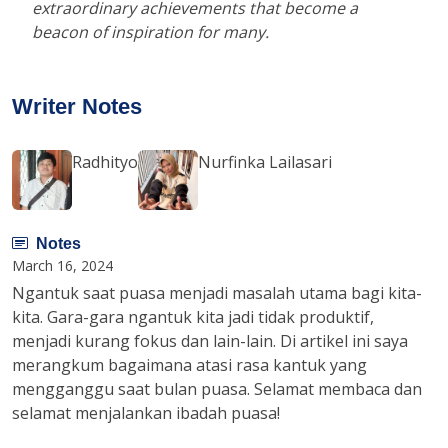
extraordinary achievements that become a
beacon of inspiration for many.
Writer Notes
Radhityo
Nurfinka Lailasari
Notes
March 16, 2024
Ngantuk saat puasa menjadi masalah utama bagi kita-
kita. Gara-gara ngantuk kita jadi tidak produktif,
menjadi kurang fokus dan lain-lain. Di artikel ini saya
merangkum bagaimana atasi rasa kantuk yang
mengganggu saat bulan puasa. Selamat membaca dan
selamat menjalankan ibadah puasa!