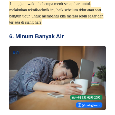
Luangkan waktu beberapa menit setiap hari untuk
melakukan teknik-teknik ini, baik sebelum tidur atau saat
bangun tidur, untuk membantu kita merasa lebih segar dan
terjaga di siang hari
6. Minum Banyak Air
+62 851 6299 2597
@dialogika.co