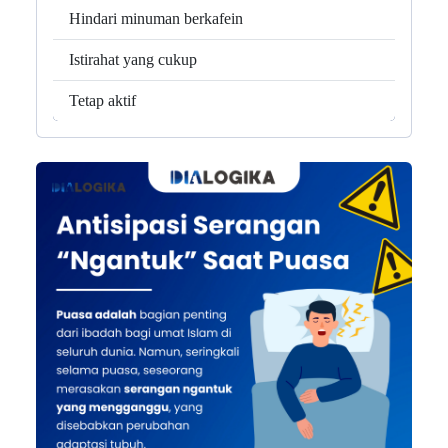
Hindari minuman berkafein
Istirahat yang cukup
Tetap aktif