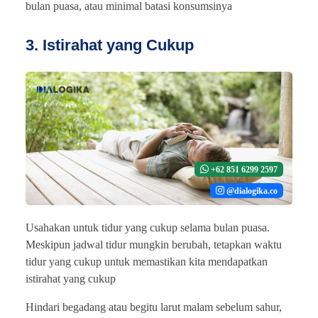
bulan puasa, atau minimal batasi konsumsinya
3. Istirahat yang Cukup
+62 851 6299 2597
@dialogika.co
Usahakan untuk tidur yang cukup selama bulan puasa.
Meskipun jadwal tidur mungkin berubah, tetapkan waktu
tidur yang cukup untuk memastikan kita mendapatkan
istirahat yang cukup
Hindari begadang atau begitu larut malam sebelum sahur,