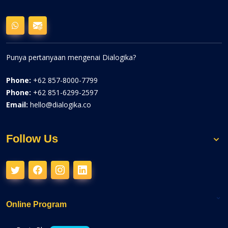
Punya pertanyaan mengenai Dialogika?
Phone:
+62 857-8000-7799
Phone:
+62 851-6299-2597
Email:
hello@dialogika.co
Follow Us
Online Program