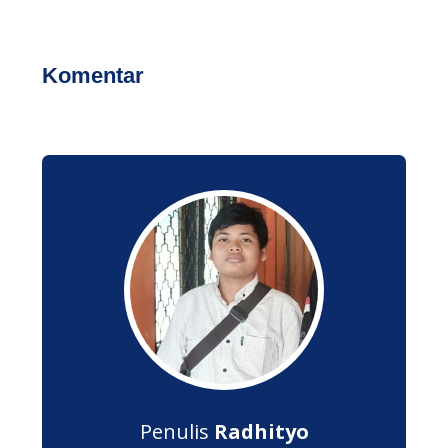
Komentar
Penulis
Radhityo