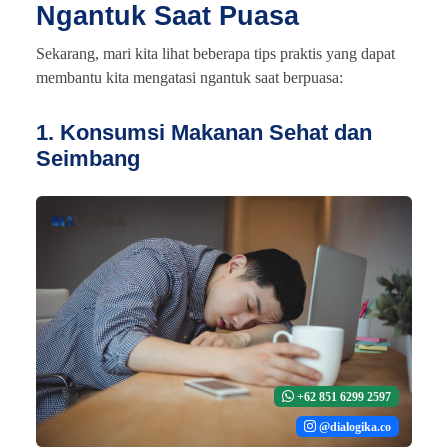
Ngantuk Saat Puasa
Sekarang, mari kita lihat beberapa tips praktis yang dapat
membantu kita mengatasi ngantuk saat berpuasa:
1. Konsumsi Makanan Sehat dan
Seimbang
+62 851 6299 2597
@dialogika.co